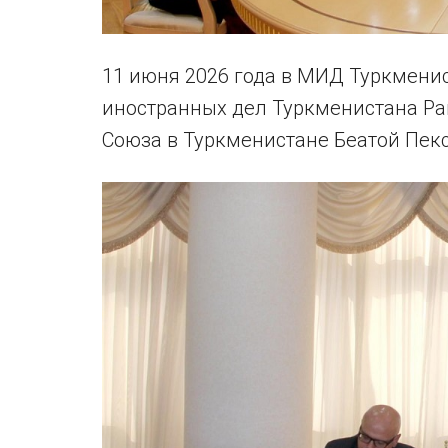
11 июня 2026 года в МИД Туркмени
иностранных дел Туркменистана Р
Союза в Туркменистане Беатой Пекс