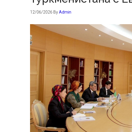
12/06/2026
By
Admin