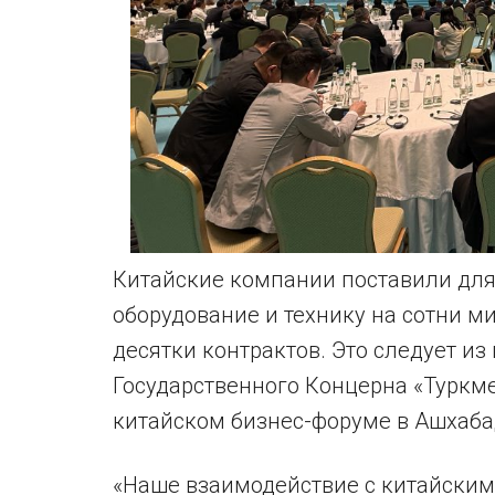
Китайские компании поставили для
оборудование и технику на сотни 
десятки контрактов. Это следует и
Государственного Концерна «Туркм
китайском бизнес-форуме в Ашхабад
«Наше взаимодействие с китайским