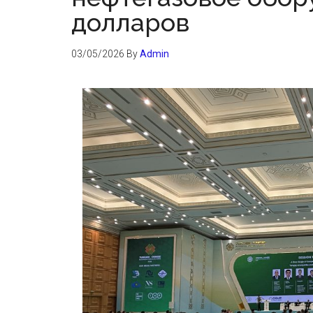
долларов
03/05/2026
By
Admin