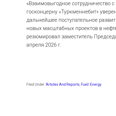
«Взаимовыгодное сотрудничество с
госконцерну «Туркменнебит» увере
дальнейшее поступательное развит
новых масштабных проектов в нефте
резюмировал заместитель Председат
апреля 2026 г.
Filed Under:
Articles And Reports
,
Fuel/ Energy