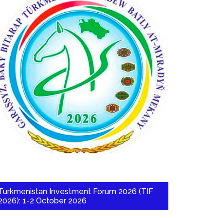
Turkmenistan Investment Forum 2026 (TIF
2026): 1-2 October 2026