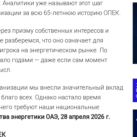
. Аналитики уже называют этот шаг
изации за всю 65-летнюю историю ОПЕК.
рез призму собственных интересов и
е разберемся, что оно означает для
игрока на энергетическом рынке. По
ало годами — даже если сам момент
ысл.
ганизации мы внесли значительный вклад
благо всех. Однако настало время
 чего требуют наши национальные
а энергетики ОАЭ, 28 апреля 2026 г.
ЕК