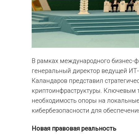
В рамках международного бизнес-
генеральный директор ведущей ИТ
Каландаров представил стратегиче
криптоинфраструктуры. Ключевым 
необходимость опоры на локальные
кибербезопасности для обеспечени
Новая правовая реальность