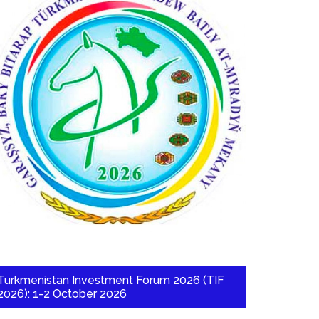
Turkmenistan Investment Forum 2026 (TIF
2026): 1-2 October 2026