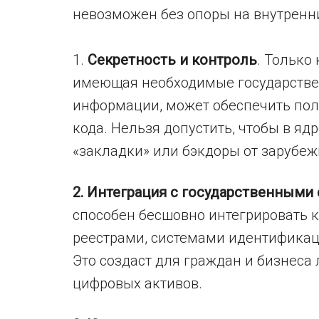
невозможен без опоры на внутренни
1.
Секретность и контроль
. Только
имеющая необходимые государстве
информации, может обеспечить пол
кода. Нельзя допустить, чтобы в я
«закладки» или бэкдоры от зарубеж
2. Интеграция с государственными
способен бесшовно интегрировать 
реестрами, системами идентификац
Это создаст для граждан и бизнеса
цифровых активов.