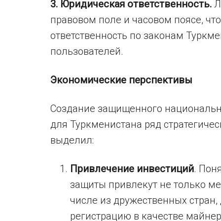
3. Юридическая ответственность.
Л
правовом поле и часовом поясе, что
ответственность по законам Туркме
пользователей.
Экономические перспективы
Создание защищенного национально
для Туркменистана ряд стратегичес
выделил:
Привлечение инвестиций
. Пон
защиты привлекут не только ме
числе из дружественных стран,
регистрацию в качестве майнер