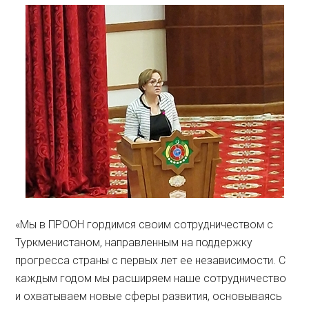
«Мы в ПРООН гордимся своим сотрудничеством с
Туркменистаном, направленным на поддержку
прогресса страны с первых лет ее независимости. С
каждым годом мы расширяем наше сотрудничество
и охватываем новые сферы развития, основываясь