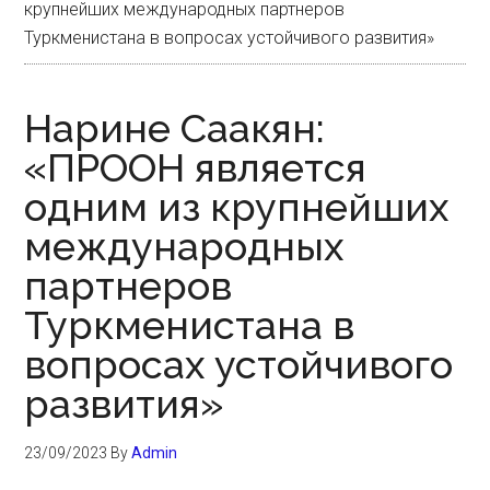
крупнейших международных партнеров
Туркменистана в вопросах устойчивого развития»
Нарине Саакян:
«ПРООН является
одним из крупнейших
международных
партнеров
Туркменистана в
вопросах устойчивого
развития»
23/09/2023
By
Admin