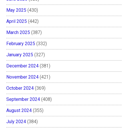
May 2025
(430)
April 2025
(442)
March 2025
(387)
February 2025
(332)
January 2025
(327)
December 2024
(381)
November 2024
(421)
October 2024
(369)
September 2024
(408)
August 2024
(355)
July 2024
(384)