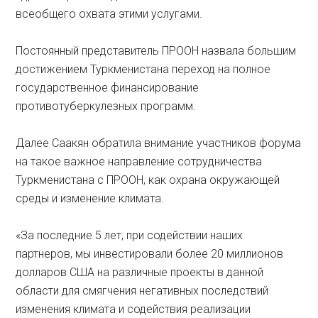
всеобщего охвата этими услугами.
Постоянный представитель ПРООН назвала большим
достижением Туркменистана переход на полное
государственное финансирование
противотуберкулезных программ.
Далее Саакян обратила внимание участников форума
на такое важное направление сотрудничества
Туркменистана с ПРООН, как охрана окружающей
среды и изменение климата.
«За последние 5 лет, при содействии наших
партнеров, мы инвестировали более 20 миллионов
долларов США на различные проекты в данной
области для смягчения негативных последствий
изменения климата и содействия реализации