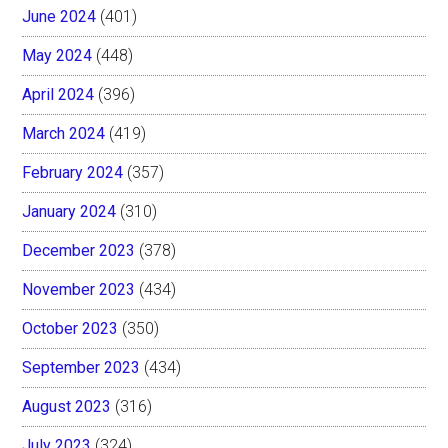
June 2024
(401)
May 2024
(448)
April 2024
(396)
March 2024
(419)
February 2024
(357)
January 2024
(310)
December 2023
(378)
November 2023
(434)
October 2023
(350)
September 2023
(434)
August 2023
(316)
July 2023
(324)