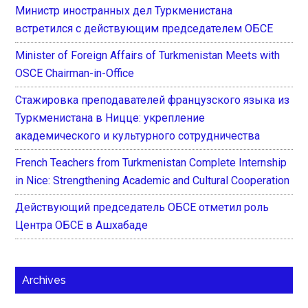
Министр иностранных дел Туркменистана
встретился с действующим председателем ОБСЕ
Minister of Foreign Affairs of Turkmenistan Meets with
OSCE Chairman-in-Office
Стажировка преподавателей французского языка из
Туркменистана в Ницце: укрепление
академического и культурного сотрудничества
French Teachers from Turkmenistan Complete Internship
in Nice: Strengthening Academic and Cultural Cooperation
Действующий председатель ОБСЕ отметил роль
Центра ОБСЕ в Ашхабаде
Archives