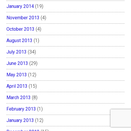
January 2014
(19)
November 2013
(4)
October 2013
(4)
August 2013
(1)
July 2013
(34)
June 2013
(29)
May 2013
(12)
April 2013
(15)
March 2013
(8)
February 2013
(1)
January 2013
(12)