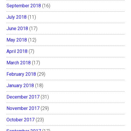
September 2018
(16)
July 2018
(11)
June 2018
(17)
May 2018
(12)
April 2018
(7)
March 2018
(17)
February 2018
(29)
January 2018
(18)
December 2017
(31)
November 2017
(29)
October 2017
(23)