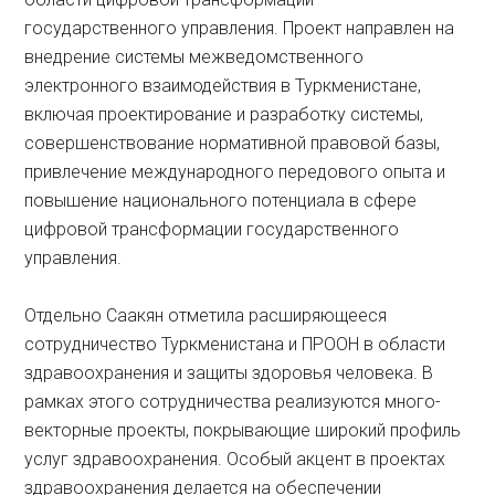
государственного управления. Проект направлен на
внедрение системы межведомственного
электронного взаимодействия в Туркменистане,
включая проектирование и разработку системы,
совершенствование нормативной правовой базы,
привлечение международного передового опыта и
повышение национального потенциала в сфере
цифровой трансформации государственного
управления.
Отдельно Саакян отметила расширяющееся
сотрудничество Туркменистана и ПРООН в области
здравоохранения и защиты здоровья человека. В
рамках этого сотрудничества реализуются много-
векторные проекты, покрывающие широкий профиль
услуг здравоохранения. Особый акцент в проектах
здравоохранения делается на обеспечении