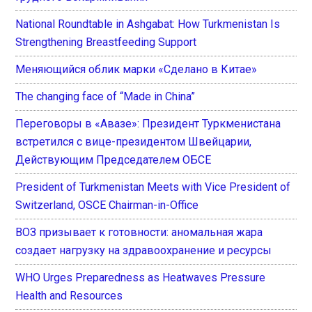
National Roundtable in Ashgabat: How Turkmenistan Is
Strengthening Breastfeeding Support
Меняющийся облик марки «Сделано в Китае»
The changing face of “Made in China”
Переговоры в «Авазе»: Президент Туркменистана
встретился с вице-президентом Швейцарии,
Действующим Председателем ОБСЕ
President of Turkmenistan Meets with Vice President of
Switzerland, OSCE Chairman-in-Office
ВОЗ призывает к готовности: аномальная жара
создает нагрузку на здравоохранение и ресурсы
WHO Urges Preparedness as Heatwaves Pressure
Health and Resources