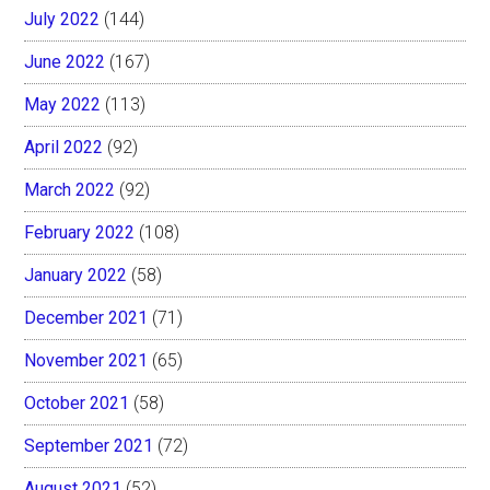
July 2022
(144)
June 2022
(167)
May 2022
(113)
April 2022
(92)
March 2022
(92)
February 2022
(108)
January 2022
(58)
December 2021
(71)
November 2021
(65)
October 2021
(58)
September 2021
(72)
August 2021
(52)