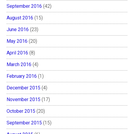
September 2016
(42)
August 2016
(15)
June 2016
(23)
May 2016
(20)
April 2016
(8)
March 2016
(4)
February 2016
(1)
December 2015
(4)
November 2015
(17)
October 2015
(20)
September 2015
(15)