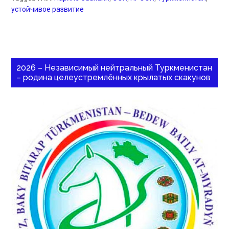
устойчивое развитие
2026 – Независимый нейтральный Туркменистан
– родина целеустремлённых крылатых скакунов