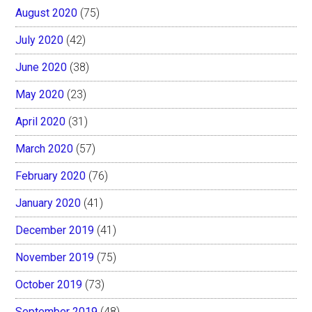
August 2020
(75)
July 2020
(42)
June 2020
(38)
May 2020
(23)
April 2020
(31)
March 2020
(57)
February 2020
(76)
January 2020
(41)
December 2019
(41)
November 2019
(75)
October 2019
(73)
September 2019
(48)