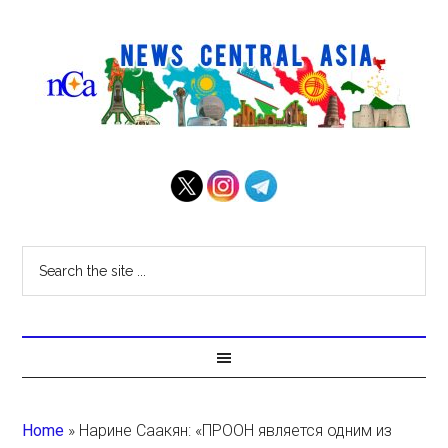
Home
»
Нарине Саакян: «ПРООН является одним из