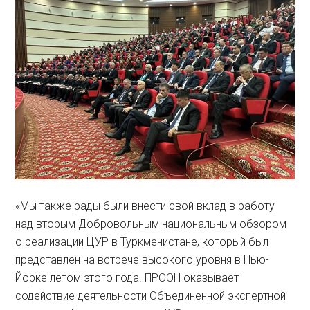
«Мы также рады были внести свой вклад в работу
над вторым Добровольным национальным обзором
о реализации ЦУР в Туркменистане, который был
представлен на встрече высокого уровня в Нью-
Йорке летом этого года. ПРООН оказывает
содействие деятельности Объединенной экспертной