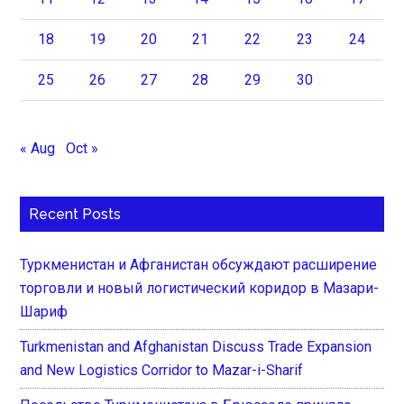
18
19
20
21
22
23
24
25
26
27
28
29
30
« Aug
Oct »
Recent Posts
Туркменистан и Афганистан обсуждают расширение
торговли и новый логистический коридор в Мазари-
Шариф
Turkmenistan and Afghanistan Discuss Trade Expansion
and New Logistics Corridor to Mazar-i-Sharif