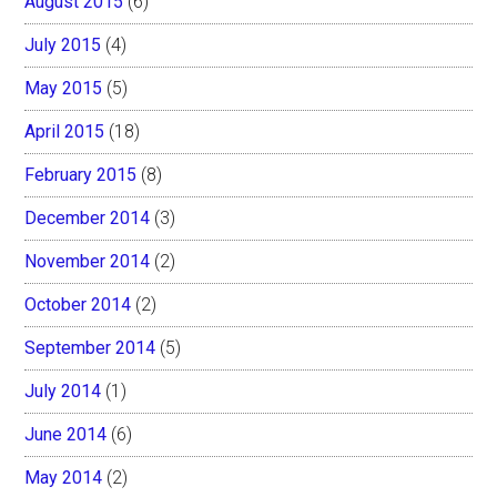
August 2015
(6)
July 2015
(4)
May 2015
(5)
April 2015
(18)
February 2015
(8)
December 2014
(3)
November 2014
(2)
October 2014
(2)
September 2014
(5)
July 2014
(1)
June 2014
(6)
May 2014
(2)