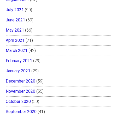
July 2021
(90)
June 2021
(69)
May 2021
(66)
April 2021
(71)
March 2021
(42)
February 2021
(29)
January 2021
(29)
December 2020
(59)
November 2020
(55)
October 2020
(50)
September 2020
(41)