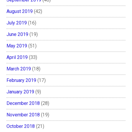
August 2019
(42)
July 2019
(16)
June 2019
(19)
May 2019
(51)
April 2019
(33)
March 2019
(18)
February 2019
(17)
January 2019
(9)
December 2018
(28)
November 2018
(19)
October 2018
(21)