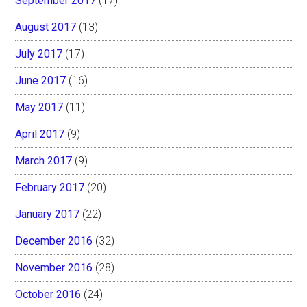
September 2017
(17)
August 2017
(13)
July 2017
(17)
June 2017
(16)
May 2017
(11)
April 2017
(9)
March 2017
(9)
February 2017
(20)
January 2017
(22)
December 2016
(32)
November 2016
(28)
October 2016
(24)