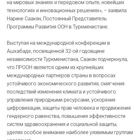
на мировых знаниях и передовом опыте, новейших
технологиях и инновационных решениях», – заявила
Нарине Саакян, Постоянный Представитель
Программы Развития ООН в Туркменистане.
Выступая на международной конференции в
Ашхабаде, посвященной 32-ой годовщине
независимости Туркменистана, Саакян подчеркнула,
что ПРООН является одним из крупнейших
международных партнеров страны в вопросах
устойчивого экономического развития, смягчения
последствий изменения климата и устойчивого
управления природными ресурсами, ускорения
цифровизации, защиты прав человека и продвижения
гендерного равенства, повышения эффективности
систем здравоохранения и социальной защиты,
уделяя особое внимание наиболее уязвимым группам