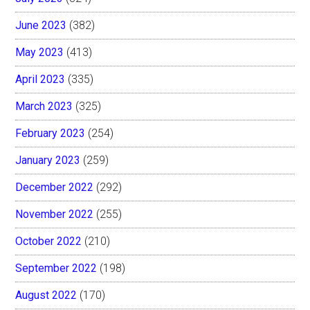
June 2023
(382)
May 2023
(413)
April 2023
(335)
March 2023
(325)
February 2023
(254)
January 2023
(259)
December 2022
(292)
November 2022
(255)
October 2022
(210)
September 2022
(198)
August 2022
(170)