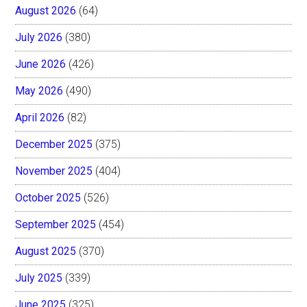
August 2026
(64)
July 2026
(380)
June 2026
(426)
May 2026
(490)
April 2026
(82)
December 2025
(375)
November 2025
(404)
October 2025
(526)
September 2025
(454)
August 2025
(370)
July 2025
(339)
June 2025
(325)