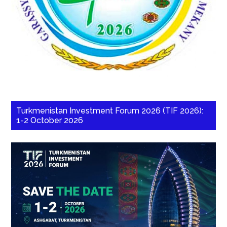
Turkmenistan Investment Forum 2026 (TIF 2026):
1-2 October 2026