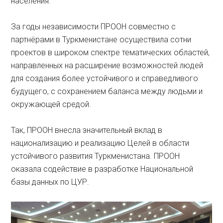
населения.
За годы независимости ПРООН совместно с
партнёрами в Туркменистане осуществила сотни
проектов в широком спектре тематических областей,
направленных на расширение возможностей людей
для создания более устойчивого и справедливого
будущего, с сохранением баланса между людьми и
окружающей средой.
Так, ПРООН внесла значительный вклад в
национализацию и реализацию Целей в области
устойчивого развития Туркменистана. ПРООН
оказала содействие в разработке Национальной
базы данных по ЦУР.