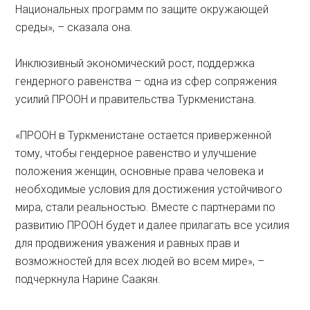
Национальных программ по защите окружающей
среды», – сказала она.
Инклюзивный экономический рост, поддержка
гендерного равенства – одна из сфер сопряжения
усилий ПРООН и правительства Туркменистана.
«ПРООН в Туркменистане остается приверженной
тому, чтобы гендерное равенство и улучшение
положения женщин, основные права человека и
необходимые условия для достижения устойчивого
мира, стали реальностью. Вместе с партнерами по
развитию ПРООН будет и далее прилагать все усилия
для продвижения уважения и равных прав и
возможностей для всех людей во всем мире», –
подчеркнула Нарине Саакян.