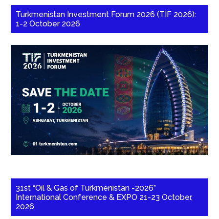
Turkmenistan Investment Forum 2026 (TIF 2026):
1-2 October 2026
31st “Oil & Gas of Turkmenistan -2026”
International Conference & EXPO 21-23 October,
2026