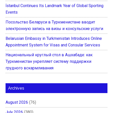
İstanbul Continues Its Landmark Year of Global Sporting
Events
Посольство Беларуси в Туркменистане вводит
электронную запись на визы и консульские услуги
Belarusian Embassy in Turkmenistan Introduces Online
Appointment System for Visas and Consular Services
Национальный круглый стол в Ашхабаде: как
Туркменистан укрепляет систему поддержки
грудного вскармливания
Archives
August 2026
(76)
July 2026
(380)