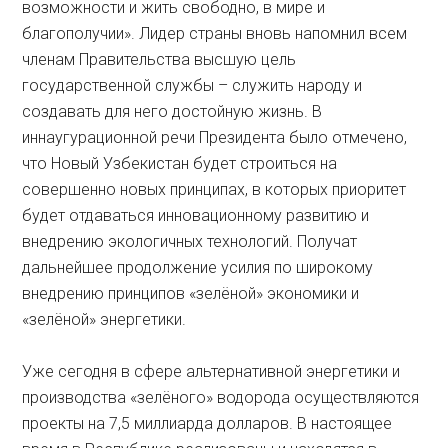
возможности и жить свободно, в мире и
благополучии». Лидер страны вновь напомнил всем
членам Правительства высшую цель
государственной службы – служить народу и
создавать для него достойную жизнь. В
иннаугурационной речи Президента было отмечено,
что Новый Узбекистан будет строиться на
совершенно новых принципах, в которых приоритет
будет отдаваться инновационному развитию и
внедрению экологичных технологий. Получат
дальнейшее продолжение усилия по широкому
внедрению принципов «зелёной» экономики и
«зелёной» энергетики.
Уже сегодня в сфере альтернативной энергетики и
производства «зелёного» водорода осуществляются
проекты на 7,5 миллиарда долларов. В настоящее