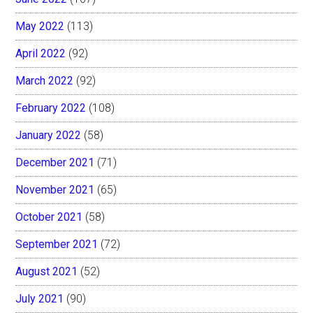
May 2022
(113)
April 2022
(92)
March 2022
(92)
February 2022
(108)
January 2022
(58)
December 2021
(71)
November 2021
(65)
October 2021
(58)
September 2021
(72)
August 2021
(52)
July 2021
(90)