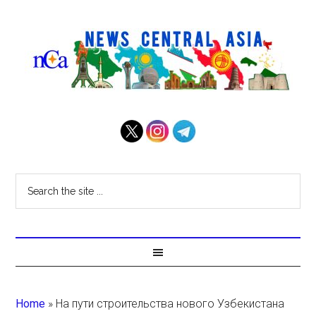
Home
»
На пути строительства нового Узбекистана