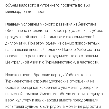
объём валового внутреннего продукта до 160
миллиардов долларов.
Главным условием мирного развития Узбекистана
обозначено последовательное продолжение глубоко
продуманной внешней политики и экономической
дипломатии. При этом одним из самых приоритетных
направлений внешней политики Нового Узбекистана
определено развитие сотрудничества со странами
Центральной Азии и с Туркменистаном, в частности.
Испокон веков братские народы Узбекистана и
Туркменистана строили дружеские отношения на
основе принципов искреннего уважения, доверия и
взаимной помощи. Имеющие общую историю, единую
веру, культуру и язык народы вместе преодолевали
испытания судьбы, были рядом в моменты радости и