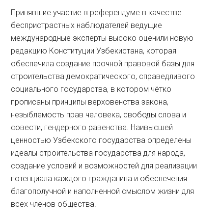
Принявшие участие в референдуме в качестве
беспристрастных наблюдателей ведущие
международные эксперты высоко оценили новую
редакцию Конституции Узбекистана, которая
обеспечила создание прочной правовой базы для
строительства демократического, справедливого
социального государства, в котором чётко
прописаны принципы верховенства закона,
незыблемость прав человека, свободы слова и
совести, гендерного равенства. Наивысшей
ценностью Узбекского государства определены
идеалы строительства государства для народа,
создание условий и возможностей для реализации
потенциала каждого гражданина и обеспечения
благополучной и наполненной смыслом жизни для
всех членов общества.