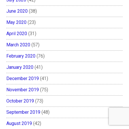
June 2020
(38)
May 2020
(23)
April 2020
(31)
March 2020
(57)
February 2020
(76)
January 2020
(41)
December 2019
(41)
November 2019
(75)
October 2019
(73)
September 2019
(48)
August 2019
(42)