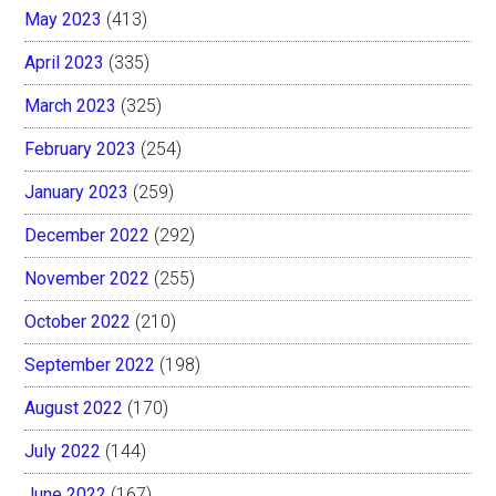
May 2023
(413)
April 2023
(335)
March 2023
(325)
February 2023
(254)
January 2023
(259)
December 2022
(292)
November 2022
(255)
October 2022
(210)
September 2022
(198)
August 2022
(170)
July 2022
(144)
June 2022
(167)