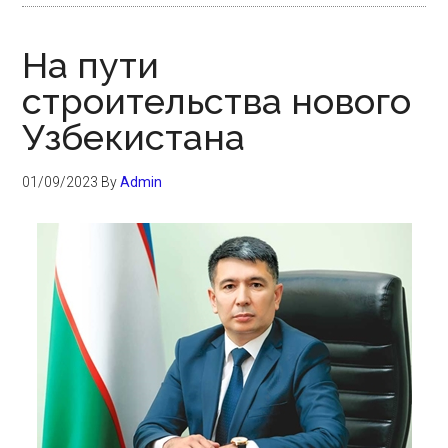
На пути
строительства нового
Узбекистана
01/09/2023
By
Admin