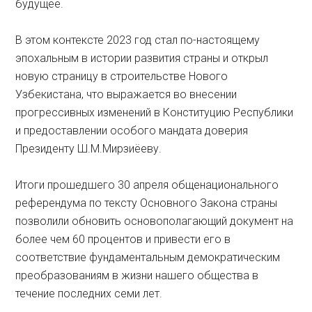
будущее.
В этом контексте 2023 год стал по-настоящему
эпохальным в истории развития страны и открыл
новую страницу в строительстве Нового
Узбекистана, что выражается во внесении
прогрессивных изменений в Конституцию Республики
и предоставлении особого мандата доверия
Президенту Ш.М.Мирзиёеву.
Итоги прошедшего 30 апреля общенационального
референдума по тексту Основного Закона страны
позволили обновить основополагающий документ на
более чем 60 процентов и привести его в
соответствие фундаментальным демократическим
преобразованиям в жизни нашего общества в
течение последних семи лет.