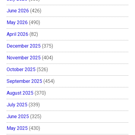
June 2026
(426)
May 2026
(490)
April 2026
(82)
December 2025
(375)
November 2025
(404)
October 2025
(526)
September 2025
(454)
August 2025
(370)
July 2025
(339)
June 2025
(325)
May 2025
(430)