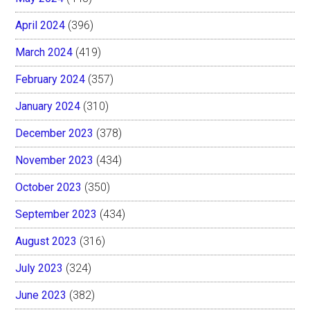
April 2024
(396)
March 2024
(419)
February 2024
(357)
January 2024
(310)
December 2023
(378)
November 2023
(434)
October 2023
(350)
September 2023
(434)
August 2023
(316)
July 2023
(324)
June 2023
(382)