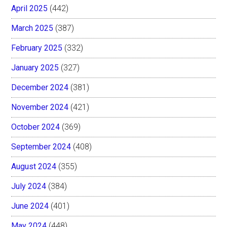
April 2025
(442)
March 2025
(387)
February 2025
(332)
January 2025
(327)
December 2024
(381)
November 2024
(421)
October 2024
(369)
September 2024
(408)
August 2024
(355)
July 2024
(384)
June 2024
(401)
May 2024
(448)