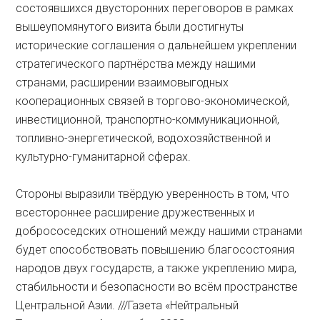
состоявшихся двусторонних переговоров в рамках
вышеупомянутого визита были достигнуты
исторические соглашения о дальнейшем укреплении
стратегического партнёрства между нашими
странами, расширении взаимовыгодных
кооперационных связей в торгово-экономической,
инвестиционной, транспортно-коммуникационной,
топливно-энергетической, водохозяйственной и
культурно-гуманитарной сферах.
Стороны выразили твёрдую уверенность в том, что
всестороннее расширение дружественных и
добрососедских отношений между нашими странами
будет способствовать повышению благосостояния
народов двух государств, а также укреплению мира,
стабильности и ­безопасности во всём пространстве
Центральной Азии. ///Газета «Нейтральный