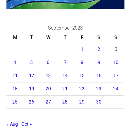
September 2023
M
T
W
T
F
S
S
1
2
3
4
5
6
7
8
9
10
11
12
13
14
15
16
17
18
19
20
21
22
23
24
25
26
27
28
29
30
« Aug
Oct »