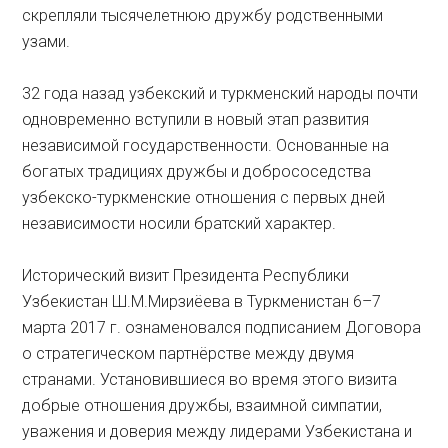
скрепляли тысячелетнюю дружбу родственными
узами.
32 года назад узбекский и туркменский народы почти
одновременно вступили в новый этап развития
независимой государственности. Основанные на
богатых традициях дружбы и добрососедства
узбекско-туркменские отношения с первых дней
независимости носили братский характер.
Исторический визит Президента Республики
Узбекистан Ш.М.Мирзиёева в Туркменистан 6–7
марта 2017 г. ознаменовался подписанием Договора
о стратегическом партнёрстве между двумя
странами. Установившиеся во время этого визита
добрые отношения дружбы, взаимной симпатии,
уважения и доверия между лидерами Узбекистана и