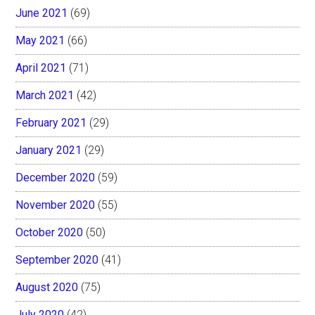
June 2021
(69)
May 2021
(66)
April 2021
(71)
March 2021
(42)
February 2021
(29)
January 2021
(29)
December 2020
(59)
November 2020
(55)
October 2020
(50)
September 2020
(41)
August 2020
(75)
July 2020
(42)