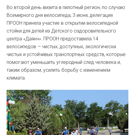
Во второй день визита в пилотный регион, по случаю
Всемирного дня велосипеда, 3 июня, делегация
ПРООН приняла участие в открытии велосипедной
стойки для детей из Детского оздоровительного
центра «Даянч». ПРООН предоставила 14
велосипедов — чистых, доступных, экологически
чистых и устойчивых транспортных средств, которые
помогают уменьшить углеродный след человека и,
таким образом, усилить борьбу с изменением
климата.