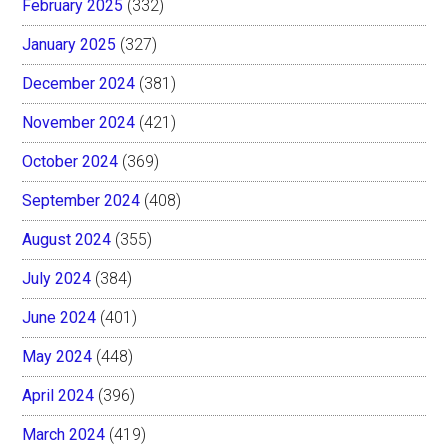
February 2025
(332)
January 2025
(327)
December 2024
(381)
November 2024
(421)
October 2024
(369)
September 2024
(408)
August 2024
(355)
July 2024
(384)
June 2024
(401)
May 2024
(448)
April 2024
(396)
March 2024
(419)