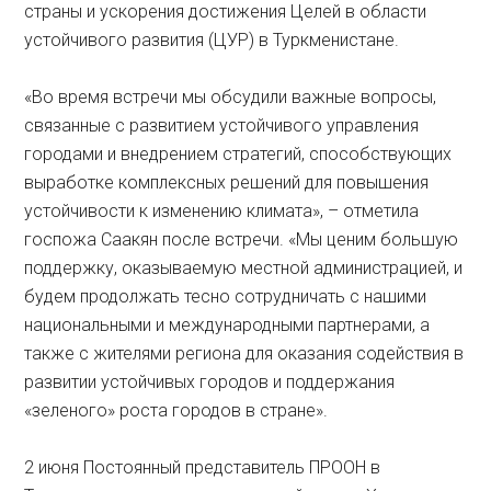
страны и ускорения достижения Целей в области
устойчивого развития (ЦУР) в Туркменистане.
«Во время встречи мы обсудили важные вопросы,
связанные с развитием устойчивого управления
городами и внедрением стратегий, способствующих
выработке комплексных решений для повышения
устойчивости к изменению климата», – отметила
госпожа Саакян после встречи. «Мы ценим большую
поддержку, оказываемую местной администрацией, и
будем продолжать тесно сотрудничать с нашими
национальными и международными партнерами, а
также с жителями региона для оказания содействия в
развитии устойчивых городов и поддержания
«зеленого» роста городов в стране».
2 июня Постоянный представитель ПРООН в