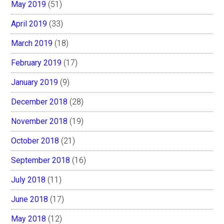
May 2019
(51)
April 2019
(33)
March 2019
(18)
February 2019
(17)
January 2019
(9)
December 2018
(28)
November 2018
(19)
October 2018
(21)
September 2018
(16)
July 2018
(11)
June 2018
(17)
May 2018
(12)