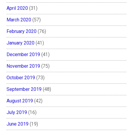
April 2020
(31)
March 2020
(57)
February 2020
(76)
January 2020
(41)
December 2019
(41)
November 2019
(75)
October 2019
(73)
September 2019
(48)
August 2019
(42)
July 2019
(16)
June 2019
(19)