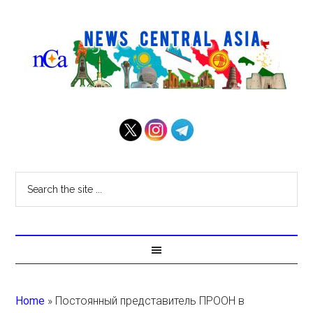
Home
»
Постоянный представитель ПРООН в