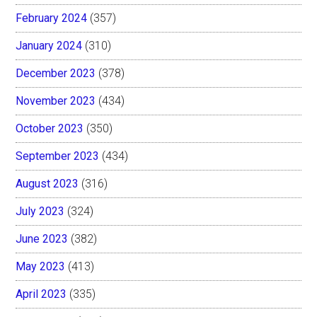
February 2024
(357)
January 2024
(310)
December 2023
(378)
November 2023
(434)
October 2023
(350)
September 2023
(434)
August 2023
(316)
July 2023
(324)
June 2023
(382)
May 2023
(413)
April 2023
(335)