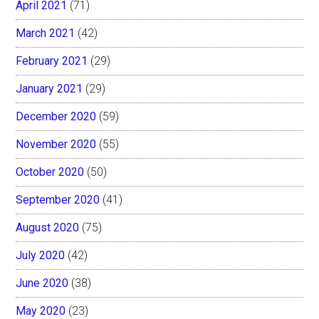
April 2021
(71)
March 2021
(42)
February 2021
(29)
January 2021
(29)
December 2020
(59)
November 2020
(55)
October 2020
(50)
September 2020
(41)
August 2020
(75)
July 2020
(42)
June 2020
(38)
May 2020
(23)