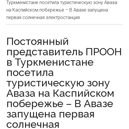
Туркменистане посетила туристическую зону Аваза
на Каспийском побережье – В Авазе запущена
первая солнечная электростанция
Постоянный
представитель ПРООН
в Туркменистане
посетила
туристическую зону
Аваза на Каспийском
побережье – В Авазе
запущена первая
солнечная