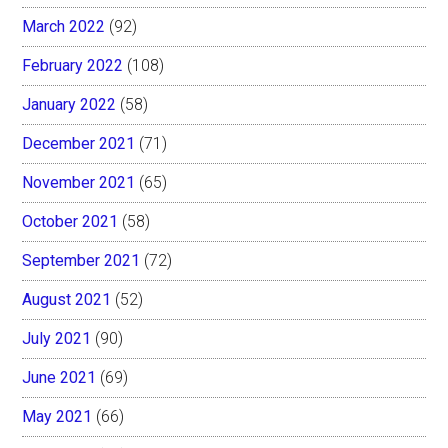
March 2022
(92)
February 2022
(108)
January 2022
(58)
December 2021
(71)
November 2021
(65)
October 2021
(58)
September 2021
(72)
August 2021
(52)
July 2021
(90)
June 2021
(69)
May 2021
(66)