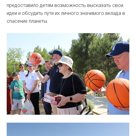
предоставило детям возможность высказать свои
идеи и обсудить пути их личного значимого вклада в
спасение планеты.