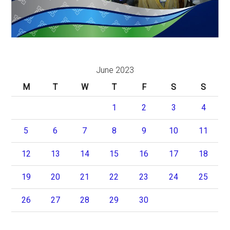
June 2023
M
T
W
T
F
S
S
1
2
3
4
5
6
7
8
9
10
11
12
13
14
15
16
17
18
19
20
21
22
23
24
25
26
27
28
29
30