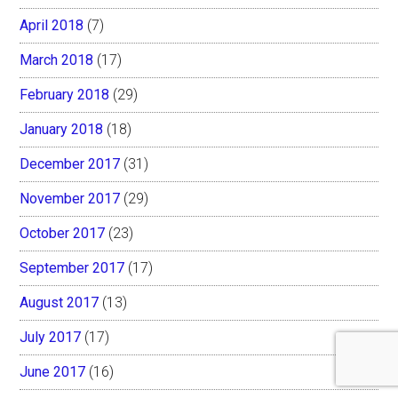
April 2018
(7)
March 2018
(17)
February 2018
(29)
January 2018
(18)
December 2017
(31)
November 2017
(29)
October 2017
(23)
September 2017
(17)
August 2017
(13)
July 2017
(17)
June 2017
(16)