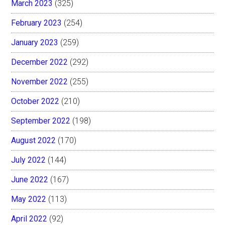
March 2023
(325)
February 2023
(254)
January 2023
(259)
December 2022
(292)
November 2022
(255)
October 2022
(210)
September 2022
(198)
August 2022
(170)
July 2022
(144)
June 2022
(167)
May 2022
(113)
April 2022
(92)