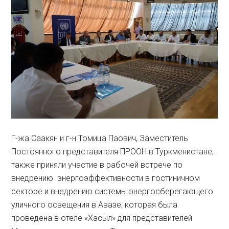
Г-жа Саакян и г-н Томица Паович, Заместитель
Постоянного представителя ПРООН в Туркменистане,
также приняли участие в рабочей встрече по
внедрению энергоэффективности в гостиничном
секторе и внедрению системы энергосберегающего
уличного освещения в Авазе, которая была
проведена в отеле «Хасыл» для представителей