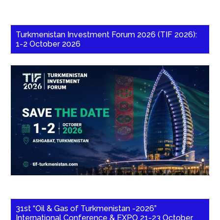
Turkmenistan Investment Forum 2026 (TIF 2026):
1-2 October 2026
31st “Oil & Gas of Turkmenistan -2026”
International Conference & EXPO 21-23 October,