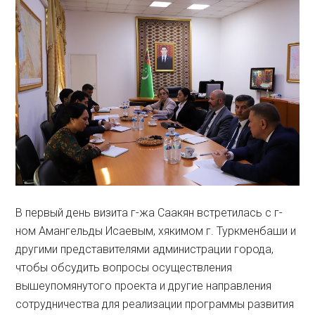
В первый день визита г-жа Саакян встретилась с г-
ном Амангельды Исаевым, хякимом г. Туркменбаши и
другими представителями администрации города,
чтобы обсудить вопросы осуществления
вышеупомянутого проекта и другие направления
сотрудничества для реализации программы развития