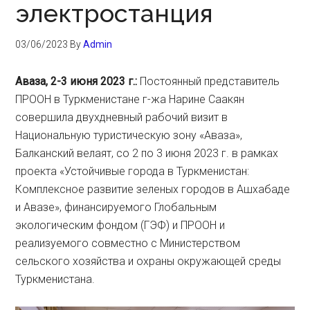
электростанция
03/06/2023
By
Admin
Аваза, 2-3 июня 2023 г.:
Постоянный представитель
ПРООН в Туркменистане г-жа Нарине Саакян
совершила двухдневный рабочий визит в
Национальную туристическую зону «Аваза»,
Балканский велаят, со 2 по 3 июня 2023 г. в рамках
проекта «Устойчивые города в Туркменистан:
Комплексное развитие зеленых городов в Ашхабаде
и Авазе», финансируемого Глобальным
экологическим фондом (ГЭФ) и ПРООН и
реализуемого совместно с Министерством
сельского хозяйства и охраны окружающей среды
Туркменистана.