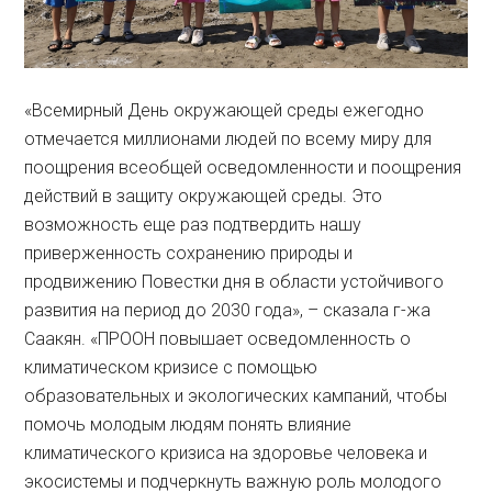
«Всемирный День окружающей среды ежегодно
отмечается миллионами людей по всему миру для
поощрения всеобщей осведомленности и поощрения
действий в защиту окружающей среды. Это
возможность еще раз подтвердить нашу
приверженность сохранению природы и
продвижению Повестки дня в области устойчивого
развития на период до 2030 года», – сказала г-жа
Саакян. «ПРООН повышает осведомленность о
климатическом кризисе с помощью
образовательных и экологических кампаний, чтобы
помочь молодым людям понять влияние
климатического кризиса на здоровье человека и
экосистемы и подчеркнуть важную роль молодого