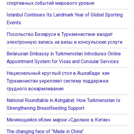
спортивных событий мирового уровня
İstanbul Continues Its Landmark Year of Global Sporting
Events
Посольство Беларуси в Туркменистане вводит
электронную запись на визы и консульские услуги
Belarusian Embassy in Turkmenistan Introduces Online
Appointment System for Visas and Consular Services
Национальный круглый стол в Ашхабаде: как
Туркменистан укрепляет систему поддержки
грудного вскармливания
National Roundtable in Ashgabat: How Turkmenistan Is
Strengthening Breastfeeding Support
Меняющийся облик марки «Сделано в Китае»
The changing face of “Made in China”