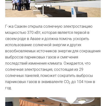
Г-жа Саакян открыла солнечную электростанцию
мощностью 370 кВт, которая является первой в
своем роде в Авазе и должна помочь ускорить
использование солнечной энергии и других
возобновляемых источников энергии для сокращения
выбросов парниковых газов и смягчения
последствий изменения климата. Ожидается, что
солнечная электростанция, состоящая из 29
солнечных панелей, поможет сократить выбросы
парниковых газов в эквиваленте CO
до 104 тонн в
2
год.