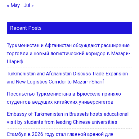
« May
Jul »
Recent Posts
Туркменистан и Афганистан обсуждают расширение
торговли и новый логистический коридор в Мазари-
Шариф
Turkmenistan and Afghanistan Discuss Trade Expansion
and New Logistics Corridor to Mazar-i-Sharif
Посольство Туркменистана в Брюсселе приняло
студентов ведущих китайских университетов
Embassy of Turkmenistan in Brussels hosts educational
visit by students from leading Chinese universities
Стамбул в 2026 году стал главной ареной для