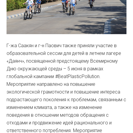
Г-жа Саакян и г-н Паович также приняли участие в
образовательной сессии для детей в летнем лагере
«Даянч», посвященной предстоящему Всемирному
Дню окружающей среды – 5 июня в рамках
глобальной кампании #BeatPlasticPollution.
Мероприятие направлено на повышение
экологической грамотности и повышение интереса
подрастающего поколения к проблемам, связанным с
изменением климата, а также на изменение
поведения в отношении методов обращения с
отходами и продвижение идей рационального и
ответственного потребления. Мероприятие