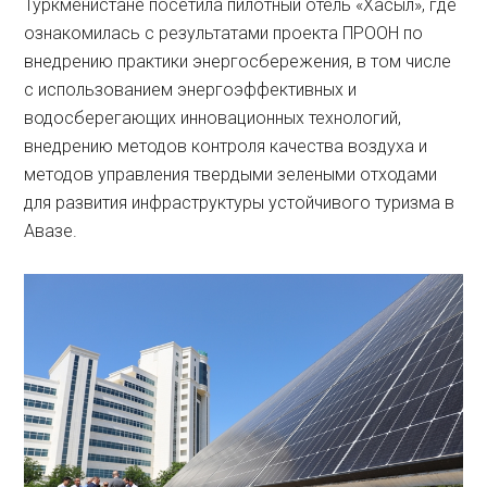
Туркменистане посетила пилотный отель «Хасыл», где
ознакомилась с результатами проекта ПРООН по
внедрению практики энергосбережения, в том числе
с использованием энергоэффективных и
водосберегающих инновационных технологий,
внедрению методов контроля качества воздуха и
методов управления твердыми зелеными отходами
для развития инфраструктуры устойчивого туризма в
Авазе.