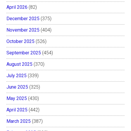
April 2026
(82)
December 2025
(375)
November 2025
(404)
October 2025
(526)
September 2025
(454)
August 2025
(370)
July 2025
(339)
June 2025
(325)
May 2025
(430)
April 2025
(442)
March 2025
(387)