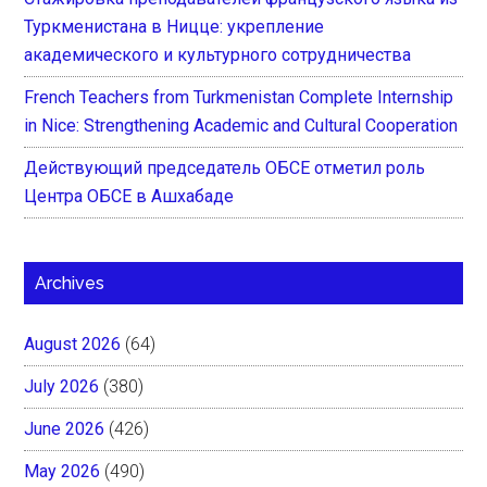
Туркменистана в Ницце: укрепление
академического и культурного сотрудничества
French Teachers from Turkmenistan Complete Internship
in Nice: Strengthening Academic and Cultural Cooperation
Действующий председатель ОБСЕ отметил роль
Центра ОБСЕ в Ашхабаде
Archives
August 2026
(64)
July 2026
(380)
June 2026
(426)
May 2026
(490)