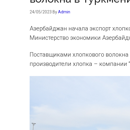
24/05/2023
By
Admin
Азербайджан начала экспорт хлопко
Министерство экономики Азербайд
Поставщиками хлопкового волокна
производители хлопка – компании “MK