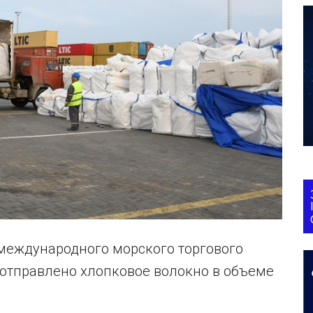
 международного морского торгового
 отправлено хлопковое волокно в объеме