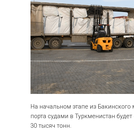
На начальном этапе из Бакинского
порта судами в Туркменистан будет
30 тысяч тонн.