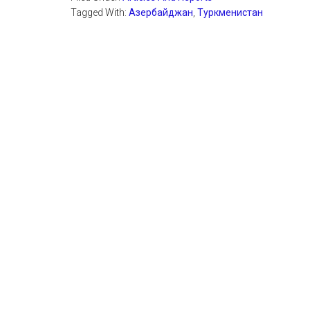
Tagged With:
Азербайджан
,
Туркменистан