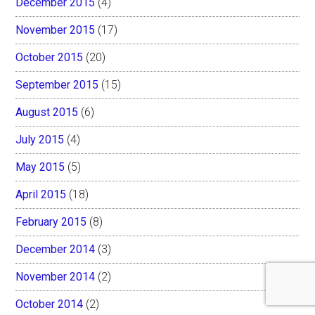
December 2015
(4)
November 2015
(17)
October 2015
(20)
September 2015
(15)
August 2015
(6)
July 2015
(4)
May 2015
(5)
April 2015
(18)
February 2015
(8)
December 2014
(3)
November 2014
(2)
October 2014
(2)