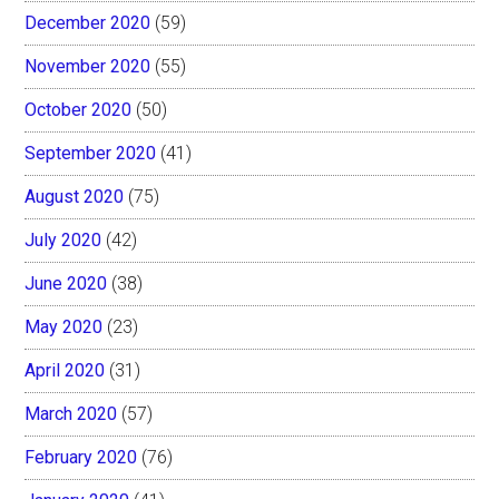
December 2020
(59)
November 2020
(55)
October 2020
(50)
September 2020
(41)
August 2020
(75)
July 2020
(42)
June 2020
(38)
May 2020
(23)
April 2020
(31)
March 2020
(57)
February 2020
(76)