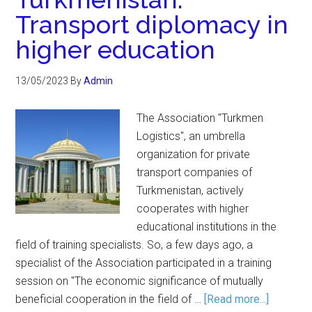
Transport diplomacy in
higher education
13/05/2023
By
Admin
The Association "Turkmen
Logistics", an umbrella
organization for private
transport companies of
Turkmenistan, actively
cooperates with higher
educational institutions in the
field of training specialists. So, a few days ago, a
specialist of the Association participated in a training
session on "The economic significance of mutually
beneficial cooperation in the field of …
[Read more...]