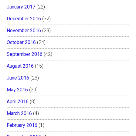
January 2017
(22)
December 2016
(32)
November 2016
(28)
October 2016
(24)
September 2016
(42)
August 2016
(15)
June 2016
(23)
May 2016
(20)
April 2016
(8)
March 2016
(4)
February 2016
(1)