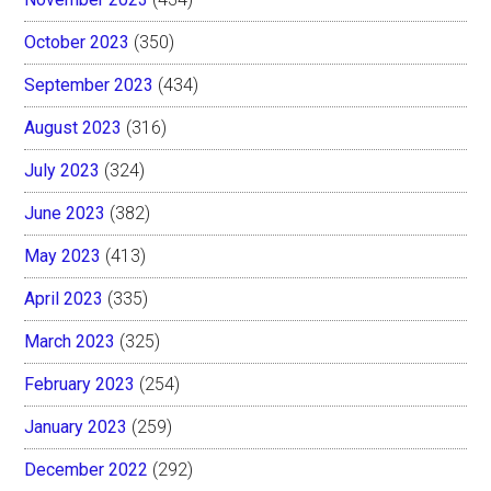
October 2023
(350)
September 2023
(434)
August 2023
(316)
July 2023
(324)
June 2023
(382)
May 2023
(413)
April 2023
(335)
March 2023
(325)
February 2023
(254)
January 2023
(259)
December 2022
(292)