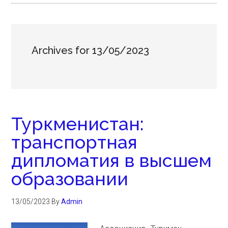
Archives for 13/05/2023
Туркменистан:
транспортная
дипломатия в высшем
образовании
13/05/2023
By
Admin