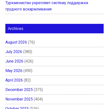
Туркменистан укрепляет систему поддержки
грудного вскармливания
Archives
August 2026
(76)
July 2026
(380)
June 2026
(426)
May 2026
(490)
April 2026
(82)
December 2025
(375)
November 2025
(404)
October 2025
(526)