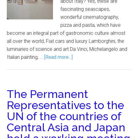
about Italy? Yes, these are
fascinating seascapes,
wonderful cinematography,
pizza and pasta, which have
become an integral part of gastronomic culture almost
all over the world, Fiat cars and luxury Lamborghini, the
luminaries of science and art Da Vinci, Michelangelo and
Italian painting, …
[Read more...]
The Permanent
Representatives to the
UN of the countries of
Central Asia and Japan