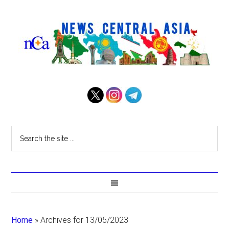
Home
»
Archives for 13/05/2023