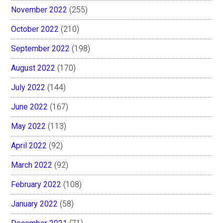
November 2022
(255)
October 2022
(210)
September 2022
(198)
August 2022
(170)
July 2022
(144)
June 2022
(167)
May 2022
(113)
April 2022
(92)
March 2022
(92)
February 2022
(108)
January 2022
(58)