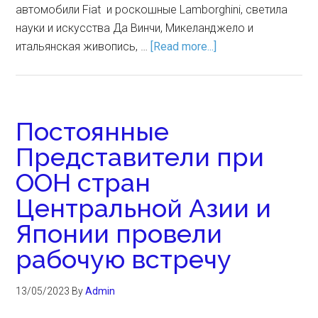
автомобили Fiat и роскошные Lamborghini, светила
науки и искусства Да Винчи, Микеланджело и
итальянская живопись, …
[Read more...]
Постоянные
Представители при
ООН стран
Центральной Азии и
Японии провели
рабочую встречу
13/05/2023
By
Admin