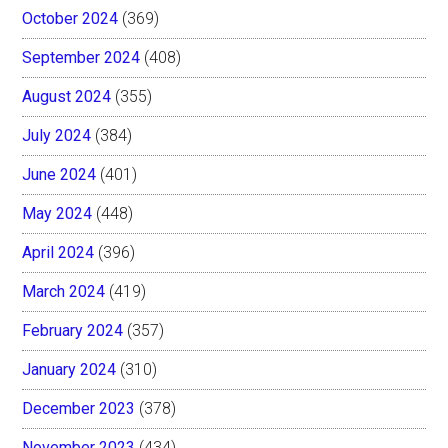
October 2024
(369)
September 2024
(408)
August 2024
(355)
July 2024
(384)
June 2024
(401)
May 2024
(448)
April 2024
(396)
March 2024
(419)
February 2024
(357)
January 2024
(310)
December 2023
(378)
November 2023
(434)