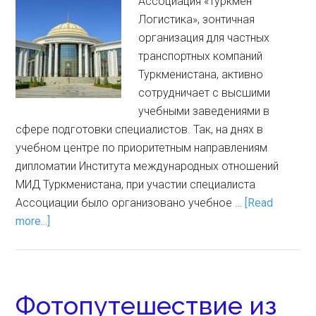
Ассоциация «Туркмен
Логистика», зонтичная
организация для частных
транспортных компаний
Туркменистана, активно
сотрудничает с высшими
учебными заведениями в
сфере подготовки специалистов. Так, на днях в
учебном центре по приоритетным направлениям
дипломатии Института международных отношений
МИД Туркменистана, при участии специалиста
Ассоциации было организовано учебное …
[Read
more...]
Фотопутешествие из