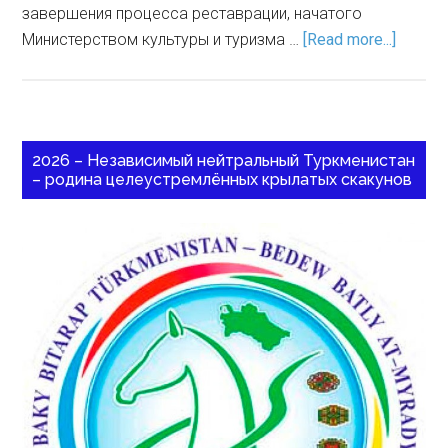
завершения процесса реставрации, начатого
Министерством культуры и туризма …
[Read more...]
2026 – Независимый нейтральный Туркменистан
– родина целеустремлённых крылатых скакунов