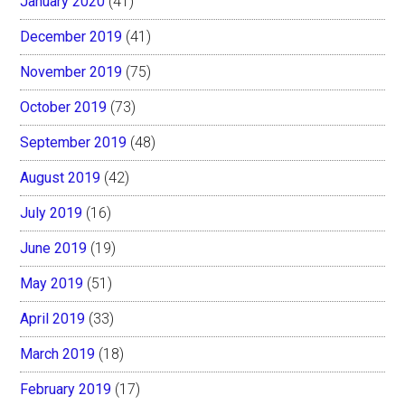
January 2020
(41)
December 2019
(41)
November 2019
(75)
October 2019
(73)
September 2019
(48)
August 2019
(42)
July 2019
(16)
June 2019
(19)
May 2019
(51)
April 2019
(33)
March 2019
(18)
February 2019
(17)