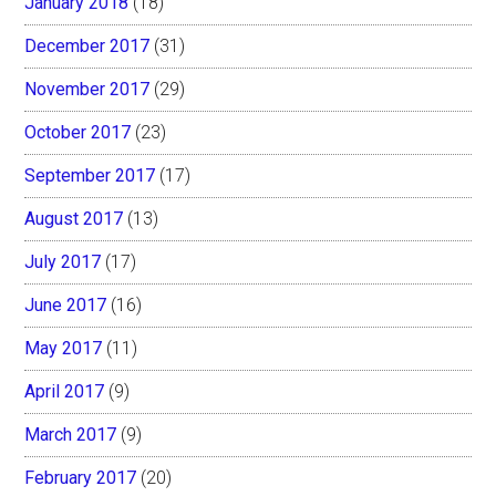
January 2018
(18)
December 2017
(31)
November 2017
(29)
October 2017
(23)
September 2017
(17)
August 2017
(13)
July 2017
(17)
June 2017
(16)
May 2017
(11)
April 2017
(9)
March 2017
(9)
February 2017
(20)