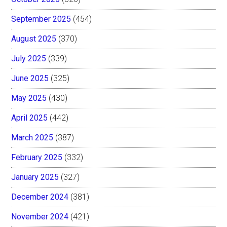
September 2025
(454)
August 2025
(370)
July 2025
(339)
June 2025
(325)
May 2025
(430)
April 2025
(442)
March 2025
(387)
February 2025
(332)
January 2025
(327)
December 2024
(381)
November 2024
(421)