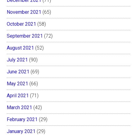
December 2021
(71)
November 2021
(65)
October 2021
(58)
September 2021
(72)
August 2021
(52)
July 2021
(90)
June 2021
(69)
May 2021
(66)
April 2021
(71)
March 2021
(42)
February 2021
(29)
January 2021
(29)