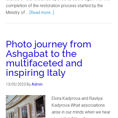
completion of the restoration process started by the
Ministry of …
[Read more...]
Photo journey from
Ashgabat to the
multifaceted and
inspiring Italy
13/05/2023
By
Admin
Elvira Kadyrova and Ravilya
Kadyrova What associations
arise in our minds when we hear