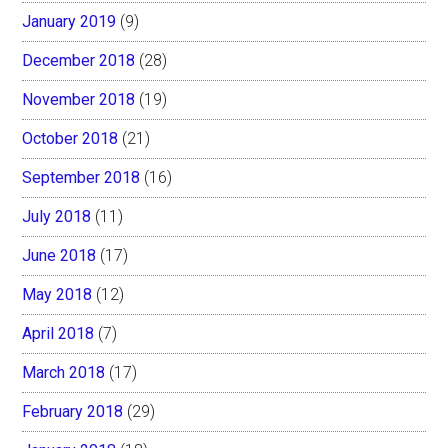
January 2019
(9)
December 2018
(28)
November 2018
(19)
October 2018
(21)
September 2018
(16)
July 2018
(11)
June 2018
(17)
May 2018
(12)
April 2018
(7)
March 2018
(17)
February 2018
(29)