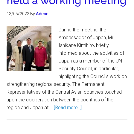
held a working meeting
13/05/2023
By
Admin
During the meeting, the
Ambassador of Japan, Mr.
Ishikane Kimihiro, briefly
informed about the activities of
Japan as a member of the UN
Security Council, in particular,
highlighting the Council's work on
strengthening regional security. The Permanent
Representatives of the Central Asian countries touched
upon the cooperation between the countries of the
region and Japan at …
[Read more...]