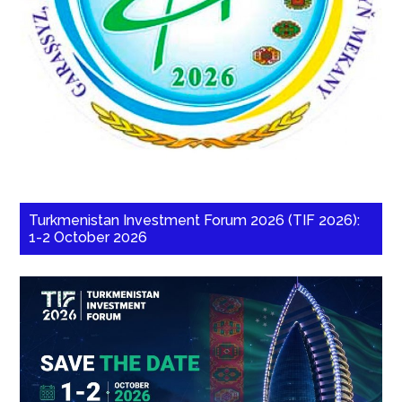
Turkmenistan Investment Forum 2026 (TIF 2026):
1-2 October 2026