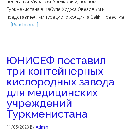
делегации Мыратом Артыковым, послом
Туркменистана в Кабуле Ходжа Овезовым и
представителями турецкого холдинга Calik. Повестка
…
[Read more...]
ЮНИСЕФ поставил
три контейнерных
кислородных завода
для медицинских
учреждений
Туркменистана
11/05/2023
By
Admin