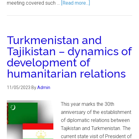
meeting covered such …
[Read more...]
Turkmenistan and
Tajikistan – dynamics of
development of
humanitarian relations
11/05/2023
By
Admin
This year marks the 30th
anniversary of the establishment
of diplomatic relations between
Tajikistan and Turkmenistan. The
current state visit of President of