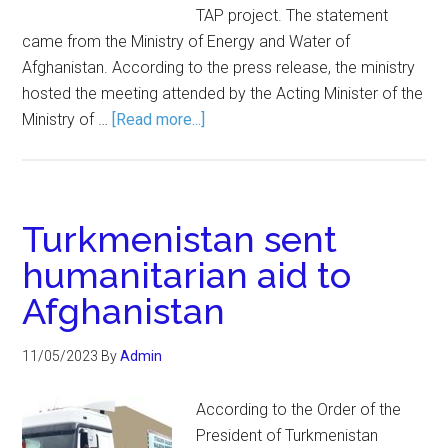
TAP project. The statement
came from the Ministry of Energy and Water of
Afghanistan. According to the press release, the ministry
hosted the meeting attended by the Acting Minister of the
Ministry of …
[Read more...]
Turkmenistan sent
humanitarian aid to
Afghanistan
11/05/2023
By
Admin
According to the Order of the
President of Turkmenistan