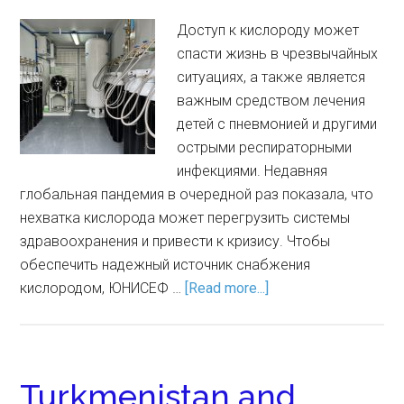
Доступ к кислороду может
спасти жизнь в чрезвычайных
ситуациях, а также является
важным средством лечения
детей с пневмонией и другими
острыми респираторными
инфекциями. Недавняя
глобальная пандемия в очередной раз показала, что
нехватка кислорода может перегрузить системы
здравоохранения и привести к кризису. Чтобы
обеспечить надежный источник снабжения
кислородом, ЮНИСЕФ …
[Read more...]
Turkmenistan and