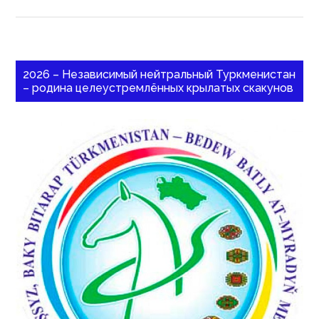
2026 – Независимый нейтральный Туркменистан
– родина целеустремлённых крылатых скакунов