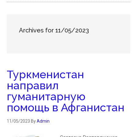
Archives for 11/05/2023
Туркменистан
направил
гуманитарную
помощь в Афганистан
11/05/2023
By
Admin