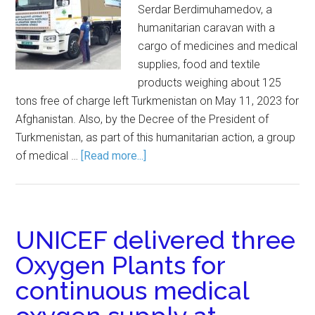
Serdar Berdimuhamedov, a
humanitarian caravan with a
cargo of medicines and medical
supplies, food and textile
products weighing about 125
tons free of charge left Turkmenistan on May 11, 2023 for
Afghanistan. Also, by the Decree of the President of
Turkmenistan, as part of this humanitarian action, a group
of medical …
[Read more...]
UNICEF delivered three
Oxygen Plants for
continuous medical