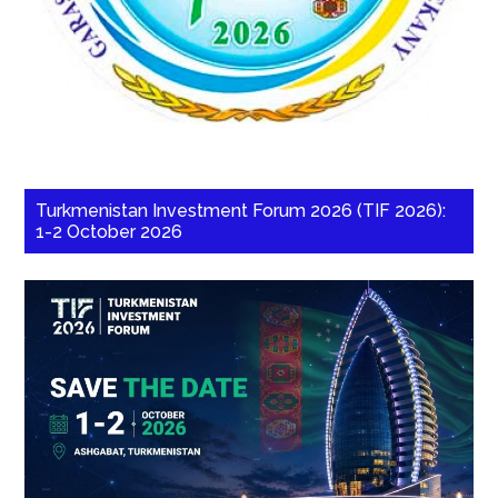
Turkmenistan Investment Forum 2026 (TIF 2026):
1-2 October 2026