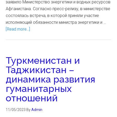
заявило Министерство энергетики и водных ресурсов
Афганистана. Согласно пресс-релизу, в министерстве
состоялась встреча, в которой приняли участие
исполняющий обязанности министра энергетики и …
[Read more...]
Туркменистан и
Таджикистан –
динамика развития
гуманитарных
отношений
11/05/2023
By
Admin