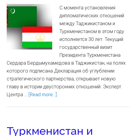
С момента установления
дипломатических отношений
между Таджикистаном и
Туркменистаном в этом году
исполняется 30 лет. Текущий
государственный визит
Президента Туркменистана
Сердара Бердымухамедова в Таджикистан, на полях
которого подписана Декларация об углублении
стратегического партнерства, открывает новую
главу в истории двусторонних отношений. Эксперт
Центра …
[Read more...]
Туркменистан и