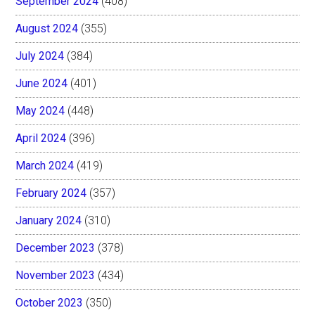
September 2024
(408)
August 2024
(355)
July 2024
(384)
June 2024
(401)
May 2024
(448)
April 2024
(396)
March 2024
(419)
February 2024
(357)
January 2024
(310)
December 2023
(378)
November 2023
(434)
October 2023
(350)