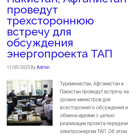
проведут
трехстороннюю
встречу для
обсуждения
энергопроекта ТАП
11/05/2023
By
Admin
Туркменистан, Афганистан и
Пакистан проведут встречу на
уровне министров для
всестороннего обсуждения и
обмена идеями с целью
реализации проекта передачи
электроэнергии ТАП. Об этом