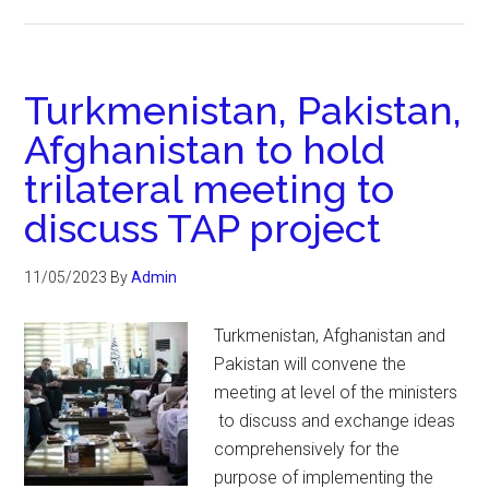
Turkmenistan, Pakistan,
Afghanistan to hold
trilateral meeting to
discuss TAP project
11/05/2023
By
Admin
Turkmenistan, Afghanistan and
Pakistan will convene the
meeting at level of the ministers
to discuss and exchange ideas
comprehensively for the
purpose of implementing the