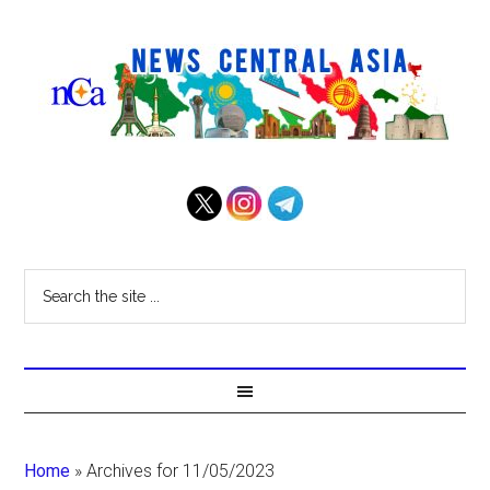
Home
»
Archives for 11/05/2023