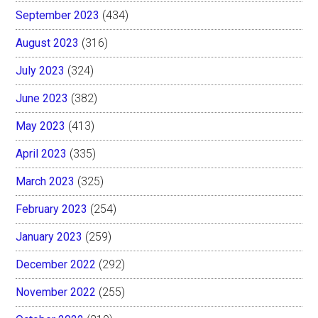
September 2023
(434)
August 2023
(316)
July 2023
(324)
June 2023
(382)
May 2023
(413)
April 2023
(335)
March 2023
(325)
February 2023
(254)
January 2023
(259)
December 2022
(292)
November 2022
(255)