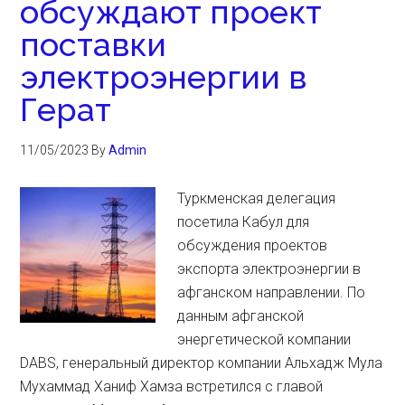
обсуждают проект
поставки
электроэнергии в
Герат
11/05/2023
By
Admin
Туркменская делегация
посетила Кабул для
обсуждения проектов
экспорта электроэнергии в
афганском направлении. По
данным афганской
энергетической компании
DABS, генеральный директор компании Альхадж Мула
Мухаммад Ханиф Хамза встретился с главой