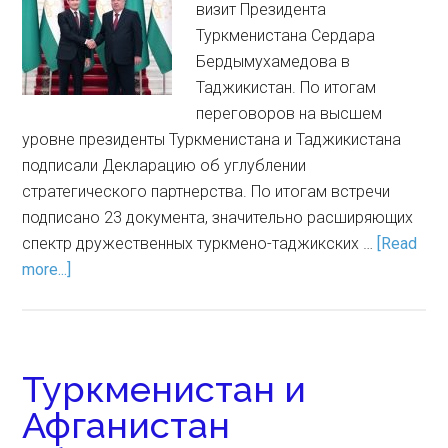
визит Президента
Туркменистана Сердара
Бердымухамедова в
Таджикистан. По итогам
переговоров на высшем
уровне президенты Туркменистана и Таджикистана
подписали Декларацию об углублении
стратегического партнерства. По итогам встречи
подписано 23 документа, значительно расширяющих
спектр дружественных туркмено-таджикских …
[Read
more...]
Туркменистан и
Афганистан