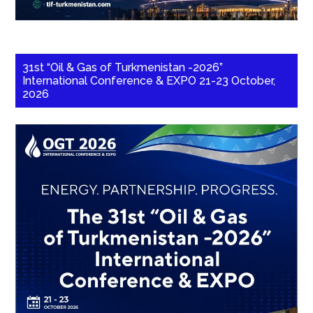
31st “Oil & Gas of Turkmenistan -2026”
International Conference & EXPO 21-23 October,
2026