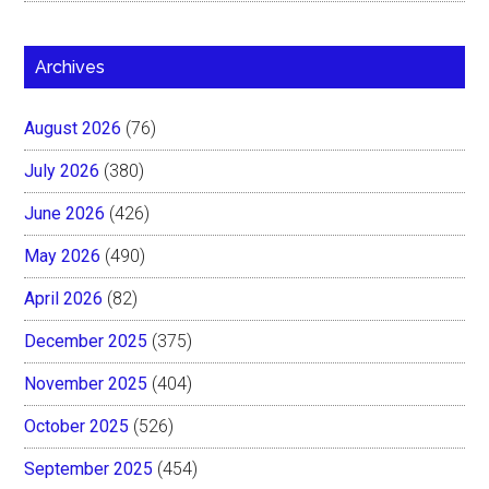
Archives
August 2026
(76)
July 2026
(380)
June 2026
(426)
May 2026
(490)
April 2026
(82)
December 2025
(375)
November 2025
(404)
October 2025
(526)
September 2025
(454)