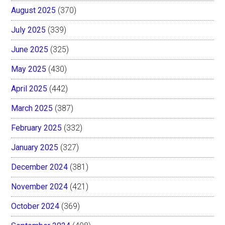
August 2025
(370)
July 2025
(339)
June 2025
(325)
May 2025
(430)
April 2025
(442)
March 2025
(387)
February 2025
(332)
January 2025
(327)
December 2024
(381)
November 2024
(421)
October 2024
(369)