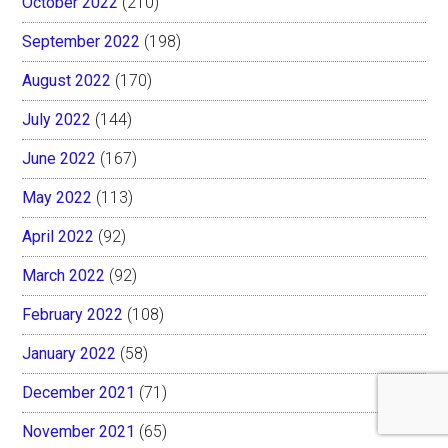
October 2022
(210)
September 2022
(198)
August 2022
(170)
July 2022
(144)
June 2022
(167)
May 2022
(113)
April 2022
(92)
March 2022
(92)
February 2022
(108)
January 2022
(58)
December 2021
(71)
November 2021
(65)