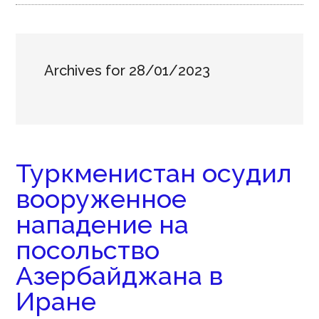
Archives for 28/01/2023
Туркменистан осудил
вооруженное
нападение на
посольство
Азербайджана в
Иране