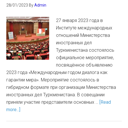
28/01/2023
By
Admin
27 января 2023 года в
Институте международных
отношений Министерства
иностранных дел
Туркменистана состоялось
официальное мероприятие,
посвящённое объявлению
2023 года «Международным годом диалога как
гарантии мира». Мероприятие состоялось в
гибридном формате при организации Министерства
иностранных дел Туркменистана. В совещании
приняли участие представители основных …
[Read
more...]