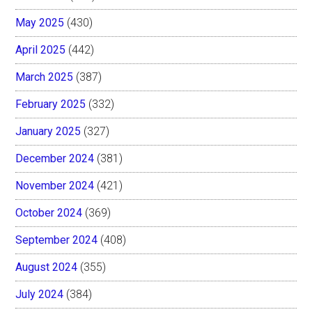
May 2025
(430)
April 2025
(442)
March 2025
(387)
February 2025
(332)
January 2025
(327)
December 2024
(381)
November 2024
(421)
October 2024
(369)
September 2024
(408)
August 2024
(355)
July 2024
(384)