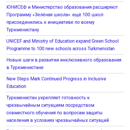
ЮНИСЕФ и Министерство образования расширяют
Программу «Зелёная школа»: ещё 100 школ
присоединились к инициативе по всему
Туркменистану
UNICEF and Ministry of Education expand Green School
Programme to 100 new schools across Turkmenistan
Новые шаги в развитии инклюзивного образования
в Туркменистане
New Steps Mark Continued Progress in Inclusive
Education
Туркменистан укрепляет готовность к
чрезвычайным ситуациям посредством
совместного обучения по вопросам защиты
населения в условиях чрезвычайных ситуаций