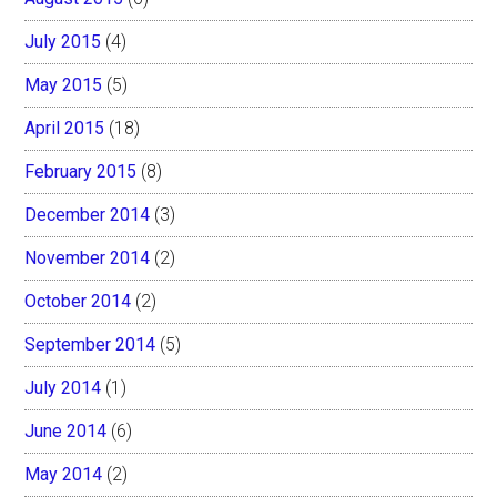
July 2015
(4)
May 2015
(5)
April 2015
(18)
February 2015
(8)
December 2014
(3)
November 2014
(2)
October 2014
(2)
September 2014
(5)
July 2014
(1)
June 2014
(6)
May 2014
(2)