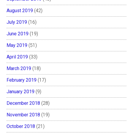
August 2019
(42)
July 2019
(16)
June 2019
(19)
May 2019
(51)
April 2019
(33)
March 2019
(18)
February 2019
(17)
January 2019
(9)
December 2018
(28)
November 2018
(19)
October 2018
(21)