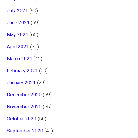
July 2021
(90)
June 2021
(69)
May 2021
(66)
April 2021
(71)
March 2021
(42)
February 2021
(29)
January 2021
(29)
December 2020
(59)
November 2020
(55)
October 2020
(50)
September 2020
(41)