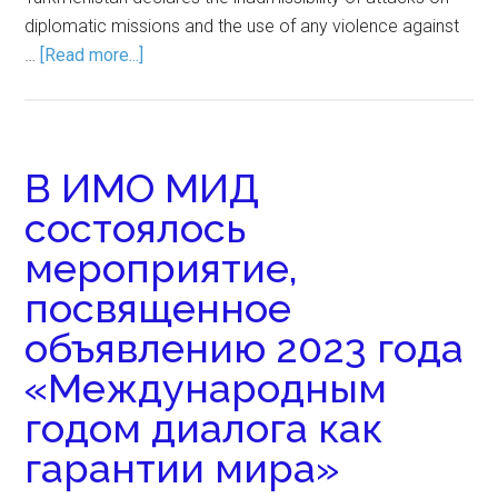
diplomatic missions and the use of any violence against
…
[Read more...]
В ИМО МИД
состоялось
мероприятие,
посвященное
объявлению 2023 года
«Международным
годом диалога как
гарантии мира»