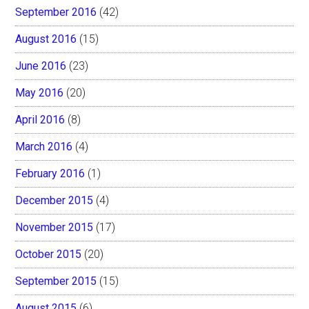
September 2016
(42)
August 2016
(15)
June 2016
(23)
May 2016
(20)
April 2016
(8)
March 2016
(4)
February 2016
(1)
December 2015
(4)
November 2015
(17)
October 2015
(20)
September 2015
(15)
August 2015
(6)