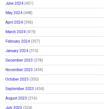
June 2024
(401)
May 2024
(448)
April 2024
(396)
March 2024
(419)
February 2024
(357)
January 2024
(310)
December 2023
(378)
November 2023
(434)
October 2023
(350)
September 2023
(434)
August 2023
(316)
July 2023
(324)