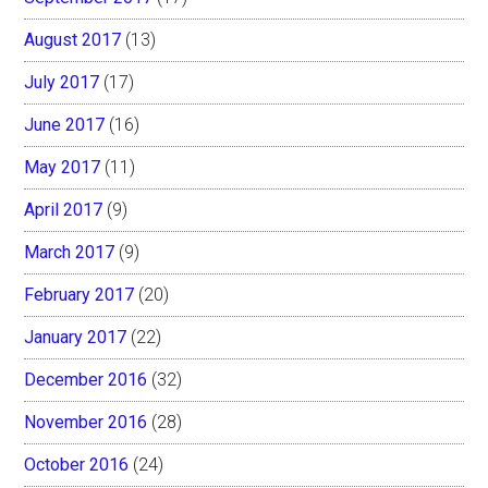
August 2017
(13)
July 2017
(17)
June 2017
(16)
May 2017
(11)
April 2017
(9)
March 2017
(9)
February 2017
(20)
January 2017
(22)
December 2016
(32)
November 2016
(28)
October 2016
(24)