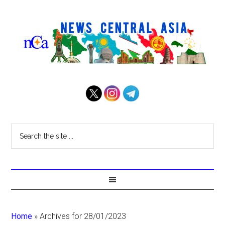
Home
»
Archives for 28/01/2023