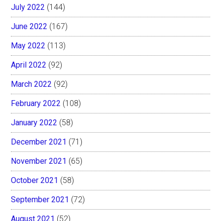
July 2022
(144)
June 2022
(167)
May 2022
(113)
April 2022
(92)
March 2022
(92)
February 2022
(108)
January 2022
(58)
December 2021
(71)
November 2021
(65)
October 2021
(58)
September 2021
(72)
August 2021
(52)