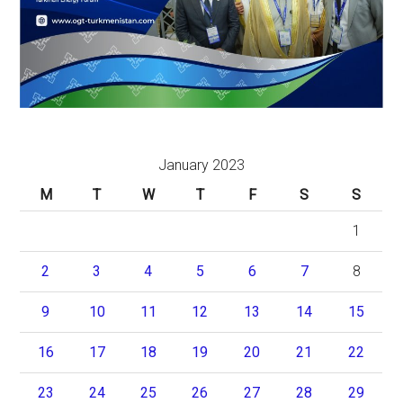
January 2023
M
T
W
T
F
S
S
1
2
3
4
5
6
7
8
9
10
11
12
13
14
15
16
17
18
19
20
21
22
23
24
25
26
27
28
29