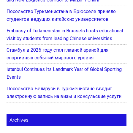
Посольство Туркменистана в Брюсселе приняло
студентов ведущих китайских университетов
Embassy of Turkmenistan in Brussels hosts educational
visit by students from leading Chinese universities
Стамбул в 2026 году стал главной ареной для
спортивных событий мирового уровня
İstanbul Continues Its Landmark Year of Global Sporting
Events
Посольство Беларуси в Туркменистане вводит
электронную запись на визы и консульские услуги
Archives