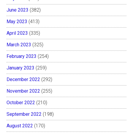
June 2023
(382)
May 2023
(413)
April 2023
(335)
March 2023
(325)
February 2023
(254)
January 2023
(259)
December 2022
(292)
November 2022
(255)
October 2022
(210)
September 2022
(198)
August 2022
(170)