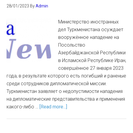
28/01/2023
By
Admin
Министерство иностранных
дел Туркменистана осуждает
вооружённое нападение на
Посольство
Азербайджанской Республики
в Исламской Республике Иран,
совершённое 27 января 2023
года, в результате которого есть погибший и раненые
среди сотрудников дипломатической миссии.
Туркменистан заявляет о недопустимости нападения
на дипломатические представительства и применения
какого-либо …
[Read more...]