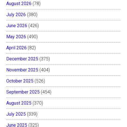
August 2026
(78)
July 2026
(380)
June 2026
(426)
May 2026
(490)
April 2026
(82)
December 2025
(375)
November 2025
(404)
October 2025
(526)
September 2025
(454)
August 2025
(370)
July 2025
(339)
June 2025
(325)