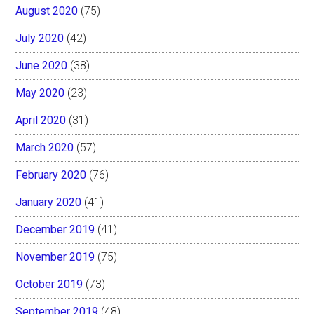
August 2020
(75)
July 2020
(42)
June 2020
(38)
May 2020
(23)
April 2020
(31)
March 2020
(57)
February 2020
(76)
January 2020
(41)
December 2019
(41)
November 2019
(75)
October 2019
(73)
September 2019
(48)