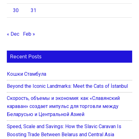
30
31
« Dec
Feb »
Recent Posts
Кошки Стамбула
Beyond the Iconic Landmarks: Meet the Cats of İstanbul
Скорость, объемы и экономия: как «Славянский
караван» создает импульс для торговли между
Беларусью и Центральной Азией
Speed, Scale and Savings: How the Slavic Caravan Is
Boosting Trade Between Belarus and Central Asia