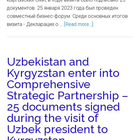
документов. 25 января 2023 года был проведен
совместный бизнес-форум. Среди основных итогов
визита - Декларация о …
[Read more...]
Uzbekistan and
Kyrgyzstan enter into
Comprehensive
Strategic Partnership –
25 documents signed
during the visit of
Uzbek president to