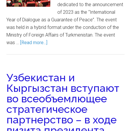
dedicated to the announcement
of 2023 as the “International
Year of Dialogue as a Guarantee of Peace”. The event
was held in a hybrid format under the conduction of the
Ministry of Foreign Affairs of Turkmenistan. The event
was …
[Read more...]
Узбекистан и
Кыргызстан вступают
во всеобъемлющее
стратегическое
партнерство – в ходе
визита президента