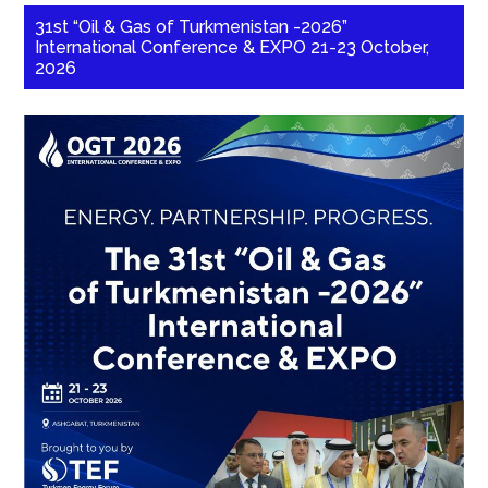
31st “Oil & Gas of Turkmenistan -2026”
International Conference & EXPO 21-23 October,
2026