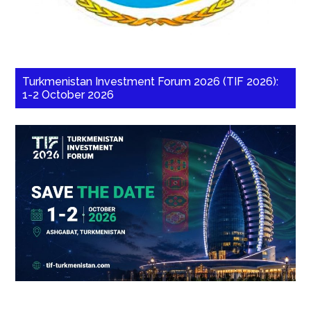
Turkmenistan Investment Forum 2026 (TIF 2026):
1-2 October 2026