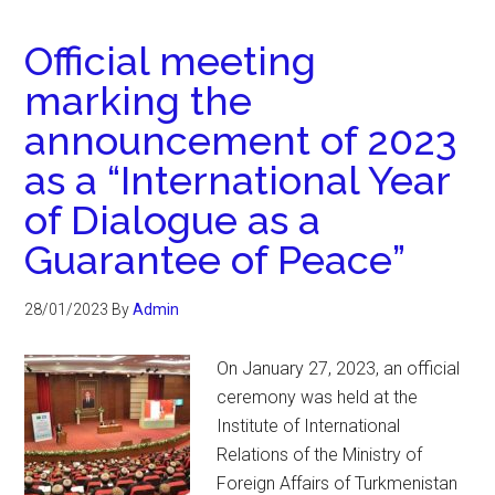
Official meeting
marking the
announcement of 2023
as a “International Year
of Dialogue as a
Guarantee of Peace”
28/01/2023
By
Admin
On January 27, 2023, an official
ceremony was held at the
Institute of International
Relations of the Ministry of
Foreign Affairs of Turkmenistan