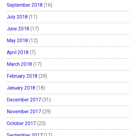
September 2018
(16)
July 2018
(11)
June 2018
(17)
May 2018
(12)
April 2018
(7)
March 2018
(17)
February 2018
(29)
January 2018
(18)
December 2017
(31)
November 2017
(29)
October 2017
(23)
September 2017
(17)