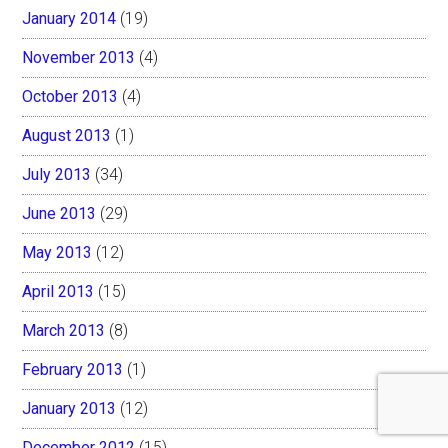
January 2014
(19)
November 2013
(4)
October 2013
(4)
August 2013
(1)
July 2013
(34)
June 2013
(29)
May 2013
(12)
April 2013
(15)
March 2013
(8)
February 2013
(1)
January 2013
(12)
December 2012
(15)