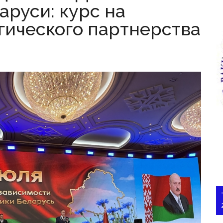
аруси: курс на
гического партнерства