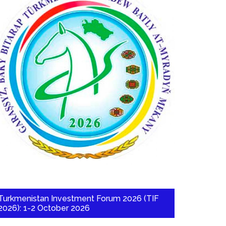
Turkmenistan Investment Forum 2026 (TIF
2026): 1-2 October 2026