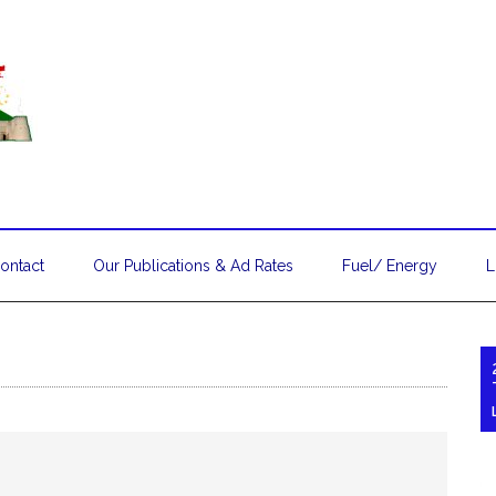
ontact
Our Publications & Ad Rates
Fuel/ Energy
L