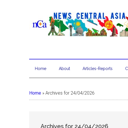
Home
About
Articles-Reports
C
Home
»
Archives for 24/04/2026
Archives for 24/04/2026