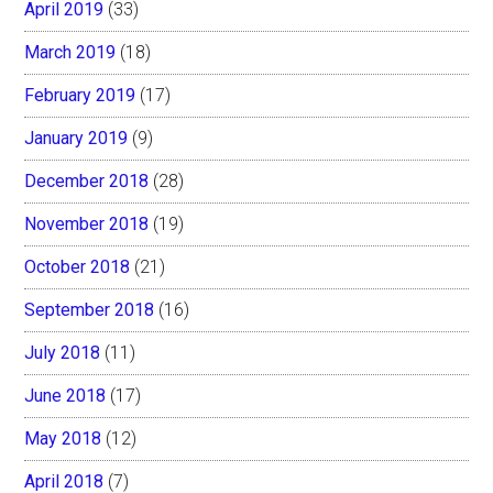
April 2019
(33)
March 2019
(18)
February 2019
(17)
January 2019
(9)
December 2018
(28)
November 2018
(19)
October 2018
(21)
September 2018
(16)
July 2018
(11)
June 2018
(17)
May 2018
(12)
April 2018
(7)