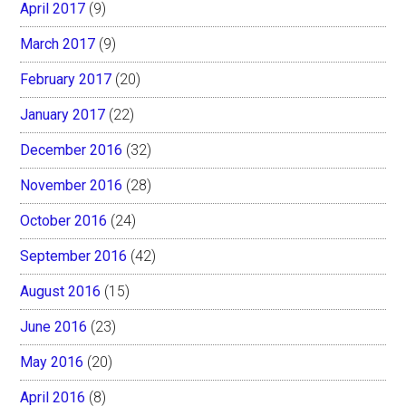
April 2017
(9)
March 2017
(9)
February 2017
(20)
January 2017
(22)
December 2016
(32)
November 2016
(28)
October 2016
(24)
September 2016
(42)
August 2016
(15)
June 2016
(23)
May 2016
(20)
April 2016
(8)