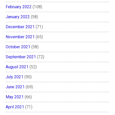
February 2022
(108)
January 2022
(58)
December 2021
(71)
November 2021
(65)
October 2021
(58)
September 2021
(72)
August 2021
(52)
July 2021
(90)
June 2021
(69)
May 2021
(66)
April 2021
(71)