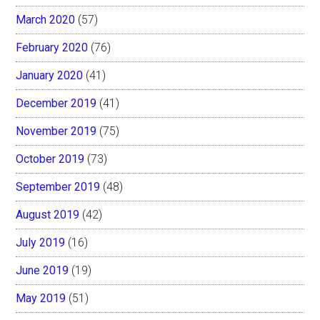
March 2020
(57)
February 2020
(76)
January 2020
(41)
December 2019
(41)
November 2019
(75)
October 2019
(73)
September 2019
(48)
August 2019
(42)
July 2019
(16)
June 2019
(19)
May 2019
(51)