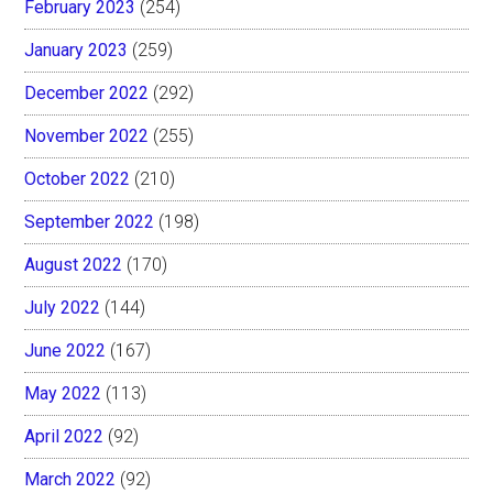
February 2023
(254)
January 2023
(259)
December 2022
(292)
November 2022
(255)
October 2022
(210)
September 2022
(198)
August 2022
(170)
July 2022
(144)
June 2022
(167)
May 2022
(113)
April 2022
(92)
March 2022
(92)