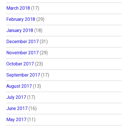
March 2018
(17)
February 2018
(29)
January 2018
(18)
December 2017
(31)
November 2017
(29)
October 2017
(23)
September 2017
(17)
August 2017
(13)
July 2017
(17)
June 2017
(16)
May 2017
(11)