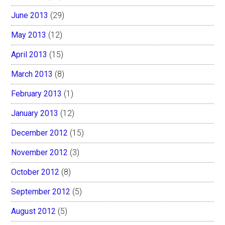
June 2013
(29)
May 2013
(12)
April 2013
(15)
March 2013
(8)
February 2013
(1)
January 2013
(12)
December 2012
(15)
November 2012
(3)
October 2012
(8)
September 2012
(5)
August 2012
(5)