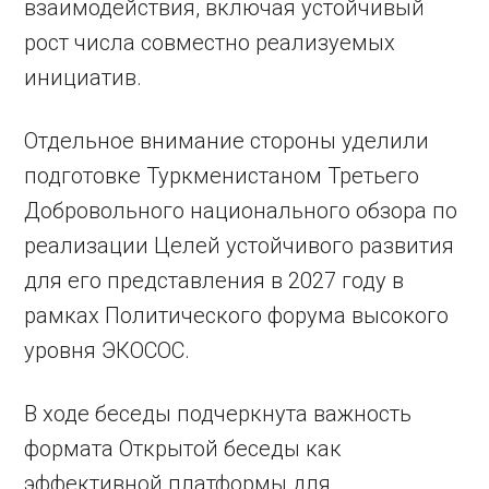
взаимодействия, включая устойчивый
рост числа совместно реализуемых
инициатив.
Отдельное внимание стороны уделили
подготовке Туркменистаном Третьего
Добровольного национального обзора по
реализации Целей устойчивого развития
для его представления в 2027 году в
рамках Политического форума высокого
уровня ЭКОСОС.
В ходе беседы подчеркнута важность
формата Открытой беседы как
эффективной платформы для