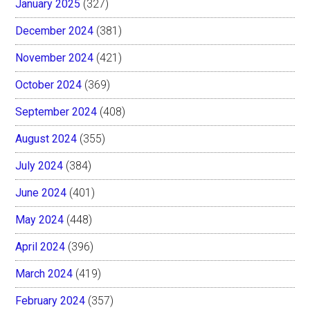
January 2025
(327)
December 2024
(381)
November 2024
(421)
October 2024
(369)
September 2024
(408)
August 2024
(355)
July 2024
(384)
June 2024
(401)
May 2024
(448)
April 2024
(396)
March 2024
(419)
February 2024
(357)