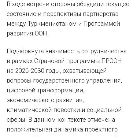
В ходе встречи стороны обсудили текущее
состояние и перспективы партнерства
между Туркменистаном и Программой
развития ООН.
Подчёркнута значимость сотрудничества
в рамках Страновой программы ПРООН
на 2026-2030 годы, охватывающей
вопросы государственного управления,
цифровой трансформации,
экономического развития,
климатической повестки и социальной
сферы. В данном контексте отмечена
положительная динамика проектного