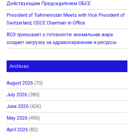
Действующим Председателем ОБСЕ
President of Turkmenistan Meets with Vice President of
Switzerland, OSCE Chairman-in-Office
ВОЗ призывает к готовности: аномальная жара
создает нагрузку на здравоохранение и ресурсы
Archives
August 2026
(70)
July 2026
(380)
June 2026
(426)
May 2026
(490)
April 2026
(82)