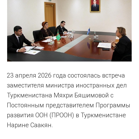
23 апреля 2026 года состоялась встреча
заместителя министра иностранных дел
Туркменистана Мяхри Бяшимовой с
Постоянным представителем Программы
развития ООН (ПРООН) в Туркменистане
Нарине Саакян.