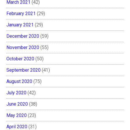
March 2021
(42)
February 2021
(29)
January 2021
(29)
December 2020
(59)
November 2020
(55)
October 2020
(50)
September 2020
(41)
August 2020
(75)
July 2020
(42)
June 2020
(38)
May 2020
(23)
April 2020
(31)