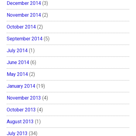
December 2014
(3)
November 2014
(2)
October 2014
(2)
September 2014
(5)
July 2014
(1)
June 2014
(6)
May 2014
(2)
January 2014
(19)
November 2013
(4)
October 2013
(4)
August 2013
(1)
July 2013
(34)