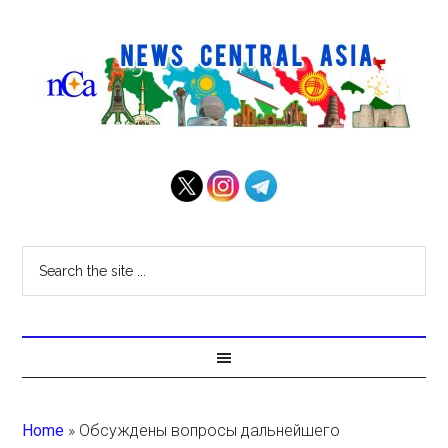
Home
»
Обсуждены вопросы дальнейшего