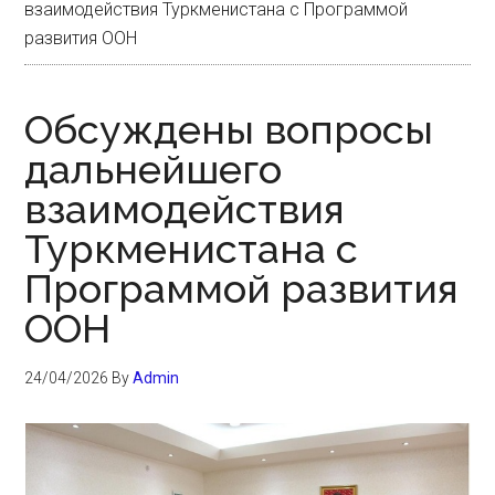
взаимодействия Туркменистана с Программой
развития ООН
Обсуждены вопросы
дальнейшего
взаимодействия
Туркменистана с
Программой развития
ООН
24/04/2026
By
Admin