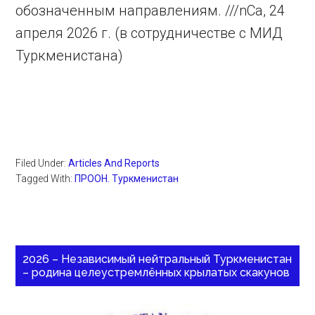
обозначенным направлениям. ///nCa, 24
апреля 2026 г. (в сотрудничестве с МИД
Туркменистана)
Filed Under:
Articles And Reports
Tagged With:
ПРООН. Туркменистан
2026 – Независимый нейтральный Туркменистан
– родина целеустремлённых крылатых скакунов