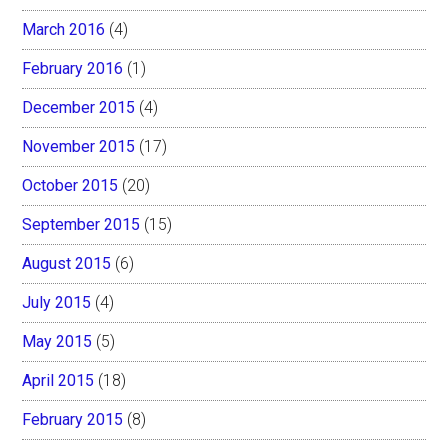
March 2016
(4)
February 2016
(1)
December 2015
(4)
November 2015
(17)
October 2015
(20)
September 2015
(15)
August 2015
(6)
July 2015
(4)
May 2015
(5)
April 2015
(18)
February 2015
(8)