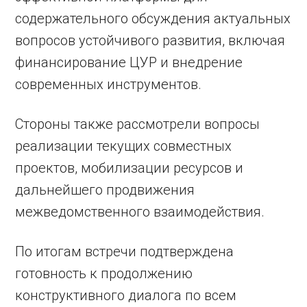
содержательного обсуждения актуальных
вопросов устойчивого развития, включая
финансирование ЦУР и внедрение
современных инструментов.
Стороны также рассмотрели вопросы
реализации текущих совместных
проектов, мобилизации ресурсов и
дальнейшего продвижения
межведомственного взаимодействия.
По итогам встречи подтверждена
готовность к продолжению
конструктивного диалога по всем