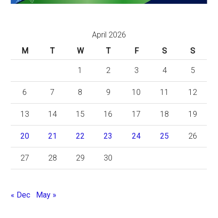
April 2026
M
T
W
T
F
S
S
1
2
3
4
5
6
7
8
9
10
11
12
13
14
15
16
17
18
19
20
21
22
23
24
25
26
27
28
29
30
« Dec
May »