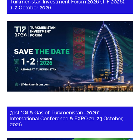
Turkmenistan Investment Forum 2026 (TIF 2026):
1-2 October 2026
31st “Oil & Gas of Turkmenistan -2026”
International Conference & EXPO 21-23 October,
2026