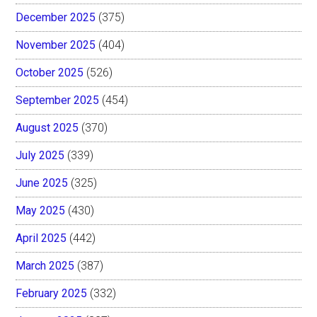
December 2025
(375)
November 2025
(404)
October 2025
(526)
September 2025
(454)
August 2025
(370)
July 2025
(339)
June 2025
(325)
May 2025
(430)
April 2025
(442)
March 2025
(387)
February 2025
(332)