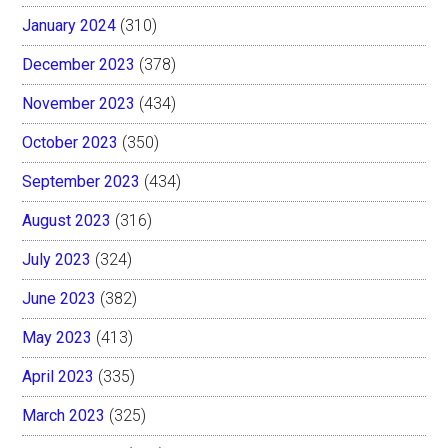
January 2024
(310)
December 2023
(378)
November 2023
(434)
October 2023
(350)
September 2023
(434)
August 2023
(316)
July 2023
(324)
June 2023
(382)
May 2023
(413)
April 2023
(335)
March 2023
(325)