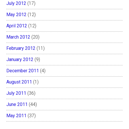
July 2012
(17)
May 2012
(12)
April 2012
(12)
March 2012
(20)
February 2012
(11)
January 2012
(9)
December 2011
(4)
August 2011
(1)
July 2011
(36)
June 2011
(44)
May 2011
(37)