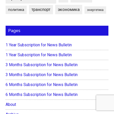
экономика
транспорт
политика
энергетика
Pages
1 Year Subscription for News Bulletin
1 Year Subscription for News Bulletin
3 Months Subscription for News Bulletin
3 Months Subscription for News Bulletin
6 Months Subscription for News Bulletin
6 Months Subscription for News Bulletin
About