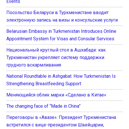
Events
Посольство Беларуси в Туркменистане вводит
электронную запись на визы и консульские услуги
Belarusian Embassy in Turkmenistan Introduces Online
Appointment System for Visas and Consular Services
Национальный круглый стол в Ашхабаде: как
Туркменистан укрепляет систему поддержки
грудного вскармливания
National Roundtable in Ashgabat: How Turkmenistan Is
Strengthening Breastfeeding Support
Меняющийся облик марки «Сделано в Китае»
The changing face of “Made in China”
Переговоры в «Авазе»: Президент Туркменистана
встретился с вице-президентом Швейцарии,