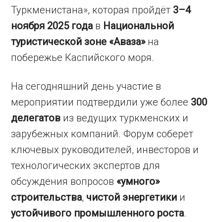
Туркменистана», которая пройдёт
3–4
ноября 2025 года
в
Национальной
туристической зоне «Аваза»
на
побережье Каспийского моря.
На сегодняшний день участие в
мероприятии подтвердили уже более
300
делегатов
из ведущих туркменских и
зарубежных компаний. Форум соберёт
ключевых руководителей, инвесторов и
технологических экспертов для
обсуждения вопросов
«умного»
строительства
,
чистой энергетики
и
устойчивого промышленного роста
.