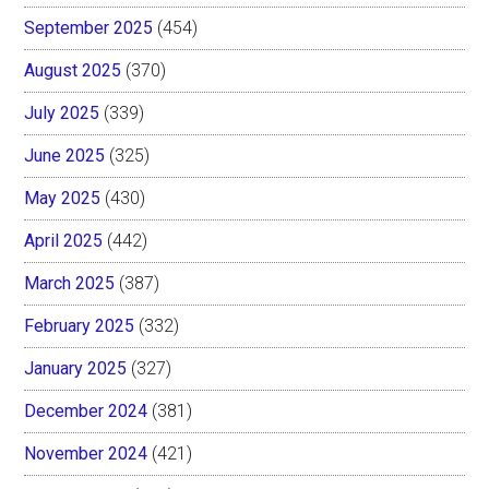
September 2025
(454)
August 2025
(370)
July 2025
(339)
June 2025
(325)
May 2025
(430)
April 2025
(442)
March 2025
(387)
February 2025
(332)
January 2025
(327)
December 2024
(381)
November 2024
(421)