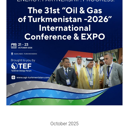
October 2025