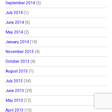
September 2014
(5)
July 2014
(1)
June 2014
(6)
May 2014
(2)
January 2014
(19)
November 2013
(4)
October 2013
(4)
August 2013
(1)
July 2013
(34)
June 2013
(29)
May 2013
(12)
April 2013
(15)