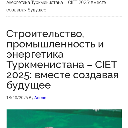
энергетика Туркменистана – CIET 2025: вместе
создавая будущее
Строительство,
промышленность и
энергетика
Туркменистана – CIET
2025: вместе создавая
будущее
18/10/2025
By
Admin