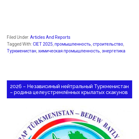
Filed Under:
Articles And Reports
Tagged With:
CIET 2025
,
промышленность
,
строительство
,
Туркменистан
,
химическая промышленность
,
энергетика
2026 – Независимый нейтральный Туркменистан
– родина целеустремлённых крылатых скакунов