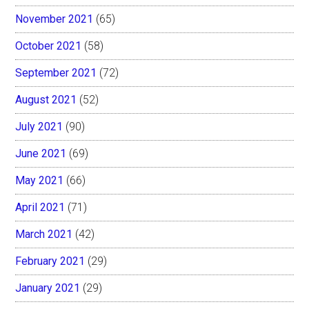
November 2021
(65)
October 2021
(58)
September 2021
(72)
August 2021
(52)
July 2021
(90)
June 2021
(69)
May 2021
(66)
April 2021
(71)
March 2021
(42)
February 2021
(29)
January 2021
(29)