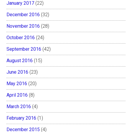
January 2017
(22)
December 2016
(32)
November 2016
(28)
October 2016
(24)
September 2016
(42)
August 2016
(15)
June 2016
(23)
May 2016
(20)
April 2016
(8)
March 2016
(4)
February 2016
(1)
December 2015
(4)