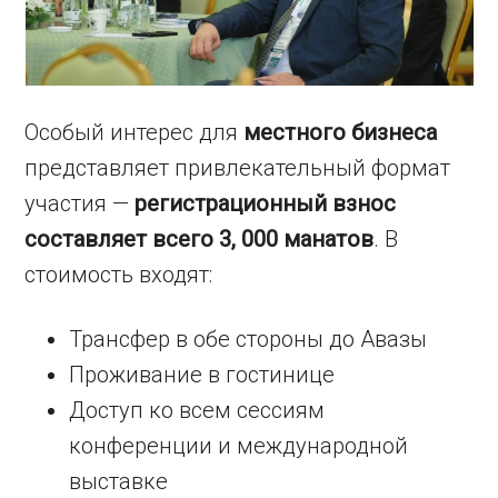
Особый интерес для
местного бизнеса
представляет привлекательный формат
участия —
регистрационный взнос
составляет всего 3, 000 манатов
. В
стоимость входят:
Трансфер в обе стороны до Авазы
Проживание в гостинице
Доступ ко всем сессиям
конференции и международной
выставке