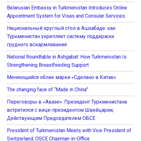
Belarusian Embassy in Turkmenistan Introduces Online
Appointment System for Visas and Consular Services
Национальный круглый стол в Ашхабаде: как
Туркменистан укрепляет систему поддержки
грудного вскармливания
National Roundtable in Ashgabat: How Turkmenistan Is
Strengthening Breastfeeding Support
Меняющийся облик марки «Сделано в Китае»
The changing face of “Made in China”
Переговоры в «Авазе»: Президент Туркменистана
встретился с вице-президентом Швейцарии,
Действующим Председателем ОБСЕ
President of Turkmenistan Meets with Vice President of
Switzerland, OSCE Chairman-in-Office