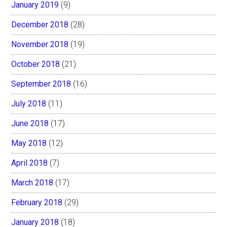
January 2019
(9)
December 2018
(28)
November 2018
(19)
October 2018
(21)
September 2018
(16)
July 2018
(11)
June 2018
(17)
May 2018
(12)
April 2018
(7)
March 2018
(17)
February 2018
(29)
January 2018
(18)