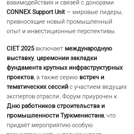
взаимодействия и связей с донорами
CONNEX Support Unit
— мировые лидеры,
привносящие новый промышленный
опыт и инвестиционные перспективы.
CIET 2025
включает
международную
выставку
,
церемонии закладки
фундамента крупных инфраструктурных
проектов
, а также серию
встреч и
тематических сессий
с участием ведущих
экспертов отрасли. Форум приурочен к
Дню работников строительства и
промышленности Туркменистана
, что
придаёт мероприятию особую