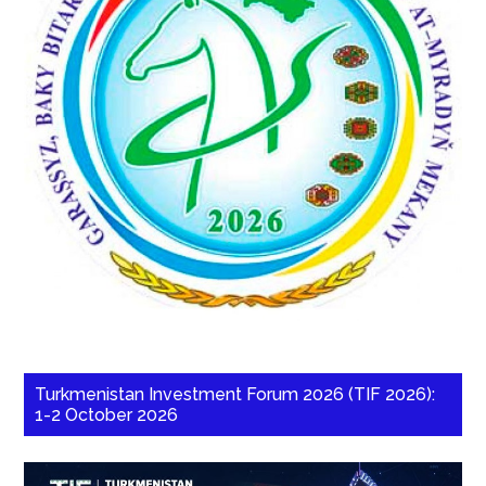
Turkmenistan Investment Forum 2026 (TIF 2026):
1-2 October 2026