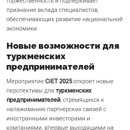
торжественность и подчёркивает
признание вклада специалистов,
обеспечивающих развитие национальной
экономики.
Новые возможности для
туркменских
предпринимателей
Мероприятие
CIET 2025
откроет новые
перспективы для
туркменских
предпринимателей
, стремящихся к
налаживанию партнёрских связей с
иностранными инвесторами и
компаниями, впервые выходящими на