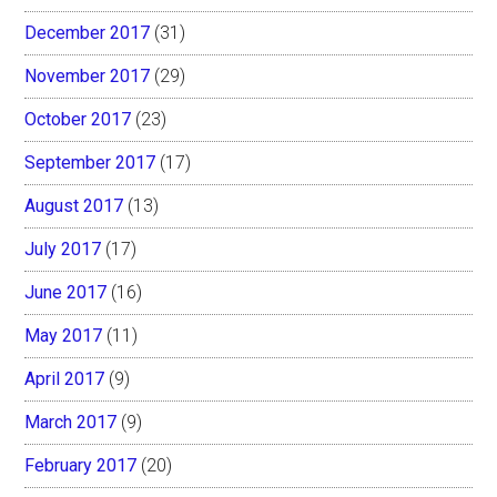
December 2017
(31)
November 2017
(29)
October 2017
(23)
September 2017
(17)
August 2017
(13)
July 2017
(17)
June 2017
(16)
May 2017
(11)
April 2017
(9)
March 2017
(9)
February 2017
(20)