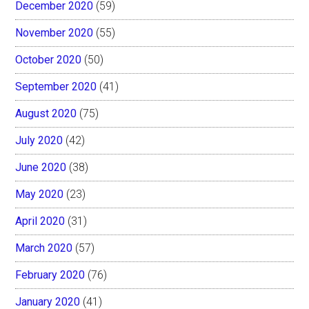
December 2020
(59)
November 2020
(55)
October 2020
(50)
September 2020
(41)
August 2020
(75)
July 2020
(42)
June 2020
(38)
May 2020
(23)
April 2020
(31)
March 2020
(57)
February 2020
(76)
January 2020
(41)