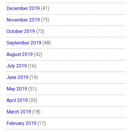
December 2019
(41)
November 2019
(75)
October 2019
(73)
September 2019
(48)
August 2019
(42)
July 2019
(16)
June 2019
(19)
May 2019
(51)
April 2019
(33)
March 2019
(18)
February 2019
(17)