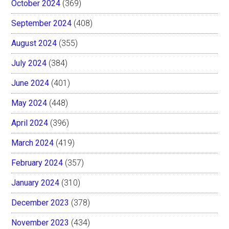
October 2024
(369)
September 2024
(408)
August 2024
(355)
July 2024
(384)
June 2024
(401)
May 2024
(448)
April 2024
(396)
March 2024
(419)
February 2024
(357)
January 2024
(310)
December 2023
(378)
November 2023
(434)