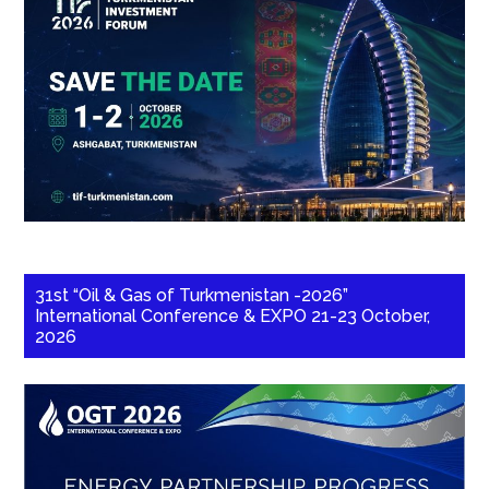
31st “Oil & Gas of Turkmenistan -2026”
International Conference & EXPO 21-23 October,
2026