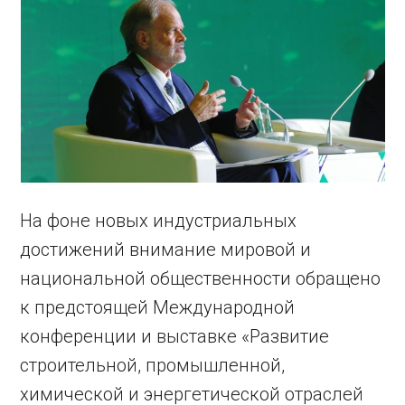
На фоне новых индустриальных
достижений внимание мировой и
национальной общественности обращено
к предстоящей Международной
конференции и выставке «Развитие
строительной, промышленной,
химической и энергетической отраслей