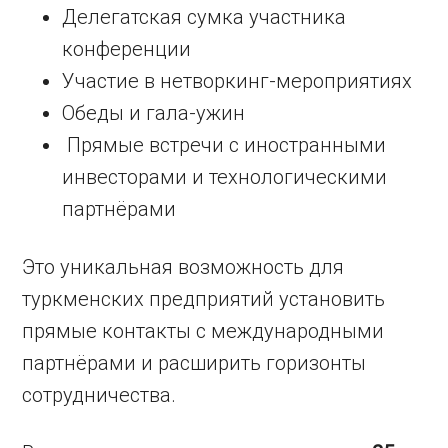
Делегатская сумка участника
конференции
Участие в нетворкинг-мероприятиях
Обеды и гала-ужин
Прямые встречи с иностранными
инвесторами и технологическими
партнёрами
Это уникальная возможность для
туркменских предприятий установить
прямые контакты с международными
партнёрами и расширить горизонты
сотрудничества.