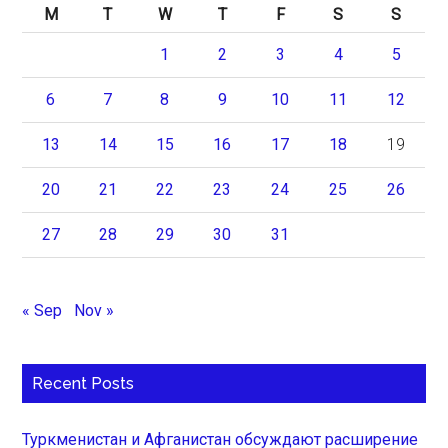
M
T
W
T
F
S
S
1
2
3
4
5
6
7
8
9
10
11
12
13
14
15
16
17
18
19
20
21
22
23
24
25
26
27
28
29
30
31
« Sep
Nov »
Recent Posts
Туркменистан и Афганистан обсуждают расширение