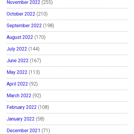
November 2022
(255)
October 2022
(210)
September 2022
(198)
August 2022
(170)
July 2022
(144)
June 2022
(167)
May 2022
(113)
April 2022
(92)
March 2022
(92)
February 2022
(108)
January 2022
(58)
December 2021
(71)