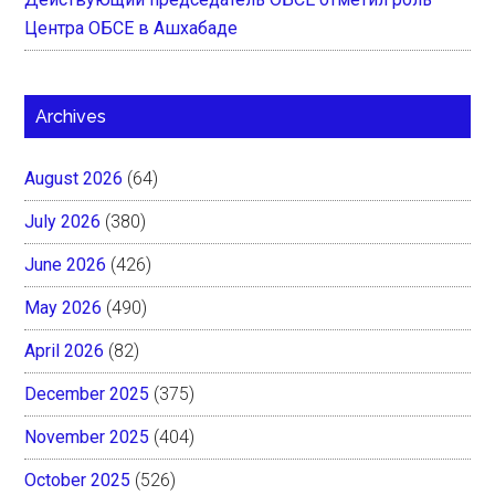
Центра ОБСЕ в Ашхабаде
Archives
August 2026
(64)
July 2026
(380)
June 2026
(426)
May 2026
(490)
April 2026
(82)
December 2025
(375)
November 2025
(404)
October 2025
(526)