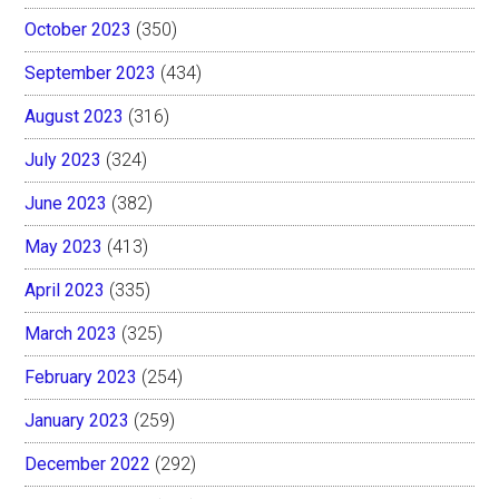
October 2023
(350)
September 2023
(434)
August 2023
(316)
July 2023
(324)
June 2023
(382)
May 2023
(413)
April 2023
(335)
March 2023
(325)
February 2023
(254)
January 2023
(259)
December 2022
(292)