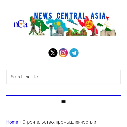
Home
»
Строительство, промышленность и