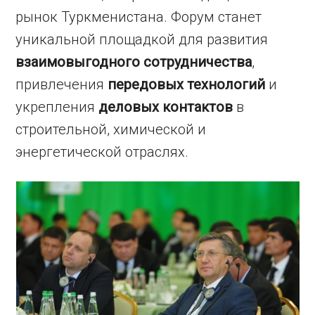
рынок Туркменистана. Форум станет
уникальной площадкой для развития
взаимовыгодного сотрудничества
,
привлечения
передовых технологий
и
укрепления
деловых контактов
в
строительной, химической и
энергетической отраслях.