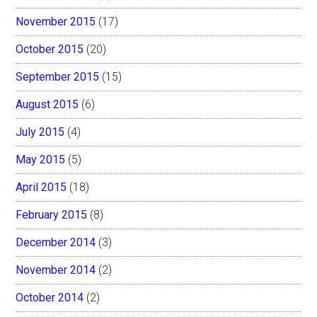
November 2015
(17)
October 2015
(20)
September 2015
(15)
August 2015
(6)
July 2015
(4)
May 2015
(5)
April 2015
(18)
February 2015
(8)
December 2014
(3)
November 2014
(2)
October 2014
(2)