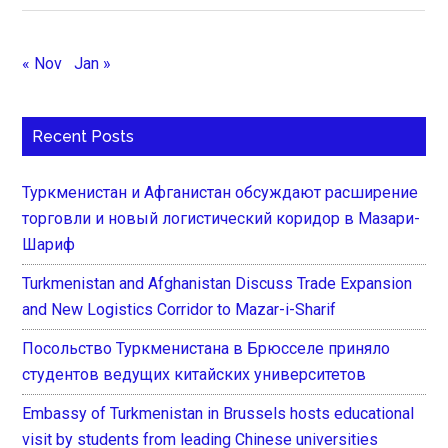
« Nov
Jan »
Recent Posts
Туркменистан и Афганистан обсуждают расширение
торговли и новый логистический коридор в Мазари-
Шариф
Turkmenistan and Afghanistan Discuss Trade Expansion
and New Logistics Corridor to Mazar-i-Sharif
Посольство Туркменистана в Брюсселе приняло
студентов ведущих китайских университетов
Embassy of Turkmenistan in Brussels hosts educational
visit by students from leading Chinese universities