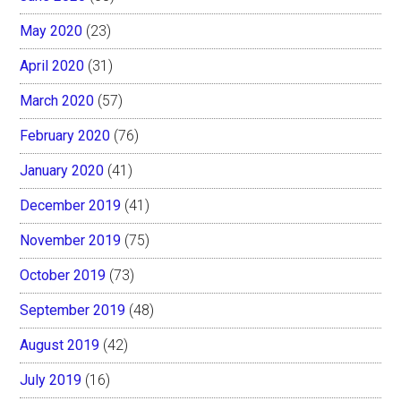
May 2020
(23)
April 2020
(31)
March 2020
(57)
February 2020
(76)
January 2020
(41)
December 2019
(41)
November 2019
(75)
October 2019
(73)
September 2019
(48)
August 2019
(42)
July 2019
(16)