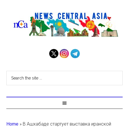
Home
»
В Ашхабаде стартует выставка иранской