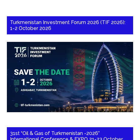
Turkmenistan Investment Forum 2026 (TIF 2026):
1-2 October 2026
31st “Oil & Gas of Turkmenistan -2026”
International Conference & EXPO 21-23 October,