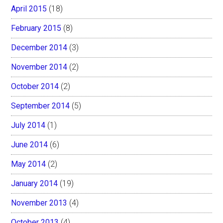
April 2015
(18)
February 2015
(8)
December 2014
(3)
November 2014
(2)
October 2014
(2)
September 2014
(5)
July 2014
(1)
June 2014
(6)
May 2014
(2)
January 2014
(19)
November 2013
(4)
October 2013
(4)