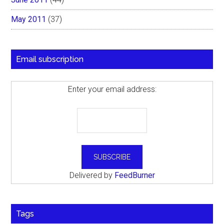
May 2011
(37)
Email subscription
Enter your email address:
Delivered by
FeedBurner
Tags