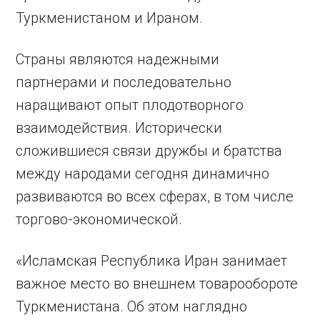
Туркменистаном и Ираном.
Страны являются надежными
партнерами и последовательно
наращивают опыт плодотворного
взаимодействия. Исторически
сложившиеся связи дружбы и братства
между народами сегодня динамично
развиваются во всех сферах, в том числе
торгово-экономической.
«Исламская Республика Иран занимает
важное место во внешнем товарообороте
Туркменистана. Об этом наглядно