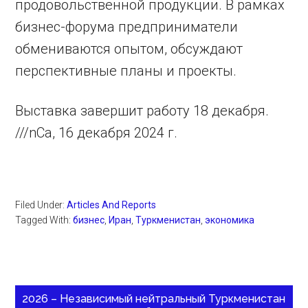
продовольственной продукции. В рамках
бизнес-форума предприниматели
обмениваются опытом, обсуждают
перспективные планы и проекты.
Выставка завершит работу 18 декабря.
///nCa, 16 декабря 2024 г.
Filed Under:
Articles And Reports
Tagged With:
бизнес
,
Иран
,
Туркменистан
,
экономика
2026 – Независимый нейтральный Туркменистан