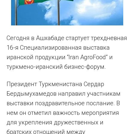
Сегодня в Ашхабаде стартует трехдневная
16-я Специализированная выставка
иранской продукции “Iran AgroFood” и
туркмено-иранский бизнес-форум.
Президент Туркменистана Сердар
Бердымухамедов направил участникам
выставки поздравительное послание. В
нем он отметил важность мероприятия
для укрепления дружественных и
братских отношений между