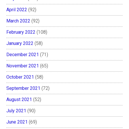
April 2022
(92)
March 2022
(92)
February 2022
(108)
January 2022
(58)
December 2021
(71)
November 2021
(65)
October 2021
(58)
September 2021
(72)
August 2021
(52)
July 2021
(90)
June 2021
(69)