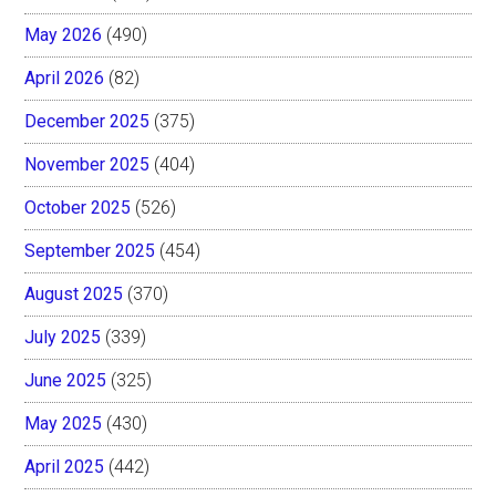
May 2026
(490)
April 2026
(82)
December 2025
(375)
November 2025
(404)
October 2025
(526)
September 2025
(454)
August 2025
(370)
July 2025
(339)
June 2025
(325)
May 2025
(430)
April 2025
(442)