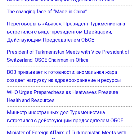
The changing face of “Made in China”
Переговоры в «Авазе»: Президент Туркменистана
встретился с вице-президентом Швейцарии,
Действующим Председателем ОБСЕ
President of Turkmenistan Meets with Vice President of
Switzerland, OSCE Chairman-in-Office
ВОЗ призывает к готовности: аномальная жара
создает нагрузку на здравоохранение и ресурсы
WHO Urges Preparedness as Heatwaves Pressure
Health and Resources
Министр иностранных дел Туркменистана
встретился с действующим председателем ОБСЕ
Minister of Foreign Affairs of Turkmenistan Meets with