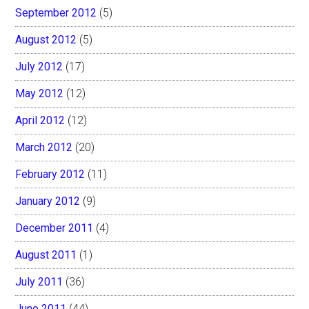
September 2012
(5)
August 2012
(5)
July 2012
(17)
May 2012
(12)
April 2012
(12)
March 2012
(20)
February 2012
(11)
January 2012
(9)
December 2011
(4)
August 2011
(1)
July 2011
(36)
June 2011
(44)