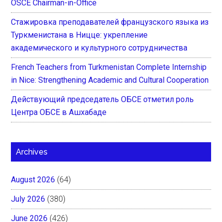
OSCE Chairman-in-Office
Стажировка преподавателей французского языка из
Туркменистана в Ницце: укрепление
академического и культурного сотрудничества
French Teachers from Turkmenistan Complete Internship
in Nice: Strengthening Academic and Cultural Cooperation
Действующий председатель ОБСЕ отметил роль
Центра ОБСЕ в Ашхабаде
Archives
August 2026
(64)
July 2026
(380)
June 2026
(426)