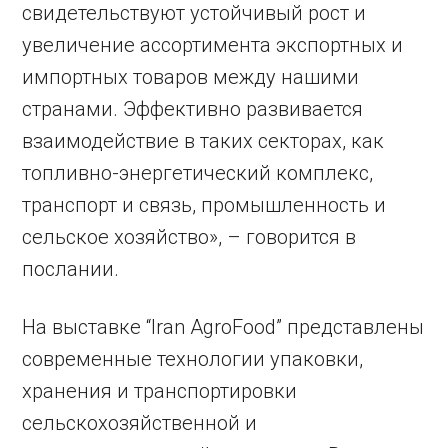
свидетельствуют устойчивый рост и
увеличение ассортимента экспортных и
импортных товаров между нашими
странами. Эффективно развивается
взаимодействие в таких секторах, как
топливно-энергетический комплекс,
транспорт и связь, промышленность и
сельское хозяйство», – говорится в
послании.
На выставке “Iran AgroFood” представлены
современные технологии упаковки,
хранения и транспортировки
сельскохозяйственной и