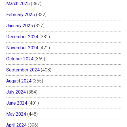
March 2025
(387)
February 2025
(332)
January 2025
(327)
December 2024
(381)
November 2024
(421)
October 2024
(369)
September 2024
(408)
August 2024
(355)
July 2024
(384)
June 2024
(401)
May 2024
(448)
April 2024
(396)