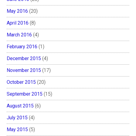
May 2016
(20)
April 2016
(8)
March 2016
(4)
February 2016
(1)
December 2015
(4)
November 2015
(17)
October 2015
(20)
September 2015
(15)
August 2015
(6)
July 2015
(4)
May 2015
(5)