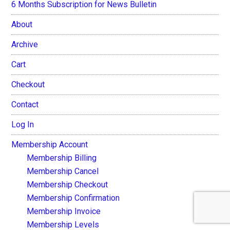
6 Months Subscription for News Bulletin
About
Archive
Cart
Checkout
Contact
Log In
Membership Account
Membership Billing
Membership Cancel
Membership Checkout
Membership Confirmation
Membership Invoice
Membership Levels