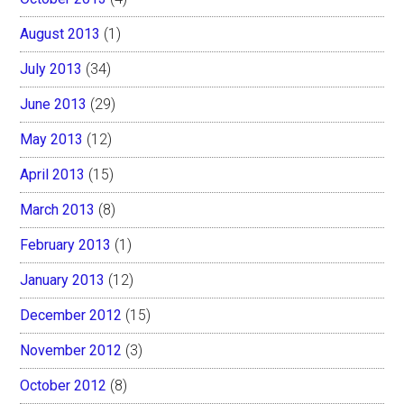
August 2013
(1)
July 2013
(34)
June 2013
(29)
May 2013
(12)
April 2013
(15)
March 2013
(8)
February 2013
(1)
January 2013
(12)
December 2012
(15)
November 2012
(3)
October 2012
(8)