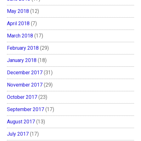
May 2018
(12)
April 2018
(7)
March 2018
(17)
February 2018
(29)
January 2018
(18)
December 2017
(31)
November 2017
(29)
October 2017
(23)
September 2017
(17)
August 2017
(13)
July 2017
(17)