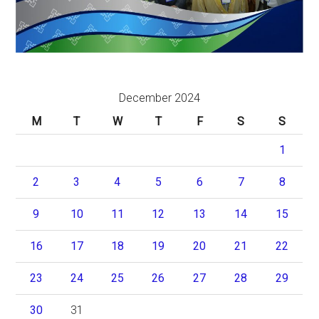
December 2024
M
T
W
T
F
S
S
1
2
3
4
5
6
7
8
9
10
11
12
13
14
15
16
17
18
19
20
21
22
23
24
25
26
27
28
29
30
31