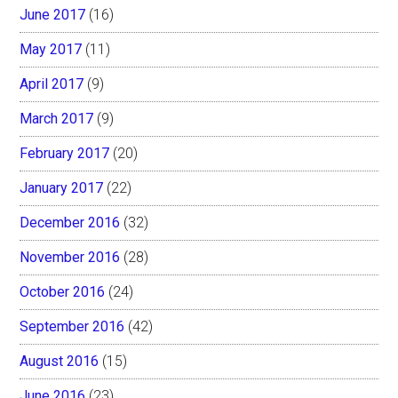
June 2017
(16)
May 2017
(11)
April 2017
(9)
March 2017
(9)
February 2017
(20)
January 2017
(22)
December 2016
(32)
November 2016
(28)
October 2016
(24)
September 2016
(42)
August 2016
(15)
June 2016
(23)