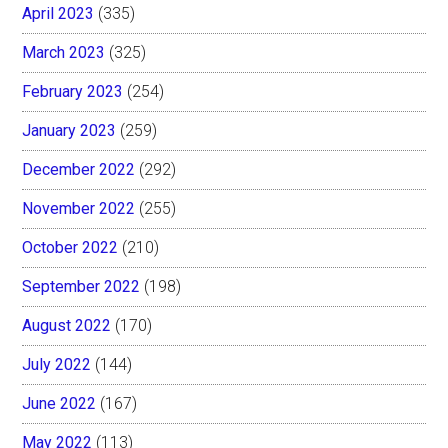
April 2023
(335)
March 2023
(325)
February 2023
(254)
January 2023
(259)
December 2022
(292)
November 2022
(255)
October 2022
(210)
September 2022
(198)
August 2022
(170)
July 2022
(144)
June 2022
(167)
May 2022
(113)