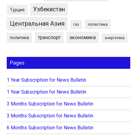
Узбекистан
Турция
Центральная Азия
логистика
газ
экономика
транспорт
политика
энергетика
Pages
1 Year Subscription for News Bulletin
1 Year Subscription for News Bulletin
3 Months Subscription for News Bulletin
3 Months Subscription for News Bulletin
6 Months Subscription for News Bulletin