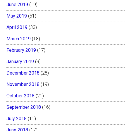
June 2019
(19)
May 2019
(51)
April 2019
(33)
March 2019
(18)
February 2019
(17)
January 2019
(9)
December 2018
(28)
November 2018
(19)
October 2018
(21)
September 2018
(16)
July 2018
(11)
June 2018
(17)