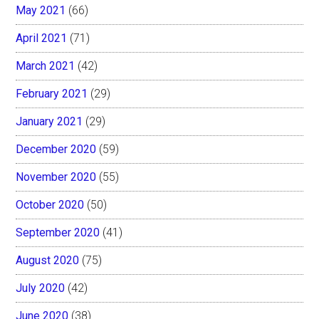
May 2021
(66)
April 2021
(71)
March 2021
(42)
February 2021
(29)
January 2021
(29)
December 2020
(59)
November 2020
(55)
October 2020
(50)
September 2020
(41)
August 2020
(75)
July 2020
(42)
June 2020
(38)