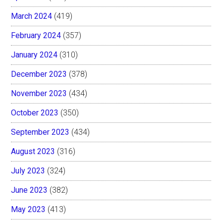
March 2024
(419)
February 2024
(357)
January 2024
(310)
December 2023
(378)
November 2023
(434)
October 2023
(350)
September 2023
(434)
August 2023
(316)
July 2023
(324)
June 2023
(382)
May 2023
(413)