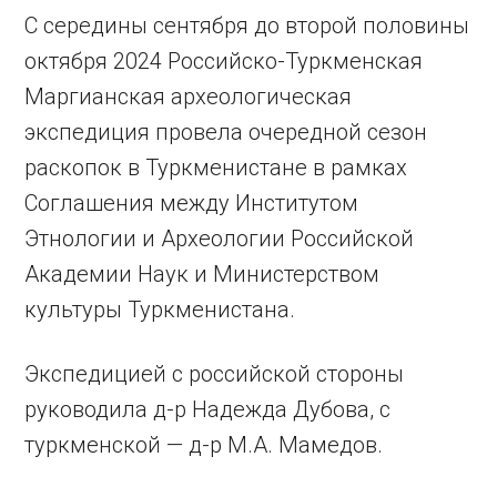
С середины сентября до второй половины
октября 2024 Российско-Туркменская
Маргианская археологическая
экспедиция провела очередной сезон
раскопок в Туркменистане в рамках
Соглашения между Институтом
Этнологии и Археологии Российской
Академии Наук и Министерством
культуры Туркменистана.
Экспедицией с российской стороны
руководила д-р Надежда Дубова, с
туркменской — д-р М.А. Мамедов.