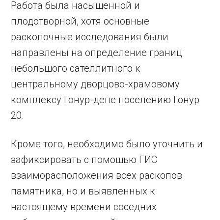
Работа была насыщенной и
плодотворной, хотя основные
раскопочные исследования были
направлены на определение границ
небольшого сателлитного к
центральному дворцово-храмовому
комплексу Гонур-депе поселению Гонур
20.
Кроме того, необходимо было уточнить и
зафиксировать с помощью ГИС
взаиморасположения всех раскопов
памятника, но и выявленных к
настоящему времени соседних