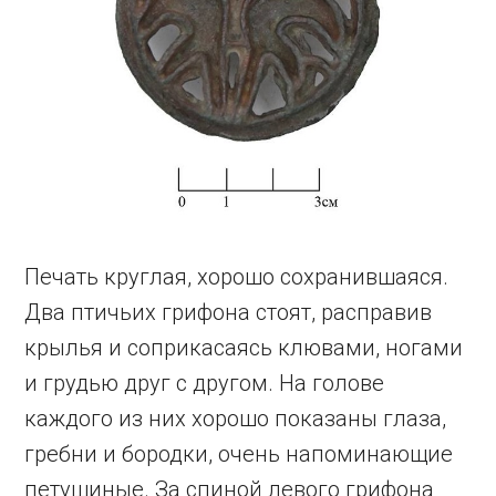
Печать круглая, хорошо сохранившаяся.
Два птичьих грифона стоят, расправив
крылья и соприкасаясь клювами, ногами
и грудью друг с другом. На голове
каждого из них хорошо показаны глаза,
гребни и бородки, очень напоминающие
петушиные. За спиной левого грифона