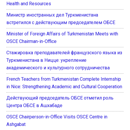
Health and Resources
Министр иностранных дел Туркменистана
встретился с действующим председателем ОБСЕ
Minister of Foreign Affairs of Turkmenistan Meets with
OSCE Chairman-in-Office
Стажировка преподавателей французского языка из
Туркменистана в Ницце: укрепление
академического и культурного сотрудничества
French Teachers from Turkmenistan Complete Internship
in Nice: Strengthening Academic and Cultural Cooperation
Действующий председатель ОБСЕ отметил роль
Центра ОБСЕ в Ашхабаде
OSCE Chairperson-in-Office Visits OSCE Centre in
Ashgabat