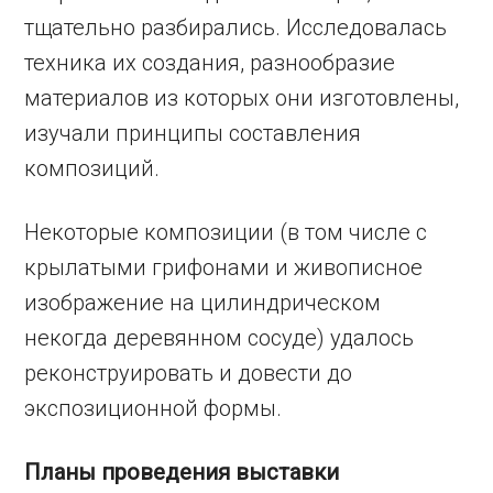
тщательно разбирались. Исследовалась
техника их создания, разнообразие
материалов из которых они изготовлены,
изучали принципы составления
композиций.
Некоторые композиции (в том числе с
крылатыми грифонами и живописное
изображение на цилиндрическом
некогда деревянном сосуде) удалось
реконструировать и довести до
экспозиционной формы.
Планы проведения выставки