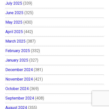
July 2025
(339)
June 2025
(325)
May 2025
(430)
April 2025
(442)
March 2025
(387)
February 2025
(332)
January 2025
(327)
December 2024
(381)
November 2024
(421)
October 2024
(369)
September 2024
(408)
August 2024
(355)