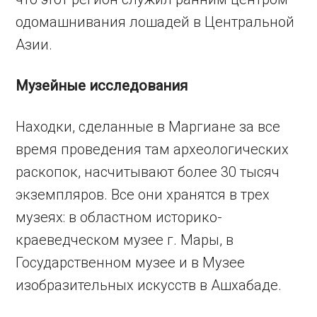
одомашнивания лошадей в Центральной
Азии.
Музейные исследования
Находки, сделанные в Маргиане за все
время проведения там археологических
раскопок, насчитывают более 30 тысяч
экземпляров. Все они хранятся в трех
музеях: в областном историко-
краеведческом музее г. Мары, в
Государственном музее и в Музее
изобразительных искусств в Ашхабаде.