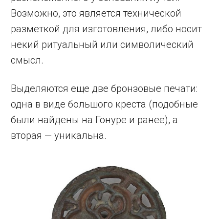
Возможно, это является технической
разметкой для изготовления, либо носит
некий ритуальный или символический
смысл.
Выделяются еще две бронзовые печати:
одна в виде большого креста (подобные
были найдены на Гонуре и ранее), а
вторая — уникальна.