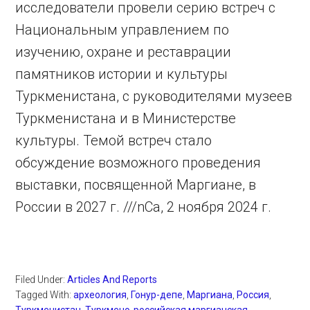
исследователи провели серию встреч с
Национальным управлением по
изучению, охране и реставрации
памятников истории и культуры
Туркменистана, с руководителями музеев
Туркменистана и в Министерстве
культуры. Темой встреч стало
обсуждение возможного проведения
выставки, посвященной Маргиане, в
России в 2027 г. ///nCa, 2 ноября 2024 г.
Filed Under:
Articles And Reports
Tagged With:
археология
,
Гонур-депе
,
Маргиана
,
Россия
,