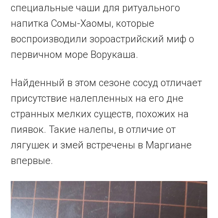
специальные чаши для ритуального
напитка Сомы-Хаомы, которые
воспроизводили зороастрийский миф о
первичном море Ворукаша.
Найденный в этом сезоне сосуд отличает
присутствие налепленных на его дне
странных мелких существ, похожих на
пиявок. Такие налепы, в отличие от
лягушек и змей встречены в Маргиане
впервые.