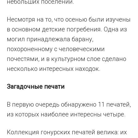
небольших поселений.
Несмотря на то, что осенью были изучены
в основном детские погребения. Одна из
могил принадлежала барану,
похороненному с человеческими
почестями, и в культурном слое сделано
несколько интересных находок.
Загадочные печати
В первую очередь обнаружено 11 печатей,
из которых наиболее интересны четыре.
Коллекция гонурских печатей велика: их