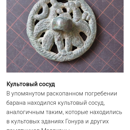
Культовый сосуд
В упомянутом раскопанном погребении
барана находился культовый сосуд,
аналогичным таким, которые находились
в культовых зданиях Гонура и других