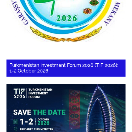
Turkmenistan Investment Forum 2026 (TIF 2026):
1-2 October 2026