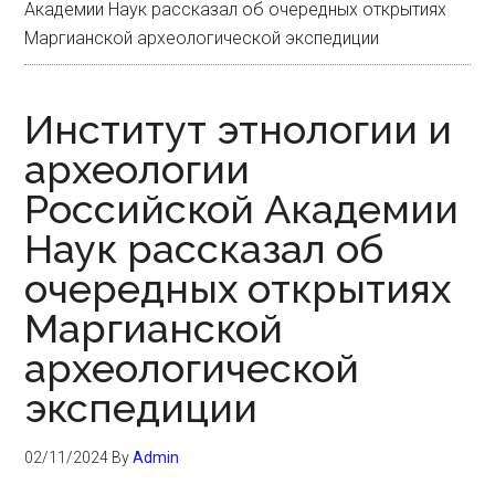
Академии Наук рассказал об очередных открытиях
Маргианской археологической экспедиции
Институт этнологии и
археологии
Российской Академии
Наук рассказал об
очередных открытиях
Маргианской
археологической
экспедиции
02/11/2024
By
Admin