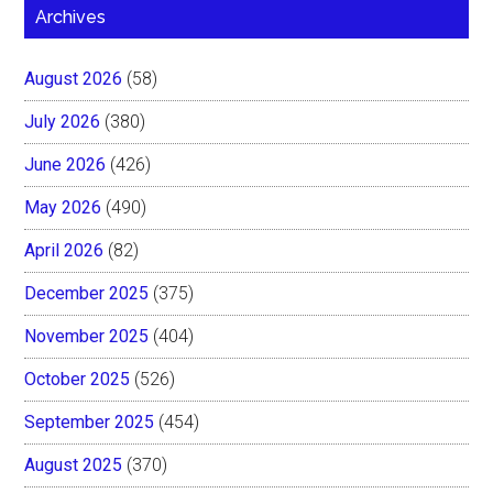
Archives
August 2026
(58)
July 2026
(380)
June 2026
(426)
May 2026
(490)
April 2026
(82)
December 2025
(375)
November 2025
(404)
October 2025
(526)
September 2025
(454)
August 2025
(370)