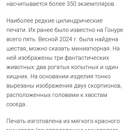
насчитывается более 350 экземпляров.
Наиболее редкие цилиндрические
печати. Их ранее было известно на Гонуре
всего пять. Весной 2024 г. была найдена
шестая, можно сказать миниатюрная. На
ней изображены три фантастических
животных: два рогатых копытных и один
хищник. На основании изделия тонко
вырезаны изображения двух скорпионов,
расположенных головами к хвостам
соседа.
Печать изготовлена из мягкого красного