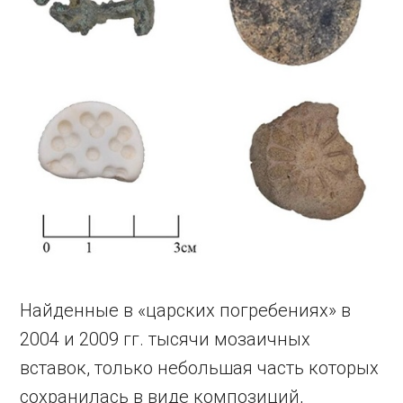
Найденные в «царских погребениях» в
2004 и 2009 гг. тысячи мозаичных
вставок, только небольшая часть которых
сохранилась в виде композиций,