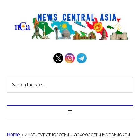
Home
»
Институт этнологии и археологии Российской