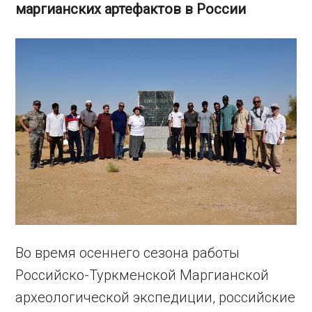
маргианских артефактов в России
Во время осеннего сезона работы
Российско-Туркменской Маргианской
археологической экспедиции, российские