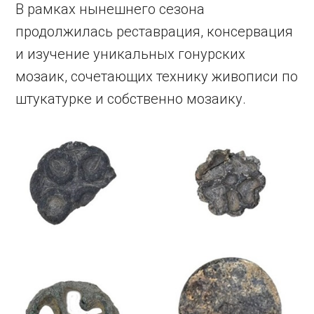
В рамках нынешнего сезона
продолжилась реставрация, консервация
и изучение уникальных гонурских
мозаик, сочетающих технику живописи по
штукатурке и собственно мозаику.