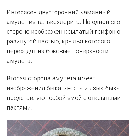
Интересен двусторонний каменный
амулет из талькохлорита. На одной его
стороне изображен крылатый грифон с
разинутой пастью, крылья которого
переходят на боковые поверхности
амулета.
Вторая сторона амулета имеет
изображения быка, хвоста и язык быка
представляют собой змей с открытыми
пастями.