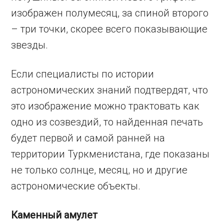
изображен полумесяц, за спиной второго
– три точки, скорее всего показывающие
звезды.
Если специалисты по истории
астрономических знаний подтвердят, что
это изображение можно трактовать как
одно из созвездий, то найденная печать
будет первой и самой ранней на
территории Туркменистана, где показаны
не только солнце, месяц, но и другие
астрономические объекты.
Каменный амулет