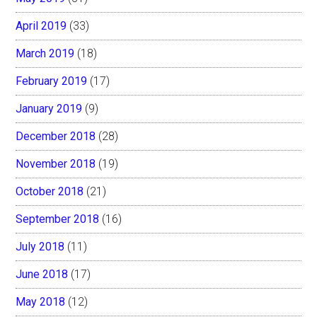
April 2019
(33)
March 2019
(18)
February 2019
(17)
January 2019
(9)
December 2018
(28)
November 2018
(19)
October 2018
(21)
September 2018
(16)
July 2018
(11)
June 2018
(17)
May 2018
(12)