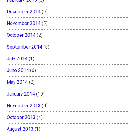
December 2014
(3)
November 2014
(2)
October 2014
(2)
September 2014
(5)
July 2014
(1)
June 2014
(6)
May 2014
(2)
January 2014
(19)
November 2013
(4)
October 2013
(4)
August 2013
(1)