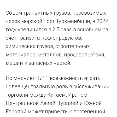
Объем транзитных грузов, перевозимых
через морской порт Туркменбаши, в 2022
году увеличился в 2,5 раза в основном за
счет транзита нефтепродуктов,
химических грузов, строительных
материалов, металлов, продовольствия,
машин и запасных частей.
По мнению ЕБРР, возможность играть
более центральную роль в обслуживании
торговли между Китаем, Ираном,
Центральной Азией, Турцией и Южной
Европой может привести к постепенной