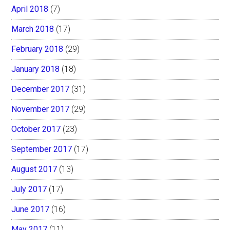
April 2018
(7)
March 2018
(17)
February 2018
(29)
January 2018
(18)
December 2017
(31)
November 2017
(29)
October 2017
(23)
September 2017
(17)
August 2017
(13)
July 2017
(17)
June 2017
(16)
May 2017
(11)