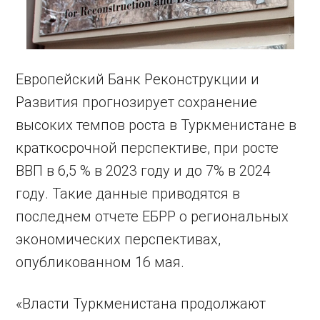
Европейский Банк Реконструкции и
Развития прогнозирует сохранение
высоких темпов роста в Туркменистане в
краткосрочной перспективе, при росте
ВВП в 6,5 % в 2023 году и до 7% в 2024
году. Такие данные приводятся в
последнем отчете ЕБРР о региональных
экономических перспективах,
опубликованном 16 мая.
«Власти Туркменистана продолжают