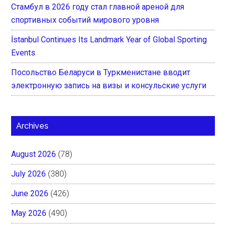
Стамбул в 2026 году стал главной ареной для
спортивных событий мирового уровня
İstanbul Continues Its Landmark Year of Global Sporting
Events
Посольство Беларуси в Туркменистане вводит
электронную запись на визы и консульские услуги
Archives
August 2026
(78)
July 2026
(380)
June 2026
(426)
May 2026
(490)