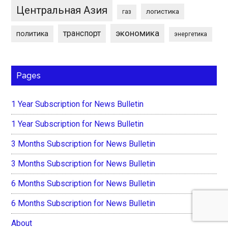
Центральная Азия
логистика
газ
экономика
транспорт
политика
энергетика
Pages
1 Year Subscription for News Bulletin
1 Year Subscription for News Bulletin
3 Months Subscription for News Bulletin
3 Months Subscription for News Bulletin
6 Months Subscription for News Bulletin
6 Months Subscription for News Bulletin
About