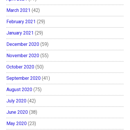
March 2021
(42)
February 2021
(29)
January 2021
(29)
December 2020
(59)
November 2020
(55)
October 2020
(50)
September 2020
(41)
August 2020
(75)
July 2020
(42)
June 2020
(38)
May 2020
(23)