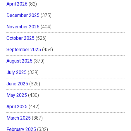
April 2026
(82)
December 2025
(375)
November 2025
(404)
October 2025
(526)
September 2025
(454)
August 2025
(370)
July 2025
(339)
June 2025
(325)
May 2025
(430)
April 2025
(442)
March 2025
(387)
February 2025
(332)