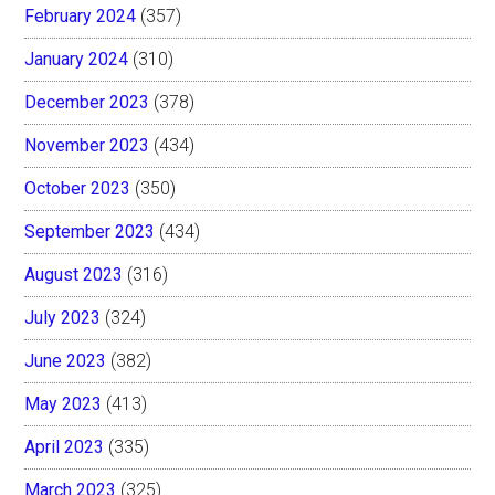
February 2024
(357)
January 2024
(310)
December 2023
(378)
November 2023
(434)
October 2023
(350)
September 2023
(434)
August 2023
(316)
July 2023
(324)
June 2023
(382)
May 2023
(413)
April 2023
(335)
March 2023
(325)