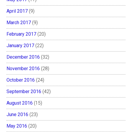
April 2017
(9)
March 2017
(9)
February 2017
(20)
January 2017
(22)
December 2016
(32)
November 2016
(28)
October 2016
(24)
September 2016
(42)
August 2016
(15)
June 2016
(23)
May 2016
(20)