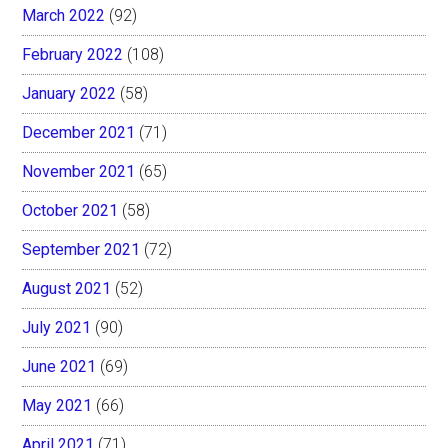
March 2022
(92)
February 2022
(108)
January 2022
(58)
December 2021
(71)
November 2021
(65)
October 2021
(58)
September 2021
(72)
August 2021
(52)
July 2021
(90)
June 2021
(69)
May 2021
(66)
April 2021
(71)