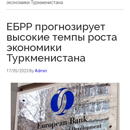
экономики Туркменистана
ЕБРР прогнозирует
высокие темпы роста
экономики
Туркменистана
17/05/2023
By
Admin