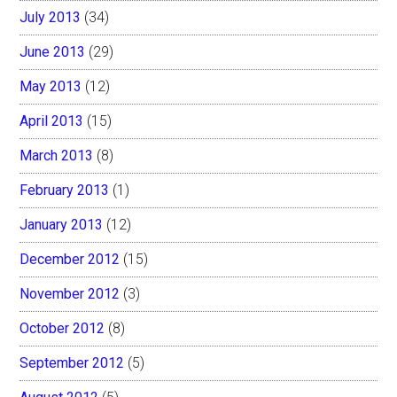
July 2013
(34)
June 2013
(29)
May 2013
(12)
April 2013
(15)
March 2013
(8)
February 2013
(1)
January 2013
(12)
December 2012
(15)
November 2012
(3)
October 2012
(8)
September 2012
(5)