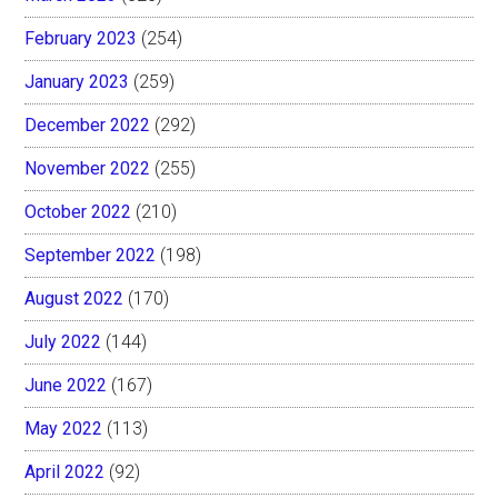
February 2023
(254)
January 2023
(259)
December 2022
(292)
November 2022
(255)
October 2022
(210)
September 2022
(198)
August 2022
(170)
July 2022
(144)
June 2022
(167)
May 2022
(113)
April 2022
(92)