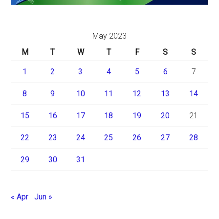
May 2023
M
T
W
T
F
S
S
1
2
3
4
5
6
7
8
9
10
11
12
13
14
15
16
17
18
19
20
21
22
23
24
25
26
27
28
29
30
31
« Apr
Jun »