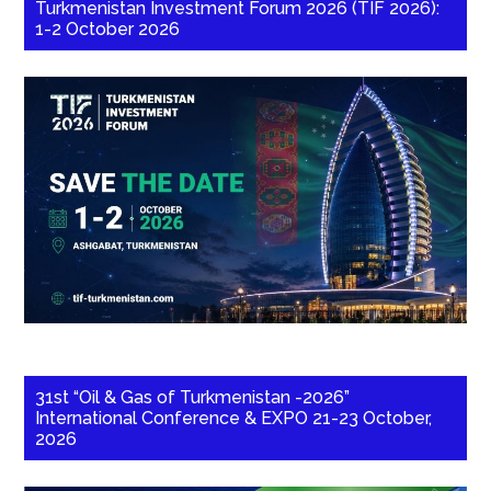
Turkmenistan Investment Forum 2026 (TIF 2026):
1-2 October 2026
31st “Oil & Gas of Turkmenistan -2026”
International Conference & EXPO 21-23 October,
2026