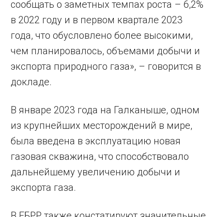
сообщать о заметных темпах роста – 6,2%
в 2022 году и в первом квартале 2023
года, что обусловлено более высокими,
чем планировалось, объемами добычи и
экспорта природного газа», – говорится в
докладе.
В январе 2023 года на Галканыше, одном
из крупнейших месторождений в мире,
была введена в эксплуатацию новая
газовая скважина, что способствовало
дальнейшему увеличению добычи и
экспорта газа.
В ЕБРР также констатируют значительные