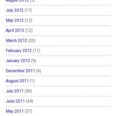
August 2012
(5)
July 2012
(17)
May 2012
(12)
April 2012
(12)
March 2012
(20)
February 2012
(11)
January 2012
(9)
December 2011
(4)
August 2011
(1)
July 2011
(36)
June 2011
(44)
May 2011
(37)