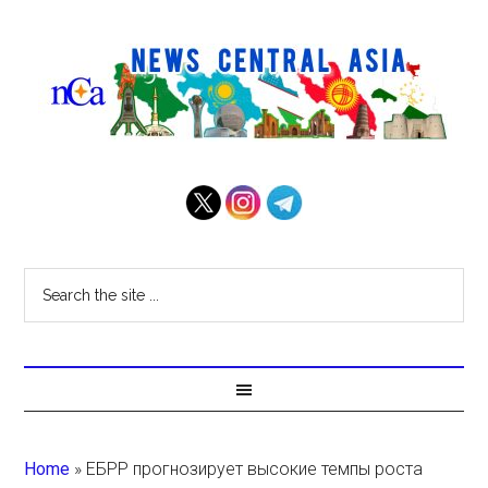
Home
»
ЕБРР прогнозирует высокие темпы роста