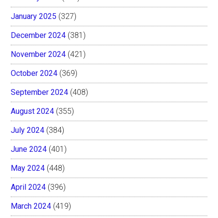
January 2025
(327)
December 2024
(381)
November 2024
(421)
October 2024
(369)
September 2024
(408)
August 2024
(355)
July 2024
(384)
June 2024
(401)
May 2024
(448)
April 2024
(396)
March 2024
(419)