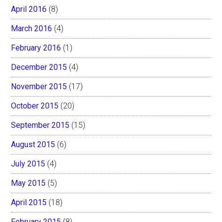
April 2016
(8)
March 2016
(4)
February 2016
(1)
December 2015
(4)
November 2015
(17)
October 2015
(20)
September 2015
(15)
August 2015
(6)
July 2015
(4)
May 2015
(5)
April 2015
(18)
February 2015
(8)