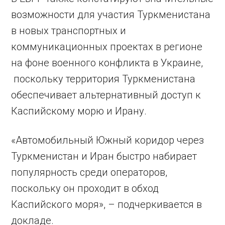
возможности для участия Туркменистана
в новых транспортных и
коммуникационных проектах в регионе
на фоне военного конфликта в Украине,
поскольку территория Туркменистана
обеспечивает альтернативный доступ к
Каспийскому морю и Ирану.
«Автомобильный Южный коридор через
Туркменистан и Иран быстро набирает
популярность среди операторов,
поскольку он проходит в обход
Каспийского моря», – подчеркивается в
докладе.