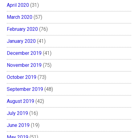
April 2020
(31)
March 2020
(57)
February 2020
(76)
January 2020
(41)
December 2019
(41)
November 2019
(75)
October 2019
(73)
September 2019
(48)
August 2019
(42)
July 2019
(16)
June 2019
(19)
May 2019
(51)