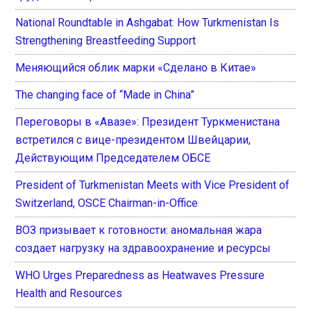
National Roundtable in Ashgabat: How Turkmenistan Is
Strengthening Breastfeeding Support
Меняющийся облик марки «Сделано в Китае»
The changing face of “Made in China”
Переговоры в «Авазе»: Президент Туркменистана
встретился с вице-президентом Швейцарии,
Действующим Председателем ОБСЕ
President of Turkmenistan Meets with Vice President of
Switzerland, OSCE Chairman-in-Office
ВОЗ призывает к готовности: аномальная жара
создает нагрузку на здравоохранение и ресурсы
WHO Urges Preparedness as Heatwaves Pressure
Health and Resources