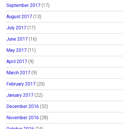
September 2017
(17)
August 2017
(13)
July 2017
(17)
June 2017
(16)
May 2017
(11)
April 2017
(9)
March 2017
(9)
February 2017
(20)
January 2017
(22)
December 2016
(32)
November 2016
(28)
October 2016
(24)