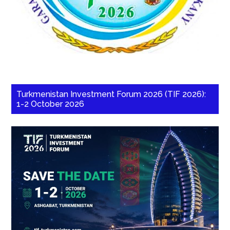
Turkmenistan Investment Forum 2026 (TIF 2026):
1-2 October 2026