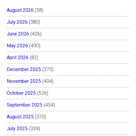
August 2026
(58)
July 2026
(380)
June 2026
(426)
May 2026
(490)
April 2026
(82)
December 2025
(375)
November 2025
(404)
October 2025
(526)
September 2025
(454)
August 2025
(370)
July 2025
(339)