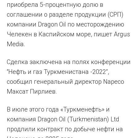
приобрела 5-процентную долю в
соглашении о разделе продукции (СРП)
компании Dragon Oil по месторождению
Челекен в Каспийском море, пишет Argus
Media.
Сделка заключена на полях конференции
“Нефть и газ Туркменистана -2022”,
сообщил генеральный директор Napeco
Максат Пирлиев.
В июле этого года «Туркменефть» и
компания Dragon Oil (Turkmenistan) Ltd
продлили контракт по добыче нефти на