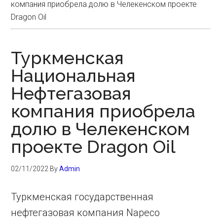
компания приобрела долю в Челекенском проекте
Dragon Oil
Туркменская
Национальная
Нефтегазовая
компания приобрела
долю в Челекенском
проекте Dragon Oil
02/11/2022
By
Admin
Туркменская государственная
нефтегазовая компания Napeco