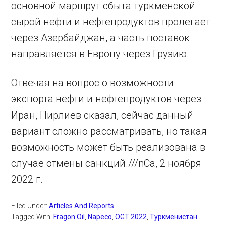
основной маршрут сбыта туркменской
сырой нефти и нефтепродуктов пролегает
через Азербайджан, а часть поставок
направляется в Европу через Грузию.
Отвечая на вопрос о возможности
экспорта нефти и нефтепродуктов через
Иран, Пирлиев сказал, сейчас данный
вариант сложно рассматривать, но такая
возможность может быть реализована в
случае отмены санкций.///nCa, 2 ноября
2022 г.
Filed Under:
Articles And Reports
Tagged With:
Fragon Oil
,
Napeco
,
OGT 2022
,
Туркменистан