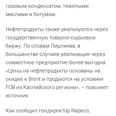
газовым конденсатом, тяжелыми
маслами и битумом.
Нефтепродукты также реализуются через
государственную товарно-сырьевую
биржу. По словам Пирлиева, в
большинстве случаев реализация через
совместное предприятие более выгодна.
«Цены на нефтепродукты основаны на
скидке к Brent и продаются на условиях
FOB из Каспийского региона», – поясняет
источник.
Как сообщил гендиректор Napeco,