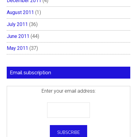
December 2011
(4)
August 2011
(1)
July 2011
(36)
June 2011
(44)
May 2011
(37)
Email subscription
Enter your email address: