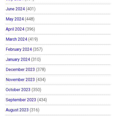
June 2024
(401)
May 2024
(448)
April 2024
(396)
March 2024
(419)
February 2024
(357)
January 2024
(310)
December 2023
(378)
November 2023
(434)
October 2023
(350)
September 2023
(434)
August 2023
(316)