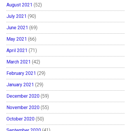
August 2021
(52)
July 2021
(90)
June 2021
(69)
May 2021
(66)
April 2021
(71)
March 2021
(42)
February 2021
(29)
January 2021
(29)
December 2020
(59)
November 2020
(55)
October 2020
(50)
September 2020
(41)