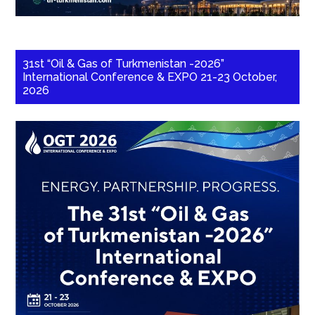
31st “Oil & Gas of Turkmenistan -2026”
International Conference & EXPO 21-23 October,
2026