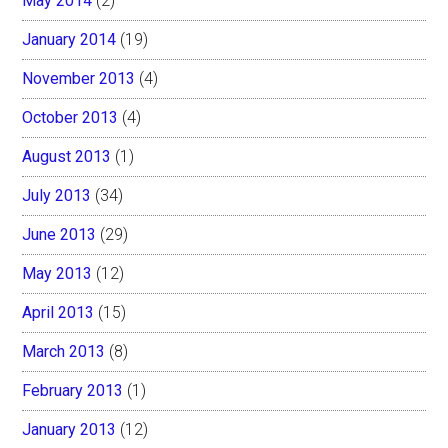
May 2014
(2)
January 2014
(19)
November 2013
(4)
October 2013
(4)
August 2013
(1)
July 2013
(34)
June 2013
(29)
May 2013
(12)
April 2013
(15)
March 2013
(8)
February 2013
(1)
January 2013
(12)