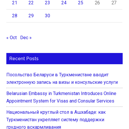
21
22
23
24
25
26
27
28
29
30
« Oct
Dec »
Recent Posts
Посольство Беларуси в Туркменистане вводит
электронную запись на визы и консульские услуги
Belarusian Embassy in Turkmenistan Introduces Online
Appointment System for Visas and Consular Services
Национальный круглый стол в Ашхабаде: как
Туркменистан укрепляет систему поддержки
грудного вскармливания