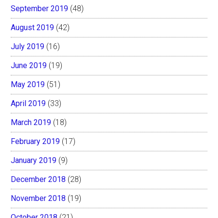
September 2019
(48)
August 2019
(42)
July 2019
(16)
June 2019
(19)
May 2019
(51)
April 2019
(33)
March 2019
(18)
February 2019
(17)
January 2019
(9)
December 2018
(28)
November 2018
(19)
October 2018
(21)