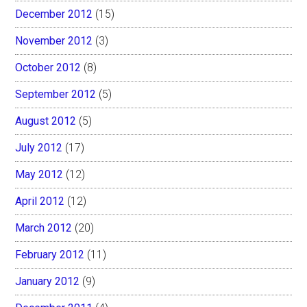
December 2012
(15)
November 2012
(3)
October 2012
(8)
September 2012
(5)
August 2012
(5)
July 2012
(17)
May 2012
(12)
April 2012
(12)
March 2012
(20)
February 2012
(11)
January 2012
(9)