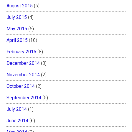
August 2015
(6)
July 2015
(4)
May 2015
(5)
April 2015
(18)
February 2015
(8)
December 2014
(3)
November 2014
(2)
October 2014
(2)
September 2014
(5)
July 2014
(1)
June 2014
(6)