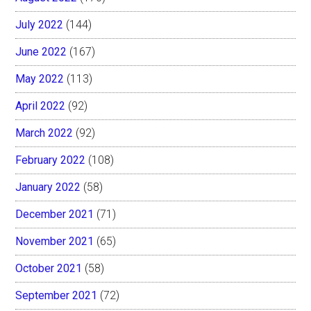
July 2022
(144)
June 2022
(167)
May 2022
(113)
April 2022
(92)
March 2022
(92)
February 2022
(108)
January 2022
(58)
December 2021
(71)
November 2021
(65)
October 2021
(58)
September 2021
(72)