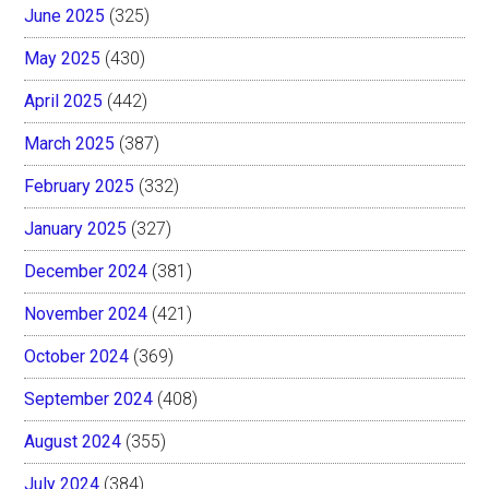
June 2025
(325)
May 2025
(430)
April 2025
(442)
March 2025
(387)
February 2025
(332)
January 2025
(327)
December 2024
(381)
November 2024
(421)
October 2024
(369)
September 2024
(408)
August 2024
(355)
July 2024
(384)