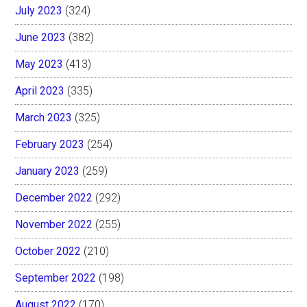
July 2023
(324)
June 2023
(382)
May 2023
(413)
April 2023
(335)
March 2023
(325)
February 2023
(254)
January 2023
(259)
December 2022
(292)
November 2022
(255)
October 2022
(210)
September 2022
(198)
August 2022
(170)