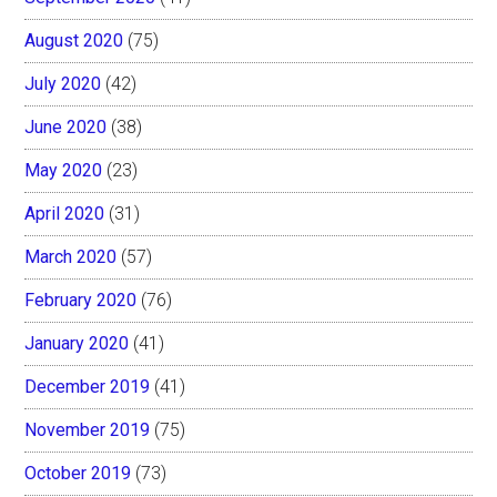
August 2020
(75)
July 2020
(42)
June 2020
(38)
May 2020
(23)
April 2020
(31)
March 2020
(57)
February 2020
(76)
January 2020
(41)
December 2019
(41)
November 2019
(75)
October 2019
(73)