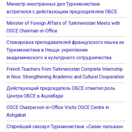
Министр иностранных дел Туркменистана
встретился с действующим председателем ОБСЕ
Minister of Foreign Affairs of Turkmenistan Meets with
OSCE Chairman-in-Office
Стажировка преподавателей французского языка из
Туркменистана в Ницце: укрепление
академического и культурного сотрудничества
French Teachers from Turkmenistan Complete Internship
in Nice: Strengthening Academic and Cultural Cooperation
Действующий председатель ОБСЕ отметил роль
Центра ОБСЕ в Ашхабаде
OSCE Chairperson-in-Office Visits OSCE Centre in
Ashgabat
Старейший саксаул Туркменистана: «Сазак-пальван»