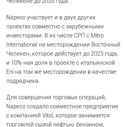
Челекене до 2035 года.
Napeco участвует и в двух других
проектах совместно с зарубежными
инвесторами. В их числе СРП с Mitro
International на месторождении Восточный
Челекен, которое действует до 2025 года,
и 10%-ная доля в проекте с итальянской
Eni на том же месторождении в качестве
подрядчика.
Для совершения торговых операций,
Napeco создало совместное предприятие
с компанией Vitol, которое занимается
торговлей сырой нефтью, бензином,