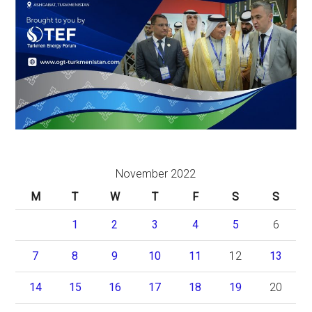
November 2022
M
T
W
T
F
S
S
1
2
3
4
5
6
7
8
9
10
11
12
13
14
15
16
17
18
19
20