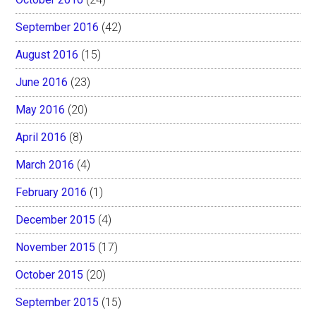
September 2016
(42)
August 2016
(15)
June 2016
(23)
May 2016
(20)
April 2016
(8)
March 2016
(4)
February 2016
(1)
December 2015
(4)
November 2015
(17)
October 2015
(20)
September 2015
(15)