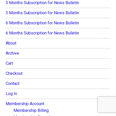
3 Months Subscription for News Bulletin
3 Months Subscription for News Bulletin
6 Months Subscription for News Bulletin
6 Months Subscription for News Bulletin
About
Archive
Cart
Checkout
Contact
Log In
Membership Account
Membership Billing