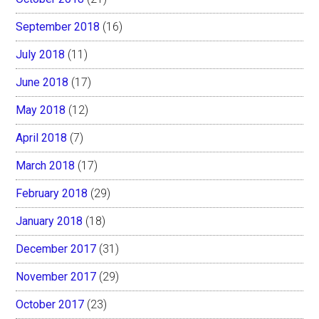
September 2018
(16)
July 2018
(11)
June 2018
(17)
May 2018
(12)
April 2018
(7)
March 2018
(17)
February 2018
(29)
January 2018
(18)
December 2017
(31)
November 2017
(29)
October 2017
(23)