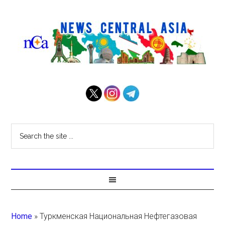
Home
»
Туркменская Национальная Нефтегазовая