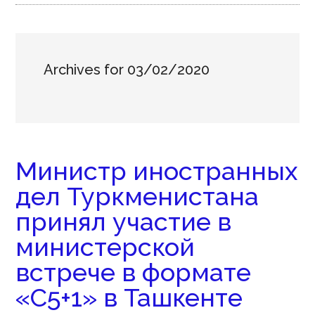
Archives for 03/02/2020
Министр иностранных
дел Туркменистана
принял участие в
министерской
встрече в формате
«С5+1» в Ташкенте