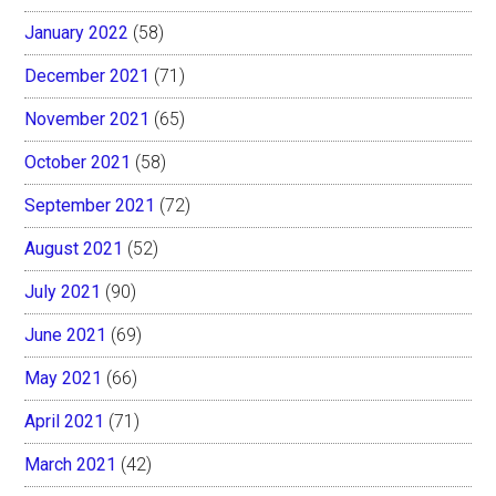
January 2022
(58)
December 2021
(71)
November 2021
(65)
October 2021
(58)
September 2021
(72)
August 2021
(52)
July 2021
(90)
June 2021
(69)
May 2021
(66)
April 2021
(71)
March 2021
(42)