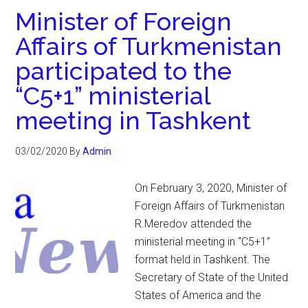
Minister of Foreign
Affairs of Turkmenistan
participated to the
“С5+1” ministerial
meeting in Tashkent
03/02/2020
By
Admin
On February 3, 2020, Minister of
Foreign Affairs of Turkmenistan
R.Meredov attended the
ministerial meeting in “С5+1”
format held in Tashkent. The
Secretary of State of the United
States of America and the