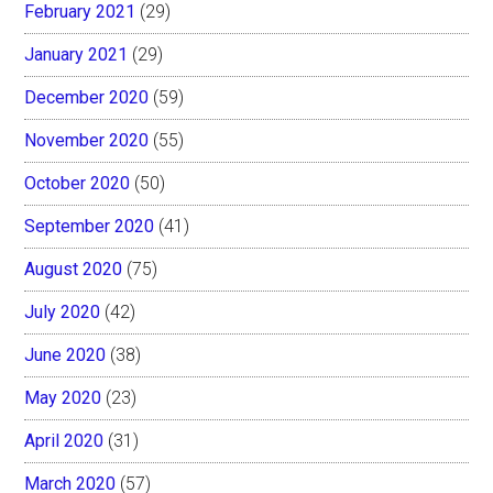
February 2021
(29)
January 2021
(29)
December 2020
(59)
November 2020
(55)
October 2020
(50)
September 2020
(41)
August 2020
(75)
July 2020
(42)
June 2020
(38)
May 2020
(23)
April 2020
(31)
March 2020
(57)