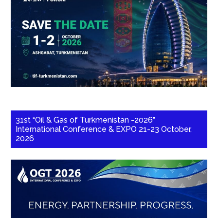
31st “Oil & Gas of Turkmenistan -2026”
International Conference & EXPO 21-23 October,
2026