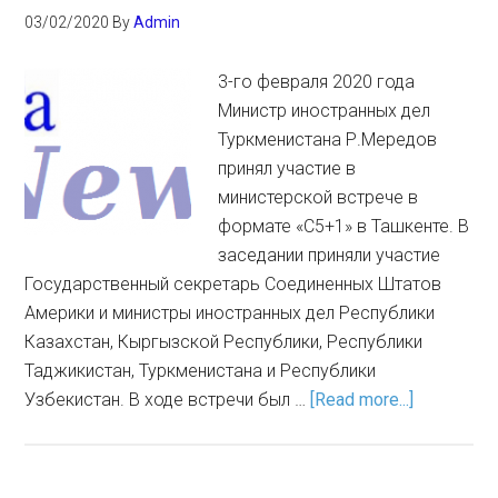
03/02/2020
By
Admin
3-го февраля 2020 года
Министр иностранных дел
Туркменистана Р.Мередов
принял участие в
министерской встрече в
формате «С5+1» в Ташкенте. В
заседании приняли участие
Государственный секретарь Соединенных Штатов
Америки и министры иностранных дел Республики
Казахстан, Кыргызской Республики, Республики
Таджикистан, Туркменистана и Республики
Узбекистан. В ходе встречи был …
[Read more...]