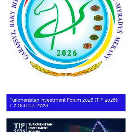
Turkmenistan Investment Forum 2026 (TIF 2026):
1-2 October 2026