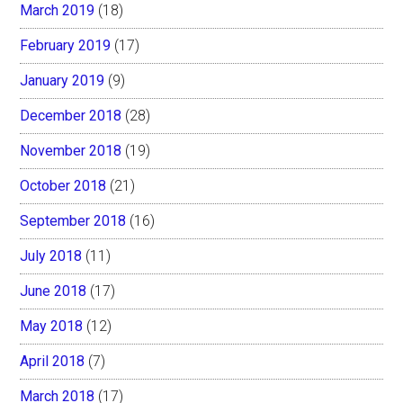
March 2019
(18)
February 2019
(17)
January 2019
(9)
December 2018
(28)
November 2018
(19)
October 2018
(21)
September 2018
(16)
July 2018
(11)
June 2018
(17)
May 2018
(12)
April 2018
(7)
March 2018
(17)