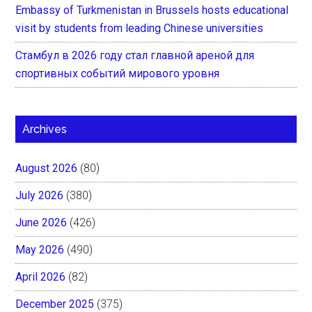
Embassy of Turkmenistan in Brussels hosts educational
visit by students from leading Chinese universities
Стамбул в 2026 году стал главной ареной для
спортивных событий мирового уровня
Archives
August 2026
(80)
July 2026
(380)
June 2026
(426)
May 2026
(490)
April 2026
(82)
December 2025
(375)