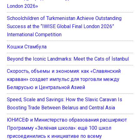
London 2026»
Schoolchildren of Turkmenistan Achieve Outstanding
Success at the “IWISE Global Final London 2026”
International Competition
Кошки Стамбула
Beyond the Iconic Landmarks: Meet the Cats of İstanbul
Скорость, объемы и экономия: как «Славянский
караван» создает импульс для торговли между
Беларусью и Центральной Азией
Speed, Scale and Savings: How the Slavic Caravan Is
Boosting Trade Between Belarus and Central Asia
ЮНИСЕФ и Министерство образования расширяют
Программу «Зелёная школа»: ещё 100 школ
присоединились к инициативе по всему