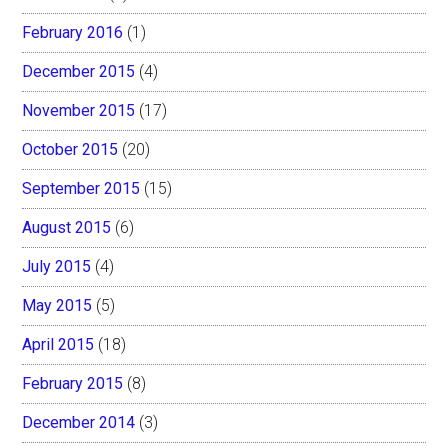
February 2016
(1)
December 2015
(4)
November 2015
(17)
October 2015
(20)
September 2015
(15)
August 2015
(6)
July 2015
(4)
May 2015
(5)
April 2015
(18)
February 2015
(8)
December 2014
(3)