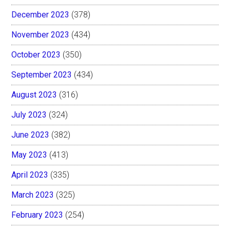
December 2023
(378)
November 2023
(434)
October 2023
(350)
September 2023
(434)
August 2023
(316)
July 2023
(324)
June 2023
(382)
May 2023
(413)
April 2023
(335)
March 2023
(325)
February 2023
(254)