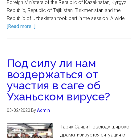
Foreign Ministers of the Republic of Kazakhstan, Kyrgyz
Republic, Republic of Tajikistan, Turkmenistan and the
Republic of Uzbekistan took part in the session. A wide …
[Read more...]
Под силу ли нам
воздержаться от
участия в саге об
Уханьском вирусе?
03/02/2020
By
Admin
Тарик Саиди Повсюду широко
драматизируется ситуация с