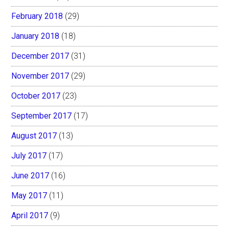
February 2018
(29)
January 2018
(18)
December 2017
(31)
November 2017
(29)
October 2017
(23)
September 2017
(17)
August 2017
(13)
July 2017
(17)
June 2017
(16)
May 2017
(11)
April 2017
(9)