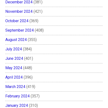
December 2024
(381)
November 2024
(421)
October 2024
(369)
September 2024
(408)
August 2024
(355)
July 2024
(384)
June 2024
(401)
May 2024
(448)
April 2024
(396)
March 2024
(419)
February 2024
(357)
January 2024
(310)