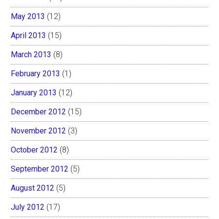
May 2013
(12)
April 2013
(15)
March 2013
(8)
February 2013
(1)
January 2013
(12)
December 2012
(15)
November 2012
(3)
October 2012
(8)
September 2012
(5)
August 2012
(5)
July 2012
(17)