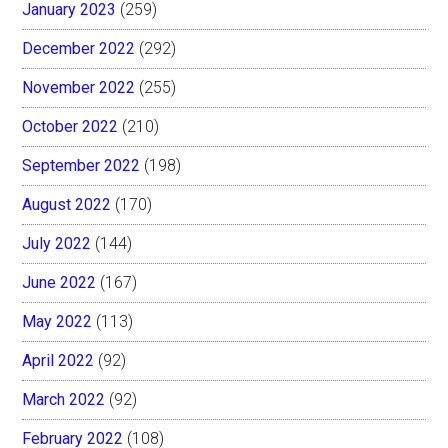
January 2023
(259)
December 2022
(292)
November 2022
(255)
October 2022
(210)
September 2022
(198)
August 2022
(170)
July 2022
(144)
June 2022
(167)
May 2022
(113)
April 2022
(92)
March 2022
(92)
February 2022
(108)