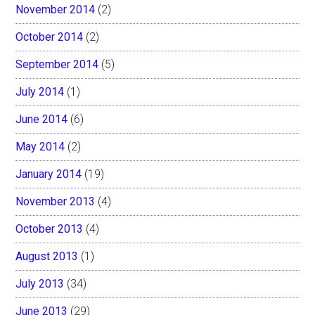
November 2014
(2)
October 2014
(2)
September 2014
(5)
July 2014
(1)
June 2014
(6)
May 2014
(2)
January 2014
(19)
November 2013
(4)
October 2013
(4)
August 2013
(1)
July 2013
(34)
June 2013
(29)