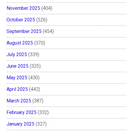
November 2025
(404)
October 2025
(526)
September 2025
(454)
August 2025
(370)
July 2025
(339)
June 2025
(325)
May 2025
(430)
April 2025
(442)
March 2025
(387)
February 2025
(332)
January 2025
(327)