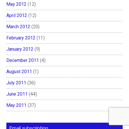
May 2012
(12)
April 2012
(12)
March 2012
(20)
February 2012
(11)
January 2012
(9)
December 2011
(4)
August 2011
(1)
July 2011
(36)
June 2011
(44)
May 2011
(37)
Email subscription