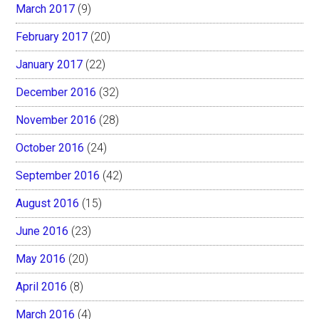
March 2017
(9)
February 2017
(20)
January 2017
(22)
December 2016
(32)
November 2016
(28)
October 2016
(24)
September 2016
(42)
August 2016
(15)
June 2016
(23)
May 2016
(20)
April 2016
(8)
March 2016
(4)