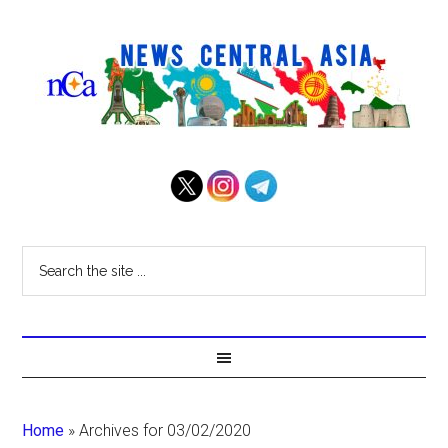
Home
»
Archives for 03/02/2020