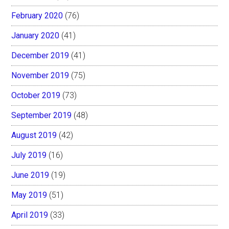
February 2020
(76)
January 2020
(41)
December 2019
(41)
November 2019
(75)
October 2019
(73)
September 2019
(48)
August 2019
(42)
July 2019
(16)
June 2019
(19)
May 2019
(51)
April 2019
(33)