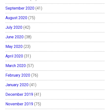
September 2020
(41)
August 2020
(75)
July 2020
(42)
June 2020
(38)
May 2020
(23)
April 2020
(31)
March 2020
(57)
February 2020
(76)
January 2020
(41)
December 2019
(41)
November 2019
(75)