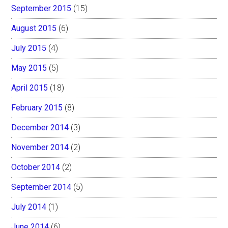
September 2015
(15)
August 2015
(6)
July 2015
(4)
May 2015
(5)
April 2015
(18)
February 2015
(8)
December 2014
(3)
November 2014
(2)
October 2014
(2)
September 2014
(5)
July 2014
(1)
June 2014
(6)