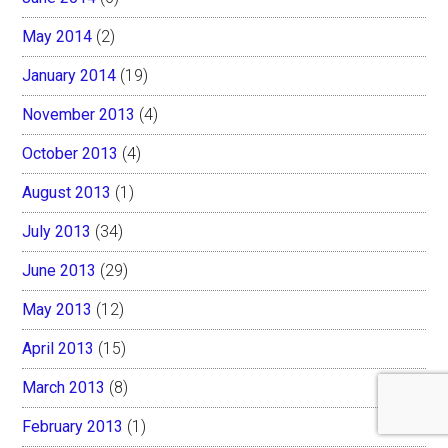
May 2014
(2)
January 2014
(19)
November 2013
(4)
October 2013
(4)
August 2013
(1)
July 2013
(34)
June 2013
(29)
May 2013
(12)
April 2013
(15)
March 2013
(8)
February 2013
(1)