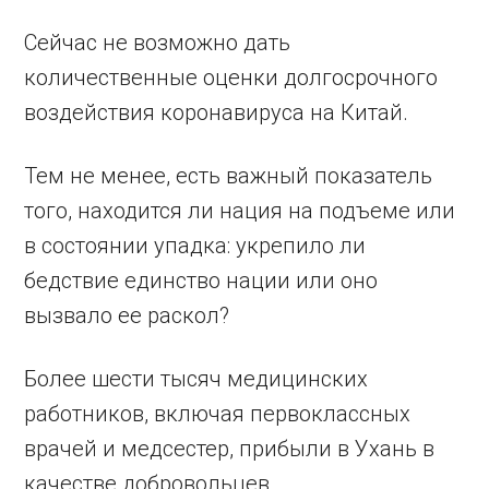
Сейчас не возможно дать
количественные оценки долгосрочного
воздействия коронавируса на Китай.
Тем не менее, есть важный показатель
того, находится ли нация на подъеме или
в состоянии упадка: укрепило ли
бедствие единство нации или оно
вызвало ее раскол?
Более шести тысяч медицинских
работников, включая первоклассных
врачей и медсестер, прибыли в Ухань в
качестве добровольцев.