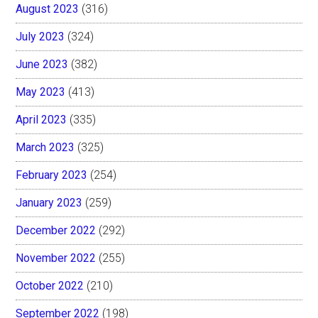
August 2023
(316)
July 2023
(324)
June 2023
(382)
May 2023
(413)
April 2023
(335)
March 2023
(325)
February 2023
(254)
January 2023
(259)
December 2022
(292)
November 2022
(255)
October 2022
(210)
September 2022
(198)