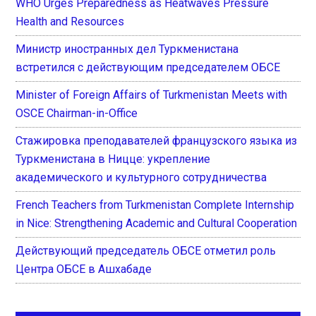
WHO Urges Preparedness as Heatwaves Pressure
Health and Resources
Министр иностранных дел Туркменистана
встретился с действующим председателем ОБСЕ
Minister of Foreign Affairs of Turkmenistan Meets with
OSCE Chairman-in-Office
Стажировка преподавателей французского языка из
Туркменистана в Ницце: укрепление
академического и культурного сотрудничества
French Teachers from Turkmenistan Complete Internship
in Nice: Strengthening Academic and Cultural Cooperation
Действующий председатель ОБСЕ отметил роль
Центра ОБСЕ в Ашхабаде