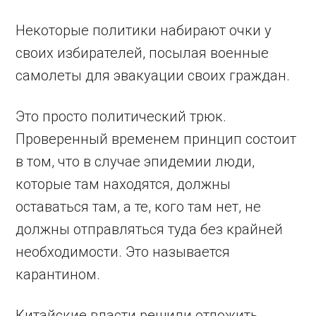
Некоторые политики набирают очки у
своих избирателей, посылая военные
самолеты для эвакуации своих граждан.
Это просто политический трюк.
Проверенный временем принцип состоит
в том, что в случае эпидемии люди,
которые там находятся, должны
оставаться там, а те, кого там нет, не
должны отправляться туда без крайней
необходимости. Это называется
карантином.
Китайские власти решили отложить