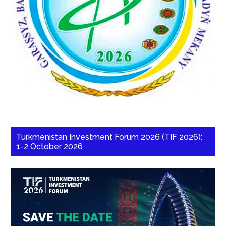
Turkmenistan Investment Forum 2026 (TIF 2026):
1-2 October 2026