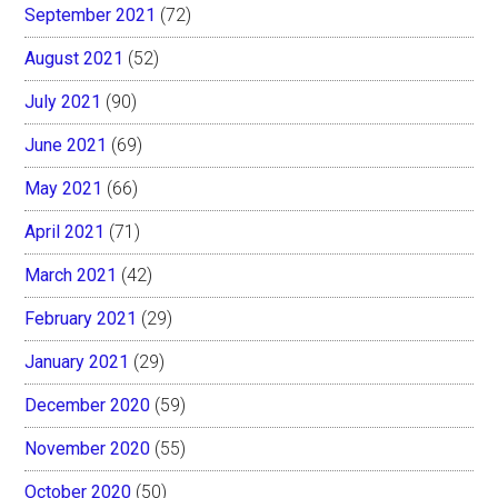
September 2021
(72)
August 2021
(52)
July 2021
(90)
June 2021
(69)
May 2021
(66)
April 2021
(71)
March 2021
(42)
February 2021
(29)
January 2021
(29)
December 2020
(59)
November 2020
(55)
October 2020
(50)