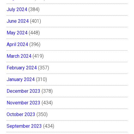
July 2024
(384)
June 2024
(401)
May 2024
(448)
April 2024
(396)
March 2024
(419)
February 2024
(357)
January 2024
(310)
December 2023
(378)
November 2023
(434)
October 2023
(350)
September 2023
(434)