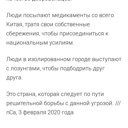
Люди посылают медикаменты со всего
Китая, тратя свои собственные
сбережения, чтобы присоединиться к
национальным усилиям.
Люди в изолированном городе выступают
с лозунгами, чтобы подбодрить друг
друга.
Это страна, которая следует по пути
решительной борьбы с данной угрозой. ///
nCa, 3 февраля 2020 года