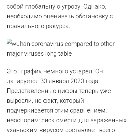
собой глобальную угрозу. Однако,
необходимо оценивать обстановку с
правильного ракурса.
Этот график немного устарел. Он
датируется 30 января 2020 года.
Представленные цифры теперь уже
выросли, но факт, который
подчеркивается этим сравнением,
неоспорим: риск смерти для зараженных
уханьским вирусом составляет всего