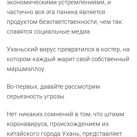
экономическими устремлениями, и
частично вся эта паника является
продуктом безответственности, чем так
славятся социальные медиа.
Уханьский вирус превратился в костер, на
котором каждый жарит свой собственный
маршмэллоу.
Во-первых, давайте рассмотрим
серьезность угрозы.
Нет никаких сомнений в том, что штамм
коронавируса, происхождением из
китайского города Ухань, представляет