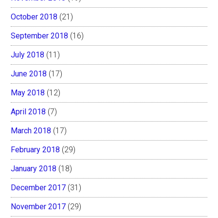
October 2018
(21)
September 2018
(16)
July 2018
(11)
June 2018
(17)
May 2018
(12)
April 2018
(7)
March 2018
(17)
February 2018
(29)
January 2018
(18)
December 2017
(31)
November 2017
(29)