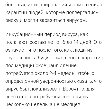
больных, их изолирования и помещения в
карантин людей, которые подвергались
риску и могли заразиться вирусом.
Инкубационный период вируса, как
полагают, составляет от 6 до 14 дней. Это
означает, что после того, как люди из
группы риска будут помещены в карантин
под медицинское наблюдение,
потребуется около 2-4 недель, чтобы с
определенной уверенностью сказать, что
вирус был локализован. Вероятно, для
всего этого потребуется всего лишь
несколько недель, а не месяцев.