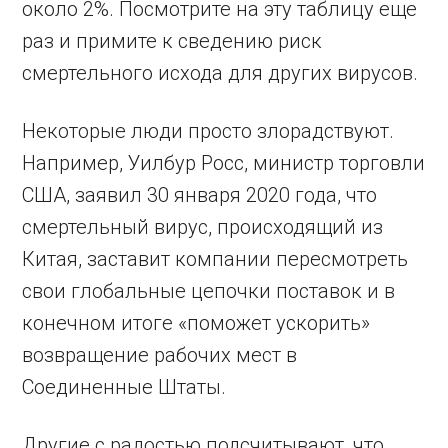
около 2%. Посмотрите на эту таблицу еще
раз и примите к сведению риск
смертельного исхода для других вирусов.
Некоторые люди просто злорадствуют.
Например, Уилбур Росс, министр торговли
США, заявил 30 января 2020 года, что
смертельный вирус, происходящий из
Китая, заставит компании пересмотреть
свои глобальные цепочки поставок и в
конечном итоге «поможет ускорить»
возвращение рабочих мест в
Соединенные Штаты.
Другие с радостью подсчитывают, что