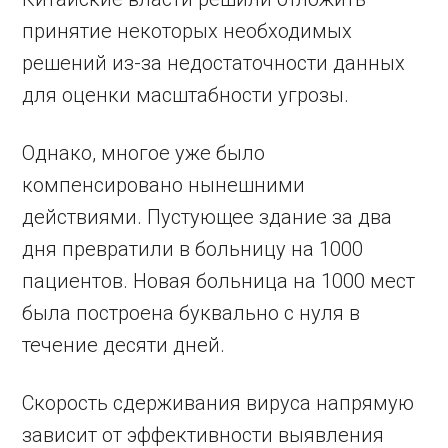
принятие некоторых необходимых
решений из-за недостаточности данных
для оценки масштабности угрозы.
Однако, многое уже было
компенсировано нынешними
действиями. Пустующее здание за два
дня превратили в больницу на 1000
пациентов. Новая больница на 1000 мест
была построена буквально с нуля в
течение десяти дней.
Скорость сдерживания вируса напрямую
зависит от эффективности выявления