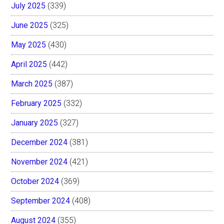
July 2025
(339)
June 2025
(325)
May 2025
(430)
April 2025
(442)
March 2025
(387)
February 2025
(332)
January 2025
(327)
December 2024
(381)
November 2024
(421)
October 2024
(369)
September 2024
(408)
August 2024
(355)