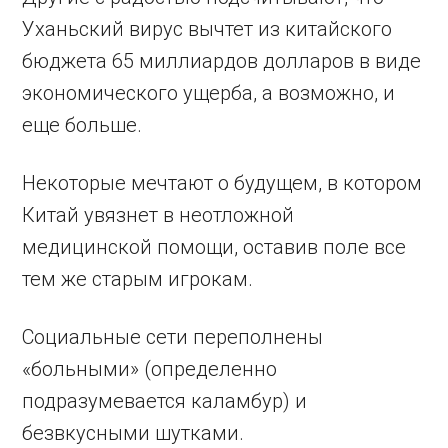
Уханьский вирус вычтет из китайского
бюджета 65 миллиардов долларов в виде
экономического ущерба, а возможно, и
еще больше.
Некоторые мечтают о будущем, в котором
Китай увязнет в неотложной
медицинской помощи, оставив поле все
тем же старым игрокам.
Социальные сети переполнены
«больными» (определенно
подразумевается каламбур) и
безвкусными шутками.