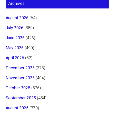
Archives
August 2026
(64)
July 2026
(380)
June 2026
(426)
May 2026
(490)
April 2026
(82)
December 2025
(375)
November 2025
(404)
October 2025
(526)
September 2025
(454)
August 2025
(370)