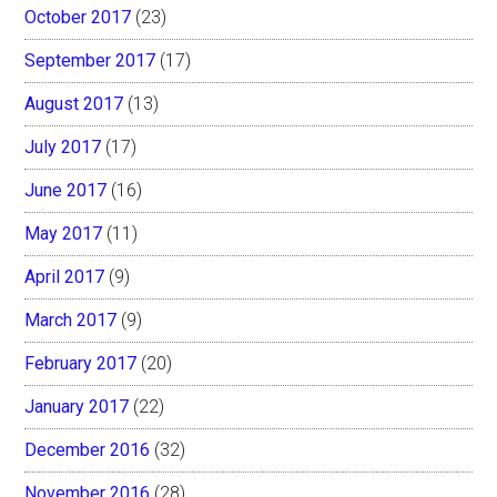
October 2017
(23)
September 2017
(17)
August 2017
(13)
July 2017
(17)
June 2017
(16)
May 2017
(11)
April 2017
(9)
March 2017
(9)
February 2017
(20)
January 2017
(22)
December 2016
(32)
November 2016
(28)