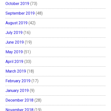
October 2019
(73)
September 2019
(48)
August 2019
(42)
July 2019
(16)
June 2019
(19)
May 2019
(51)
April 2019
(33)
March 2019
(18)
February 2019
(17)
January 2019
(9)
December 2018
(28)
November 2018
(19)