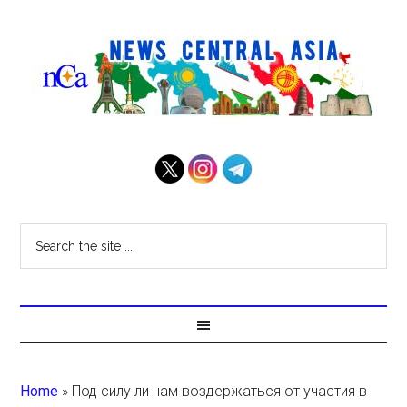
Home
»
Под силу ли нам воздержаться от участия в