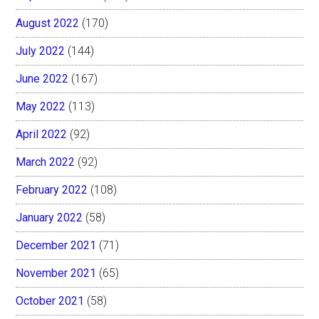
August 2022
(170)
July 2022
(144)
June 2022
(167)
May 2022
(113)
April 2022
(92)
March 2022
(92)
February 2022
(108)
January 2022
(58)
December 2021
(71)
November 2021
(65)
October 2021
(58)