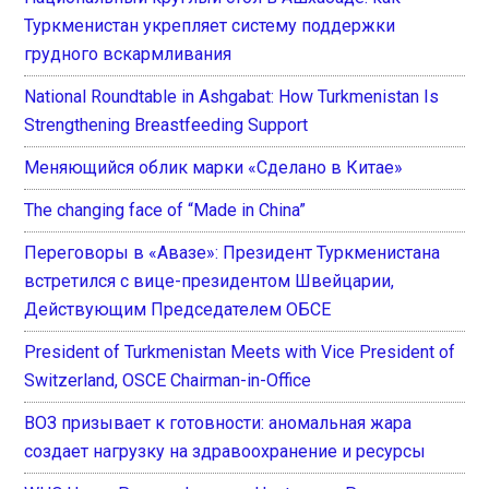
Туркменистан укрепляет систему поддержки
грудного вскармливания
National Roundtable in Ashgabat: How Turkmenistan Is
Strengthening Breastfeeding Support
Меняющийся облик марки «Сделано в Китае»
The changing face of “Made in China”
Переговоры в «Авазе»: Президент Туркменистана
встретился с вице-президентом Швейцарии,
Действующим Председателем ОБСЕ
President of Turkmenistan Meets with Vice President of
Switzerland, OSCE Chairman-in-Office
ВОЗ призывает к готовности: аномальная жара
создает нагрузку на здравоохранение и ресурсы