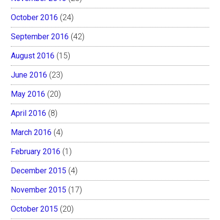
October 2016
(24)
September 2016
(42)
August 2016
(15)
June 2016
(23)
May 2016
(20)
April 2016
(8)
March 2016
(4)
February 2016
(1)
December 2015
(4)
November 2015
(17)
October 2015
(20)