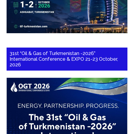
31st “Oil & Gas of Turkmenistan -2026”
International Conference & EXPO 21-23 October,
2026