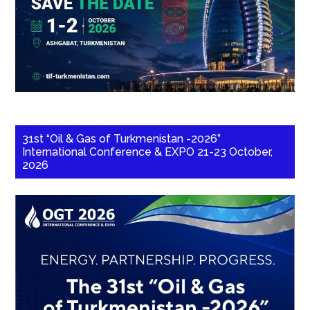
31st “Oil & Gas of Turkmenistan -2026”
International Conference & EXPO 21-23 October,
2026