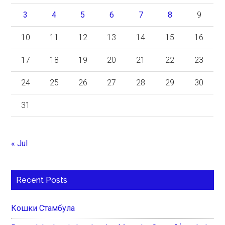
3
4
5
6
7
8
9
10
11
12
13
14
15
16
17
18
19
20
21
22
23
24
25
26
27
28
29
30
31
« Jul
Recent Posts
Кошки Стамбула