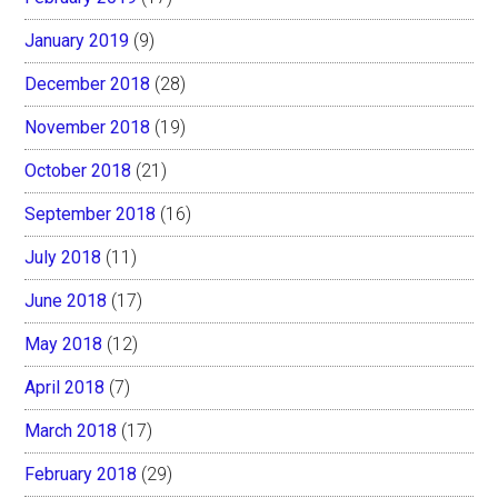
January 2019
(9)
December 2018
(28)
November 2018
(19)
October 2018
(21)
September 2018
(16)
July 2018
(11)
June 2018
(17)
May 2018
(12)
April 2018
(7)
March 2018
(17)
February 2018
(29)