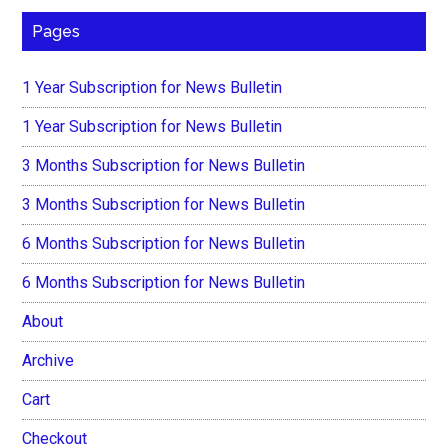
Pages
1 Year Subscription for News Bulletin
1 Year Subscription for News Bulletin
3 Months Subscription for News Bulletin
3 Months Subscription for News Bulletin
6 Months Subscription for News Bulletin
6 Months Subscription for News Bulletin
About
Archive
Cart
Checkout