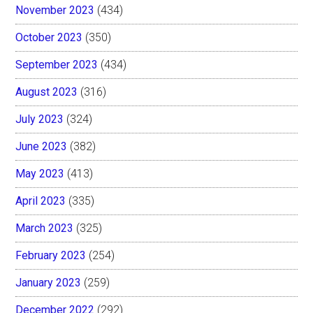
November 2023
(434)
October 2023
(350)
September 2023
(434)
August 2023
(316)
July 2023
(324)
June 2023
(382)
May 2023
(413)
April 2023
(335)
March 2023
(325)
February 2023
(254)
January 2023
(259)
December 2022
(292)