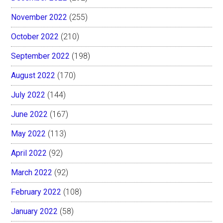
November 2022
(255)
October 2022
(210)
September 2022
(198)
August 2022
(170)
July 2022
(144)
June 2022
(167)
May 2022
(113)
April 2022
(92)
March 2022
(92)
February 2022
(108)
January 2022
(58)