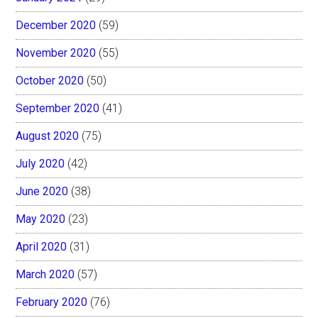
December 2020
(59)
November 2020
(55)
October 2020
(50)
September 2020
(41)
August 2020
(75)
July 2020
(42)
June 2020
(38)
May 2020
(23)
April 2020
(31)
March 2020
(57)
February 2020
(76)