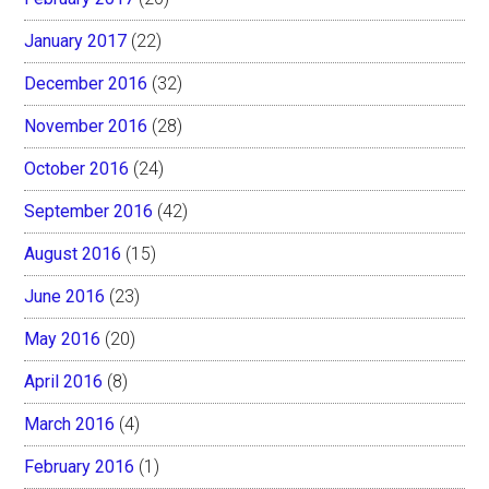
January 2017
(22)
December 2016
(32)
November 2016
(28)
October 2016
(24)
September 2016
(42)
August 2016
(15)
June 2016
(23)
May 2016
(20)
April 2016
(8)
March 2016
(4)
February 2016
(1)