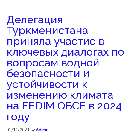
Делегация
Туркменистана
приняла участие в
ключевых диалогах по
вопросам водной
безопасности и
устойчивости к
изменению климата
на EEDIM ОБСЕ в 2024
году
01/11/2024
By
Admin