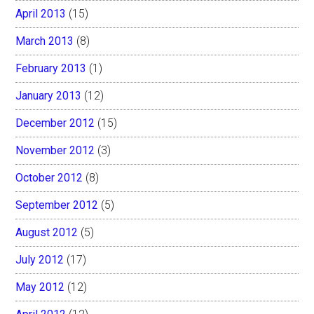
April 2013
(15)
March 2013
(8)
February 2013
(1)
January 2013
(12)
December 2012
(15)
November 2012
(3)
October 2012
(8)
September 2012
(5)
August 2012
(5)
July 2012
(17)
May 2012
(12)