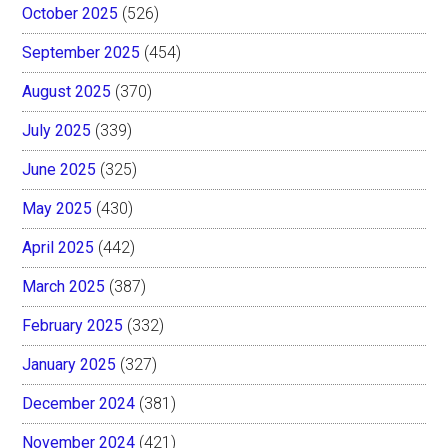
October 2025
(526)
September 2025
(454)
August 2025
(370)
July 2025
(339)
June 2025
(325)
May 2025
(430)
April 2025
(442)
March 2025
(387)
February 2025
(332)
January 2025
(327)
December 2024
(381)
November 2024
(421)