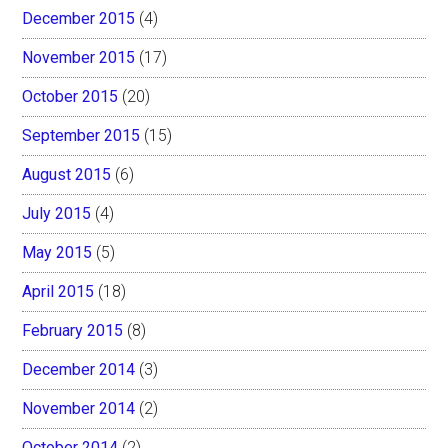
December 2015
(4)
November 2015
(17)
October 2015
(20)
September 2015
(15)
August 2015
(6)
July 2015
(4)
May 2015
(5)
April 2015
(18)
February 2015
(8)
December 2014
(3)
November 2014
(2)
October 2014
(2)