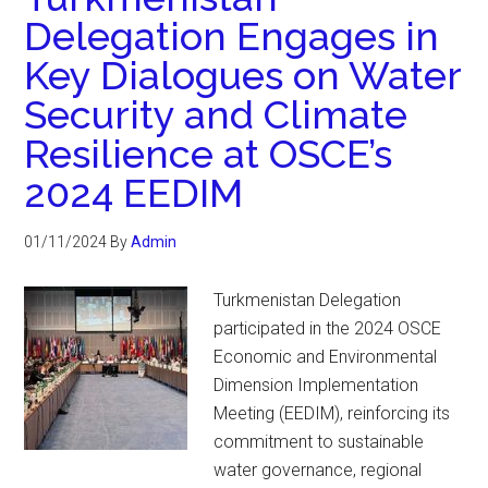
Delegation Engages in
Key Dialogues on Water
Security and Climate
Resilience at OSCE’s
2024 EEDIM
01/11/2024
By
Admin
Turkmenistan Delegation
participated in the 2024 OSCE
Economic and Environmental
Dimension Implementation
Meeting (EEDIM), reinforcing its
commitment to sustainable
water governance, regional