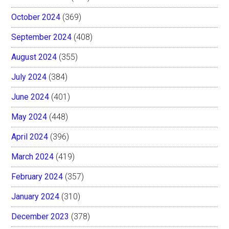
October 2024
(369)
September 2024
(408)
August 2024
(355)
July 2024
(384)
June 2024
(401)
May 2024
(448)
April 2024
(396)
March 2024
(419)
February 2024
(357)
January 2024
(310)
December 2023
(378)