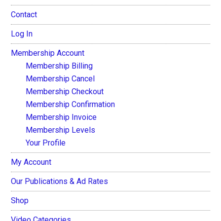
Contact
Log In
Membership Account
Membership Billing
Membership Cancel
Membership Checkout
Membership Confirmation
Membership Invoice
Membership Levels
Your Profile
My Account
Our Publications & Ad Rates
Shop
Video Categories