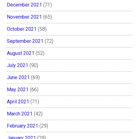
December 2021
(71)
November 2021
(65)
October 2021
(58)
September 2021
(72)
August 2021
(52)
July 2021
(90)
June 2021
(69)
May 2021
(66)
April 2021
(71)
March 2021
(42)
February 2021
(29)
January 2021
(29)