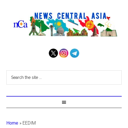
Home
»
EEDIM