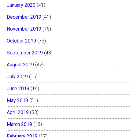
January 2020
(41)
December 2019
(41)
November 2019
(75)
October 2019
(73)
September 2019
(48)
August 2019
(42)
July 2019
(16)
June 2019
(19)
May 2019
(51)
April 2019
(33)
March 2019
(18)
February 2019
(17)