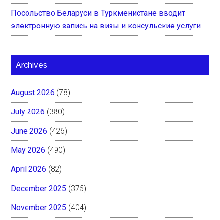
Посольство Беларуси в Туркменистане вводит
электронную запись на визы и консульские услуги
Archives
August 2026
(78)
July 2026
(380)
June 2026
(426)
May 2026
(490)
April 2026
(82)
December 2025
(375)
November 2025
(404)