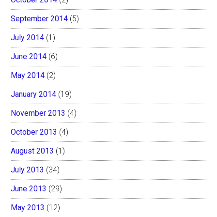
September 2014
(5)
July 2014
(1)
June 2014
(6)
May 2014
(2)
January 2014
(19)
November 2013
(4)
October 2013
(4)
August 2013
(1)
July 2013
(34)
June 2013
(29)
May 2013
(12)