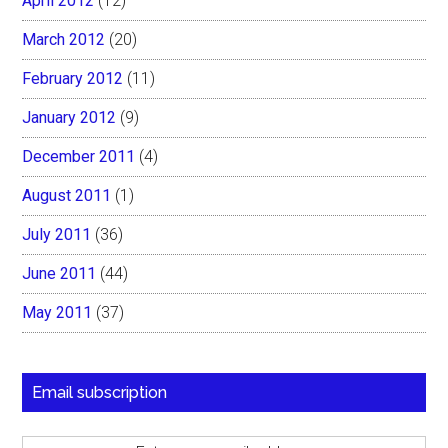
April 2012
(12)
March 2012
(20)
February 2012
(11)
January 2012
(9)
December 2011
(4)
August 2011
(1)
July 2011
(36)
June 2011
(44)
May 2011
(37)
Email subscription