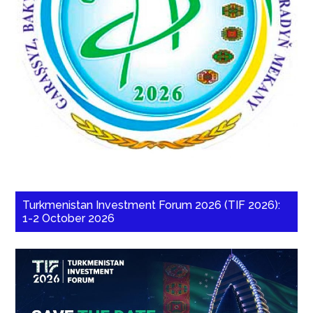
Turkmenistan Investment Forum 2026 (TIF 2026):
1-2 October 2026