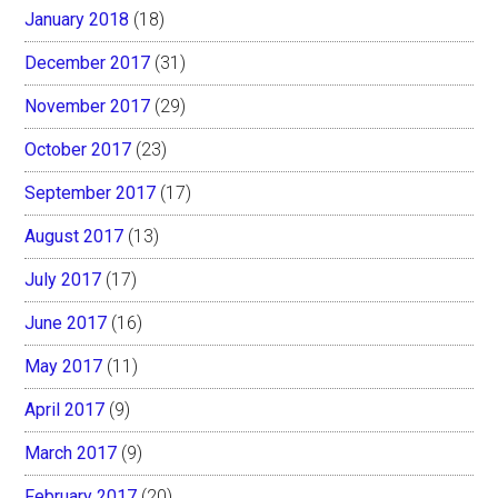
January 2018
(18)
December 2017
(31)
November 2017
(29)
October 2017
(23)
September 2017
(17)
August 2017
(13)
July 2017
(17)
June 2017
(16)
May 2017
(11)
April 2017
(9)
March 2017
(9)
February 2017
(20)