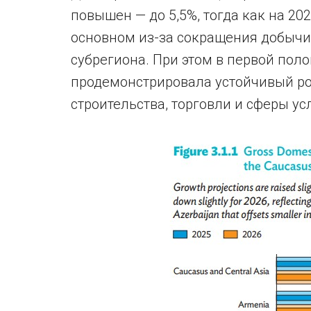
повышен — до 5,5%, тогда как на 2026
основном из-за сокращения добычи 
субрегиона. При этом в первой пол
продемонстрировала устойчивый ро
строительства, торговли и сферы усл