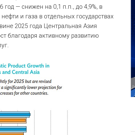
 год — снижен на 0,1 п.п., до 4,9%, в
нефти и газа в отдельных государствах
овине 2025 года Центральная Азия
ст благодаря активному развитию
уг.