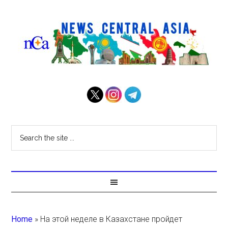
Home
»
На этой неделе в Казахстане пройдет