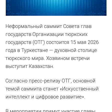
Неформальный саммит Совета глав
государств Организации тюркских
государств (ОТГ) состоится 15 мая 2026
года в Туркестане — духовной столице
тюркского мира. Хозяином встречи
выступит Казахстан.
Согласно пресс-релизу ОТГ, основной
темой саммита станет «Искусственный
интеллект и цифровое развитие».
В мероприятии примут участие главы