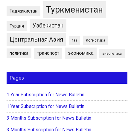
Туркменистан
Таджикистан
Узбекистан
Турция
Центральная Азия
логистика
газ
экономика
транспорт
политика
энергетика
Pages
1 Year Subscription for News Bulletin
1 Year Subscription for News Bulletin
3 Months Subscription for News Bulletin
3 Months Subscription for News Bulletin