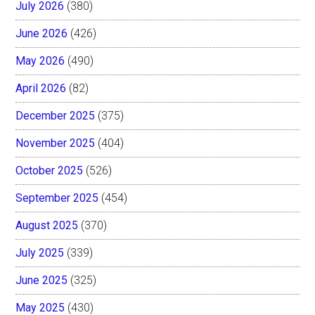
July 2026
(380)
June 2026
(426)
May 2026
(490)
April 2026
(82)
December 2025
(375)
November 2025
(404)
October 2025
(526)
September 2025
(454)
August 2025
(370)
July 2025
(339)
June 2025
(325)
May 2025
(430)