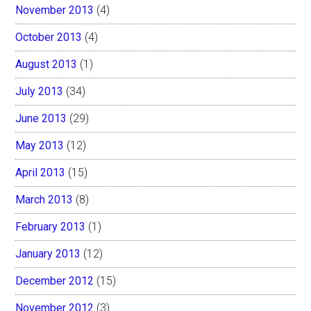
November 2013
(4)
October 2013
(4)
August 2013
(1)
July 2013
(34)
June 2013
(29)
May 2013
(12)
April 2013
(15)
March 2013
(8)
February 2013
(1)
January 2013
(12)
December 2012
(15)
November 2012
(3)