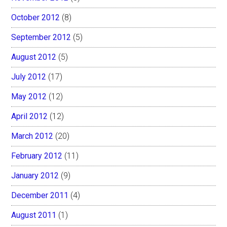
October 2012
(8)
September 2012
(5)
August 2012
(5)
July 2012
(17)
May 2012
(12)
April 2012
(12)
March 2012
(20)
February 2012
(11)
January 2012
(9)
December 2011
(4)
August 2011
(1)