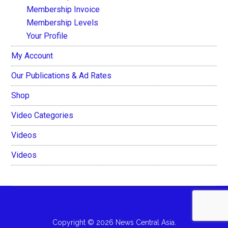
Membership Invoice
Membership Levels
Your Profile
My Account
Our Publications & Ad Rates
Shop
Video Categories
Videos
Videos
Copyright © 2026 News Central Asia.