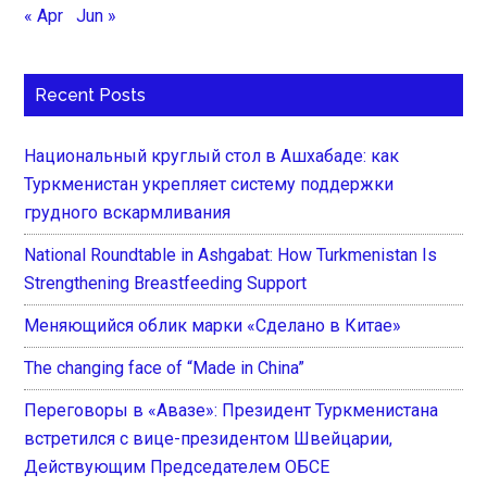
« Apr
Jun »
Recent Posts
Национальный круглый стол в Ашхабаде: как
Туркменистан укрепляет систему поддержки
грудного вскармливания
National Roundtable in Ashgabat: How Turkmenistan Is
Strengthening Breastfeeding Support
Меняющийся облик марки «Сделано в Китае»
The changing face of “Made in China”
Переговоры в «Авазе»: Президент Туркменистана
встретился с вице-президентом Швейцарии,
Действующим Председателем ОБСЕ