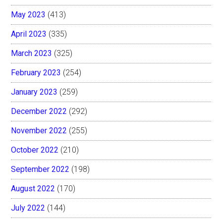
May 2023
(413)
April 2023
(335)
March 2023
(325)
February 2023
(254)
January 2023
(259)
December 2022
(292)
November 2022
(255)
October 2022
(210)
September 2022
(198)
August 2022
(170)
July 2022
(144)