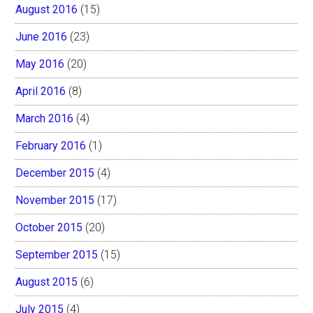
August 2016
(15)
June 2016
(23)
May 2016
(20)
April 2016
(8)
March 2016
(4)
February 2016
(1)
December 2015
(4)
November 2015
(17)
October 2015
(20)
September 2015
(15)
August 2015
(6)
July 2015
(4)