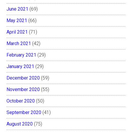
June 2021
(69)
May 2021
(66)
April 2021
(71)
March 2021
(42)
February 2021
(29)
January 2021
(29)
December 2020
(59)
November 2020
(55)
October 2020
(50)
September 2020
(41)
August 2020
(75)