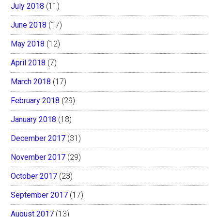
July 2018
(11)
June 2018
(17)
May 2018
(12)
April 2018
(7)
March 2018
(17)
February 2018
(29)
January 2018
(18)
December 2017
(31)
November 2017
(29)
October 2017
(23)
September 2017
(17)
August 2017
(13)