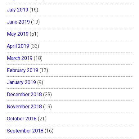
July 2019
(16)
June 2019
(19)
May 2019
(51)
April 2019
(33)
March 2019
(18)
February 2019
(17)
January 2019
(9)
December 2018
(28)
November 2018
(19)
October 2018
(21)
September 2018
(16)