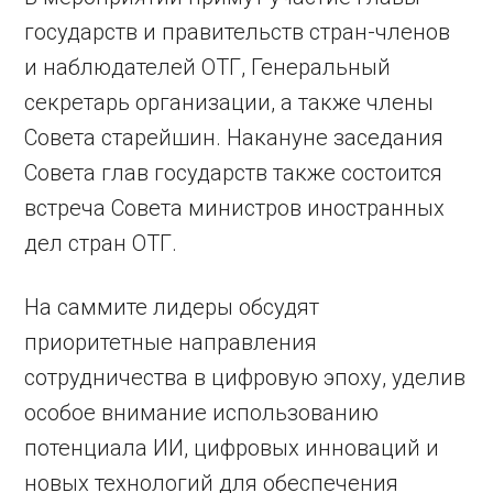
государств и правительств стран-членов
и наблюдателей ОТГ, Генеральный
секретарь организации, а также члены
Совета старейшин. Накануне заседания
Совета глав государств также состоится
встреча Совета министров иностранных
дел стран ОТГ.
На саммите лидеры обсудят
приоритетные направления
сотрудничества в цифровую эпоху, уделив
особое внимание использованию
потенциала ИИ, цифровых инноваций и
новых технологий для обеспечения