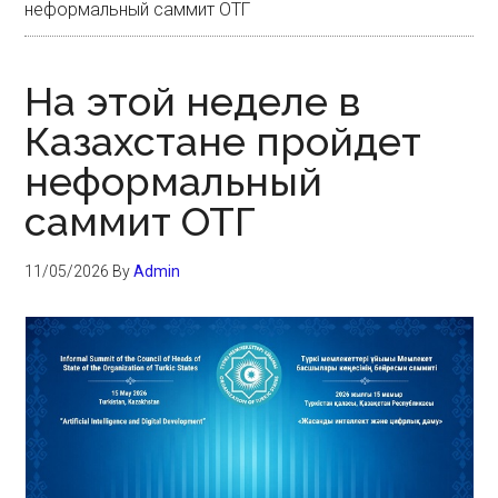
неформальный саммит ОТГ
На этой неделе в
Казахстане пройдет
неформальный
саммит ОТГ
11/05/2026
By
Admin