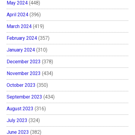
May 2024
(448)
April 2024
(396)
March 2024
(419)
February 2024
(357)
January 2024
(310)
December 2023
(378)
November 2023
(434)
October 2023
(350)
September 2023
(434)
August 2023
(316)
July 2023
(324)
June 2023
(382)