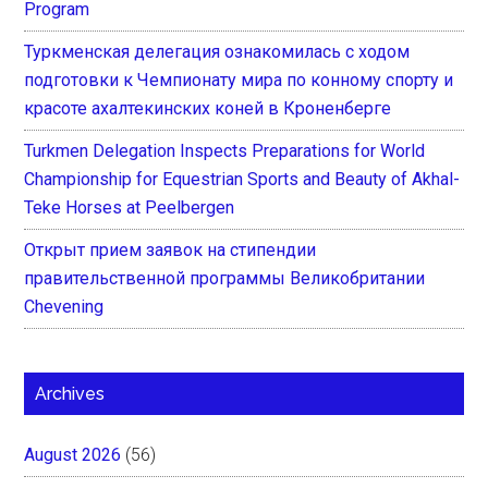
Program
Туркменская делегация ознакомилась с ходом
подготовки к Чемпионату мира по конному спорту и
красоте ахалтекинских коней в Кроненберге
Turkmen Delegation Inspects Preparations for World
Championship for Equestrian Sports and Beauty of Akhal-
Teke Horses at Peelbergen
Открыт прием заявок на стипендии
правительственной программы Великобритании
Chevening
Archives
August 2026
(56)