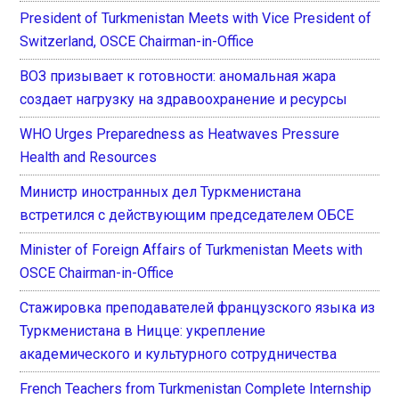
President of Turkmenistan Meets with Vice President of
Switzerland, OSCE Chairman-in-Office
ВОЗ призывает к готовности: аномальная жара
создает нагрузку на здравоохранение и ресурсы
WHO Urges Preparedness as Heatwaves Pressure
Health and Resources
Министр иностранных дел Туркменистана
встретился с действующим председателем ОБСЕ
Minister of Foreign Affairs of Turkmenistan Meets with
OSCE Chairman-in-Office
Стажировка преподавателей французского языка из
Туркменистана в Ницце: укрепление
академического и культурного сотрудничества
French Teachers from Turkmenistan Complete Internship