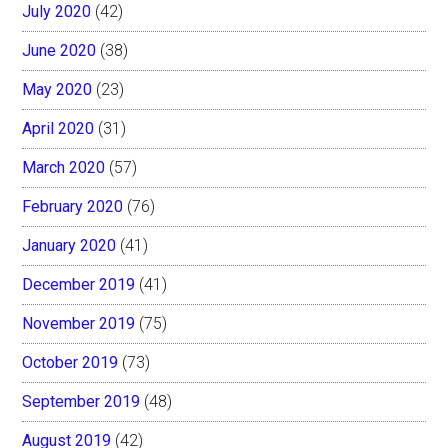
July 2020
(42)
June 2020
(38)
May 2020
(23)
April 2020
(31)
March 2020
(57)
February 2020
(76)
January 2020
(41)
December 2019
(41)
November 2019
(75)
October 2019
(73)
September 2019
(48)
August 2019
(42)