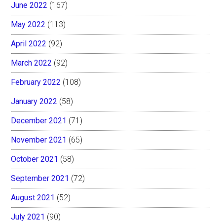
June 2022
(167)
May 2022
(113)
April 2022
(92)
March 2022
(92)
February 2022
(108)
January 2022
(58)
December 2021
(71)
November 2021
(65)
October 2021
(58)
September 2021
(72)
August 2021
(52)
July 2021
(90)