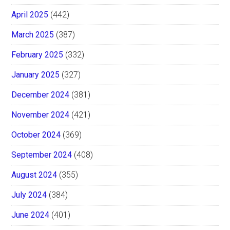
April 2025
(442)
March 2025
(387)
February 2025
(332)
January 2025
(327)
December 2024
(381)
November 2024
(421)
October 2024
(369)
September 2024
(408)
August 2024
(355)
July 2024
(384)
June 2024
(401)