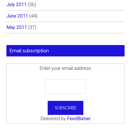
July 2011
(36)
June 2011
(44)
May 2011
(37)
Email subscription
Enter your email address:
Delivered by
FeedBurner