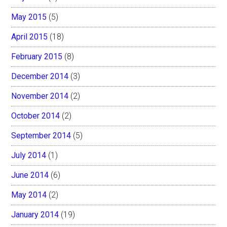
May 2015
(5)
April 2015
(18)
February 2015
(8)
December 2014
(3)
November 2014
(2)
October 2014
(2)
September 2014
(5)
July 2014
(1)
June 2014
(6)
May 2014
(2)
January 2014
(19)