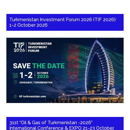
Turkmenistan Investment Forum 2026 (TIF 2026):
1-2 October 2026
31st “Oil & Gas of Turkmenistan -2026”
International Conference & EXPO 21-23 October,