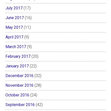
July 2017
(17)
June 2017
(16)
May 2017
(11)
April 2017
(9)
March 2017
(9)
February 2017
(20)
January 2017
(22)
December 2016
(32)
November 2016
(28)
October 2016
(24)
September 2016
(42)