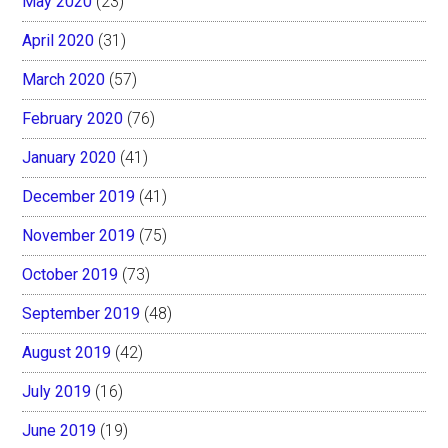
May 2020
(23)
April 2020
(31)
March 2020
(57)
February 2020
(76)
January 2020
(41)
December 2019
(41)
November 2019
(75)
October 2019
(73)
September 2019
(48)
August 2019
(42)
July 2019
(16)
June 2019
(19)