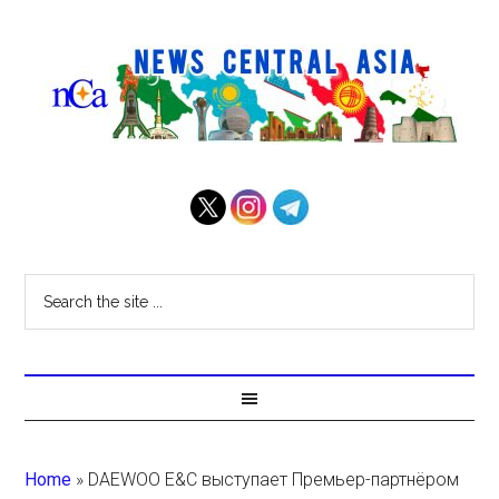
Home
»
DAEWOO E&C выступает Премьер-партнёром