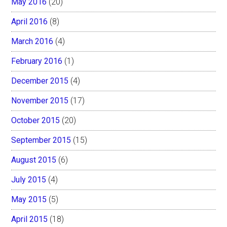
May 2016
(20)
April 2016
(8)
March 2016
(4)
February 2016
(1)
December 2015
(4)
November 2015
(17)
October 2015
(20)
September 2015
(15)
August 2015
(6)
July 2015
(4)
May 2015
(5)
April 2015
(18)