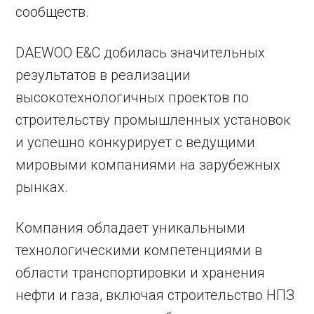
сообществ.
DAEWOO E&C добилась значительных
результатов в реализации
высокотехнологичных проектов по
строительству промышленных установок
и успешно конкурирует с ведущими
мировыми компаниями на зарубежных
рынках.
Компания обладает уникальными
технологическими компетенциями в
области транспортировки и хранения
нефти и газа, включая строительство НПЗ