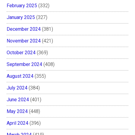
February 2025
(332)
January 2025
(327)
December 2024
(381)
November 2024
(421)
October 2024
(369)
September 2024
(408)
August 2024
(355)
July 2024
(384)
June 2024
(401)
May 2024
(448)
April 2024
(396)
March 2024
(419)