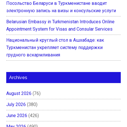
Посольство Беларуси в Туркменистане вводит
электронную запись на визы и консульские услуги
Belarusian Embassy in Turkmenistan Introduces Online
Appointment System for Visas and Consular Services
Национальный круглый стол в Ашхабаде: как
Туркменистан укрепляет систему поддержки
грудного вскармливания
Archives
August 2026
(76)
July 2026
(380)
June 2026
(426)
May 2026
(490)