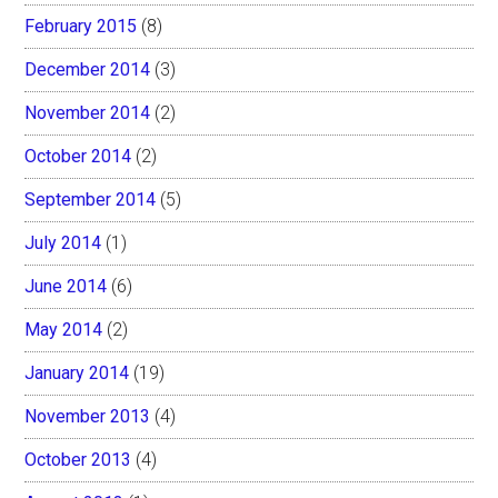
February 2015
(8)
December 2014
(3)
November 2014
(2)
October 2014
(2)
September 2014
(5)
July 2014
(1)
June 2014
(6)
May 2014
(2)
January 2014
(19)
November 2013
(4)
October 2013
(4)