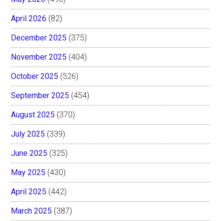
April 2026
(82)
December 2025
(375)
November 2025
(404)
October 2025
(526)
September 2025
(454)
August 2025
(370)
July 2025
(339)
June 2025
(325)
May 2025
(430)
April 2025
(442)
March 2025
(387)