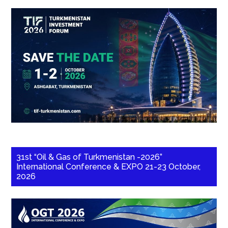
31st “Oil & Gas of Turkmenistan -2026”
International Conference & EXPO 21-23 October,
2026