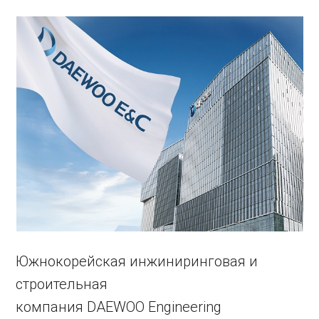
Южнокорейская инжиниринговая и
строительная
компания DAEWOO Engineering