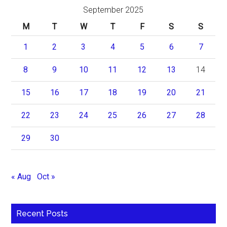
September 2025
M
T
W
T
F
S
S
1
2
3
4
5
6
7
8
9
10
11
12
13
14
15
16
17
18
19
20
21
22
23
24
25
26
27
28
29
30
« Aug
Oct »
Recent Posts