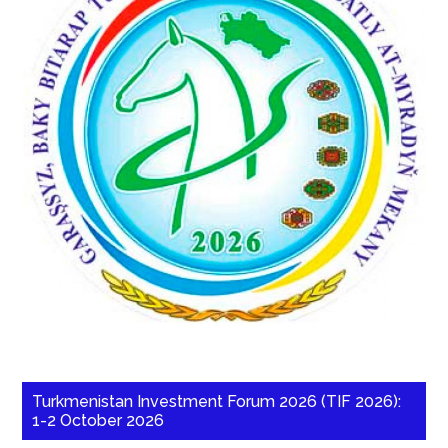
Turkmenistan Investment Forum 2026 (TIF 2026):
1-2 October 2026