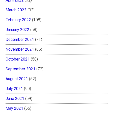
April 2022
(92)
March 2022
(92)
February 2022
(108)
January 2022
(58)
December 2021
(71)
November 2021
(65)
October 2021
(58)
September 2021
(72)
August 2021
(52)
July 2021
(90)
June 2021
(69)
May 2021
(66)