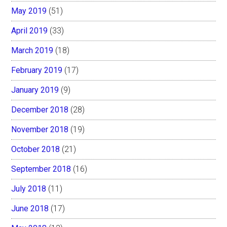
May 2019
(51)
April 2019
(33)
March 2019
(18)
February 2019
(17)
January 2019
(9)
December 2018
(28)
November 2018
(19)
October 2018
(21)
September 2018
(16)
July 2018
(11)
June 2018
(17)