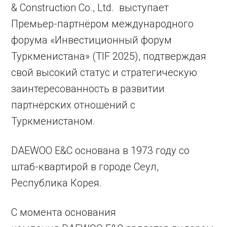
& Construction Co., Ltd. выступает
Премьер-партнёром международного
форума «Инвестиционный форум
Туркменистана» (TIF 2025), подтверждая
свой высокий статус и стратегическую
заинтересованность в развитии
партнёрских отношений с
Туркменистаном.
DAEWOO E&C основана в 1973 году со
штаб-квартирой в городе Сеул,
Республика Корея.
С момента основания