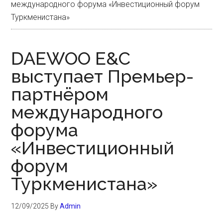
международного форума «Инвестиционный форум
Туркменистана»
DAEWOO E&C
выступает Премьер-
партнёром
международного
форума
«Инвестиционный
форум
Туркменистана»
12/09/2025
By
Admin