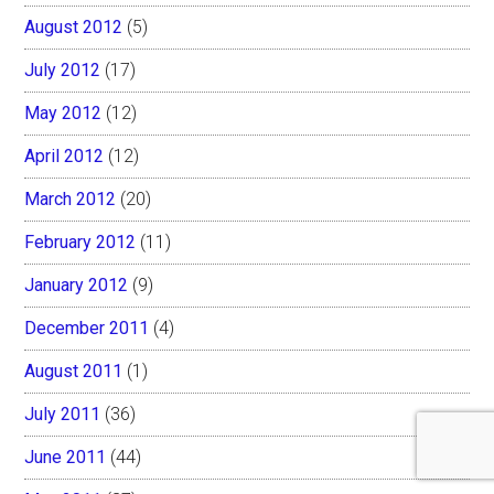
August 2012
(5)
July 2012
(17)
May 2012
(12)
April 2012
(12)
March 2012
(20)
February 2012
(11)
January 2012
(9)
December 2011
(4)
August 2011
(1)
July 2011
(36)
June 2011
(44)