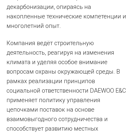
декарбонизации, опираясь на
накопленные технические компетенции и
многолетний опыт.
Компания ведёт строительную
деятельность, реагируя на изменения
климата и уделяя особое внимание
вопросам охраны окружающей среды. В
рамках реализации принципов
социальной ответственности DAEWOO E&C
применяет политику управления
цепочками поставок на основе
взаимовыгодного сотрудничества и
способствует развитию местных