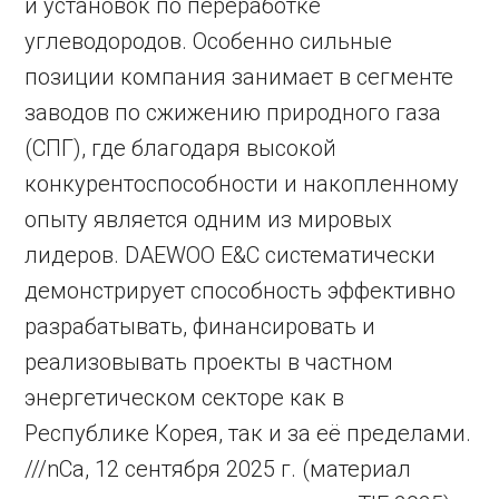
и установок по переработке
углеводородов. Особенно сильные
позиции компания занимает в сегменте
заводов по сжижению природного газа
(СПГ), где благодаря высокой
конкурентоспособности и накопленному
опыту является одним из мировых
лидеров. DAEWOO E&C систематически
демонстрирует способность эффективно
разрабатывать, финансировать и
реализовывать проекты в частном
энергетическом секторе как в
Республике Корея, так и за её пределами.
///nCa, 12 сентября 2025 г. (материал