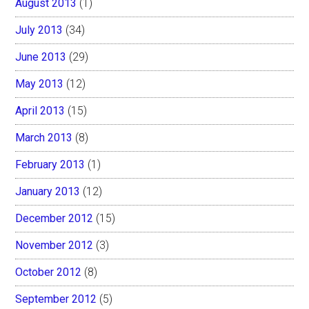
August 2013
(1)
July 2013
(34)
June 2013
(29)
May 2013
(12)
April 2013
(15)
March 2013
(8)
February 2013
(1)
January 2013
(12)
December 2012
(15)
November 2012
(3)
October 2012
(8)
September 2012
(5)