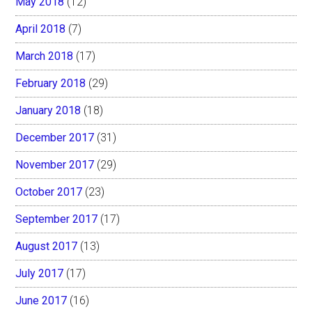
May 2018
(12)
April 2018
(7)
March 2018
(17)
February 2018
(29)
January 2018
(18)
December 2017
(31)
November 2017
(29)
October 2017
(23)
September 2017
(17)
August 2017
(13)
July 2017
(17)
June 2017
(16)