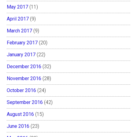
May 2017
(11)
April 2017
(9)
March 2017
(9)
February 2017
(20)
January 2017
(22)
December 2016
(32)
November 2016
(28)
October 2016
(24)
September 2016
(42)
August 2016
(15)
June 2016
(23)