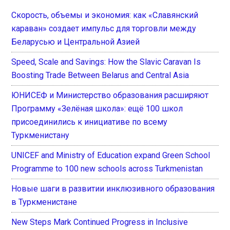
Скорость, объемы и экономия: как «Славянский
караван» создает импульс для торговли между
Беларусью и Центральной Азией
Speed, Scale and Savings: How the Slavic Caravan Is
Boosting Trade Between Belarus and Central Asia
ЮНИСЕФ и Министерство образования расширяют
Программу «Зелёная школа»: ещё 100 школ
присоединились к инициативе по всему
Туркменистану
UNICEF and Ministry of Education expand Green School
Programme to 100 new schools across Turkmenistan
Новые шаги в развитии инклюзивного образования
в Туркменистане
New Steps Mark Continued Progress in Inclusive