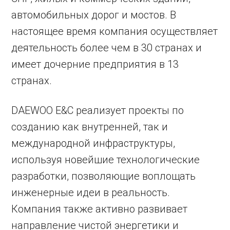
автомобильных дорог и мостов. В
настоящее время компания осуществляет
деятельность более чем в 30 странах и
имеет дочерние предприятия в 13
странах.
DAEWOO E&C реализует проекты по
созданию как внутренней, так и
международной инфраструктуры,
используя новейшие технологические
разработки, позволяющие воплощать
инженерные идеи в реальность.
Компания также активно развивает
направление чистой энергетики и