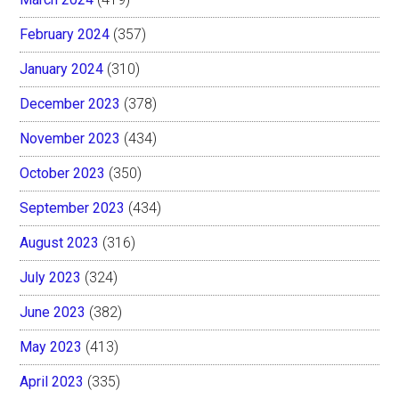
February 2024
(357)
January 2024
(310)
December 2023
(378)
November 2023
(434)
October 2023
(350)
September 2023
(434)
August 2023
(316)
July 2023
(324)
June 2023
(382)
May 2023
(413)
April 2023
(335)