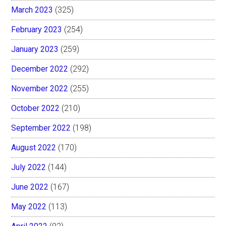
March 2023
(325)
February 2023
(254)
January 2023
(259)
December 2022
(292)
November 2022
(255)
October 2022
(210)
September 2022
(198)
August 2022
(170)
July 2022
(144)
June 2022
(167)
May 2022
(113)