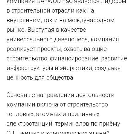
компания DAEWOO E&C является лидером
в строительной отрасли как на
внутреннем, так и на международном
рынке. Выступая в качестве
универсального девелопера, компания
реализует проекты, охватывающие
строительство, финансирование, развитие
инфраструктуры и энергетики, создавая
ценность для общества.
Основные направления деятельности
компании включают строительство
тепловых, атомных и приливных
электростанций, терминалов по приёму
СПГ, жилых и коммерческих зданий,