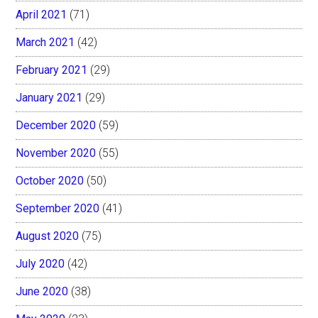
April 2021
(71)
March 2021
(42)
February 2021
(29)
January 2021
(29)
December 2020
(59)
November 2020
(55)
October 2020
(50)
September 2020
(41)
August 2020
(75)
July 2020
(42)
June 2020
(38)