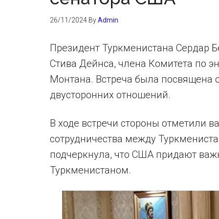
26/11/2024
By
Admin
Президент Туркменистана Сердар 
Стива Дейнса, члена Комитета по э
Монтана. Встреча была посвящена 
двусторонних отношений.
В ходе встречи стороны отметили 
сотрудничества между Туркмениста
подчеркнула, что США придают важ
Туркменистаном.