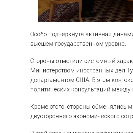
Особо подчёркнута активная динам
высшем государственном уровне.
Стороны отметили системный харак
Министерством иностранных дел Т
департаментом США. В этом контекс
политических консультаций между
Кроме этого, стороны обменялись 
двустороннего экономического сотр