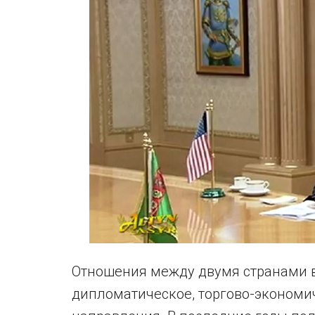
Отношения между двумя странами в
дипломатическое, торгово-экономи