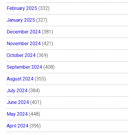
February 2025
(332)
January 2025
(327)
December 2024
(381)
November 2024
(421)
October 2024
(369)
September 2024
(408)
August 2024
(355)
July 2024
(384)
June 2024
(401)
May 2024
(448)
April 2024
(396)