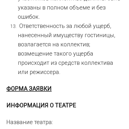
указаны в полном объеме и без
ошибок.
Ответственность за любой ущерб,
нанесенный имуществу гостиницы,
возлагается на коллектив;
возмещение такого ущерба
происходит из средств коллектива
или режиссера.
ФОРМА ЗАЯВКИ
ИНФОРМАЦИЯ О ТЕАТРЕ
Название театра: