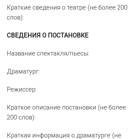
Краткие сведения о театре (не более 200
слов):
СВЕДЕНИЯ О ПОСТАНОВКЕ
Название спектакля/пьесы:
Драматург:
Режиссер:
Краткое описание постановки (не более
200 слов):
Краткая информация о драматурге (не