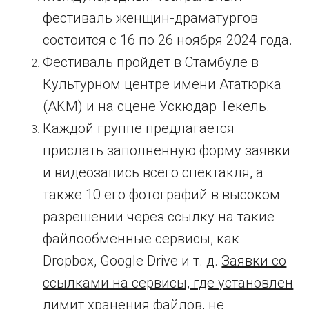
фестиваль женщин-драматургов
состоится с 16 по 26 ноября 2024 года.
Фестиваль пройдет в Стамбуле в
Культурном центре имени Ататюрка
(AKM) и на сцене Ускюдар Текель.
Каждой группе предлагается
прислать заполненную форму заявки
и видеозапись всего спектакля, а
также 10 его фотографий в высоком
разрешении через ссылку на такие
файлообменные сервисы, как
Dropbox, Google Drive и т. д.
Заявки со
ссылками на сервисы, где установлен
лимит хранения файлов, не