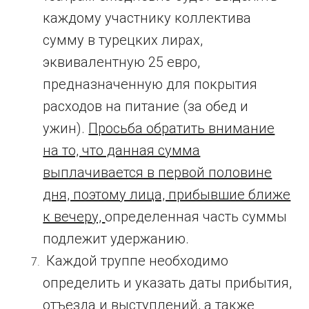
каждому участнику коллектива
сумму в турецких лирах,
эквивалентную 25 евро,
предназначенную для покрытия
расходов на питание (за обед и
ужин).
Просьба обратить внимание
на то, что данная сумма
выплачивается в первой половине
дня, поэтому лица, прибывшие ближе
к вечеру,
определенная часть суммы
подлежит удержанию.
Каждой труппе необходимо
определить и указать даты прибытия,
отъезда и выступлений, а также