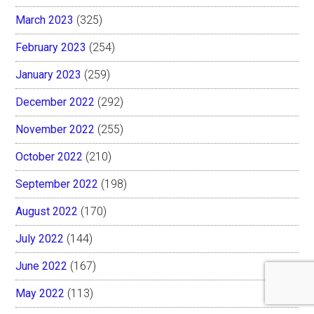
March 2023
(325)
February 2023
(254)
January 2023
(259)
December 2022
(292)
November 2022
(255)
October 2022
(210)
September 2022
(198)
August 2022
(170)
July 2022
(144)
June 2022
(167)
May 2022
(113)