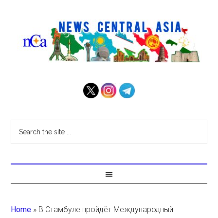
Home
»
В Стамбуле пройдёт Международный