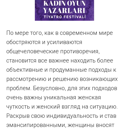
По мере того, как в современном мире
обостряются и усиливаются
общечеловеческие противоречия,
становится все важнее находить более
объективные и продуманные подходы к
рассмотрению и решению возникающих
проблем. Безусловно, для этих подходов
очень важны уникальная женская
чуткость и женский взгляд на ситуацию.
Раскрыв свою индивидуальность и став
эмансипированными, женщины вносят