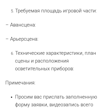
Требуемая площадь игровой части:
– Авансцена:
– Арьерсцена:
Технические характеристики, план
сцены и расположения
осветительных приборов:
Примечания:
Просим вас прислать заполненную
форму заявки, видеозапись всего