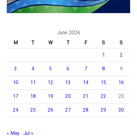
June 2024
M
T
W
T
F
S
S
1
2
3
4
5
6
7
8
9
10
11
12
13
14
15
16
17
18
19
20
21
22
23
24
25
26
27
28
29
30
« May
Jul »