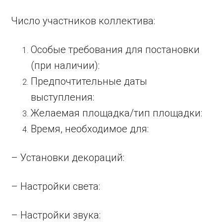
Число участников коллектива:
Особые требования для постановки
(при наличии):
Предпочтительные даты
выступления:
Желаемая площадка/тип площадки:
Время, необходимое для:
– Установки декораций:
– Настройки света:
– Настройки звука: