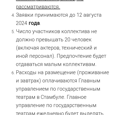
рассматриваются.
Заявки принимаются до 12 августа
2024
года
.
Число участников коллектива не
должно превышать 20 человек
(включая актеров, технический и
иной персонал). Предпочтение будет
отдаваться малым коллективам.
Расходы на размещение (проживание
и завтрак) оплачиваются Главным
управлением по государственным
театрам в Стамбуле. Главное
управление по государственным
театрам ежедневно будет выделять