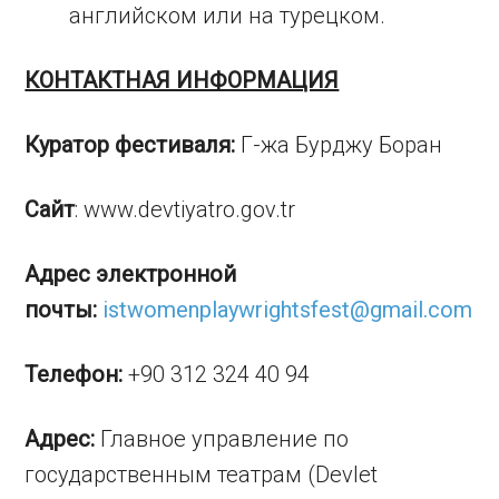
английском или на турецком.
КОНТАКТНАЯ ИНФОРМАЦИЯ
Куратор фестиваля:
Г-жа Бурджу Боран
Сайт
: www.devtiyatro.gov.tr
Адрес электронной
почты:
istwomenplaywrightsfest@gmail.com
Телефон:
+90 312 324 40 94
Адрес:
Главное управление по
государственным театрам (Devlet