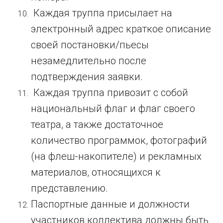
Каждая труппа присылает на
электронный адрес краткое описание
своей постановки/пьесы
незамедлительно после
подтверждения заявки.
Каждая труппа привозит с собой
национальный флаг и флаг своего
театра, а также достаточное
количество программок, фотографий
(на флеш-накопителе) и рекламных
материалов, относящихся к
представлению.
Паспортные данные и должности
участников коллектива должны быть