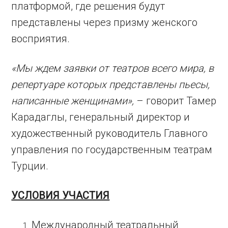
платформой, где решения будут
представлены через призму женского
восприятия.
«Мы ждем заявки от театров всего мира, в
репертуаре которых представлены пьесы,
написанные женщинами»,
– говорит Тамер
Карадаглы, генеральный директор и
художественный руководитель Главного
управления по государственным театрам
Турции.
УСЛОВИЯ УЧАСТИЯ
Международный театральный