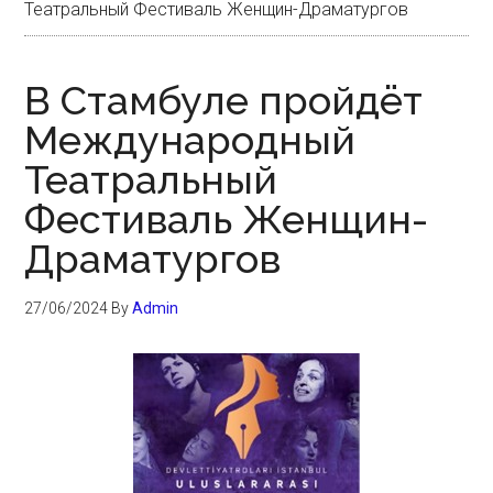
Театральный Фестиваль Женщин-Драматургов
В Стамбуле пройдёт
Международный
Театральный
Фестиваль Женщин-
Драматургов
27/06/2024
By
Admin