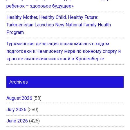
ребёнок – здоровое будущее»
Healthy Mother, Healthy Child, Healthy Future:
Turkmenistan Launches New National Family Health
Program
Туркменская делегация ознакомилась с ходом
подготовки к Чемпионату мира по конному спорту и
красоте ахалтекинских коней в Кроненберге
Archives
August 2026
(58)
July 2026
(380)
June 2026
(426)