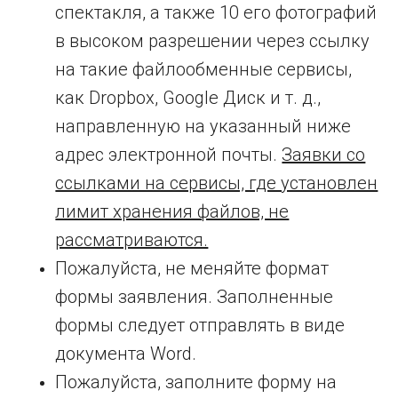
спектакля, а также 10 его фотографий
в высоком разрешении через ссылку
на такие файлообменные сервисы,
как Dropbox, Google Диск и т. д.,
направленную на указанный ниже
адрес электронной почты.
Заявки со
ссылками на сервисы, где установлен
лимит хранения файлов, не
рассматриваются.
Пожалуйста, не меняйте формат
формы заявления. Заполненные
формы следует отправлять в виде
документа Word.
Пожалуйста, заполните форму на