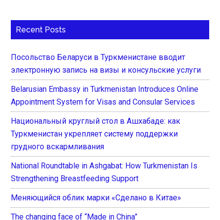
Recent Posts
Посольство Беларуси в Туркменистане вводит
электронную запись на визы и консульские услуги
Belarusian Embassy in Turkmenistan Introduces Online
Appointment System for Visas and Consular Services
Национальный круглый стол в Ашхабаде: как
Туркменистан укрепляет систему поддержки
грудного вскармливания
National Roundtable in Ashgabat: How Turkmenistan Is
Strengthening Breastfeeding Support
Меняющийся облик марки «Сделано в Китае»
The changing face of “Made in China”