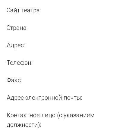
Сайт театра:
Страна:
Адрес:
Телефон:
Факс:
Адрес электронной почты:
Контактное лицо (с указанием
должности):