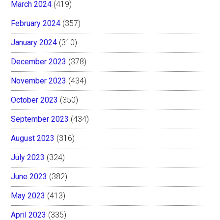
March 2024
(419)
February 2024
(357)
January 2024
(310)
December 2023
(378)
November 2023
(434)
October 2023
(350)
September 2023
(434)
August 2023
(316)
July 2023
(324)
June 2023
(382)
May 2023
(413)
April 2023
(335)