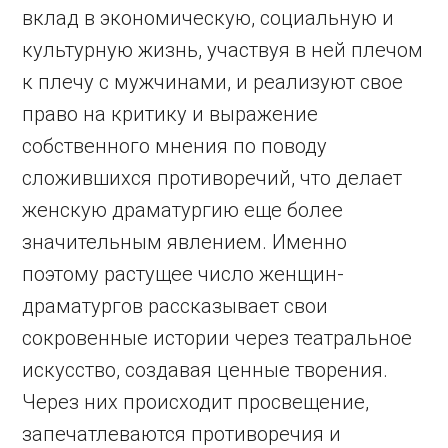
вклад в экономическую, социальную и
культурную жизнь, участвуя в ней плечом
к плечу с мужчинами, и реализуют свое
право на критику и выражение
собственного мнения по поводу
сложившихся противоречий, что делает
женскую драматургию еще более
значительным явлением. Именно
поэтому растущее число женщин-
драматургов рассказывает свои
сокровенные истории через театральное
искусство, создавая ценные творения.
Через них происходит просвещение,
запечатлеваются противоречия и