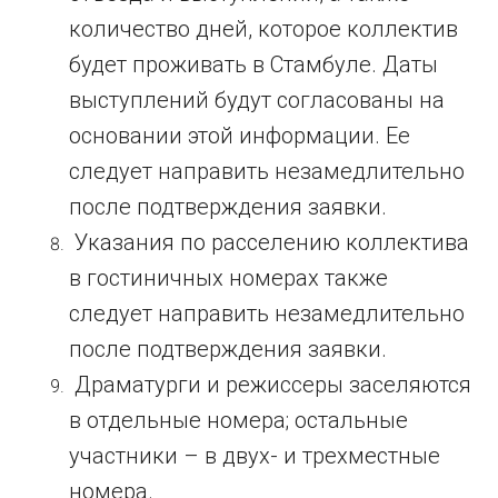
количество дней, которое коллектив
будет проживать в Стамбуле. Даты
выступлений будут согласованы на
основании этой информации. Ее
следует направить незамедлительно
после подтверждения заявки.
Указания по расселению коллектива
в гостиничных номерах также
следует направить незамедлительно
после подтверждения заявки.
Драматурги и режиссеры заселяются
в отдельные номера; остальные
участники – в двух- и трехместные
номера.