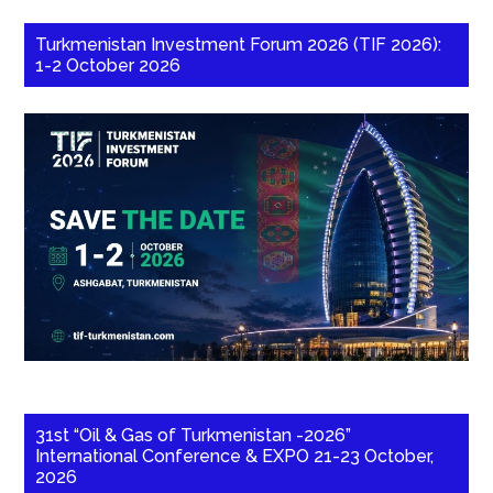
Turkmenistan Investment Forum 2026 (TIF 2026):
1-2 October 2026
31st “Oil & Gas of Turkmenistan -2026”
International Conference & EXPO 21-23 October,
2026