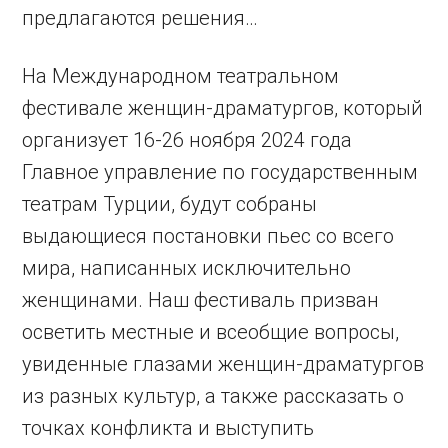
предлагаются решения…
На Международном театральном
фестивале женщин-драматургов, который
организует 16-26 ноября 2024 года
Главное управление по государственным
театрам Турции, будут собраны
выдающиеся постановки пьес со всего
мира, написанных исключительно
женщинами. Наш фестиваль призван
осветить местные и всеобщие вопросы,
увиденные глазами женщин-драматургов
из разных культур, а также рассказать о
точках конфликта и выступить