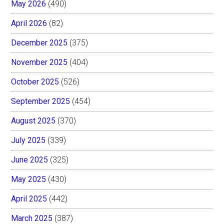
May 2026
(490)
April 2026
(82)
December 2025
(375)
November 2025
(404)
October 2025
(526)
September 2025
(454)
August 2025
(370)
July 2025
(339)
June 2025
(325)
May 2025
(430)
April 2025
(442)
March 2025
(387)