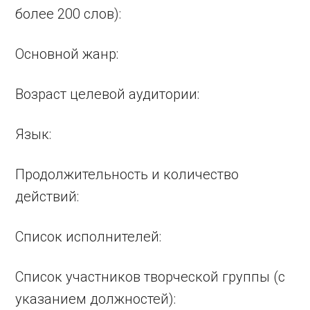
более 200 слов):
Основной жанр:
Возраст целевой аудитории:
Язык:
Продолжительность и количество
действий:
Список исполнителей:
Список участников творческой группы (с
указанием должностей):