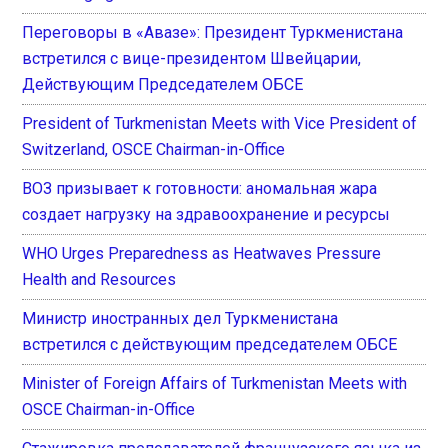
Переговоры в «Авазе»: Президент Туркменистана
встретился с вице-президентом Швейцарии,
Действующим Председателем ОБСЕ
President of Turkmenistan Meets with Vice President of
Switzerland, OSCE Chairman-in-Office
ВОЗ призывает к готовности: аномальная жара
создает нагрузку на здравоохранение и ресурсы
WHO Urges Preparedness as Heatwaves Pressure
Health and Resources
Министр иностранных дел Туркменистана
встретился с действующим председателем ОБСЕ
Minister of Foreign Affairs of Turkmenistan Meets with
OSCE Chairman-in-Office