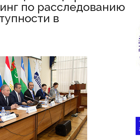
инг по расследованию
тупности в