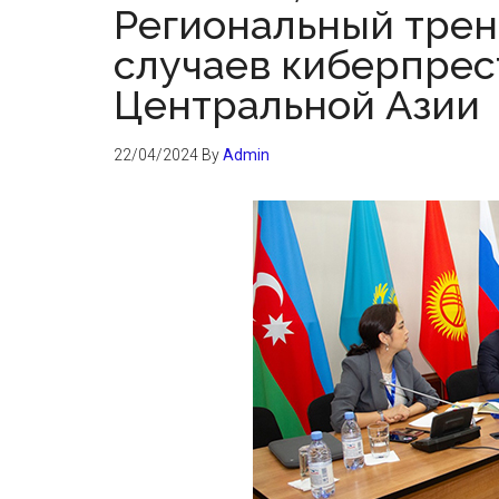
Региональный трен
случаев киберпрес
Центральной Азии
22/04/2024
By
Admin