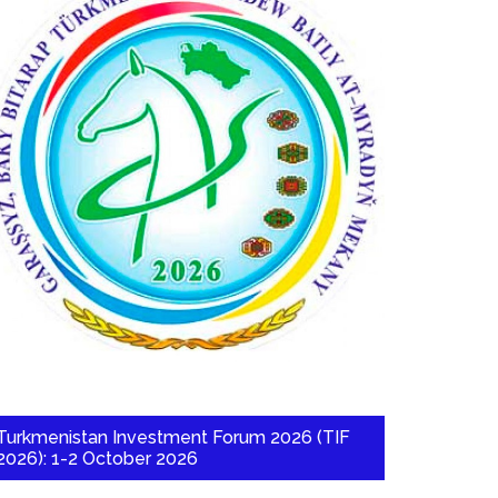
Turkmenistan Investment Forum 2026 (TIF
2026): 1-2 October 2026