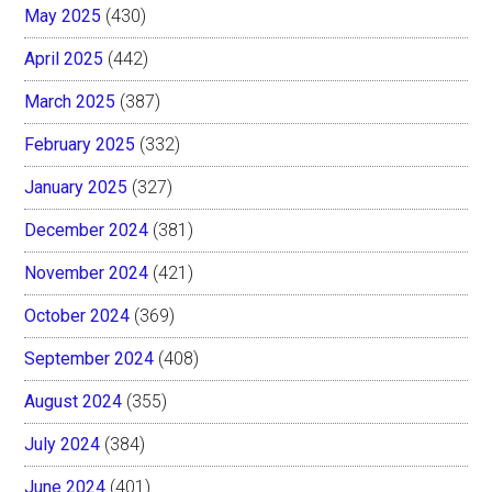
May 2025
(430)
April 2025
(442)
March 2025
(387)
February 2025
(332)
January 2025
(327)
December 2024
(381)
November 2024
(421)
October 2024
(369)
September 2024
(408)
August 2024
(355)
July 2024
(384)
June 2024
(401)