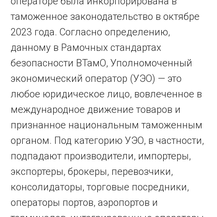
операторе была инкорпорирована в
таможенное законодательство в октябре
2023 года. Согласно определению,
данному в Рамочных стандартах
безопасности ВТамО, Уполномоченный
экономический оператор (УЭО) — это
любое юридическое лицо, вовлеченное в
международное движение товаров и
признанное национальным таможенным
органом. Под категорию УЭО, в частности,
подпадают производители, импортеры,
экспортеры, брокеры, перевозчики,
консолидаторы, торговые посредники,
операторы портов, аэропортов и