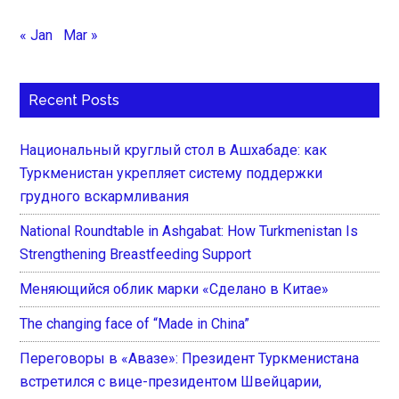
« Jan
Mar »
Recent Posts
Национальный круглый стол в Ашхабаде: как
Туркменистан укрепляет систему поддержки
грудного вскармливания
National Roundtable in Ashgabat: How Turkmenistan Is
Strengthening Breastfeeding Support
Меняющийся облик марки «Сделано в Китае»
The changing face of “Made in China”
Переговоры в «Авазе»: Президент Туркменистана
встретился с вице-президентом Швейцарии,