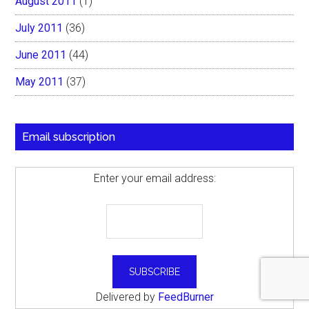
August 2011
(1)
July 2011
(36)
June 2011
(44)
May 2011
(37)
Email subscription
Enter your email address:
Delivered by
FeedBurner