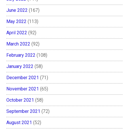
June 2022
(167)
May 2022
(113)
April 2022
(92)
March 2022
(92)
February 2022
(108)
January 2022
(58)
December 2021
(71)
November 2021
(65)
October 2021
(58)
September 2021
(72)
August 2021
(52)