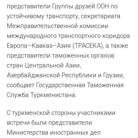
представители Группы друзей ООН по
устойчивому транспорту, секретариата
Межправительственной комиссии
международного транспортного коридора
Европа–Кавказ–Азия (ТРАСЕКА), а также
представители таможенных органов
стран Центральной Азии,
Азербайджанской Республики и Грузии,
сообщает Государственная Таможенная
Служба Туркменистана.
С туркменской стороны участниками
встречи были представители
Министерства иностранных дел