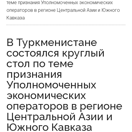
теме признания Уполномоченных экономических
операторов в регионе Центральной Азии и Южного
Кавказа
В Туркменистане
состоялся круглый
стол по теме
признания
Уполномоченных
экономических
операторов в регионе
Центральной Азии и
Южного Кавказа