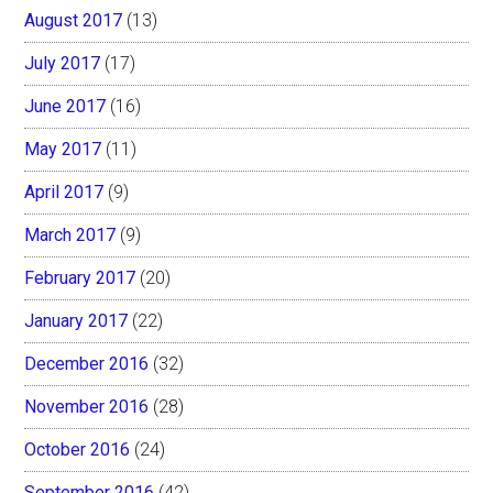
August 2017
(13)
July 2017
(17)
June 2017
(16)
May 2017
(11)
April 2017
(9)
March 2017
(9)
February 2017
(20)
January 2017
(22)
December 2016
(32)
November 2016
(28)
October 2016
(24)
September 2016
(42)