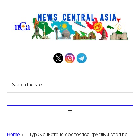
Home
»
В Туркменистане состоялся круглый стол по