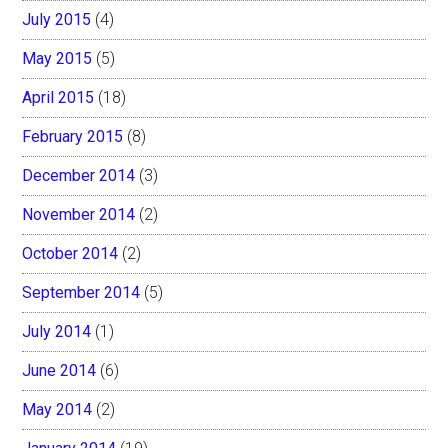
July 2015
(4)
May 2015
(5)
April 2015
(18)
February 2015
(8)
December 2014
(3)
November 2014
(2)
October 2014
(2)
September 2014
(5)
July 2014
(1)
June 2014
(6)
May 2014
(2)