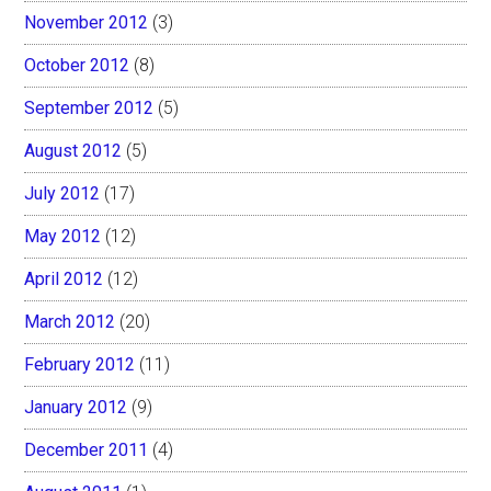
November 2012
(3)
October 2012
(8)
September 2012
(5)
August 2012
(5)
July 2012
(17)
May 2012
(12)
April 2012
(12)
March 2012
(20)
February 2012
(11)
January 2012
(9)
December 2011
(4)