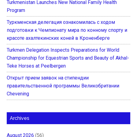
Turkmenistan Launches New National Family Health
Program
Туркменская делегация ознакомилась с ходом
подготовки к Чемпионату мира по конному спорту и
красоте ахалтекинских коней в Кроненберге
Turkmen Delegation Inspects Preparations for World
Championship for Equestrian Sports and Beauty of Akhal-
Teke Horses at Peelbergen
Открыт прием заявок на стипендии
правительственной программы Великобритании
Chevening
Archives
August 2026
(56)