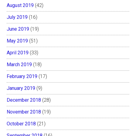
August 2019
(42)
July 2019
(16)
June 2019
(19)
May 2019
(51)
April 2019
(33)
March 2019
(18)
February 2019
(17)
January 2019
(9)
December 2018
(28)
November 2018
(19)
October 2018
(21)
September 2018
(16)