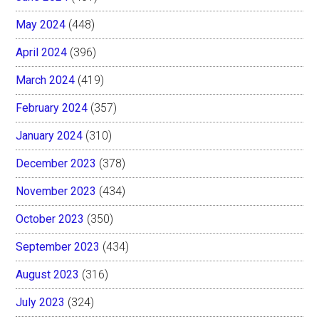
May 2024
(448)
April 2024
(396)
March 2024
(419)
February 2024
(357)
January 2024
(310)
December 2023
(378)
November 2023
(434)
October 2023
(350)
September 2023
(434)
August 2023
(316)
July 2023
(324)