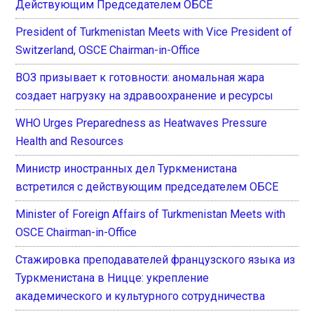
Действующим Председателем ОБСЕ
President of Turkmenistan Meets with Vice President of
Switzerland, OSCE Chairman-in-Office
ВОЗ призывает к готовности: аномальная жара
создает нагрузку на здравоохранение и ресурсы
WHO Urges Preparedness as Heatwaves Pressure
Health and Resources
Министр иностранных дел Туркменистана
встретился с действующим председателем ОБСЕ
Minister of Foreign Affairs of Turkmenistan Meets with
OSCE Chairman-in-Office
Стажировка преподавателей французского языка из
Туркменистана в Ницце: укрепление
академического и культурного сотрудничества