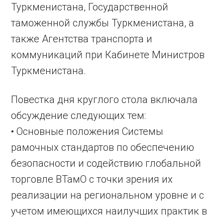
Туркменистана, Государственной
таможенной службы Туркменистана, а
также Агентства транспорта и
коммуникаций при Кабинете Министров
Туркменистана.
Повестка дня круглого стола включала
обсуждение следующих тем:
• Основные положения Системы
рамочных стандартов по обеспечению
безопасности и содействию глобальной
торговле ВТамО с точки зрения их
реализации на региональном уровне и с
учетом имеющихся наилучших практик в