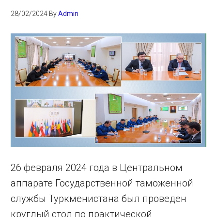
28/02/2024
By
Admin
26 февраля 2024 года в Центральном
аппарате Государственной таможенной
службы Туркменистана был проведен
круглый стол по практической