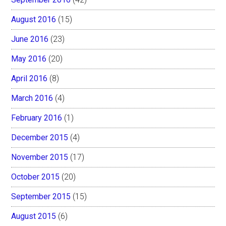
August 2016
(15)
June 2016
(23)
May 2016
(20)
April 2016
(8)
March 2016
(4)
February 2016
(1)
December 2015
(4)
November 2015
(17)
October 2015
(20)
September 2015
(15)
August 2015
(6)