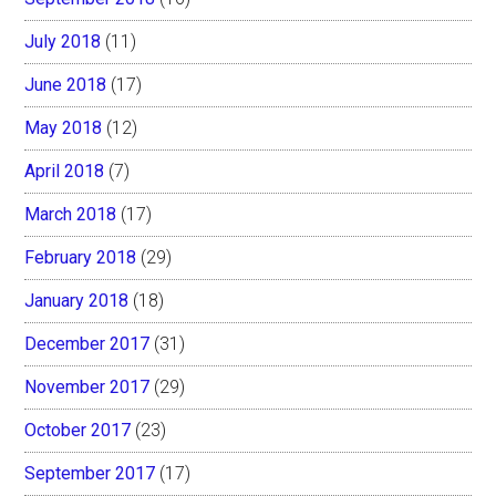
July 2018
(11)
June 2018
(17)
May 2018
(12)
April 2018
(7)
March 2018
(17)
February 2018
(29)
January 2018
(18)
December 2017
(31)
November 2017
(29)
October 2017
(23)
September 2017
(17)