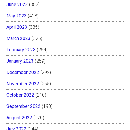
June 2023
(382)
May 2023
(413)
April 2023
(335)
March 2023
(325)
February 2023
(254)
January 2023
(259)
December 2022
(292)
November 2022
(255)
October 2022
(210)
September 2022
(198)
August 2022
(170)
July 2022
(144)