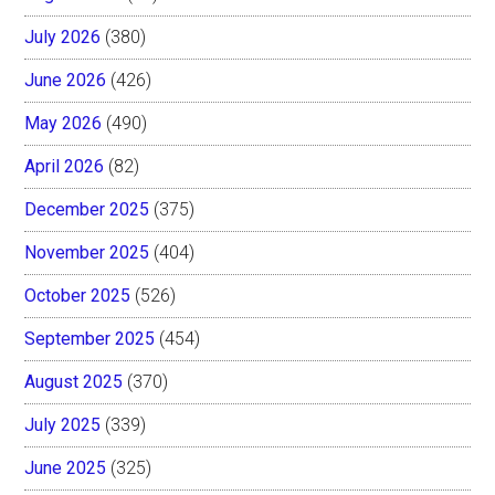
July 2026
(380)
June 2026
(426)
May 2026
(490)
April 2026
(82)
December 2025
(375)
November 2025
(404)
October 2025
(526)
September 2025
(454)
August 2025
(370)
July 2025
(339)
June 2025
(325)