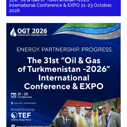
International Conference & EXPO 21-23 October,
2026