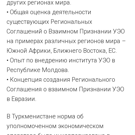
других регионах мира.
• Общая оценка деятельности
существующих Региональных
Соглашений о Взаимном Признании УЭО
на примерах различных регионов мира –
Южной Африки, Ближнего Востока, ЕС.
• Опыт по внедрению института УЭО в
Республике Молдова.
• Концепция создания Регионального
Соглашения о взаимном Признании УЭО
в Евразии.
В Туркменистане норма об
уполномоченном экономическом