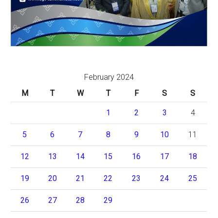
February 2024
M
T
W
T
F
S
S
1
2
3
4
5
6
7
8
9
10
11
12
13
14
15
16
17
18
19
20
21
22
23
24
25
26
27
28
29