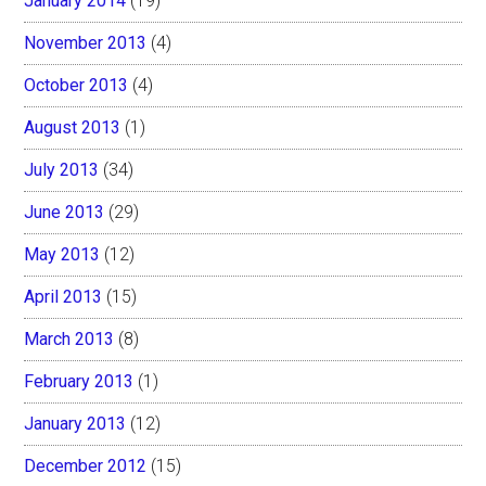
January 2014
(19)
November 2013
(4)
October 2013
(4)
August 2013
(1)
July 2013
(34)
June 2013
(29)
May 2013
(12)
April 2013
(15)
March 2013
(8)
February 2013
(1)
January 2013
(12)
December 2012
(15)