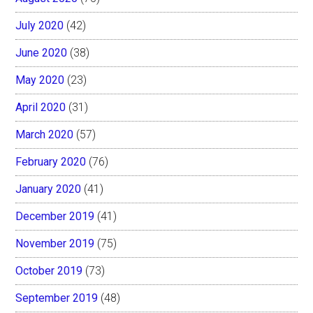
July 2020
(42)
June 2020
(38)
May 2020
(23)
April 2020
(31)
March 2020
(57)
February 2020
(76)
January 2020
(41)
December 2019
(41)
November 2019
(75)
October 2019
(73)
September 2019
(48)