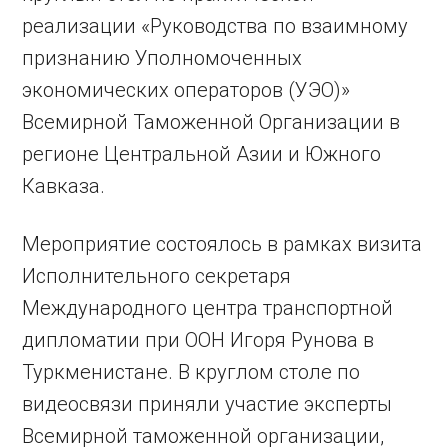
реализации «Руководства по взаимному
признанию Уполномоченных
экономических операторов (УЭО)»
Всемирной Таможенной Организации в
регионе Центральной Азии и Южного
Кавказа.
Мероприятие состоялось в рамках визита
Исполнительного секретаря
Международного центра транспортной
дипломатии при ООН Игоря Рунова в
Туркменистане. В круглом столе по
видеосвязи приняли участие эксперты
Всемирной таможенной организации,