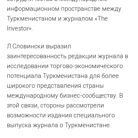
информационном пространстве между
Туркменистаном и журналом «The
Investor».
Л.Словински выразил
заинтересованность редакции журнала в
исследовании торгово-экономического
потенциала Туркменистана для более
широкого представления страны
международному бизнес-сообществу. В
этой связи, стороны рассмотрели
возможности издания специального
выпуска журнала о Туркменистане.