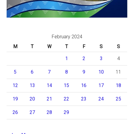
February 2024
M
T
W
T
F
S
S
1
2
3
4
5
6
7
8
9
10
11
12
13
14
15
16
17
18
19
20
21
22
23
24
25
26
27
28
29