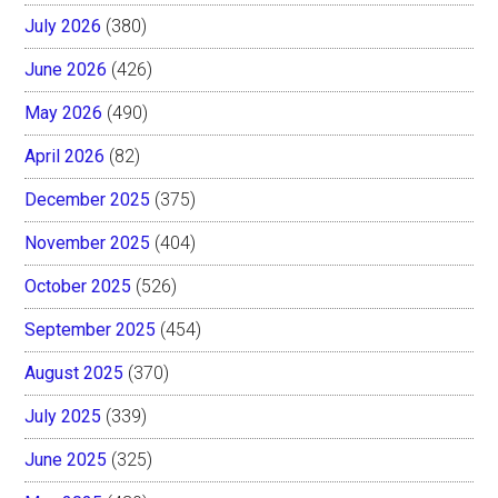
July 2026
(380)
June 2026
(426)
May 2026
(490)
April 2026
(82)
December 2025
(375)
November 2025
(404)
October 2025
(526)
September 2025
(454)
August 2025
(370)
July 2025
(339)
June 2025
(325)