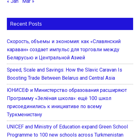
« Jan
Mar »
Recent Posts
Скорость, объемы и экономия: как «Славянский
караван» создает импульс для торговли между
Беларусью и Центральной Азией
Speed, Scale and Savings: How the Slavic Caravan Is
Boosting Trade Between Belarus and Central Asia
ЮНИСЕФ и Министерство образования расширяют
Программу «Зелёная школа»: ещё 100 школ
присоединились к инициативе по всему
Туркменистану
UNICEF and Ministry of Education expand Green School
Programme to 100 new schools across Turkmenistan