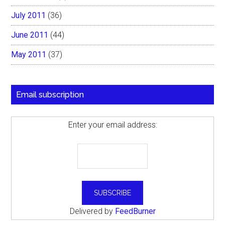
July 2011
(36)
June 2011
(44)
May 2011
(37)
Email subscription
Enter your email address:
Delivered by
FeedBurner