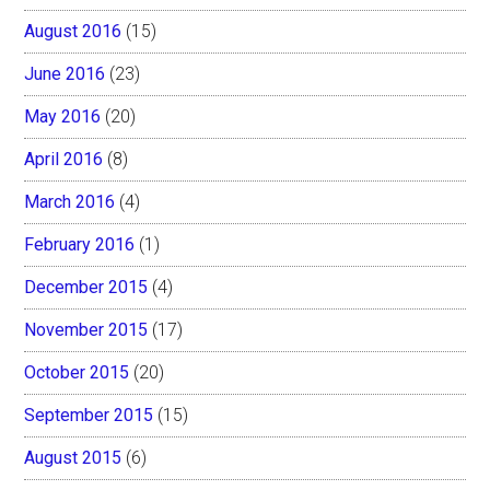
August 2016
(15)
June 2016
(23)
May 2016
(20)
April 2016
(8)
March 2016
(4)
February 2016
(1)
December 2015
(4)
November 2015
(17)
October 2015
(20)
September 2015
(15)
August 2015
(6)