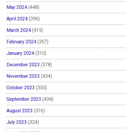
May 2024
(448)
April 2024
(396)
March 2024
(419)
February 2024
(357)
January 2024
(310)
December 2023
(378)
November 2023
(434)
October 2023
(350)
September 2023
(434)
August 2023
(316)
July 2023
(324)