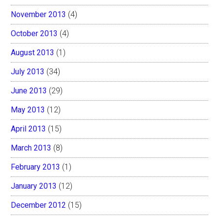
November 2013
(4)
October 2013
(4)
August 2013
(1)
July 2013
(34)
June 2013
(29)
May 2013
(12)
April 2013
(15)
March 2013
(8)
February 2013
(1)
January 2013
(12)
December 2012
(15)