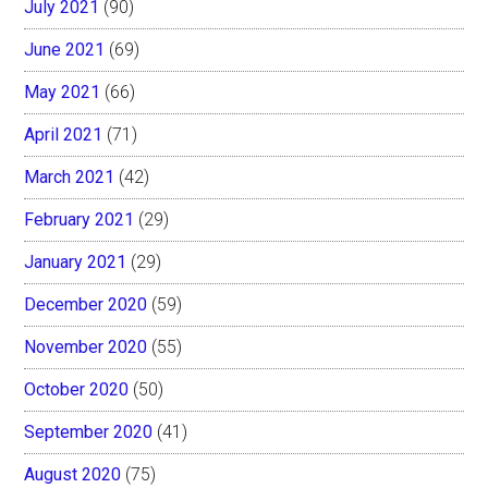
July 2021
(90)
June 2021
(69)
May 2021
(66)
April 2021
(71)
March 2021
(42)
February 2021
(29)
January 2021
(29)
December 2020
(59)
November 2020
(55)
October 2020
(50)
September 2020
(41)
August 2020
(75)