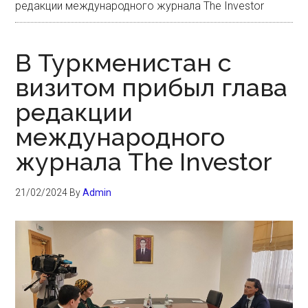
редакции международного журнала The Investor
В Туркменистан с
визитом прибыл глава
редакции
международного
журнала The Investor
21/02/2024
By
Admin