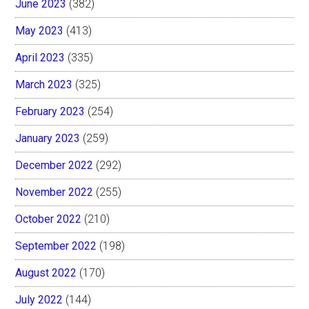
June 2023
(382)
May 2023
(413)
April 2023
(335)
March 2023
(325)
February 2023
(254)
January 2023
(259)
December 2022
(292)
November 2022
(255)
October 2022
(210)
September 2022
(198)
August 2022
(170)
July 2022
(144)