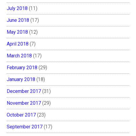
July 2018
(11)
June 2018
(17)
May 2018
(12)
April 2018
(7)
March 2018
(17)
February 2018
(29)
January 2018
(18)
December 2017
(31)
November 2017
(29)
October 2017
(23)
September 2017
(17)