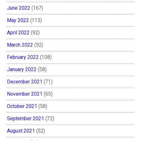
June 2022
(167)
May 2022
(113)
April 2022
(92)
March 2022
(92)
February 2022
(108)
January 2022
(58)
December 2021
(71)
November 2021
(65)
October 2021
(58)
September 2021
(72)
August 2021
(52)