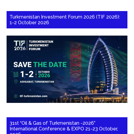
Turkmenistan Investment Forum 2026 (TIF 2026):
1-2 October 2026
31st “Oil & Gas of Turkmenistan -2026”
International Conference & EXPO 21-23 October,