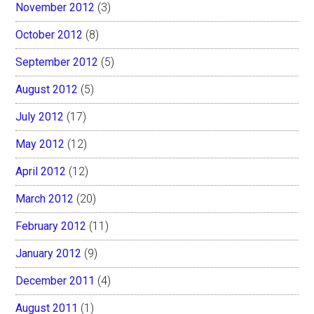
November 2012
(3)
October 2012
(8)
September 2012
(5)
August 2012
(5)
July 2012
(17)
May 2012
(12)
April 2012
(12)
March 2012
(20)
February 2012
(11)
January 2012
(9)
December 2011
(4)
August 2011
(1)