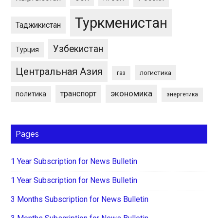
Туркменистан
Таджикистан
Узбекистан
Турция
Центральная Азия
логистика
газ
экономика
транспорт
политика
энергетика
Pages
1 Year Subscription for News Bulletin
1 Year Subscription for News Bulletin
3 Months Subscription for News Bulletin