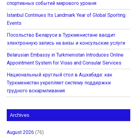
спортивных событий мирового уровня
İstanbul Continues Its Landmark Year of Global Sporting
Events
Посольство Беларуси в Туркменистане вводит
электронную запись на визы и консульские услуги
Belarusian Embassy in Turkmenistan Introduces Online
Appointment System for Visas and Consular Services
Национальный круглый стол в Ашхабаде: как
Туркменистан укрепляет систему поддержки
грудного вскармливания
Archives
August 2026
(76)