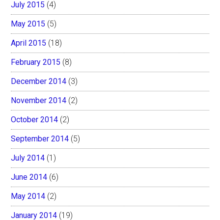
July 2015
(4)
May 2015
(5)
April 2015
(18)
February 2015
(8)
December 2014
(3)
November 2014
(2)
October 2014
(2)
September 2014
(5)
July 2014
(1)
June 2014
(6)
May 2014
(2)
January 2014
(19)