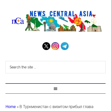
Home
»
В Туркменистан с визитом прибыл глава