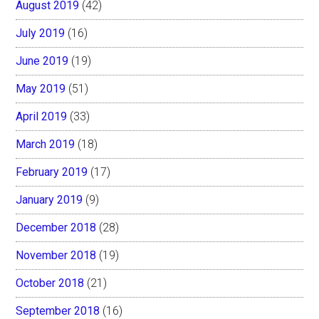
August 2019
(42)
July 2019
(16)
June 2019
(19)
May 2019
(51)
April 2019
(33)
March 2019
(18)
February 2019
(17)
January 2019
(9)
December 2018
(28)
November 2018
(19)
October 2018
(21)
September 2018
(16)