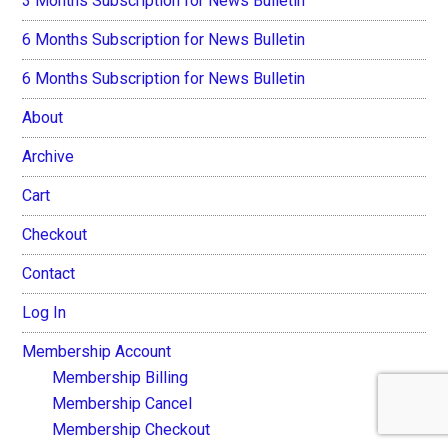
3 Months Subscription for News Bulletin
6 Months Subscription for News Bulletin
6 Months Subscription for News Bulletin
About
Archive
Cart
Checkout
Contact
Log In
Membership Account
Membership Billing
Membership Cancel
Membership Checkout