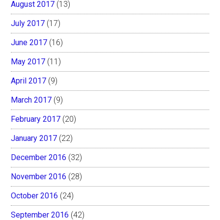
August 2017
(13)
July 2017
(17)
June 2017
(16)
May 2017
(11)
April 2017
(9)
March 2017
(9)
February 2017
(20)
January 2017
(22)
December 2016
(32)
November 2016
(28)
October 2016
(24)
September 2016
(42)