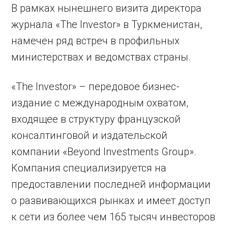
В рамках нынешнего визита директора
журнала «The Investor» в Туркменистан,
намечен ряд встреч в профильных
министерствах и ведомствах страны.
«The Investor» – передовое бизнес-
издание с международным охватом,
входящее в структуру французской
консалтинговой и издательской
компании «Beyond Investments Group».
Компания специализируется на
предоставлении последней информации
о развивающихся рынках и имеет доступ
к сети из более чем 165 тысяч инвесторов