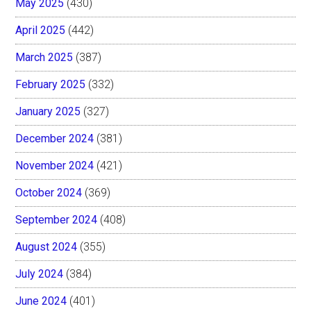
May 2025
(430)
April 2025
(442)
March 2025
(387)
February 2025
(332)
January 2025
(327)
December 2024
(381)
November 2024
(421)
October 2024
(369)
September 2024
(408)
August 2024
(355)
July 2024
(384)
June 2024
(401)