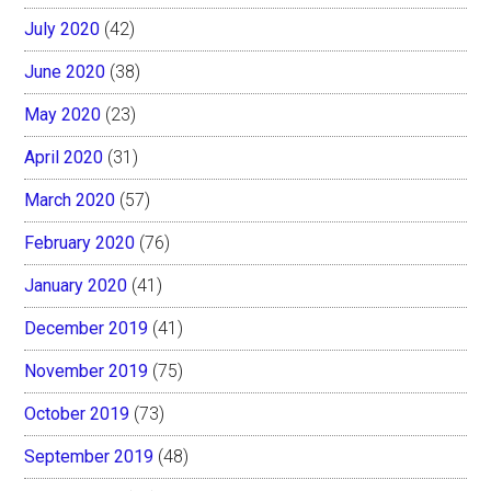
July 2020
(42)
June 2020
(38)
May 2020
(23)
April 2020
(31)
March 2020
(57)
February 2020
(76)
January 2020
(41)
December 2019
(41)
November 2019
(75)
October 2019
(73)
September 2019
(48)