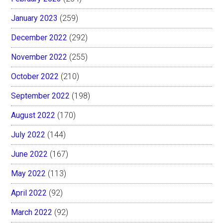
January 2023
(259)
December 2022
(292)
November 2022
(255)
October 2022
(210)
September 2022
(198)
August 2022
(170)
July 2022
(144)
June 2022
(167)
May 2022
(113)
April 2022
(92)
March 2022
(92)