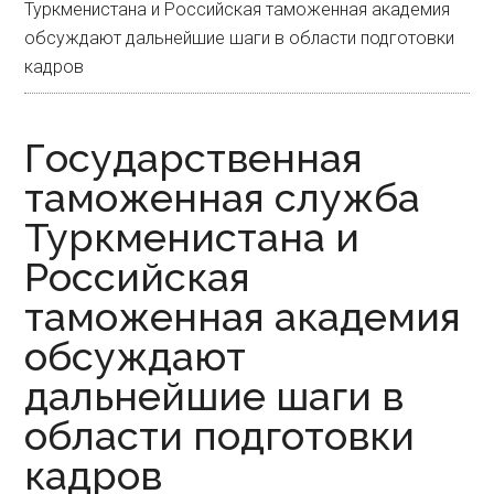
Туркменистана и Российская таможенная академия
обсуждают дальнейшие шаги в области подготовки
кадров
Государственная
таможенная служба
Туркменистана и
Российская
таможенная академия
обсуждают
дальнейшие шаги в
области подготовки
кадров