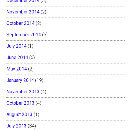
December 2014
(3)
November 2014
(2)
October 2014
(2)
September 2014
(5)
July 2014
(1)
June 2014
(6)
May 2014
(2)
January 2014
(19)
November 2013
(4)
October 2013
(4)
August 2013
(1)
July 2013
(34)