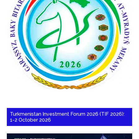
Turkmenistan Investment Forum 2026 (TIF 2026):
1-2 October 2026