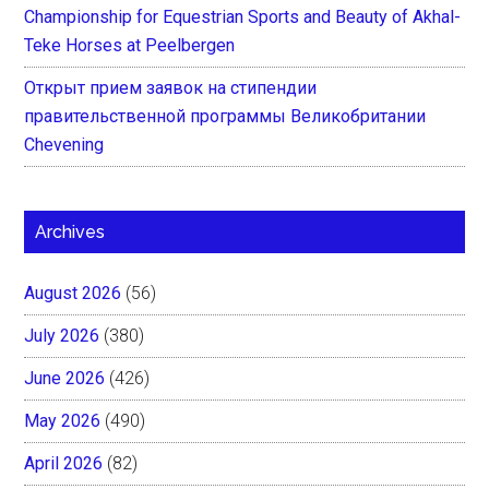
Championship for Equestrian Sports and Beauty of Akhal-
Teke Horses at Peelbergen
Открыт прием заявок на стипендии
правительственной программы Великобритании
Chevening
Archives
August 2026
(56)
July 2026
(380)
June 2026
(426)
May 2026
(490)
April 2026
(82)