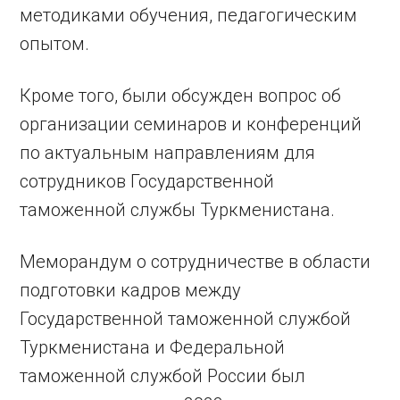
методиками обучения, педагогическим
опытом.
Кроме того, были обсужден вопрос об
организации семинаров и конференций
по актуальным направлениям для
сотрудников Государственной
таможенной службы Туркменистана.
Меморандум о сотрудничестве в области
подготовки кадров между
Государственной таможенной службой
Туркменистана и Федеральной
таможенной службой России был