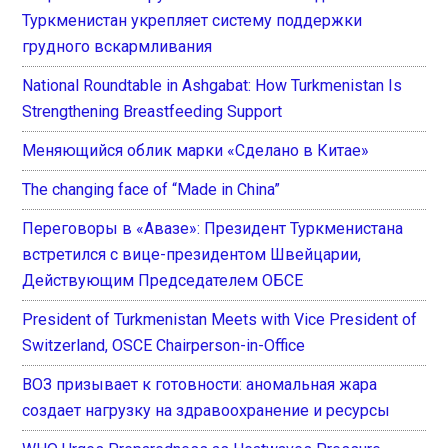
Туркменистан укрепляет систему поддержки
грудного вскармливания
National Roundtable in Ashgabat: How Turkmenistan Is
Strengthening Breastfeeding Support
Меняющийся облик марки «Сделано в Китае»
The changing face of “Made in China”
Переговоры в «Авазе»: Президент Туркменистана
встретился с вице-президентом Швейцарии,
Действующим Председателем ОБСЕ
President of Turkmenistan Meets with Vice President of
Switzerland, OSCE Chairperson-in-Office
ВОЗ призывает к готовности: аномальная жара
создает нагрузку на здравоохранение и ресурсы