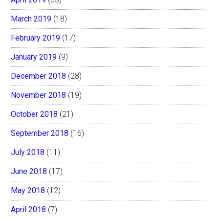
March 2019
(18)
February 2019
(17)
January 2019
(9)
December 2018
(28)
November 2018
(19)
October 2018
(21)
September 2018
(16)
July 2018
(11)
June 2018
(17)
May 2018
(12)
April 2018
(7)