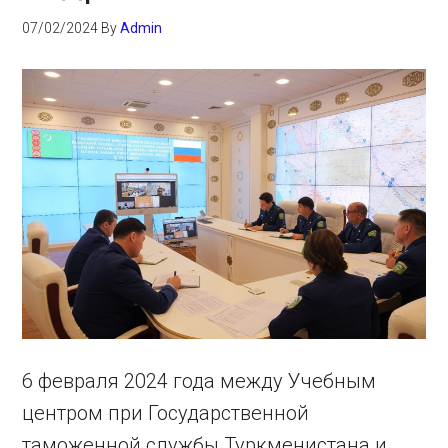
07/02/2024
By
Admin
6 февраля 2024 года между Учебным
центром при Государственной
таможенной службы Туркменистана и