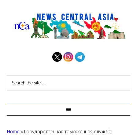
Home
»
Государственная таможенная служба