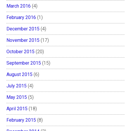
March 2016
(4)
February 2016
(1)
December 2015
(4)
November 2015
(17)
October 2015
(20)
September 2015
(15)
August 2015
(6)
July 2015
(4)
May 2015
(5)
April 2015
(18)
February 2015
(8)