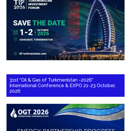
31st “Oil & Gas of Turkmenistan -2026”
International Conference & EXPO 21-23 October,
2026