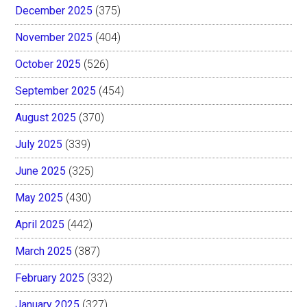
December 2025
(375)
November 2025
(404)
October 2025
(526)
September 2025
(454)
August 2025
(370)
July 2025
(339)
June 2025
(325)
May 2025
(430)
April 2025
(442)
March 2025
(387)
February 2025
(332)
January 2025
(327)