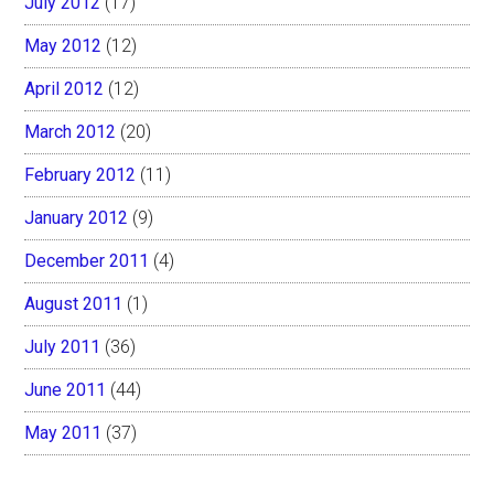
July 2012
(17)
May 2012
(12)
April 2012
(12)
March 2012
(20)
February 2012
(11)
January 2012
(9)
December 2011
(4)
August 2011
(1)
July 2011
(36)
June 2011
(44)
May 2011
(37)