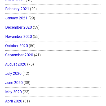
February 2021
(29)
January 2021
(29)
December 2020
(59)
November 2020
(55)
October 2020
(50)
September 2020
(41)
August 2020
(75)
July 2020
(42)
June 2020
(38)
May 2020
(23)
April 2020
(31)