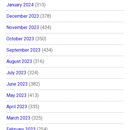
January 2024
(310)
December 2023
(378)
November 2023
(434)
October 2023
(350)
September 2023
(434)
August 2023
(316)
July 2023
(324)
June 2023
(382)
May 2023
(413)
April 2023
(335)
March 2023
(325)
February 2023
(254)