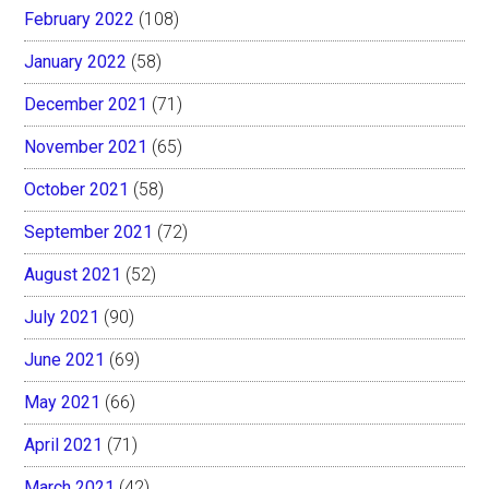
February 2022
(108)
January 2022
(58)
December 2021
(71)
November 2021
(65)
October 2021
(58)
September 2021
(72)
August 2021
(52)
July 2021
(90)
June 2021
(69)
May 2021
(66)
April 2021
(71)
March 2021
(42)