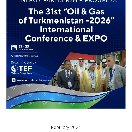
February 2024