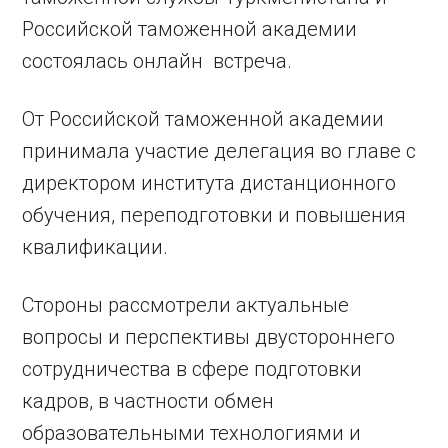
Российской таможенной академии
состоялась онлайн встреча.
От Российской таможенной академии
принимала участие делегация во главе с
директором института дистанционного
обучения, переподготовки и повышения
квалификации.
Стороны рассмотрели актуальные
вопросы и перспективы двустороннего
сотрудничества в сфере подготовки
кадров, в частности обмен
образовательными технологиями и