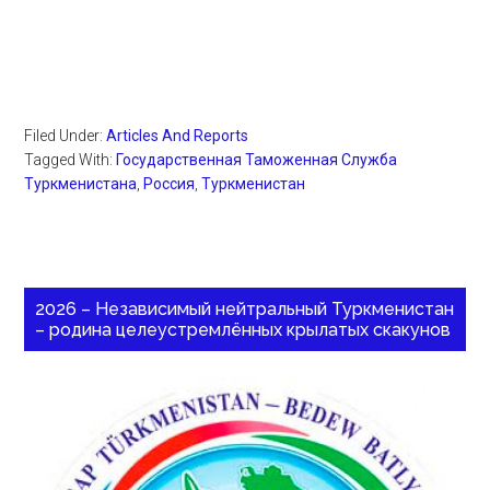
Filed Under:
Articles And Reports
Tagged With:
Государственная Таможенная Служба
Туркменистана
,
Россия
,
Туркменистан
2026 – Независимый нейтральный Туркменистан
– родина целеустремлённых крылатых скакунов