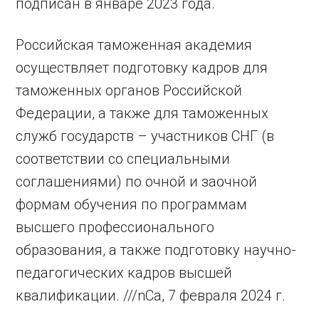
подписан в январе 2023 года.
Российская таможенная академия
осуществляет подготовку кадров для
таможенных органов Российской
Федерации, а также для таможенных
служб государств – участников СНГ (в
соответствии со специальными
соглашениями) по очной и заочной
формам обучения по программам
высшего профессионального
образования, а также подготовку научно-
педагогических кадров высшей
квалификации. ///nCa, 7 февраля 2024 г.