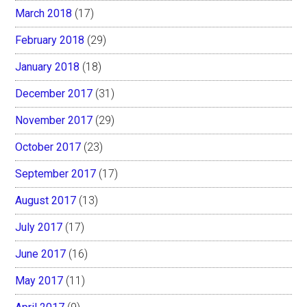
March 2018
(17)
February 2018
(29)
January 2018
(18)
December 2017
(31)
November 2017
(29)
October 2017
(23)
September 2017
(17)
August 2017
(13)
July 2017
(17)
June 2017
(16)
May 2017
(11)