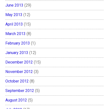
June 2013
(29)
May 2013
(12)
April 2013
(15)
March 2013
(8)
February 2013
(1)
January 2013
(12)
December 2012
(15)
November 2012
(3)
October 2012
(8)
September 2012
(5)
August 2012
(5)