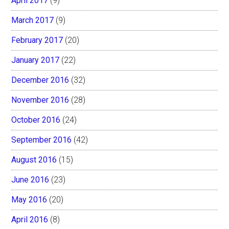
April 2017
(9)
March 2017
(9)
February 2017
(20)
January 2017
(22)
December 2016
(32)
November 2016
(28)
October 2016
(24)
September 2016
(42)
August 2016
(15)
June 2016
(23)
May 2016
(20)
April 2016
(8)