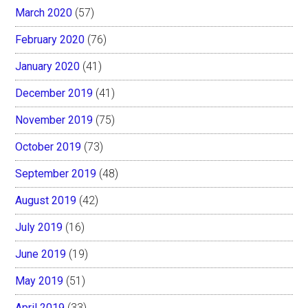
March 2020
(57)
February 2020
(76)
January 2020
(41)
December 2019
(41)
November 2019
(75)
October 2019
(73)
September 2019
(48)
August 2019
(42)
July 2019
(16)
June 2019
(19)
May 2019
(51)
April 2019
(33)