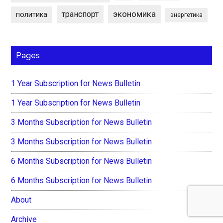
экономика
транспорт
политика
энергетика
Pages
1 Year Subscription for News Bulletin
1 Year Subscription for News Bulletin
3 Months Subscription for News Bulletin
3 Months Subscription for News Bulletin
6 Months Subscription for News Bulletin
6 Months Subscription for News Bulletin
About
Archive