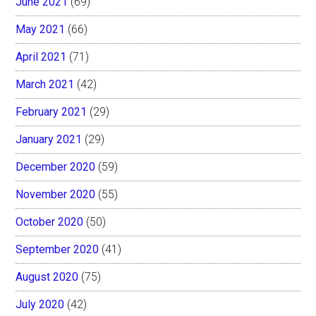
June 2021
(69)
May 2021
(66)
April 2021
(71)
March 2021
(42)
February 2021
(29)
January 2021
(29)
December 2020
(59)
November 2020
(55)
October 2020
(50)
September 2020
(41)
August 2020
(75)
July 2020
(42)