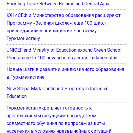
Boosting Trade Between Belarus and Central Asia
ЮНИСЕФ и Министерство образования расширяют
Программу «Зелёная школа»: ещё 100 школ
присоединились к инициативе по всему
Туркменистану
UNICEF and Ministry of Education expand Green School
Programme to 100 new schools across Turkmenistan
Новые шаги в развитии инклюзивного образования
в Туркменистане
New Steps Mark Continued Progress in Inclusive
Education
Туркменистан укрепляет готовность к
чрезвычайным ситуациям посредством
совместного обучения по вопросам защиты
населения в условиях чрезвычайных ситуаций