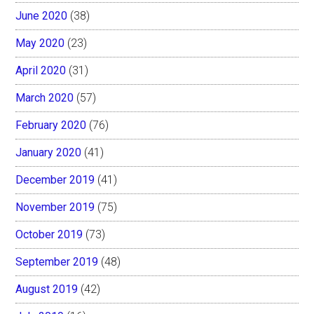
June 2020
(38)
May 2020
(23)
April 2020
(31)
March 2020
(57)
February 2020
(76)
January 2020
(41)
December 2019
(41)
November 2019
(75)
October 2019
(73)
September 2019
(48)
August 2019
(42)