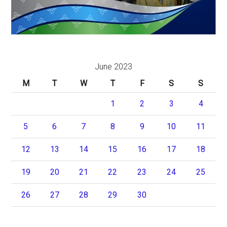
June 2023
M
T
W
T
F
S
S
1
2
3
4
5
6
7
8
9
10
11
12
13
14
15
16
17
18
19
20
21
22
23
24
25
26
27
28
29
30