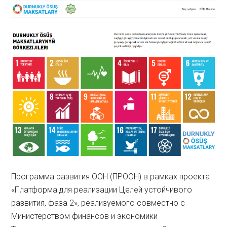
Программа развития ООН (ПРООН) в рамках проекта
«Платформа для реализации Целей устойчивого
развития, фаза 2», реализуемого совместно с
Министерством финансов и экономики