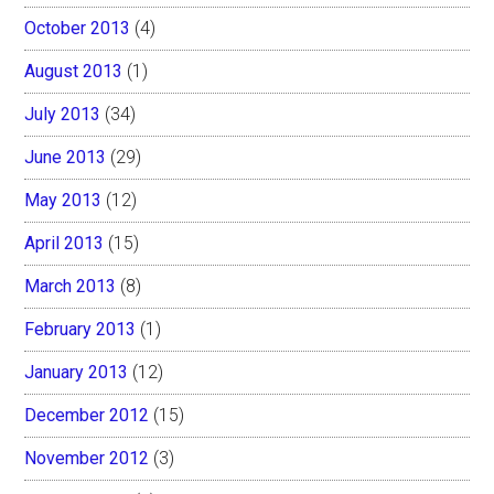
October 2013
(4)
August 2013
(1)
July 2013
(34)
June 2013
(29)
May 2013
(12)
April 2013
(15)
March 2013
(8)
February 2013
(1)
January 2013
(12)
December 2012
(15)
November 2012
(3)