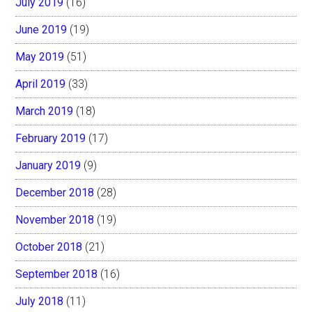
July 2019
(16)
June 2019
(19)
May 2019
(51)
April 2019
(33)
March 2019
(18)
February 2019
(17)
January 2019
(9)
December 2018
(28)
November 2018
(19)
October 2018
(21)
September 2018
(16)
July 2018
(11)