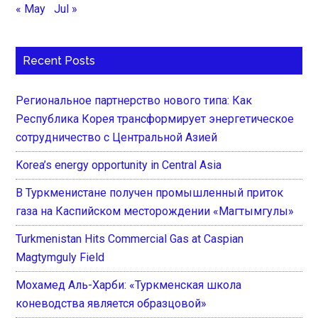
« May
Jul »
Recent Posts
Региональное партнерство нового типа: Как
Республика Корея трансформирует энергетическое
сотрудничество с Центральной Азией
Korea’s energy opportunity in Central Asia
В Туркменистане получен промышленный приток
газа на Каспийском месторождении «Магтымгулы»
Turkmenistan Hits Commercial Gas at Caspian
Magtymguly Field
Мохамед Аль-Харби: «Туркменская школа
коневодства является образцовой»