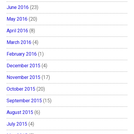
June 2016
(23)
May 2016
(20)
April 2016
(8)
March 2016
(4)
February 2016
(1)
December 2015
(4)
November 2015
(17)
October 2015
(20)
September 2015
(15)
August 2015
(6)
July 2015
(4)