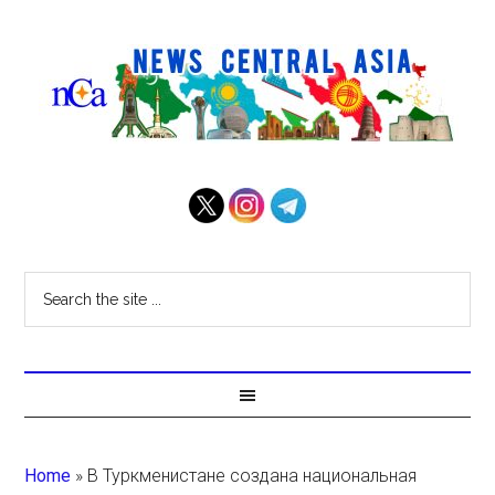
Home
»
В Туркменистане создана национальная