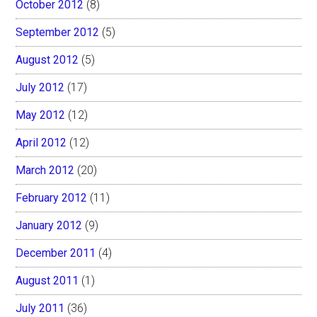
October 2012
(8)
September 2012
(5)
August 2012
(5)
July 2012
(17)
May 2012
(12)
April 2012
(12)
March 2012
(20)
February 2012
(11)
January 2012
(9)
December 2011
(4)
August 2011
(1)
July 2011
(36)