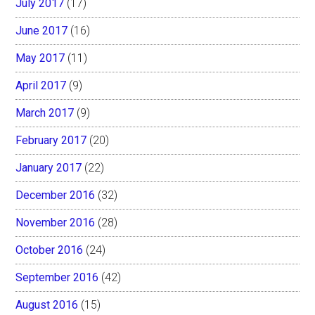
July 2017
(17)
June 2017
(16)
May 2017
(11)
April 2017
(9)
March 2017
(9)
February 2017
(20)
January 2017
(22)
December 2016
(32)
November 2016
(28)
October 2016
(24)
September 2016
(42)
August 2016
(15)