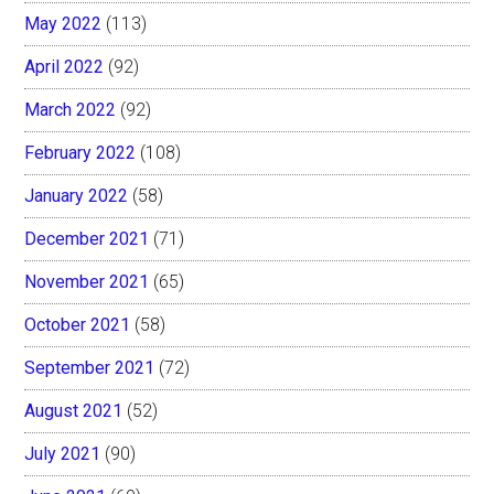
May 2022
(113)
April 2022
(92)
March 2022
(92)
February 2022
(108)
January 2022
(58)
December 2021
(71)
November 2021
(65)
October 2021
(58)
September 2021
(72)
August 2021
(52)
July 2021
(90)