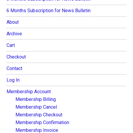
6 Months Subscription for News Bulletin
About
Archive
Cart
Checkout
Contact
Log In
Membership Account
Membership Billing
Membership Cancel
Membership Checkout
Membership Confirmation
Membership Invoice