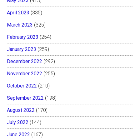
May 2023
(413)
April 2023
(335)
March 2023
(325)
February 2023
(254)
January 2023
(259)
December 2022
(292)
November 2022
(255)
October 2022
(210)
September 2022
(198)
August 2022
(170)
July 2022
(144)
June 2022
(167)