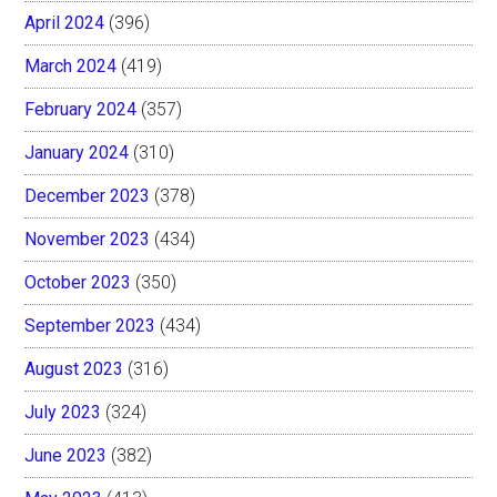
April 2024
(396)
March 2024
(419)
February 2024
(357)
January 2024
(310)
December 2023
(378)
November 2023
(434)
October 2023
(350)
September 2023
(434)
August 2023
(316)
July 2023
(324)
June 2023
(382)