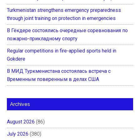
Turkmenistan strengthens emergency preparedness
through joint training on protection in emergencies
В Гёкдере состоялись очередные соревнования по
пожарно-прикладному спорту
Regular competitions in fire-applied sports held in
Gokdere
В МИД Туркменистана состоялась встреча с
Временным поверенным в делах США
Archives
August 2026
(86)
July 2026
(380)