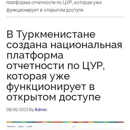
платформа отчетности по ЦУР, которая уже
функционирует в открытом доступе
В Туркменистане
создана национальная
платформа
отчетности по ЦУР,
которая уже
функционирует в
открытом доступе
08/06/2023
By
Admin