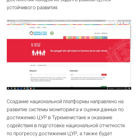
устойчивого развития.
Создание национальной платформы направлено на
развитие системы мониторинга и оценки данных по
достижению ЦУР в Туркменистане и оказание
содействия в подготовке национальной отчетности
по прогрессу достижения ЦУР, а также будет