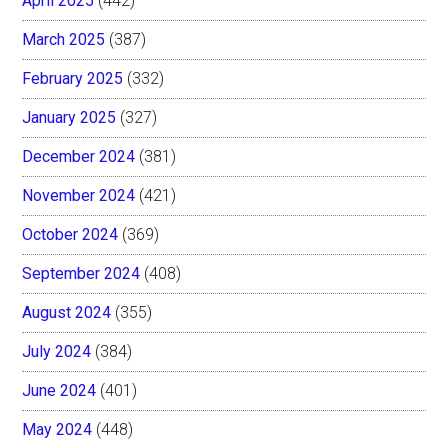
April 2025
(442)
March 2025
(387)
February 2025
(332)
January 2025
(327)
December 2024
(381)
November 2024
(421)
October 2024
(369)
September 2024
(408)
August 2024
(355)
July 2024
(384)
June 2024
(401)
May 2024
(448)