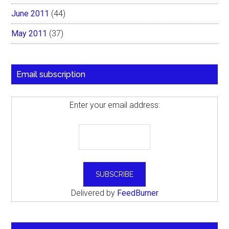
June 2011
(44)
May 2011
(37)
Email subscription
Enter your email address:
Delivered by
FeedBurner