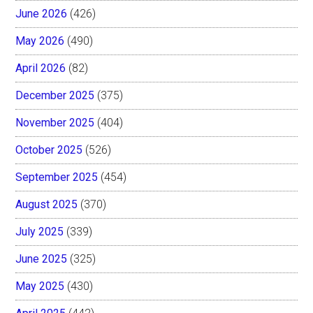
June 2026
(426)
May 2026
(490)
April 2026
(82)
December 2025
(375)
November 2025
(404)
October 2025
(526)
September 2025
(454)
August 2025
(370)
July 2025
(339)
June 2025
(325)
May 2025
(430)