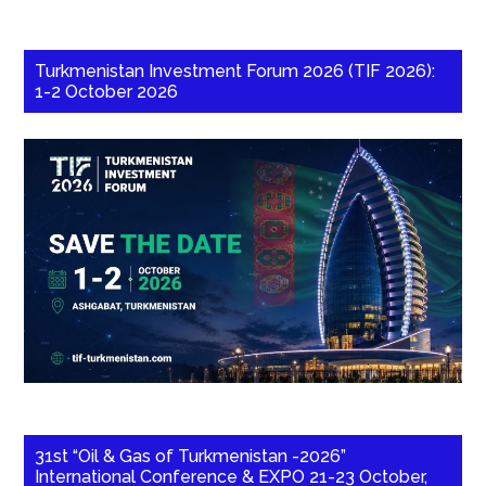
Turkmenistan Investment Forum 2026 (TIF 2026):
1-2 October 2026
31st “Oil & Gas of Turkmenistan -2026”
International Conference & EXPO 21-23 October,