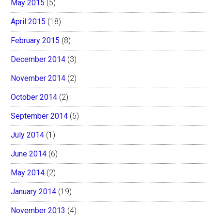
May 2015
(5)
April 2015
(18)
February 2015
(8)
December 2014
(3)
November 2014
(2)
October 2014
(2)
September 2014
(5)
July 2014
(1)
June 2014
(6)
May 2014
(2)
January 2014
(19)
November 2013
(4)