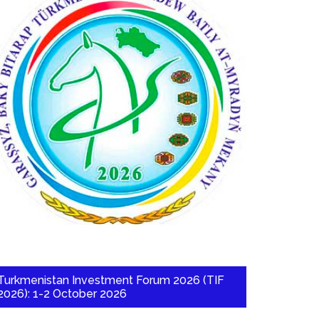
Turkmenistan Investment Forum 2026 (TIF
2026): 1-2 October 2026