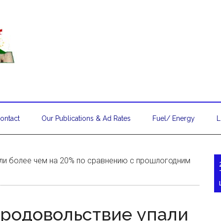
ontact
Our Publications & Ad Rates
Fuel/ Energy
L
ли более чем на 20% по сравнению с прошлогодним
родовольствие упали