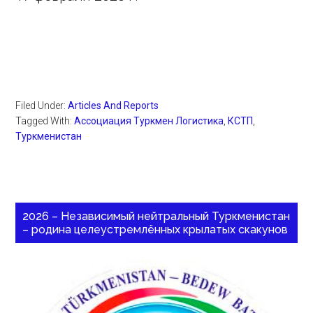
Filed Under:
Articles And Reports
Tagged With:
Ассоциация Туркмен Логистика
,
КСТП
,
Туркменистан
2026 – Независимый нейтральный Туркменистан
– родина целеустремлённых крылатых скакунов