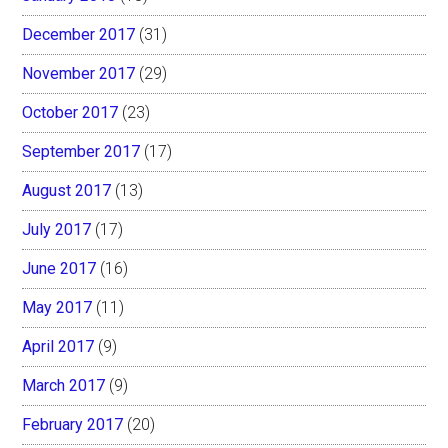
December 2017
(31)
November 2017
(29)
October 2017
(23)
September 2017
(17)
August 2017
(13)
July 2017
(17)
June 2017
(16)
May 2017
(11)
April 2017
(9)
March 2017
(9)
February 2017
(20)