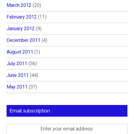
March 2012
(20)
February 2012
(11)
January 2012
(9)
December 2011
(4)
August 2011
(1)
July 2011
(36)
June 2011
(44)
May 2011
(37)
Email subscription
Enter your email address: