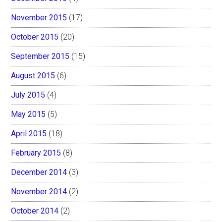
November 2015
(17)
October 2015
(20)
September 2015
(15)
August 2015
(6)
July 2015
(4)
May 2015
(5)
April 2015
(18)
February 2015
(8)
December 2014
(3)
November 2014
(2)
October 2014
(2)