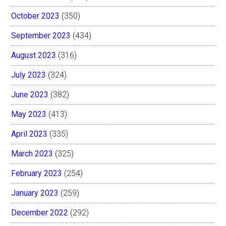
October 2023
(350)
September 2023
(434)
August 2023
(316)
July 2023
(324)
June 2023
(382)
May 2023
(413)
April 2023
(335)
March 2023
(325)
February 2023
(254)
January 2023
(259)
December 2022
(292)