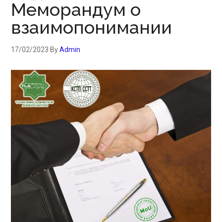
Меморандум о
взаимопонимании
17/02/2023
By
Admin