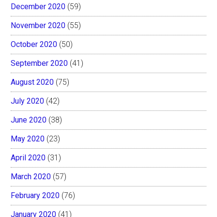
December 2020
(59)
November 2020
(55)
October 2020
(50)
September 2020
(41)
August 2020
(75)
July 2020
(42)
June 2020
(38)
May 2020
(23)
April 2020
(31)
March 2020
(57)
February 2020
(76)
January 2020
(41)