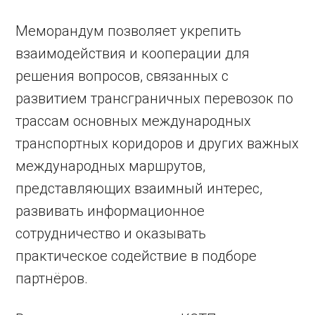
Меморандум позволяет укрепить
взаимодействия и кооперации для
решения вопросов, связанных с
развитием трансграничных перевозок по
трассам основных международных
транспортных коридоров и других важных
международных маршрутов,
представляющих взаимный интерес,
развивать информационное
сотрудничество и оказывать
практическое содействие в подборе
партнёров.