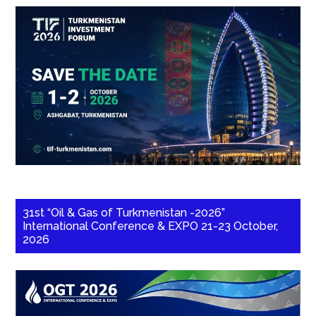
31st “Oil & Gas of Turkmenistan -2026”
International Conference & EXPO 21-23 October,
2026