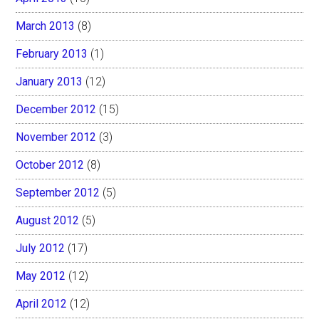
March 2013
(8)
February 2013
(1)
January 2013
(12)
December 2012
(15)
November 2012
(3)
October 2012
(8)
September 2012
(5)
August 2012
(5)
July 2012
(17)
May 2012
(12)
April 2012
(12)