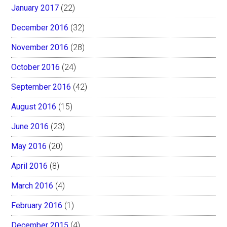
January 2017
(22)
December 2016
(32)
November 2016
(28)
October 2016
(24)
September 2016
(42)
August 2016
(15)
June 2016
(23)
May 2016
(20)
April 2016
(8)
March 2016
(4)
February 2016
(1)
December 2015
(4)