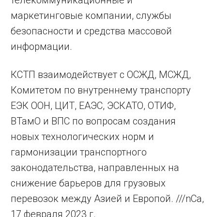
маркетинговые компании, службы
безопасности и средства массовой
информации.
КСТП взаимодействует с ОСЖД, МСЖД,
Комитетом по внутреннему транспорту
ЕЭК ООН, ЦИТ, ЕАЭС, ЭСКАТО, ОТИФ,
ВТамО и ВПС по вопросам создания
новых технологических норм и
гармонизации транспортного
законодательства, направленных на
снижение барьеров для грузовых
перевозок между Азией и Европой. ///nCa,
17 февраля 2023 г.