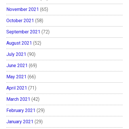
November 2021
(65)
October 2021
(58)
September 2021
(72)
August 2021
(52)
July 2021
(90)
June 2021
(69)
May 2021
(66)
April 2021
(71)
March 2021
(42)
February 2021
(29)
January 2021
(29)