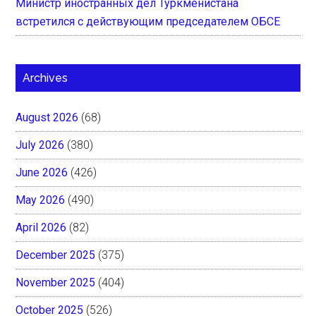
Министр иностранных дел Туркменистана
встретился с действующим председателем ОБСЕ
Archives
August 2026
(68)
July 2026
(380)
June 2026
(426)
May 2026
(490)
April 2026
(82)
December 2025
(375)
November 2025
(404)
October 2025
(526)