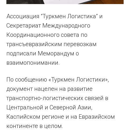
Ассоциация “Туркмен Логистика” и
Секретариат Международного
Координационного совета по
трансъевразийским перевозкам
подписали Меморандум о
взаимопонимании.
По сообщению «Туркмен Логистики»,
документ нацелен на развитие
транспортно-логистических связей в
Центральной и Северной Азии,
Каспийском регионе и на Евразийском
континенте в целом.