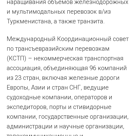
наращивания объемов железнодорожных
и мультимодальных перевозок в/из
Туркменистана, а также транзита.
Международный Координационный совет
по трансъевразийским перевозкам
(КСТП) – некоммерческая транспортная
ассоциация, объединяющая 96 компаний
из 23 стран, включая железные дороги
Европы, Азии и стран СНГ, ведущие
судоходные компании, операторов и
экспедиторов, порты и стивидорные
компании, государственные организации,
администрации и научные организации,
телекоммуникационные и