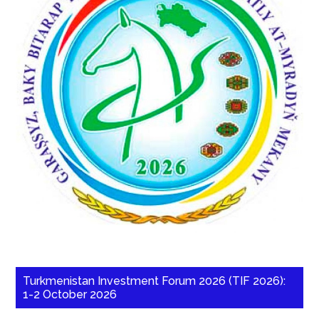
Turkmenistan Investment Forum 2026 (TIF 2026):
1-2 October 2026