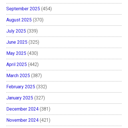
September 2025
(454)
August 2025
(370)
July 2025
(339)
June 2025
(325)
May 2025
(430)
April 2025
(442)
March 2025
(387)
February 2025
(332)
January 2025
(327)
December 2024
(381)
November 2024
(421)