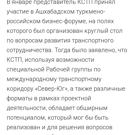
В январе представитель КСТП принял
участие в Ашхабадском туркмено-
российском бизнес-форуме, на полях
которого был организован круглый стол
по вопросам развития транспортного
сотрудничества. Тогда было заявлено, что
КСТП, используя возможности
специальной Рабочей группы по
международному транспортному
коридору «Север-Юг», а также различные
форматы в рамках проектной
деятельности, обладает обширным
потенциалом, который мог бы быть
реализован и для решения вопросов