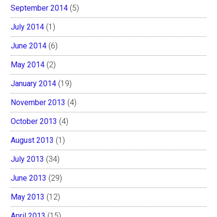
September 2014
(5)
July 2014
(1)
June 2014
(6)
May 2014
(2)
January 2014
(19)
November 2013
(4)
October 2013
(4)
August 2013
(1)
July 2013
(34)
June 2013
(29)
May 2013
(12)
April 2013
(15)