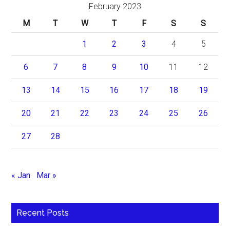
February 2023
M
T
W
T
F
S
S
1
2
3
4
5
6
7
8
9
10
11
12
13
14
15
16
17
18
19
20
21
22
23
24
25
26
27
28
« Jan
Mar »
Recent Posts