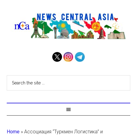
Home
»
Ассоциация “Туркмен Логистика” и