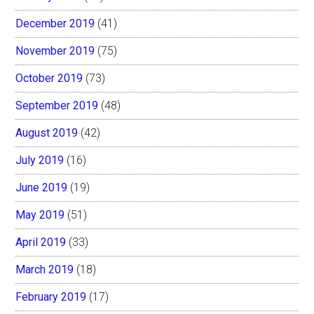
December 2019
(41)
November 2019
(75)
October 2019
(73)
September 2019
(48)
August 2019
(42)
July 2019
(16)
June 2019
(19)
May 2019
(51)
April 2019
(33)
March 2019
(18)
February 2019
(17)