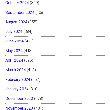
October 2024
(369)
September 2024
(408)
August 2024
(355)
July 2024
(384)
June 2024
(401)
May 2024
(448)
April 2024
(396)
March 2024
(419)
February 2024
(357)
January 2024
(310)
December 2023
(378)
November 2023
(434)