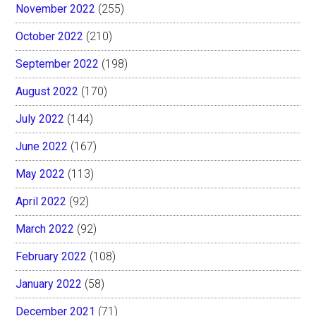
November 2022
(255)
October 2022
(210)
September 2022
(198)
August 2022
(170)
July 2022
(144)
June 2022
(167)
May 2022
(113)
April 2022
(92)
March 2022
(92)
February 2022
(108)
January 2022
(58)
December 2021
(71)