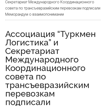
Секретариат Международного Координационного
совета по трансъевразийским перевозкам подписали
Меморандум о взаимопонимании
Ассоциация “Туркмен
Логистика” и
Секретариат
Международного
Координационного
совета по
трансъевразийским
перевозкам
подписали