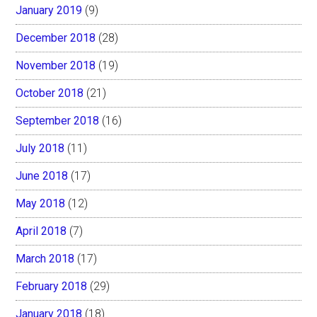
January 2019
(9)
December 2018
(28)
November 2018
(19)
October 2018
(21)
September 2018
(16)
July 2018
(11)
June 2018
(17)
May 2018
(12)
April 2018
(7)
March 2018
(17)
February 2018
(29)
January 2018
(18)