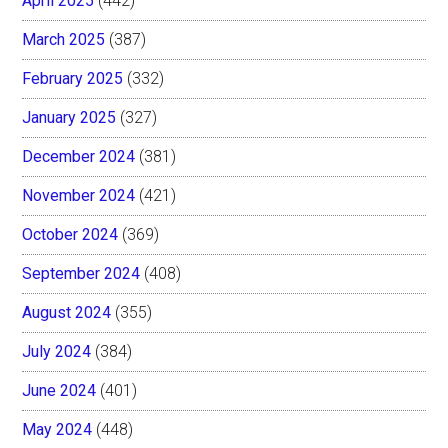
April 2025
(442)
March 2025
(387)
February 2025
(332)
January 2025
(327)
December 2024
(381)
November 2024
(421)
October 2024
(369)
September 2024
(408)
August 2024
(355)
July 2024
(384)
June 2024
(401)
May 2024
(448)