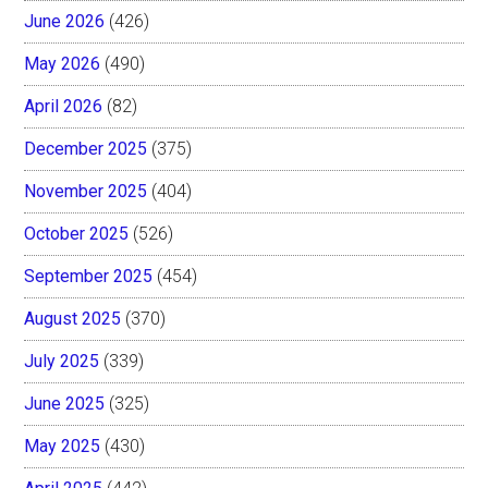
June 2026
(426)
May 2026
(490)
April 2026
(82)
December 2025
(375)
November 2025
(404)
October 2025
(526)
September 2025
(454)
August 2025
(370)
July 2025
(339)
June 2025
(325)
May 2025
(430)