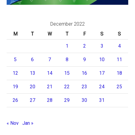
December 2022
M
T
W
T
F
S
S
1
2
3
4
5
6
7
8
9
10
11
12
13
14
15
16
17
18
19
20
21
22
23
24
25
26
27
28
29
30
31
« Nov
Jan »