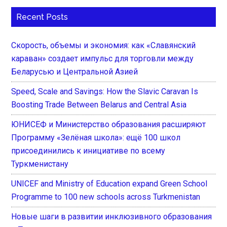
Recent Posts
Скорость, объемы и экономия: как «Славянский
караван» создает импульс для торговли между
Беларусью и Центральной Азией
Speed, Scale and Savings: How the Slavic Caravan Is
Boosting Trade Between Belarus and Central Asia
ЮНИСЕФ и Министерство образования расширяют
Программу «Зелёная школа»: ещё 100 школ
присоединились к инициативе по всему
Туркменистану
UNICEF and Ministry of Education expand Green School
Programme to 100 new schools across Turkmenistan
Новые шаги в развитии инклюзивного образования