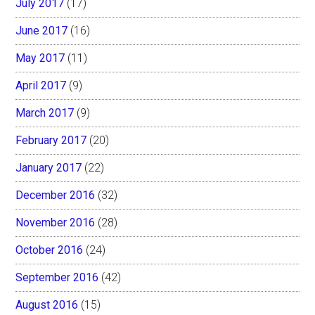
July 2017
(17)
June 2017
(16)
May 2017
(11)
April 2017
(9)
March 2017
(9)
February 2017
(20)
January 2017
(22)
December 2016
(32)
November 2016
(28)
October 2016
(24)
September 2016
(42)
August 2016
(15)