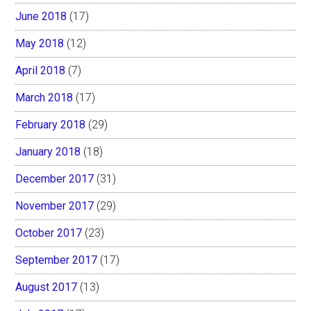
June 2018
(17)
May 2018
(12)
April 2018
(7)
March 2018
(17)
February 2018
(29)
January 2018
(18)
December 2017
(31)
November 2017
(29)
October 2017
(23)
September 2017
(17)
August 2017
(13)