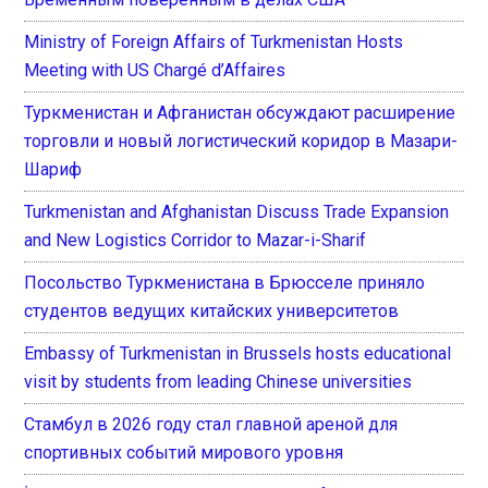
Ministry of Foreign Affairs of Turkmenistan Hosts
Meeting with US Chargé d’Affaires
Туркменистан и Афганистан обсуждают расширение
торговли и новый логистический коридор в Мазари-
Шариф
Turkmenistan and Afghanistan Discuss Trade Expansion
and New Logistics Corridor to Mazar-i-Sharif
Посольство Туркменистана в Брюсселе приняло
студентов ведущих китайских университетов
Embassy of Turkmenistan in Brussels hosts educational
visit by students from leading Chinese universities
Стамбул в 2026 году стал главной ареной для
спортивных событий мирового уровня