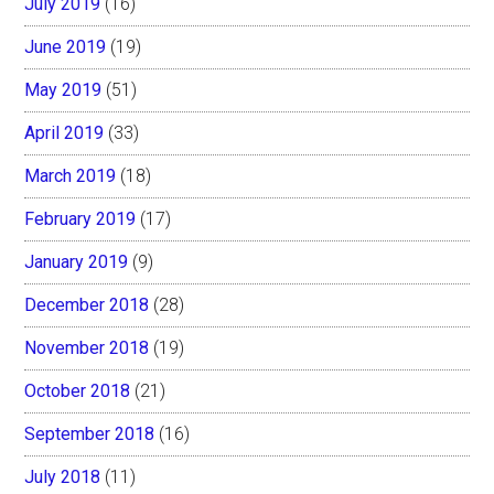
July 2019
(16)
June 2019
(19)
May 2019
(51)
April 2019
(33)
March 2019
(18)
February 2019
(17)
January 2019
(9)
December 2018
(28)
November 2018
(19)
October 2018
(21)
September 2018
(16)
July 2018
(11)