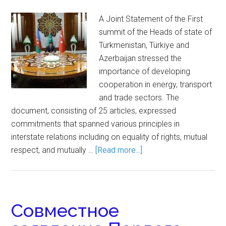
A Joint Statement of the First
summit of the Heads of state of
Turkmenistan, Türkiye and
Azerbaijan stressed the
importance of developing
cooperation in energy, transport
and trade sectors. The
document, consisting of 25 articles, expressed
commitments that spanned various principles in
interstate relations including on equality of rights, mutual
respect, and mutually …
[Read more...]
Совместное