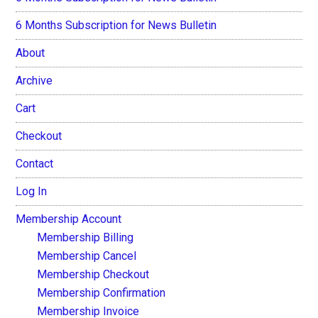
6 Months Subscription for News Bulletin
About
Archive
Cart
Checkout
Contact
Log In
Membership Account
Membership Billing
Membership Cancel
Membership Checkout
Membership Confirmation
Membership Invoice