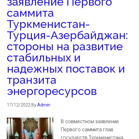
заявление Первого
саммита
Туркменистан-
Турция-Азербайджан:
стороны на развитие
стабильных и
надежных поставок и
транзита
энергоресурсов
17/12/2022
By
Admin
В совместном заявлении
Первого саммита глав
государств Туркменистана,