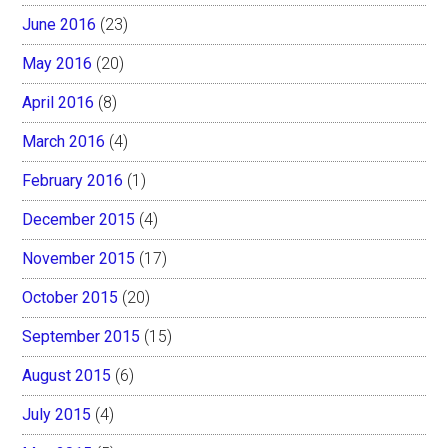
June 2016
(23)
May 2016
(20)
April 2016
(8)
March 2016
(4)
February 2016
(1)
December 2015
(4)
November 2015
(17)
October 2015
(20)
September 2015
(15)
August 2015
(6)
July 2015
(4)