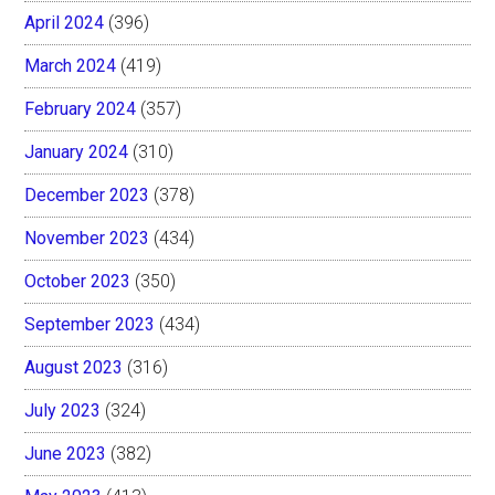
April 2024
(396)
March 2024
(419)
February 2024
(357)
January 2024
(310)
December 2023
(378)
November 2023
(434)
October 2023
(350)
September 2023
(434)
August 2023
(316)
July 2023
(324)
June 2023
(382)