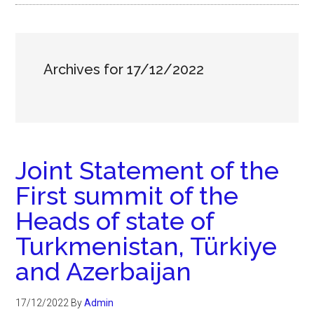
Archives for 17/12/2022
Joint Statement of the
First summit of the
Heads of state of
Turkmenistan, Türkiye
and Azerbaijan
17/12/2022
By
Admin