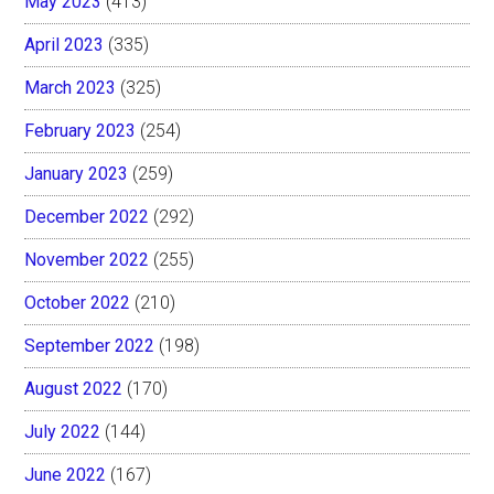
May 2023
(413)
April 2023
(335)
March 2023
(325)
February 2023
(254)
January 2023
(259)
December 2022
(292)
November 2022
(255)
October 2022
(210)
September 2022
(198)
August 2022
(170)
July 2022
(144)
June 2022
(167)