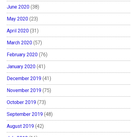
June 2020
(38)
May 2020
(23)
April 2020
(31)
March 2020
(57)
February 2020
(76)
January 2020
(41)
December 2019
(41)
November 2019
(75)
October 2019
(73)
September 2019
(48)
August 2019
(42)