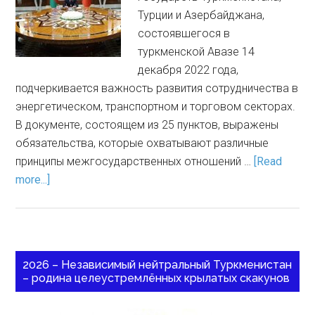
Турции и Азербайджана,
состоявшегося в
туркменской Авазе 14
декабря 2022 года,
подчеркивается важность развития сотрудничества в
энергетическом, транспортном и торговом секторах.
В документе, состоящем из 25 пунктов, выражены
обязательства, которые охватывают различные
принципы межгосударственных отношений …
[Read
more...]
2026 – Независимый нейтральный Туркменистан
– родина целеустремлённых крылатых скакунов