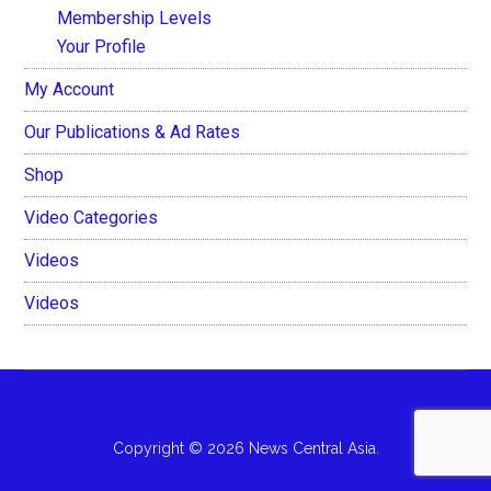
Membership Levels
Your Profile
My Account
Our Publications & Ad Rates
Shop
Video Categories
Videos
Videos
Copyright © 2026 News Central Asia.