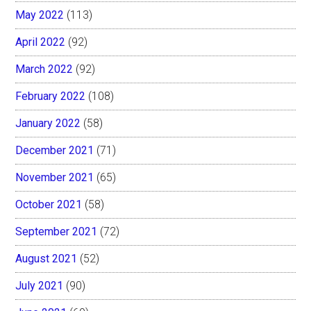
May 2022
(113)
April 2022
(92)
March 2022
(92)
February 2022
(108)
January 2022
(58)
December 2021
(71)
November 2021
(65)
October 2021
(58)
September 2021
(72)
August 2021
(52)
July 2021
(90)