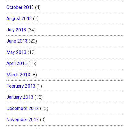
October 2013
(4)
August 2013
(1)
July 2013
(34)
June 2013
(29)
May 2013
(12)
April 2013
(15)
March 2013
(8)
February 2013
(1)
January 2013
(12)
December 2012
(15)
November 2012
(3)