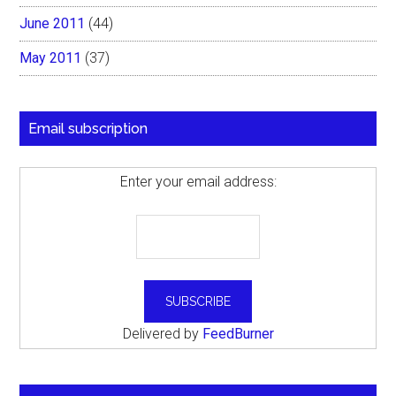
June 2011
(44)
May 2011
(37)
Email subscription
Enter your email address:
Delivered by
FeedBurner