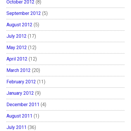
October 2012
(8)
September 2012
(5)
August 2012
(5)
July 2012
(17)
May 2012
(12)
April 2012
(12)
March 2012
(20)
February 2012
(11)
January 2012
(9)
December 2011
(4)
August 2011
(1)
July 2011
(36)