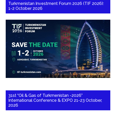
Turkmenistan Investment Forum 2026 (TIF 2026):
1-2 October 2026
31st “Oil & Gas of Turkmenistan -2026”
International Conference & EXPO 21-23 October,
2026