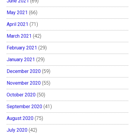
June 2021
(69)
May 2021
(66)
April 2021
(71)
March 2021
(42)
February 2021
(29)
January 2021
(29)
December 2020
(59)
November 2020
(55)
October 2020
(50)
September 2020
(41)
August 2020
(75)
July 2020
(42)