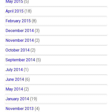
May 2015
(5)
April 2015
(18)
February 2015
(8)
December 2014
(3)
November 2014
(2)
October 2014
(2)
September 2014
(5)
July 2014
(1)
June 2014
(6)
May 2014
(2)
January 2014
(19)
November 2013
(4)