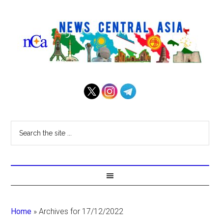
Home
»
Archives for 17/12/2022