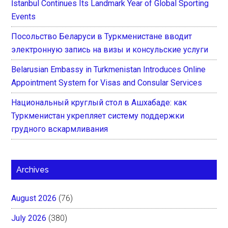
İstanbul Continues Its Landmark Year of Global Sporting
Events
Посольство Беларуси в Туркменистане вводит
электронную запись на визы и консульские услуги
Belarusian Embassy in Turkmenistan Introduces Online
Appointment System for Visas and Consular Services
Национальный круглый стол в Ашхабаде: как
Туркменистан укрепляет систему поддержки
грудного вскармливания
Archives
August 2026
(76)
July 2026
(380)