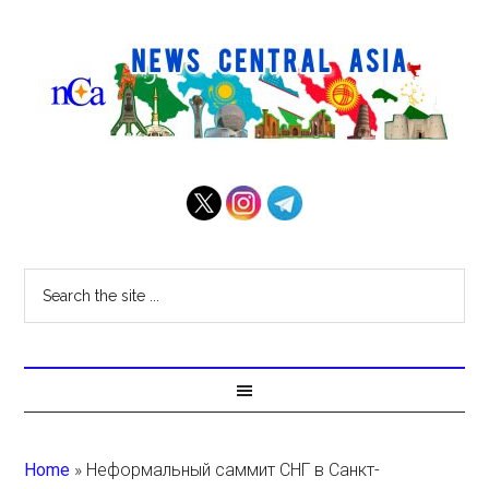
Home
»
Неформальный саммит СНГ в Санкт-