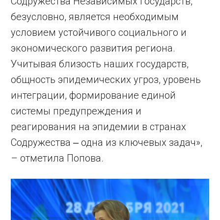
Содружества Независимых Государств,
безусловно, является необходимым
условием устойчивого социального и
экономического развития региона.
Учитывая близость наших государств,
общность эпидемических угроз, уровень
интеграции, формирование единой
системы предупреждения и
реагирования на эпидемии в странах
Содружества ‒ одна из ключевых задач»,
– отметила Попова.