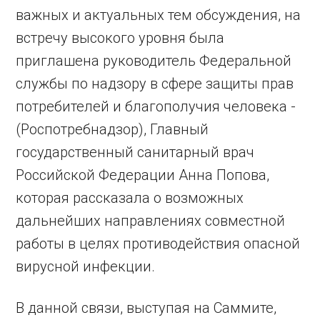
важных и актуальных тем обсуждения, на
встречу высокого уровня была
приглашена руководитель Федеральной
службы по надзору в сфере защиты прав
потребителей и благополучия человека ­
(Роспотребнадзор), Главный
государственный санитарный врач
Российской Федерации Анна Попова,
которая рассказала о возможных
дальнейших направлениях совместной
работы в целях противодействия опасной
вирусной инфекции.
В данной связи, выступая на Саммите,