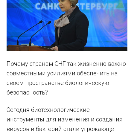
Почему странам СНГ так жизненно важно
совместными усилиями обеспечить на
своем пространстве биологическую
безопасность?
Сегодня биотехнологические
инструменты для изменения и создания
вирусов и бактерий стали угрожающе