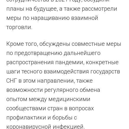
планы на будущее, а также рассмотрели
меры по наращиванию взаимной
торговли.
Кроме того, обсуждены совместные меры
по предотвращению дальнейшего
распространения пандемии, конкретные
шаги тесного взаимодействия государств
СНГ в этом направлении, также
возможности регулярного обмена
опытом между медицинскими
сообществами стран в вопросах
профилактики и борьбы с
коронавирусной инфекцией.