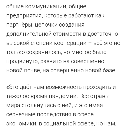
общие коммуникации, общие
предприятия, которые работают как
партнёры, цепочки создания
дополнительной стоимости в достаточно
высокой степени кооперации – всё это не
только сохранилось, но многое было
продвинуто, развито на совершенно
новой почве, на совершенно новой базе.
«Это даёт нам возможность проходить и
тяжёлое время пандемии. Все страны
мира столкнулись с ней, и это имеет
серьёзные последствия в сфере
экономики, в социальной сфере, но нам,