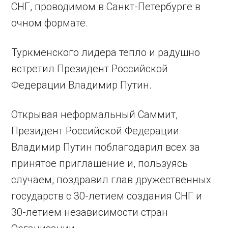
СНГ, проводимом в Санкт-Петербурге в
очном формате.
Туркменского лидера тепло и радушно
встретил Президент Российской
Федерации Владимир Путин.
Открывая неформальный Саммит,
Президент Российской Федерации
Владимир Путин поблагодарил всех за
принятое приглашение и, пользуясь
случаем, поздравил глав дружественных
государств с 30-летием создания СНГ и
30-летием независимости стран