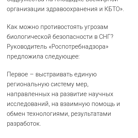
организации здравоохранения и КБТО».
Как можно противостоять угрозам
биологической безопасности в СНГ?
Руководитель «Роспотребнадзора»
предложила следующее:
Первое – выстраивать единую
региональную систему мер,
направленных на развитие научных
исследований, на взаимную помощь и
обмен технологиями, результатами
разработок.