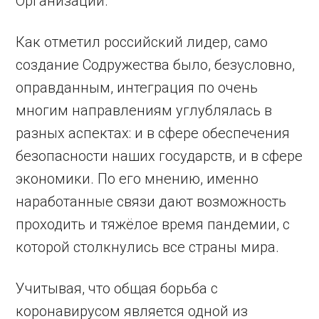
Организации.
Как отметил российский лидер, само
создание Содружества было, безусловно,
оправданным, интеграция по очень
многим направлениям углублялась в
разных аспектах: и в сфере обеспечения
безопасности наших государств, и в сфере
экономики. По его мнению, именно
наработанные связи дают возможность
проходить и тяжёлое время пандемии, с
которой столкнулись все страны мира.
Учитывая, что общая борьба с
коронавирусом является одной из