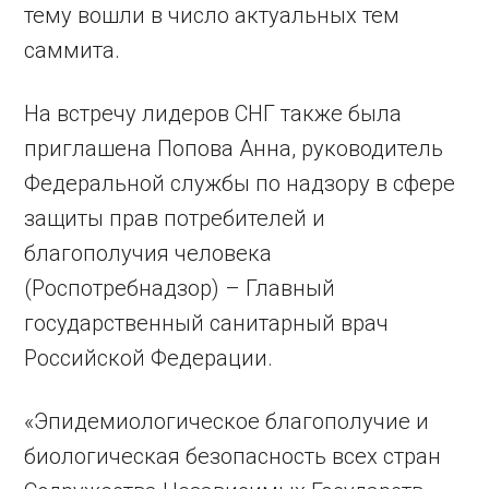
тему вошли в число актуальных тем
саммита.
На встречу лидеров СНГ также была
приглашена Попова Анна, руководитель
Федеральной службы по надзору в сфере
защиты прав потребителей и
благополучия человека
(Роспотребнадзор) – Главный
государственный санитарный врач
Российской Федерации.
«Эпидемиологическое благополучие и
биологическая безопасность всех стран