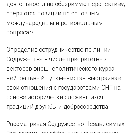
деятельности на обозримую перспективу,
сверяются позиции по основным
международным и региональным
вопросам.
Определив сотрудничество по линии
Содружества в числе прио­ритетных
векторов внешнеполитического курса,
нейтральный Туркменистан выстраивает
свои отношения с государствами СНГ на
основе исторически сложившихся
традиций дружбы и добрососедства.
Рассматривая Содружество Независимых