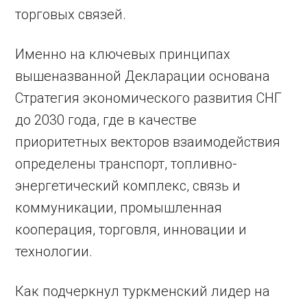
торговых связей.
Именно на ключевых принципах
вышеназванной Декларации основана
Стратегия экономического развития СНГ
до 2030 года, где в качестве
приоритетных векторов взаимодействия
определены транспорт, топливно-
энергетический комплекс, связь и
коммуникации, промышленная
кооперация, торговля, инновации и
технологии.
Как подчеркнул туркменский лидер на