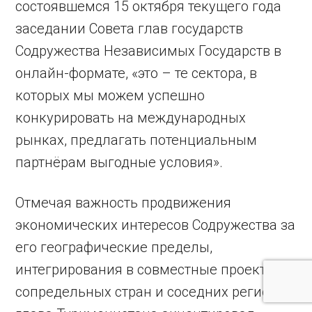
состоявшемся 15 октября текущего года
заседании Совета глав государств
Содружества Независимых Государств в
онлайн-формате, «это – те сектора, в
которых мы можем успешно
конкурировать на международных
рынках, предлагать потенциальным
партнёрам выгодные условия».
Отмечая важность продвижения
экономических интересов Содружества за
его географические пределы,
интегрирования в совместные проекты
сопредельных стран и соседних регионов,