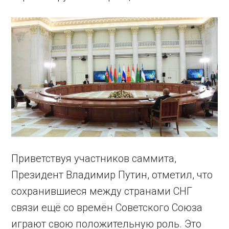
Приветствуя участников саммита,
Президент Владимир Путин, отметил, что
сохранившиеся между странами СНГ
связи ещё со времён Советского Союза
играют свою положительную роль. Это