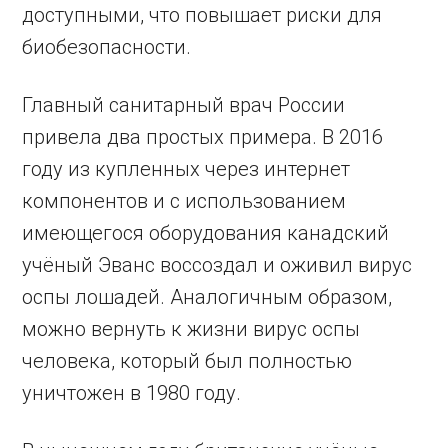
доступными, что повышает риски для
биобезопасности.
Главный санитарный врач России
привела два простых примера. В 2016
году из купленных через интернет
компонентов и с использованием
имеющегося оборудования канадский
учёный Эванс воссоздал и оживил вирус
оспы лошадей. Аналогичным образом,
можно вернуть к жизни вирус оспы
человека, который был полностью
уничтожен в 1980 году.