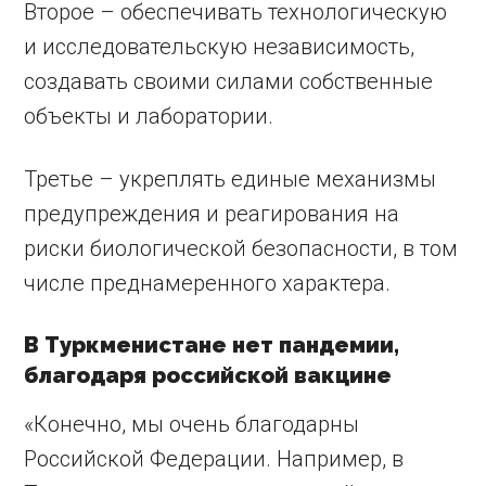
Второе – обеспечивать технологическую
и исследовательскую независимость,
создавать своими силами собственные
объекты и лаборатории.
Третье – укреплять единые механизмы
предупреждения и реагирования на
риски биологической безопасности, в том
числе преднамеренного характера.
В Туркменистане нет пандемии,
благодаря российской вакцине
«Конечно, мы очень благодарны
Российской Федерации. Например, в