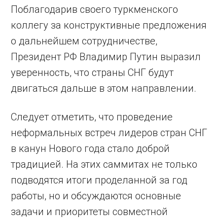
Поблагодарив своего туркмен­ского
коллегу за конструктивные предложения
о дальнейшем сотрудничестве,
Президент РФ Владимир Путин выразил
уверенность, что страны СНГ будут
двигаться дальше в этом направлении.
Следует отметить, что проведение
неформальных встреч лидеров стран СНГ
в канун Нового года стало доброй
традицией. На этих саммитах не только
подводятся итоги проделанной за год
работы, но и обсуждаются основные
задачи и приоритеты совместной