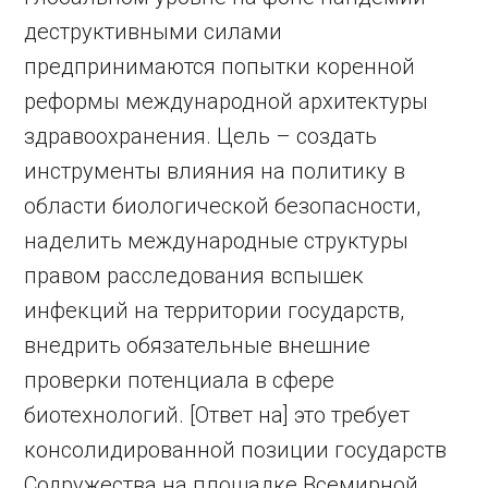
деструктивными силами
предпринимаются попытки коренной
реформы международной архитектуры
здравоохранения. Цель – создать
инструменты влияния на политику в
области биологической безопасности,
наделить международные структуры
правом расследования вспышек
инфекций на территории государств,
внедрить обязательные внешние
проверки потенциала в сфере
биотехнологий. [Ответ на] это требует
консолидированной позиции государств
Содружества на площадке Всемирной