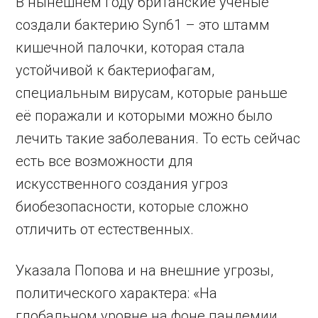
В нынешнем году британские учёные
создали бактерию Syn61 – это штамм
кишечной палочки, которая стала
устойчивой к бактериофагам,
специальным вирусам, которые раньше
её поражали и которыми можно было
лечить такие заболевания. То есть сейчас
есть все возможности для
искусственного создания угроз
биобезопасности, которые сложно
отличить от естественных.
Указала Попова и на внешние угрозы,
политического характера: «На
глобальном уровне на фоне пандемии