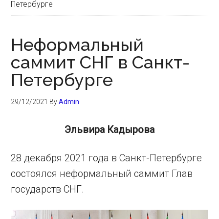
Петербурге
Неформальный
саммит СНГ в Санкт-
Петербурге
29/12/2021
By
Admin
Эльвира Кадырова
28 декабря 2021 года в Санкт-Петербурге
состоялся неформальный саммит Глав
государств СНГ.