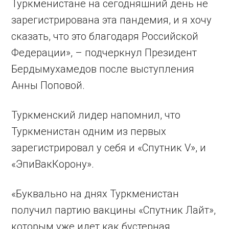
Туркменистане на сегодняшний день не
зарегистрирована эта пандемия, и я хочу
сказать, что это благодаря Российской
Федерации», – подчеркнул Президент
Бердымухамедов после выступления
Анны Поповой.
Туркменский лидер напомнил, что
Туркменистан одним из первых
зарегистрировал у себя и «Спутник V», и
«ЭпиВакКорону».
«Буквально на днях Туркменистан
получил партию вакцины «Спутник Лайт»,
которым уже идет как бустерная