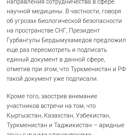
направления сотрудничества в сфере
научной медицины. В частности, говоря
об угрозах биологической безопасности
на пространстве СНГ, Президент
Гурбангулы Бердымухамедов предложил
ещё раз пересмотреть и подписать
единый документ в данной сфере,
отметив при этом, что Туркменистан и РФ
такой документ уже подписали.
Кроме того, заострив внимание
участников встречи на том, что
Кыргызстан, Казахстан, Узбекистан,
Туркменистан и Таджикистан – аридные
зоны с иными клиническими