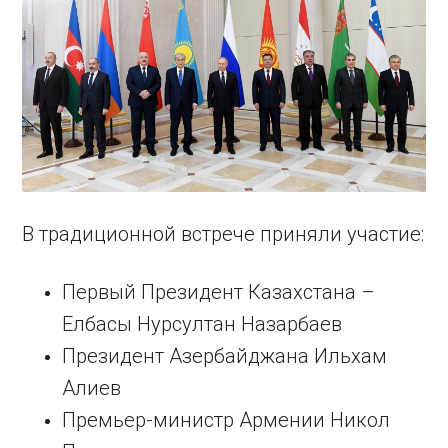
В традиционной встрече приняли участие:
Первый Президент Казахстана –
Елбасы Нурсултан Назарбаев
Президент Азербайджана Ильхам
Алиев
Премьер-министр Армении Никол