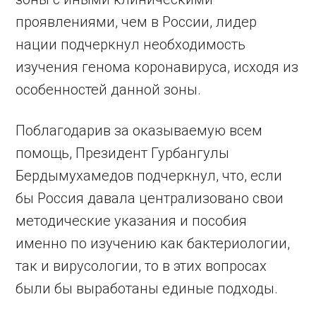
проявлениями, чем в России, лидер
нации подчеркнул необходимость
изучения генома коронавируса, исходя из
особенностей данной зоны.
Поблагодарив за оказываемую всем
помощь, Президент Гурбангулы
Бердымухамедов подчеркнул, что, если
бы Россия давала централизовано свои
методические указания и пособия
именно по изу­чению как бактериологии,
так и вирусологии, то в этих вопросах
были бы выработаны единые подходы.