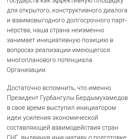
Государств как эффективную площадку
для открытого, конструктивного диалога
и взаимовыгодного долгосрочного парт­
нёрства, наша страна неизменно
занимает инициативную позицию в
вопросах реализации имеющегося
многопланового потенциала
Организации.
Достаточно вспомнить, что именно
Президент Гурбангулы Бердымухамедов
в своё время выступил инициатором
идеи усиления экономической
составляющей взаимодействия стран
СНГ, выдвинув инициативу о подготовке