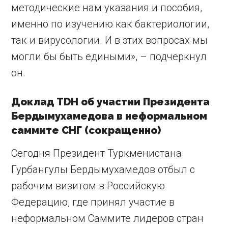
методические нам указания и пособия,
именно по изучению как бактериологии,
так и вирусологии. И в этих вопросах мы
могли бы быть едиными», – подчеркнул
он.
Доклад TDH об участии Президента
Бердымухамедова в неформальном
саммите СНГ (сокращенно)
Сегодня Президент Туркменистана
Гурбангулы Бердымухамедов отбыл с
рабочим визитом в Российскую
Федерацию, где принял участие в
неформальном Саммите лидеров стран