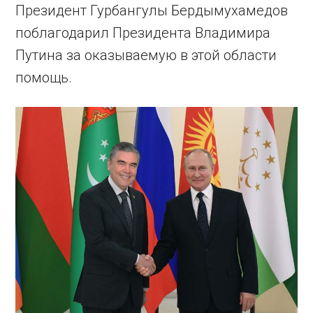
Президент Гурбангулы Бердымухамедов
поблагодарил Президента Владимира
Путина за оказываемую в этой области
помощь.