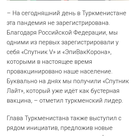
– На сегодняшний день в Туркменистане
эта пандемия не зарегистрирована.
Благодаря Российской Федерации, мы
одними из первых зарегистрировали у
себя «Спутник V» и «ЭпиВакКорона»,
которыми в настоящее время
провакцинировано наше население.
Буквально на днях мы получили «Спутник
Лайт», который уже идёт как бустерная
вакцина, – отметил туркменский лидер.
Глава Туркменистана также выступил с
рядом инициатив, предложив новые