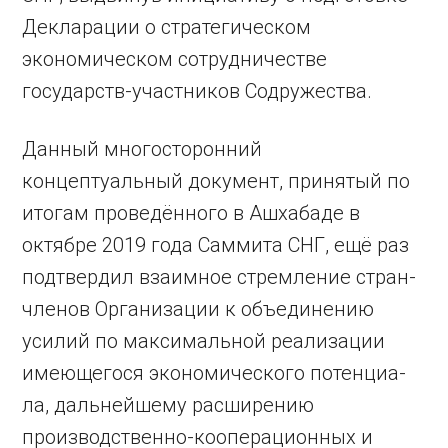
Декларации о стратегическом
экономическом сотрудничестве
государств-участников Содружества.
Данный многосторонний
концептуальный документ, принятый по
итогам проведённого в Ашхабаде в
октябре 2019 года Саммита СНГ, ещё раз
подтвердил взаимное стремление стран-
членов Организации к объединению
усилий по максимальной реализации
имеющегося экономического потенциа­
ла, дальнейшему расширению
производственно-кооперационных и