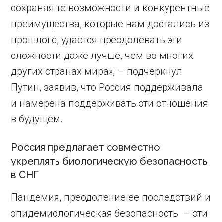
сохраняя те возможности и конкурентные
преимущества, которые нам достались из
прошлого, удаётся преодолевать эти
сложности даже лучше, чем во многих
других странах мира», – подчеркнул
Путин, заявив, что Россия поддерживала
и намерена поддерживать эти отношения
в будущем.
Россия предлагает совместно
укреплять биологическую безопасность
в СНГ
Пандемия, преодоление ее последствий и
эпидемиологическая безопасность – эти