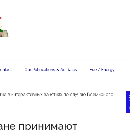
ontact
Our Publications & Ad Rates
Fuel/ Energy
L
тие в интерактивных занятиях по случаю Всемирного
тане принимают