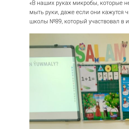
«В наших руках микробы, которые 
мыть руки, даже если они кажутся 
школы №89, который участвовал в 