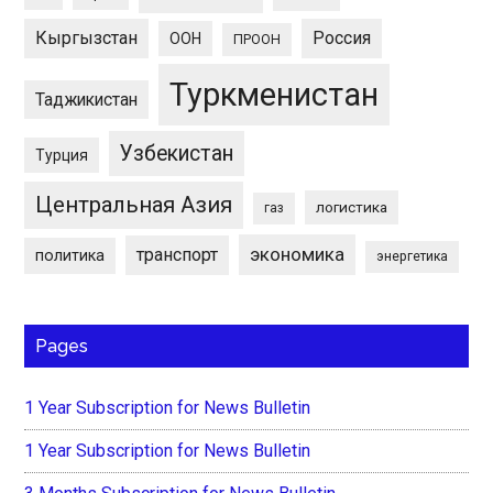
Кыргызстан
Россия
ООН
ПРООН
Туркменистан
Таджикистан
Узбекистан
Турция
Центральная Азия
логистика
газ
экономика
транспорт
политика
энергетика
Pages
1 Year Subscription for News Bulletin
1 Year Subscription for News Bulletin