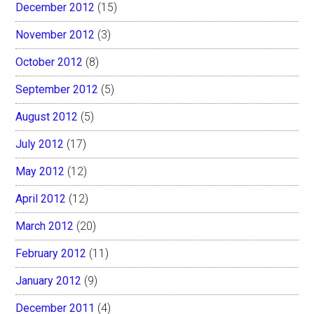
December 2012
(15)
November 2012
(3)
October 2012
(8)
September 2012
(5)
August 2012
(5)
July 2012
(17)
May 2012
(12)
April 2012
(12)
March 2012
(20)
February 2012
(11)
January 2012
(9)
December 2011
(4)