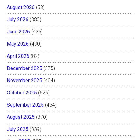
August 2026
(58)
July 2026
(380)
June 2026
(426)
May 2026
(490)
April 2026
(82)
December 2025
(375)
November 2025
(404)
October 2025
(526)
September 2025
(454)
August 2025
(370)
July 2025
(339)