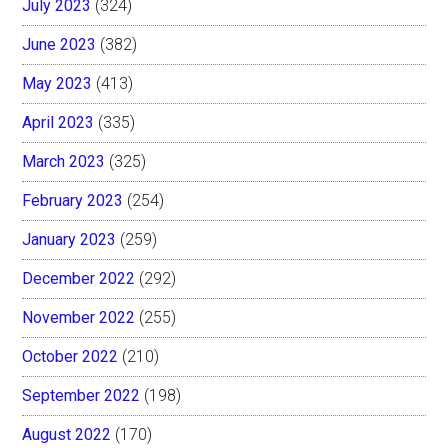
July 2023
(324)
June 2023
(382)
May 2023
(413)
April 2023
(335)
March 2023
(325)
February 2023
(254)
January 2023
(259)
December 2022
(292)
November 2022
(255)
October 2022
(210)
September 2022
(198)
August 2022
(170)