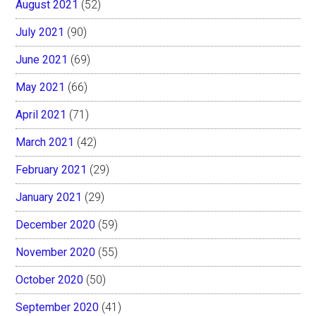
August 2021
(52)
July 2021
(90)
June 2021
(69)
May 2021
(66)
April 2021
(71)
March 2021
(42)
February 2021
(29)
January 2021
(29)
December 2020
(59)
November 2020
(55)
October 2020
(50)
September 2020
(41)