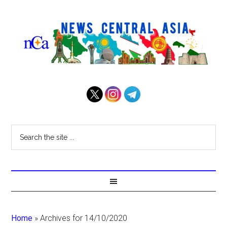
Home
»
Archives for 14/10/2020