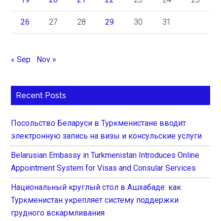
26
27
28
29
30
31
« Sep
Nov »
Recent Posts
Посольство Беларуси в Туркменистане вводит
электронную запись на визы и консульские услуги
Belarusian Embassy in Turkmenistan Introduces Online
Appointment System for Visas and Consular Services
Национальный круглый стол в Ашхабаде: как
Туркменистан укрепляет систему поддержки
грудного вскармливания