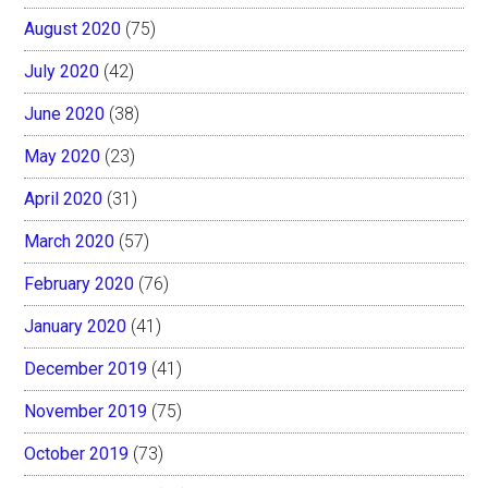
August 2020
(75)
July 2020
(42)
June 2020
(38)
May 2020
(23)
April 2020
(31)
March 2020
(57)
February 2020
(76)
January 2020
(41)
December 2019
(41)
November 2019
(75)
October 2019
(73)