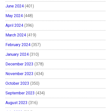
June 2024
(401)
May 2024
(448)
April 2024
(396)
March 2024
(419)
February 2024
(357)
January 2024
(310)
December 2023
(378)
November 2023
(434)
October 2023
(350)
September 2023
(434)
August 2023
(316)