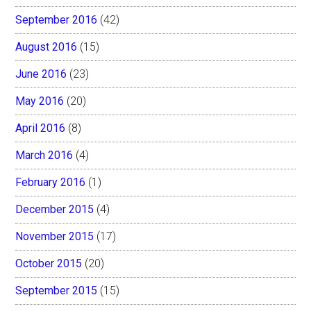
September 2016
(42)
August 2016
(15)
June 2016
(23)
May 2016
(20)
April 2016
(8)
March 2016
(4)
February 2016
(1)
December 2015
(4)
November 2015
(17)
October 2015
(20)
September 2015
(15)