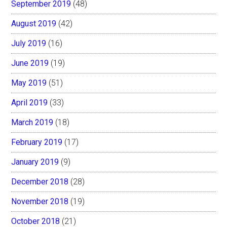
September 2019
(48)
August 2019
(42)
July 2019
(16)
June 2019
(19)
May 2019
(51)
April 2019
(33)
March 2019
(18)
February 2019
(17)
January 2019
(9)
December 2018
(28)
November 2018
(19)
October 2018
(21)