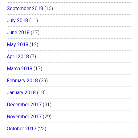
September 2018
(16)
July 2018
(11)
June 2018
(17)
May 2018
(12)
April 2018
(7)
March 2018
(17)
February 2018
(29)
January 2018
(18)
December 2017
(31)
November 2017
(29)
October 2017
(23)