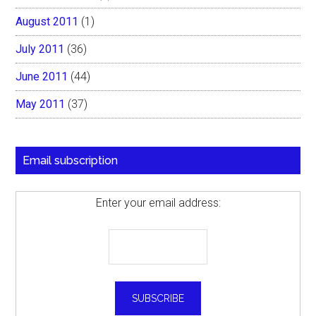
August 2011
(1)
July 2011
(36)
June 2011
(44)
May 2011
(37)
Email subscription
Enter your email address: