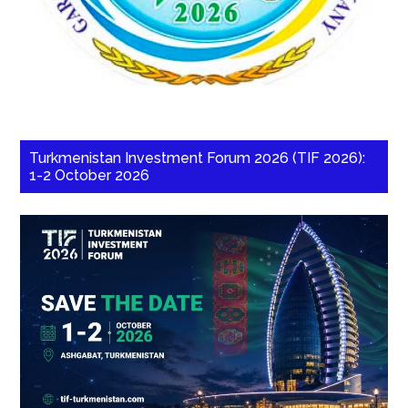
Turkmenistan Investment Forum 2026 (TIF 2026):
1-2 October 2026