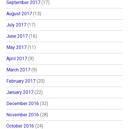
September 2017
(17)
August 2017
(13)
July 2017
(17)
June 2017
(16)
May 2017
(11)
April 2017
(9)
March 2017
(9)
February 2017
(20)
January 2017
(22)
December 2016
(32)
November 2016
(28)
October 2016
(24)