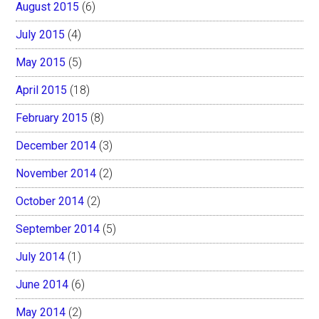
August 2015
(6)
July 2015
(4)
May 2015
(5)
April 2015
(18)
February 2015
(8)
December 2014
(3)
November 2014
(2)
October 2014
(2)
September 2014
(5)
July 2014
(1)
June 2014
(6)
May 2014
(2)