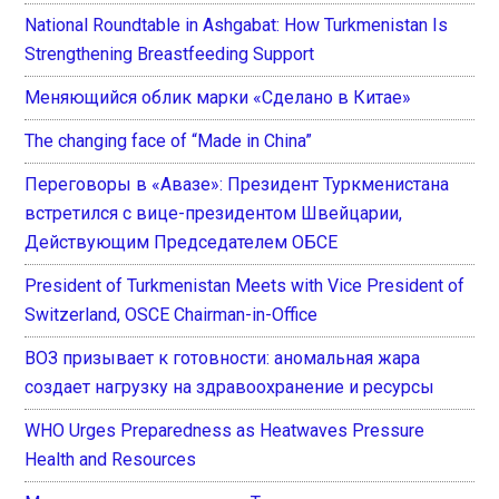
National Roundtable in Ashgabat: How Turkmenistan Is
Strengthening Breastfeeding Support
Меняющийся облик марки «Сделано в Китае»
The changing face of “Made in China”
Переговоры в «Авазе»: Президент Туркменистана
встретился с вице-президентом Швейцарии,
Действующим Председателем ОБСЕ
President of Turkmenistan Meets with Vice President of
Switzerland, OSCE Chairman-in-Office
ВОЗ призывает к готовности: аномальная жара
создает нагрузку на здравоохранение и ресурсы
WHO Urges Preparedness as Heatwaves Pressure
Health and Resources