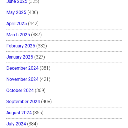
June 2025
(325)
May 2025
(430)
April 2025
(442)
March 2025
(387)
February 2025
(332)
January 2025
(327)
December 2024
(381)
November 2024
(421)
October 2024
(369)
September 2024
(408)
August 2024
(355)
July 2024
(384)