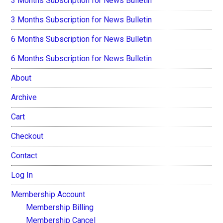
3 Months Subscription for News Bulletin
3 Months Subscription for News Bulletin
6 Months Subscription for News Bulletin
6 Months Subscription for News Bulletin
About
Archive
Cart
Checkout
Contact
Log In
Membership Account
Membership Billing
Membership Cancel