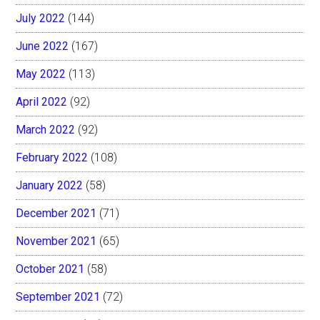
July 2022
(144)
June 2022
(167)
May 2022
(113)
April 2022
(92)
March 2022
(92)
February 2022
(108)
January 2022
(58)
December 2021
(71)
November 2021
(65)
October 2021
(58)
September 2021
(72)