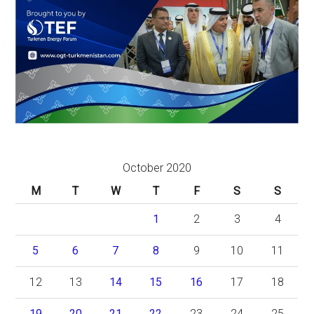
October 2020
M
T
W
T
F
S
S
1
2
3
4
5
6
7
8
9
10
11
12
13
14
15
16
17
18
19
20
21
22
23
24
25