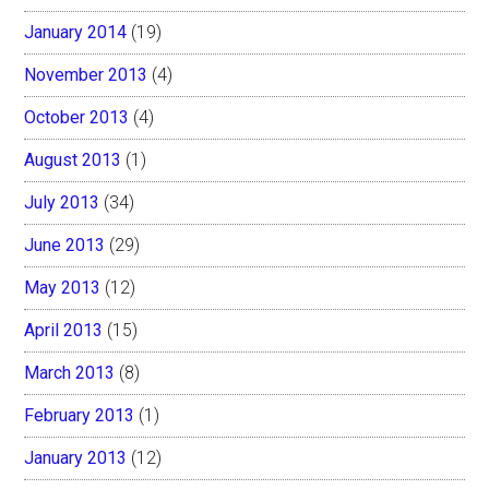
January 2014
(19)
November 2013
(4)
October 2013
(4)
August 2013
(1)
July 2013
(34)
June 2013
(29)
May 2013
(12)
April 2013
(15)
March 2013
(8)
February 2013
(1)
January 2013
(12)