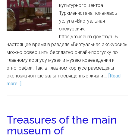
культурного центра
Туркменистана появилась
услуга «Виртуальная
экскурсия».
https://museum.gov.tm/ru В
настоящее время в разделе «Виртуальная экскурсия»
можно совершить бесплатно онлайн-прогулку по
главному корпусу музея и музею краеведения и
этнографии. Так, в главном корпусе размещены
экспозиционные залы, посвященные жизни …
[Read
more...]
Treasures of the main
museum of