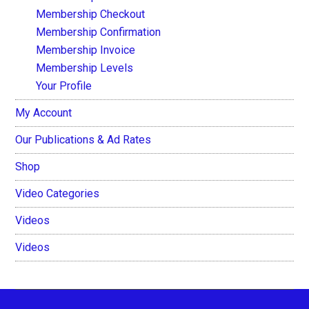
Membership Checkout
Membership Confirmation
Membership Invoice
Membership Levels
Your Profile
My Account
Our Publications & Ad Rates
Shop
Video Categories
Videos
Videos