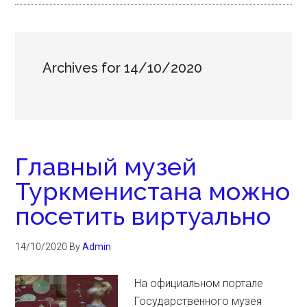
Archives for 14/10/2020
Главный музей
Туркменистана можно
посетить виртуально
14/10/2020
By
Admin
На официальном портале
Государственного музея