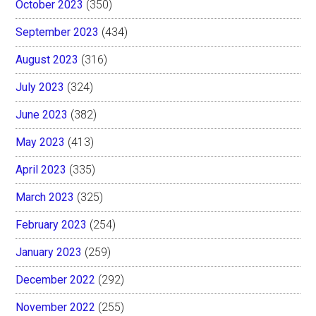
October 2023
(350)
September 2023
(434)
August 2023
(316)
July 2023
(324)
June 2023
(382)
May 2023
(413)
April 2023
(335)
March 2023
(325)
February 2023
(254)
January 2023
(259)
December 2022
(292)
November 2022
(255)