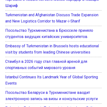
Шариф
Turkmenistan and Afghanistan Discuss Trade Expansion
and New Logistics Corridor to Mazar-i-Sharif
Посольство Туркменистана в Брюсселе приняло
студентов ведущих китайских университетов
Embassy of Turkmenistan in Brussels hosts educational
visit by students from leading Chinese universities
Стамбул в 2026 году стал главной ареной для
спортивных событий мирового уровня
İstanbul Continues Its Landmark Year of Global Sporting
Events
Посольство Беларуси в Туркменистане вводит
электронную запись на визы и консульские услуги