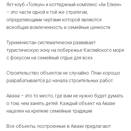
Яхт-клуб «Толкун» и коттеджный комплекс «Ак Елкен»
– это части одной и той же стратегии,
определяющими чертами которой являются
всеобщая вовлеченность и семейные ценности.
Туркменистан систематически развивает
туристическую зону на побережье Каспийского моря
с фокусом на семейный отдых для всех.
Строительство объектов не случайно. План хорошо
разрабатывается до начала строительных работ.
Аваза – это то место, где вам не нужно будет думать
о том, чем занять детей. Каждый объект на Авазе
нацелен на крепкие семейные традиции.
Все объекты, построенные в Авазе предлагают