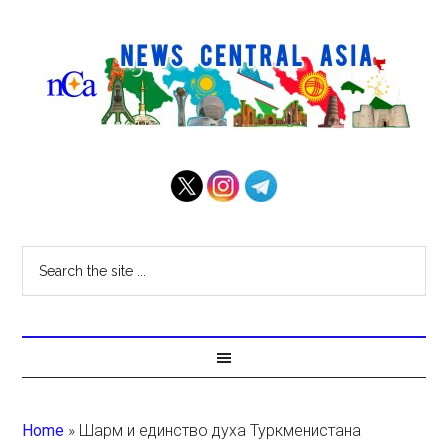
Home
»
Шарм и единство духа Туркменистана