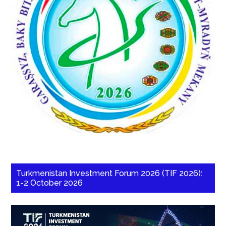
Turkmenistan Investment Forum 2026 (TIF 2026):
1-2 October 2026