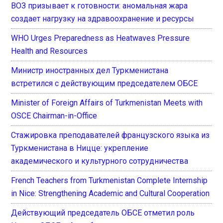
ВОЗ призывает к готовности: аномальная жара
создает нагрузку на здравоохранение и ресурсы
WHO Urges Preparedness as Heatwaves Pressure
Health and Resources
Министр иностранных дел Туркменистана
встретился с действующим председателем ОБСЕ
Minister of Foreign Affairs of Turkmenistan Meets with
OSCE Chairman-in-Office
Стажировка преподавателей французского языка из
Туркменистана в Ницце: укрепление
академического и культурного сотрудничества
French Teachers from Turkmenistan Complete Internship
in Nice: Strengthening Academic and Cultural Cooperation
Действующий председатель ОБСЕ отметил роль