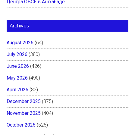
Центра ОБСЕ в Ашхабаде
Archives
August 2026
(64)
July 2026
(380)
June 2026
(426)
May 2026
(490)
April 2026
(82)
December 2025
(375)
November 2025
(404)
October 2025
(526)