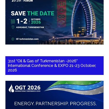
31st “Oil & Gas of Turkmenistan -2026”
International Conference & EXPO 21-23 October,
2026