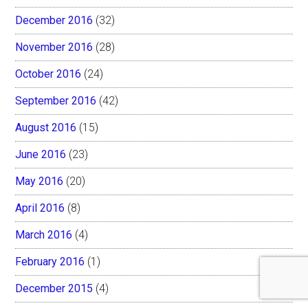
December 2016
(32)
November 2016
(28)
October 2016
(24)
September 2016
(42)
August 2016
(15)
June 2016
(23)
May 2016
(20)
April 2016
(8)
March 2016
(4)
February 2016
(1)
December 2015
(4)