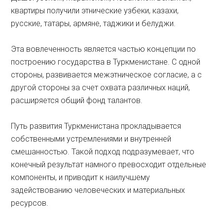
квартиры получили этнические узбеки, казахи,
русские, татары, армяне, таджики и белуджи.
Эта вовлеченность является частью концепции по
построению государства в Туркменистане. С одной
стороны, развивается межэтническое согласие, а с
другой стороны за счет охвата различных наций,
расширяется общий фонд талантов.
Путь развития Туркменистана прокладывается
собственными устремлениями и внутренней
смешанностью. Такой подход подразумевает, что
конечный результат намного превосходит отдельные
компоненты, и приводит к наилучшему
задействованию человеческих и материальных
ресурсов.