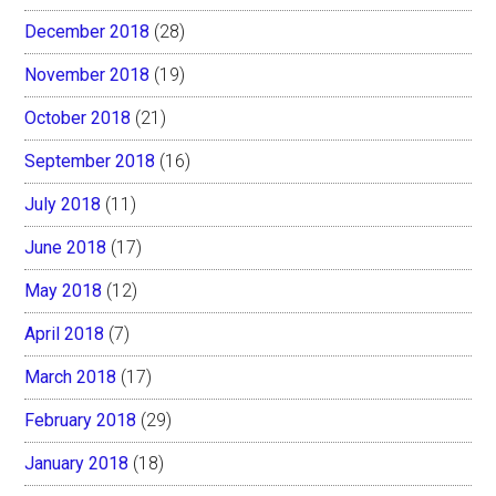
December 2018
(28)
November 2018
(19)
October 2018
(21)
September 2018
(16)
July 2018
(11)
June 2018
(17)
May 2018
(12)
April 2018
(7)
March 2018
(17)
February 2018
(29)
January 2018
(18)