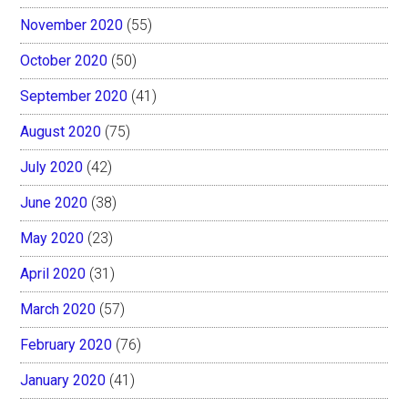
November 2020
(55)
October 2020
(50)
September 2020
(41)
August 2020
(75)
July 2020
(42)
June 2020
(38)
May 2020
(23)
April 2020
(31)
March 2020
(57)
February 2020
(76)
January 2020
(41)