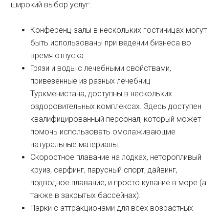
широкий выбор услуг:
Конференц-залы в нескольких гостиницах могут
быть использованы при ведении бизнеса во
время отпуска
Грязи и воды с лечебными свойствами,
привезённые из разных лечебниц
Туркменистана, доступны в нескольких
оздоровительных комплексах. Здесь доступен
квалифицированный персонал, который может
помочь использовать омолаживающие
натуральные материалы.
Скоростное плавание на лодках, неторопливый
круиз, серфинг, парусный спорт, дайвинг,
подводное плавание, и просто купание в море (а
также в закрытых бассейнах).
Парки с аттракционами для всех возрастных