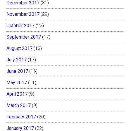
December 2017
(31)
November 2017
(29)
October 2017
(23)
September 2017
(17)
August 2017
(13)
July 2017
(17)
June 2017
(16)
May 2017
(11)
April 2017
(9)
March 2017
(9)
February 2017
(20)
January 2017
(22)