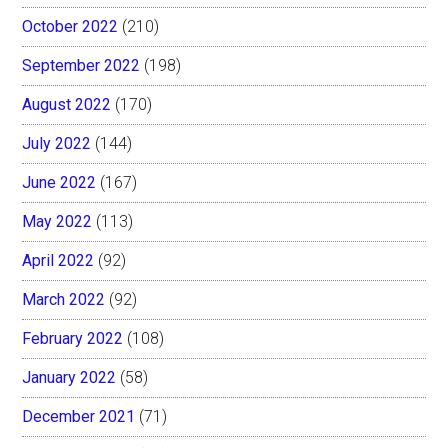
October 2022
(210)
September 2022
(198)
August 2022
(170)
July 2022
(144)
June 2022
(167)
May 2022
(113)
April 2022
(92)
March 2022
(92)
February 2022
(108)
January 2022
(58)
December 2021
(71)