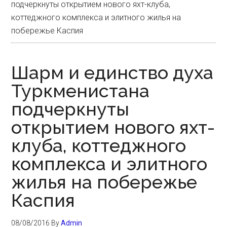
подчеркнуты открытием нового яхт-клуба,
коттеджного комплекса и элитного жилья на
побережье Каспия
Шарм и единство духа
Туркменистана
подчеркнуты
открытием нового яхт-
клуба, коттеджного
комплекса и элитного
жилья на побережье
Каспия
08/08/2016
By
Admin