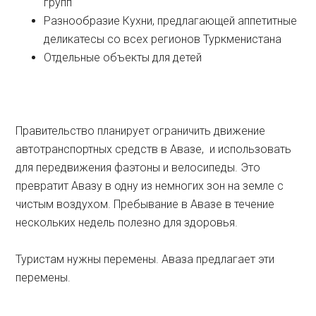
групп
Разнообразие Кухни, предлагающей аппетитные
деликатесы со всех регионов Туркменистана
Отдельные объекты для детей
Правительство планирует ограничить движение
автотранспортных средств в Авазе, и использовать
для передвижения фаэтоны и велосипеды. Это
превратит Авазу в одну из немногих зон на земле с
чистым воздухом. Пребывание в Авазе в течение
нескольких недель полезно для здоровья.
Туристам нужны перемены. Аваза предлагает эти
перемены.