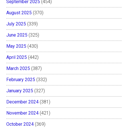
September 2025
(454)
August 2025
(370)
July 2025
(339)
June 2025
(325)
May 2025
(430)
April 2025
(442)
March 2025
(387)
February 2025
(332)
January 2025
(327)
December 2024
(381)
November 2024
(421)
October 2024
(369)