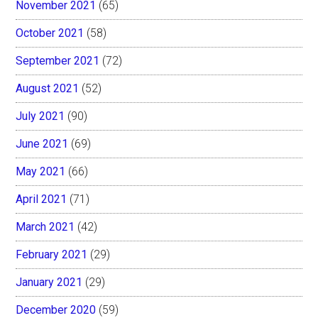
November 2021
(65)
October 2021
(58)
September 2021
(72)
August 2021
(52)
July 2021
(90)
June 2021
(69)
May 2021
(66)
April 2021
(71)
March 2021
(42)
February 2021
(29)
January 2021
(29)
December 2020
(59)