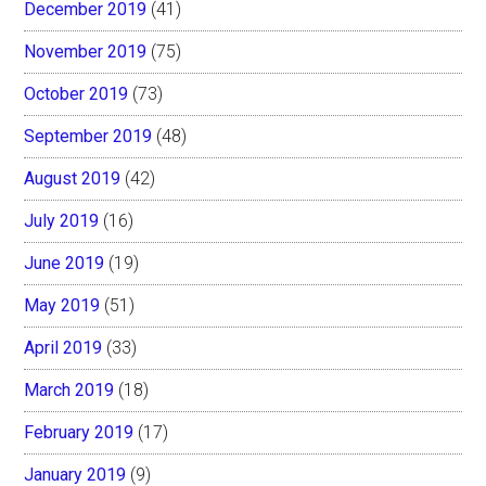
December 2019
(41)
November 2019
(75)
October 2019
(73)
September 2019
(48)
August 2019
(42)
July 2019
(16)
June 2019
(19)
May 2019
(51)
April 2019
(33)
March 2019
(18)
February 2019
(17)
January 2019
(9)