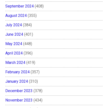
September 2024
(408)
August 2024
(355)
July 2024
(384)
June 2024
(401)
May 2024
(448)
April 2024
(396)
March 2024
(419)
February 2024
(357)
January 2024
(310)
December 2023
(378)
November 2023
(434)