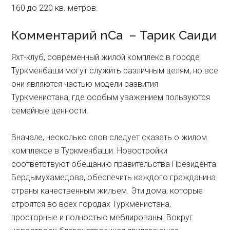
160 до 220 кв. метров.
Комментарий nCa – Тарик Саиди
Яхт-клуб, современный жилой комплекс в городе
Туркменбаши могут служить различным целям, но все
они являются частью модели развития
Туркменистана, где особым уважением пользуются
семейные ценности.
Вначале, несколько слов следует сказать о жилом
комплексе в Туркменбаши. Новостройки
соответствуют обещанию правительства Президента
Бердымухамедова, обеспечить каждого гражданина
страны качественным жильем. Эти дома, которые
строятся во всех городах Туркменистана,
просторные и полностью меблированы. Вокруг