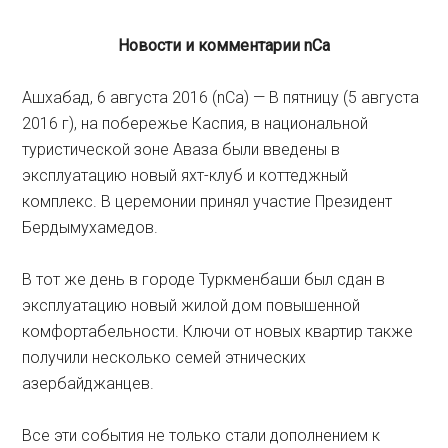
Новости и комментарии
nCa
Ашхабад, 6 августа 2016 (nCa) — В пятницу (5 августа
2016 г), на побережье Каспия, в национальной
туристической зоне Аваза были введены в
эксплуатацию новый яхт-клуб и коттеджный
комплекс. В церемонии принял участие Президент
Бердымухамедов.
В тот же день в городе Туркменбаши был сдан в
эксплуатацию новый жилой дом повышенной
комфортабельности. Ключи от новых квартир также
получили несколько семей этнических
азербайджанцев.
Все эти события не только стали дополнением к