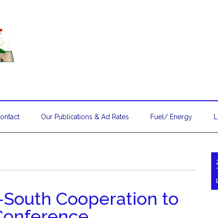
ontact
Our Publications & Ad Rates
Fuel/ Energy
L
-South Cooperation to
Conference