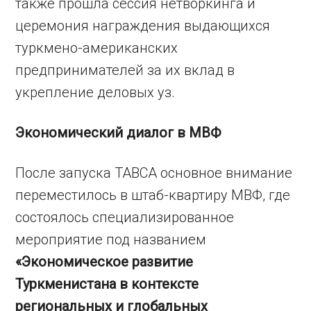
также прошла сессия нетворкинга и
церемония награждения выдающихся
туркмено-американских
предпринимателей за их вклад в
укрепление деловых уз.
Экономический диалог в МВФ
После запуска TABCA основное внимание
переместилось в штаб-квартиру МВФ, где
состоялось специализированное
мероприятие под названием
«Экономическое развитие
Туркменистана в контексте
региональных и глобальных