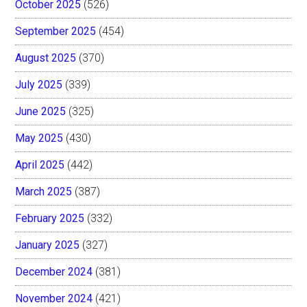
October 2025
(526)
September 2025
(454)
August 2025
(370)
July 2025
(339)
June 2025
(325)
May 2025
(430)
April 2025
(442)
March 2025
(387)
February 2025
(332)
January 2025
(327)
December 2024
(381)
November 2024
(421)