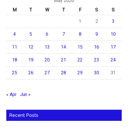
May 2026
M
T
W
T
F
S
S
1
2
3
4
5
6
7
8
9
10
11
12
13
14
15
16
17
18
19
20
21
22
23
24
25
26
27
28
29
30
31
« Apr
Jun »
Recent Posts