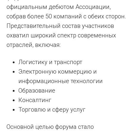
официальным дебютом Ассоциации,
собрав более 50 компаний с обеих сторон.
Представительный состав участников
охватил широкий спектр современных
отраслей, включая:
Логистику и транспорт
Электронную коммерцию и
информационные технологии
Образование
Консалтинг
Торговлю и сферу услуг
Основной целью форума стало