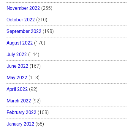
November 2022
(255)
October 2022
(210)
September 2022
(198)
August 2022
(170)
July 2022
(144)
June 2022
(167)
May 2022
(113)
April 2022
(92)
March 2022
(92)
February 2022
(108)
January 2022
(58)