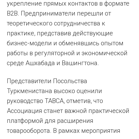
укрепление прямых контактов в формате
B2B. Предприниматели перешли от
теоретического сотрудничества к
практике, представив действующие
бизнес-модели и обменявшись опытом
работы в регуляторной и экономической
среде Ашхабада и Вашингтона.
Представители Посольства
Туркменистана высоко оценили
руководство TABCA, отметив, что
Ассоциация станет важной практической
платформой для расширения
товарооборота. В рамках мероприятия