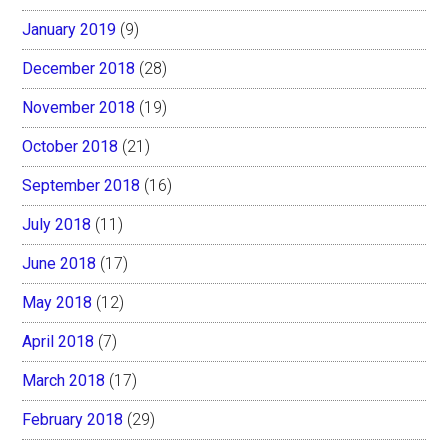
January 2019
(9)
December 2018
(28)
November 2018
(19)
October 2018
(21)
September 2018
(16)
July 2018
(11)
June 2018
(17)
May 2018
(12)
April 2018
(7)
March 2018
(17)
February 2018
(29)