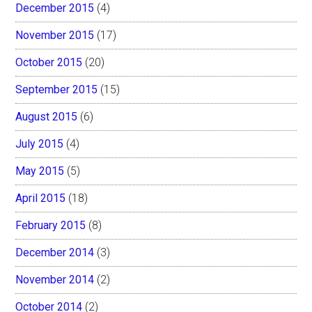
December 2015
(4)
November 2015
(17)
October 2015
(20)
September 2015
(15)
August 2015
(6)
July 2015
(4)
May 2015
(5)
April 2015
(18)
February 2015
(8)
December 2014
(3)
November 2014
(2)
October 2014
(2)