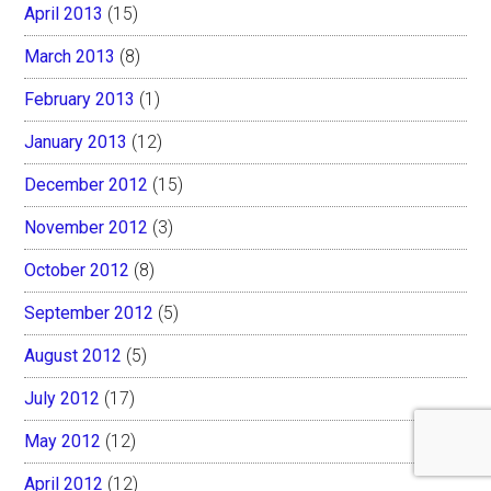
April 2013
(15)
March 2013
(8)
February 2013
(1)
January 2013
(12)
December 2012
(15)
November 2012
(3)
October 2012
(8)
September 2012
(5)
August 2012
(5)
July 2012
(17)
May 2012
(12)
April 2012
(12)