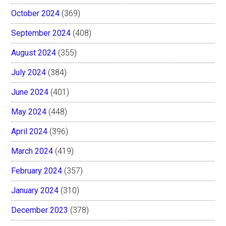
October 2024
(369)
September 2024
(408)
August 2024
(355)
July 2024
(384)
June 2024
(401)
May 2024
(448)
April 2024
(396)
March 2024
(419)
February 2024
(357)
January 2024
(310)
December 2023
(378)