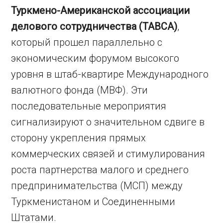
Туркмено-Американской ассоциации
делового сотрудничества (TABCA)
,
который прошел параллельно с
экономическим форумом высокого
уровня в штаб-квартире Международного
валютного фонда (МВФ). Эти
последовательные мероприятия
сигнализируют о значительном сдвиге в
сторону укрепления прямых
коммерческих связей и стимулирования
роста партнерства малого и среднего
предпринимательства (МСП) между
Туркменистаном и Соединенными
Штатами.