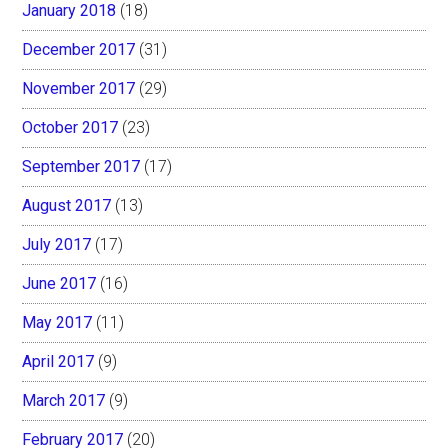
January 2018
(18)
December 2017
(31)
November 2017
(29)
October 2017
(23)
September 2017
(17)
August 2017
(13)
July 2017
(17)
June 2017
(16)
May 2017
(11)
April 2017
(9)
March 2017
(9)
February 2017
(20)