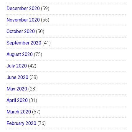
December 2020
(59)
November 2020
(55)
October 2020
(50)
September 2020
(41)
August 2020
(75)
July 2020
(42)
June 2020
(38)
May 2020
(23)
April 2020
(31)
March 2020
(57)
February 2020
(76)