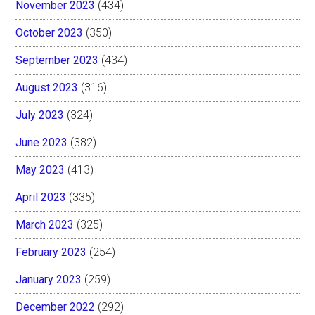
November 2023
(434)
October 2023
(350)
September 2023
(434)
August 2023
(316)
July 2023
(324)
June 2023
(382)
May 2023
(413)
April 2023
(335)
March 2023
(325)
February 2023
(254)
January 2023
(259)
December 2022
(292)