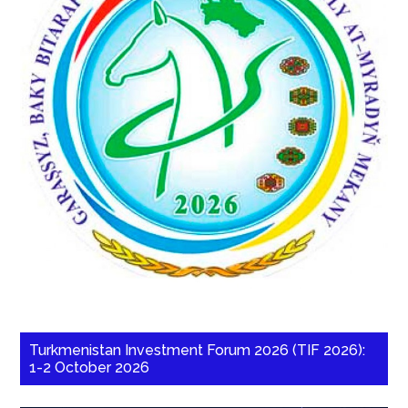
Turkmenistan Investment Forum 2026 (TIF 2026):
1-2 October 2026