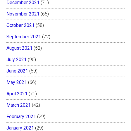
December 2021
(71)
November 2021
(65)
October 2021
(58)
September 2021
(72)
August 2021
(52)
July 2021
(90)
June 2021
(69)
May 2021
(66)
April 2021
(71)
March 2021
(42)
February 2021
(29)
January 2021
(29)