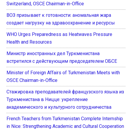
Switzerland, OSCE Chairman-in-Office
ВОЗ призывает к готовности: аномальная жара
создает нагрузку на здравоохранение и ресурсы
WHO Urges Preparedness as Heatwaves Pressure
Health and Resources
Министр иностранных дел Туркменистана
встретился с действующим председателем ОБСЕ
Minister of Foreign Affairs of Turkmenistan Meets with
OSCE Chairman-in-Office
Стажировка преподавателей французского языка из
Туркменистана в Ницце: укрепление
академического и культурного сотрудничества
French Teachers from Turkmenistan Complete Internship
in Nice: Strengthening Academic and Cultural Cooperation