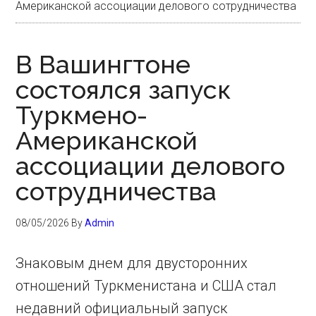
Американской ассоциации делового сотрудничества
В Вашингтоне
состоялся запуск
Туркмено-
Американской
ассоциации делового
сотрудничества
08/05/2026
By
Admin
Знаковым днем для двусторонних
отношений Туркменистана и США стал
недавний официальный запуск