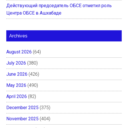
Действующий председатель ОБСЕ отметил роль
Центра ОБСЕ в Ашхабаде
Archives
August 2026
(64)
July 2026
(380)
June 2026
(426)
May 2026
(490)
April 2026
(82)
December 2025
(375)
November 2025
(404)