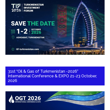
31st “Oil & Gas of Turkmenistan -2026”
International Conference & EXPO 21-23 October,
2026