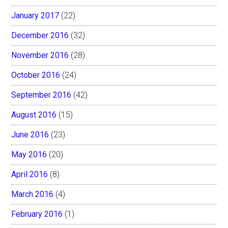
January 2017
(22)
December 2016
(32)
November 2016
(28)
October 2016
(24)
September 2016
(42)
August 2016
(15)
June 2016
(23)
May 2016
(20)
April 2016
(8)
March 2016
(4)
February 2016
(1)