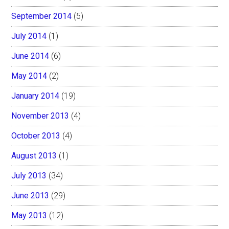
September 2014
(5)
July 2014
(1)
June 2014
(6)
May 2014
(2)
January 2014
(19)
November 2013
(4)
October 2013
(4)
August 2013
(1)
July 2013
(34)
June 2013
(29)
May 2013
(12)