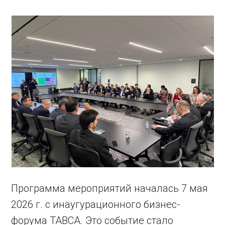
Программа мероприятий началась 7 мая
2026 г. с инаугурационного бизнес-
форума TABCA. Это событие стало