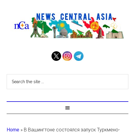
Home
»
В Вашингтоне состоялся запуск Туркмено-