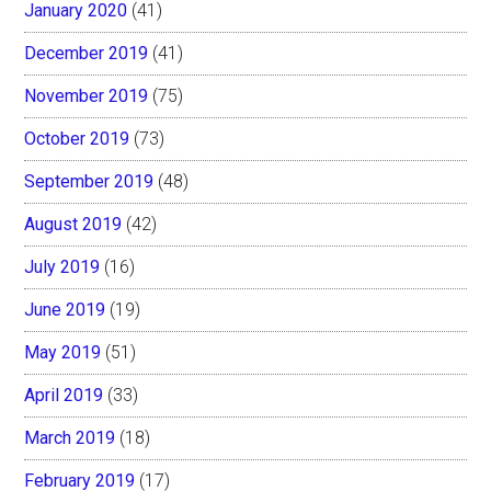
January 2020
(41)
December 2019
(41)
November 2019
(75)
October 2019
(73)
September 2019
(48)
August 2019
(42)
July 2019
(16)
June 2019
(19)
May 2019
(51)
April 2019
(33)
March 2019
(18)
February 2019
(17)