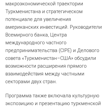
макроэкономической траектории
Туркменистана и стратегическом
потенциале для увеличения
американских инвестиций. Руководители
Всемирного банка, Центра
международного частного
предпринимательства (CIPE) и Делового
совета «Туркменистан–США» обсудили
возможности расширения прямого
взаимодействия между частными
секторами двух стран.
Программа также включала культурную
экспозицию и презентацию туркменской