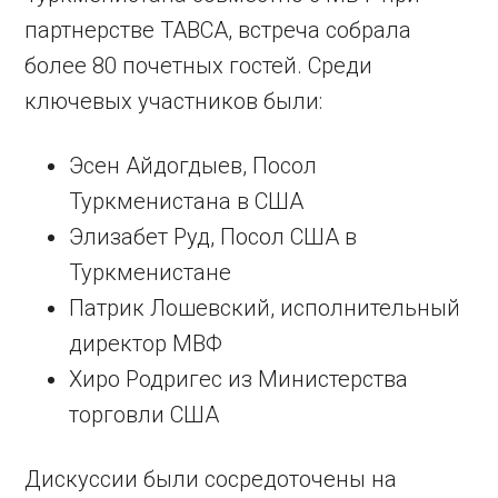
партнерстве TABCA, встреча собрала
более 80 почетных гостей. Среди
ключевых участников были:
Эсен Айдогдыев, Посол
Туркменистана в США
Элизабет Руд, Посол США в
Туркменистане
Патрик Лошевский, исполнительный
директор МВФ
Хиро Родригес из Министерства
торговли США
Дискуссии были сосредоточены на