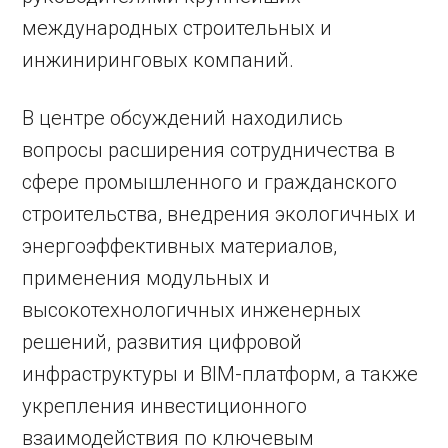
международных строительных и
инжиниринговых компаний.
В центре обсуждений находились
вопросы расширения сотрудничества в
сфере промышленного и гражданского
строительства, внедрения экологичных и
энергоэффективных материалов,
применения модульных и
высокотехнологичных инженерных
решений, развития цифровой
инфраструктуры и BIM-платформ, а также
укрепления инвестиционного
взаимодействия по ключевым