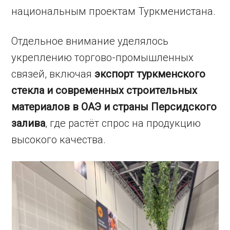
национальным проектам Туркменистана.
Отдельное внимание уделялось
укреплению торгово-промышленных
связей, включая
экспорт туркменского
стекла и современных строительных
материалов в ОАЭ и страны Персидского
залива
, где растёт спрос на продукцию
высокого качества.