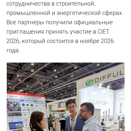
сотрудничества в строительной,
промышленной и энергетической сферах.
Все партнёры получили официальные
приглашения принять участие в CIET
2026, который состоится в ноябре 2026
года.