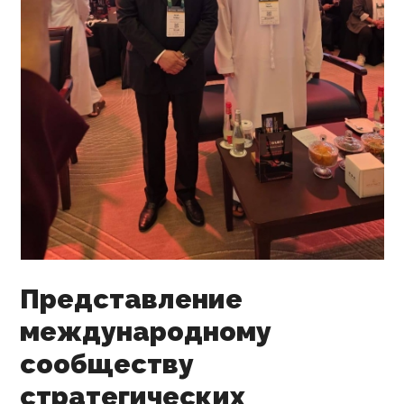
Представление
международному
сообществу
стратегических