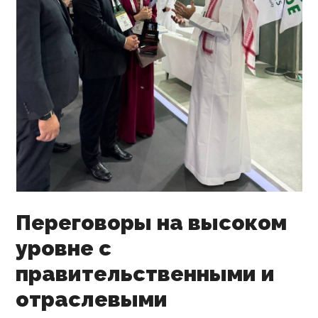
Переговоры на высоком
уровне с
правительственными и
отраслевыми