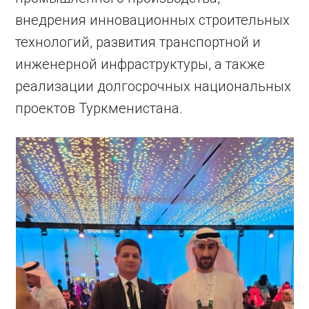
внедрения инновационных строительных
технологий, развития транспортной и
инженерной инфраструктуры, а также
реализации долгосрочных национальных
проектов Туркменистана.