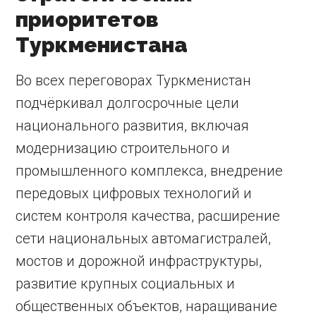
приоритетов
Туркменистана
Во всех переговорах Туркменистан
подчёркивал долгосрочные цели
национального развития, включая
модернизацию строительного и
промышленного комплекса, внедрение
передовых цифровых технологий и
систем контроля качества, расширение
сети национальных автомагистралей,
мостов и дорожной инфраструктуры,
развитие крупных социальных и
общественных объектов, наращивание