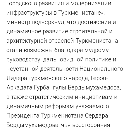
городского развития и модернизации
инфраструктуры в Туркменистане»,
министр подчеркнул, что достижения и
динамичное развитие строительной и
архитектурной отраслей Туркменистана
стали возможны благодаря мудрому
руководству, дальновидной политике и
неустанной деятельности Национального
Лидера туркменского народа, Героя-
Аркадага Гурбангулы Бердымухамедова,
а также стратегическим инициативам и
динамичным реформам уважаемого
Президента Туркменистана Сердара
Бердымухамедова, чья всесторонняя