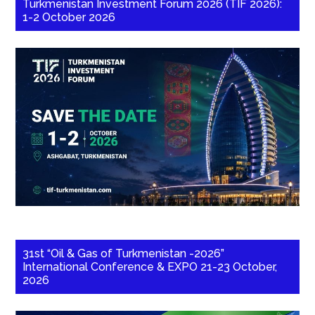
Turkmenistan Investment Forum 2026 (TIF 2026):
1-2 October 2026
31st “Oil & Gas of Turkmenistan -2026”
International Conference & EXPO 21-23 October,
2026