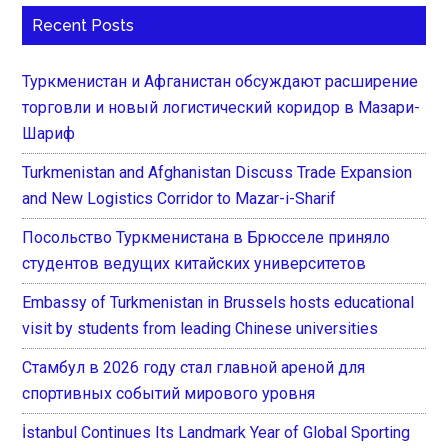
Recent Posts
Туркменистан и Афганистан обсуждают расширение
торговли и новый логистический коридор в Мазари-
Шариф
Turkmenistan and Afghanistan Discuss Trade Expansion
and New Logistics Corridor to Mazar-i-Sharif
Посольство Туркменистана в Брюсселе приняло
студентов ведущих китайских университетов
Embassy of Turkmenistan in Brussels hosts educational
visit by students from leading Chinese universities
Стамбул в 2026 году стал главной ареной для
спортивных событий мирового уровня
İstanbul Continues Its Landmark Year of Global Sporting