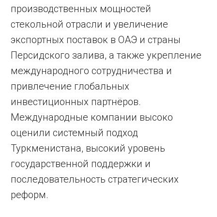
производственных мощностей
стекольной отрасли и увеличение
экспортных поставок в ОАЭ и страны
Персидского залива, а также укрепление
международного сотрудничества и
привлечение глобальных
инвестиционных партнёров.
Международные компании высоко
оценили системный подход
Туркменистана, высокий уровень
государственной поддержки и
последовательность стратегических
реформ.