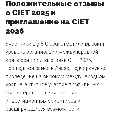
Положительные отзывы
о CIET 2025 и
приглашение на CIET
2026
Участники Big 5 Global отметили высокий
уровень организации международной
конференции и выставки CIET 2025,
прошедшей ранее в Авазе, подчеркнув её
проведение на высоком международном
уровне, активное участие профильных
министерств, наличие чётких
инвестиционных ориентиров и
расширяющиеся возможности