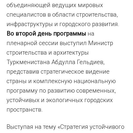
объединяющей ведущих мировых
специалистов в области строительства,
инфраструктуры и городского развития.
Во второй день программы
на
пленарной сессии выступил Министр
строительства и архитектуры
Туркменистана Абдулла Гельдиев,
представив стратегическое видение
страны и комплексную национальную
программу по развитию современных,
устойчивых и экологичных городских
пространств.
Выступая на тему «Стратегия устойчивого