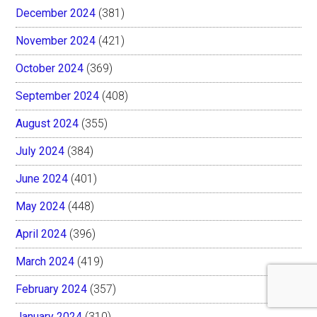
December 2024
(381)
November 2024
(421)
October 2024
(369)
September 2024
(408)
August 2024
(355)
July 2024
(384)
June 2024
(401)
May 2024
(448)
April 2024
(396)
March 2024
(419)
February 2024
(357)
January 2024
(310)