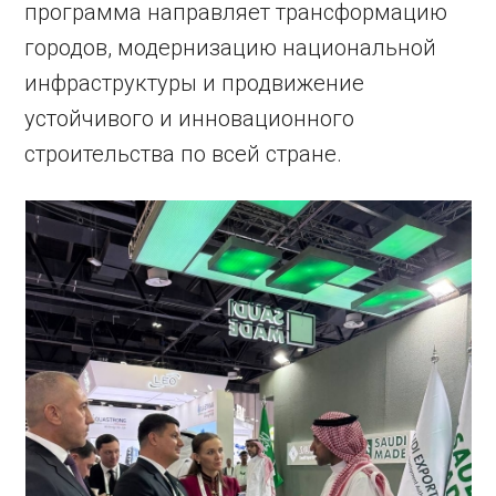
программа направляет трансформацию
городов, модернизацию национальной
инфраструктуры и продвижение
устойчивого и инновационного
строительства по всей стране.