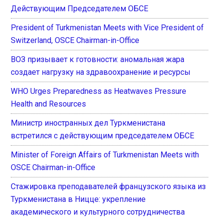
Действующим Председателем ОБСЕ
President of Turkmenistan Meets with Vice President of
Switzerland, OSCE Chairman-in-Office
ВОЗ призывает к готовности: аномальная жара
создает нагрузку на здравоохранение и ресурсы
WHO Urges Preparedness as Heatwaves Pressure
Health and Resources
Министр иностранных дел Туркменистана
встретился с действующим председателем ОБСЕ
Minister of Foreign Affairs of Turkmenistan Meets with
OSCE Chairman-in-Office
Стажировка преподавателей французского языка из
Туркменистана в Ницце: укрепление
академического и культурного сотрудничества