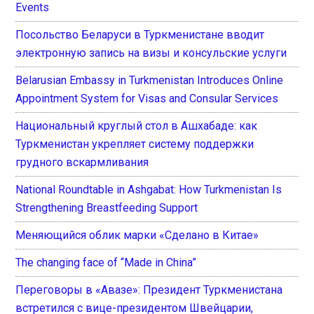
Events
Посольство Беларуси в Туркменистане вводит
электронную запись на визы и консульские услуги
Belarusian Embassy in Turkmenistan Introduces Online
Appointment System for Visas and Consular Services
Национальный круглый стол в Ашхабаде: как
Туркменистан укрепляет систему поддержки
грудного вскармливания
National Roundtable in Ashgabat: How Turkmenistan Is
Strengthening Breastfeeding Support
Меняющийся облик марки «Сделано в Китае»
The changing face of “Made in China”
Переговоры в «Авазе»: Президент Туркменистана
встретился с вице-президентом Швейцарии,