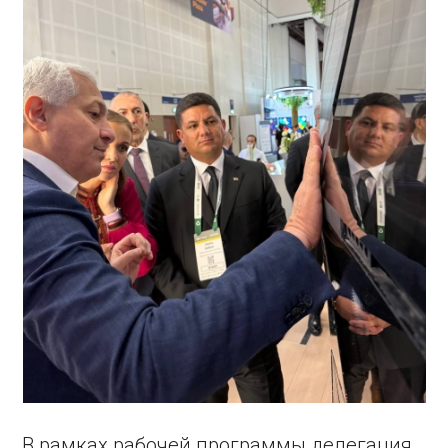
В рамках рабочей программы делегация