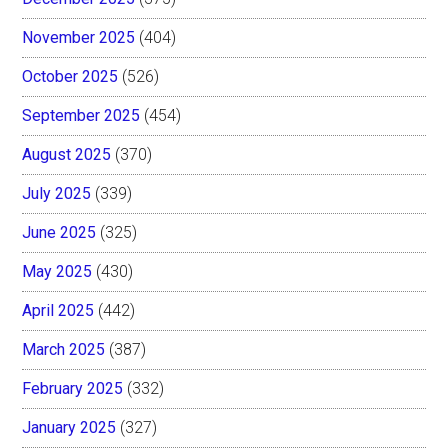
November 2025
(404)
October 2025
(526)
September 2025
(454)
August 2025
(370)
July 2025
(339)
June 2025
(325)
May 2025
(430)
April 2025
(442)
March 2025
(387)
February 2025
(332)
January 2025
(327)