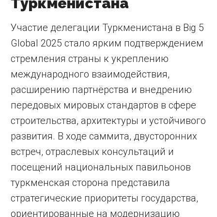
Туркменистана
Участие делегации Туркменистана в Big 5
Global 2025 стало ярким подтверждением
стремления страны к укреплению
международного взаимодействия,
расширению партнёрства и внедрению
передовых мировых стандартов в сфере
строительства, архитектуры и устойчивого
развития. В ходе саммита, двусторонних
встреч, отраслевых консультаций и
посещений национальных павильонов
туркменская сторона представила
стратегические приоритеты государства,
ориентированные на модернизацию