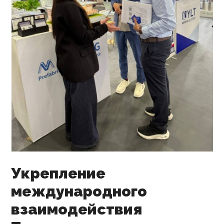
Укрепление
международного
взаимодействия