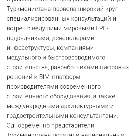
Туркменистана провела широкий круг
специализированных консультаций и
встреч с ведущими мировыми EPC-
подрядчиками, девелоперами
инфраструктуры, компаниями
модульного и быстровозводимого
строительства, разработчиками цифровых
решений и BIM-платформ,
производителями современного
строительного оборудования, а также
международными архитектурными и
градостроительными консультантами.
Одновременно представители
Туркменистана посетили национальные