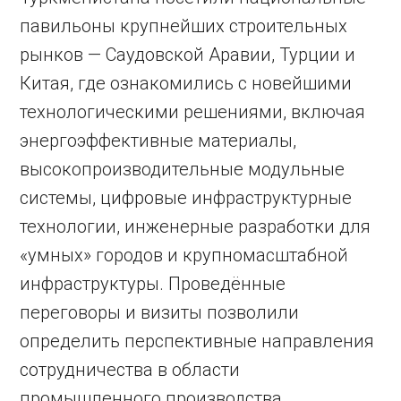
павильоны крупнейших строительных
рынков — Саудовской Аравии, Турции и
Китая, где ознакомились с новейшими
технологическими решениями, включая
энергоэффективные материалы,
высокопроизводительные модульные
системы, цифровые инфраструктурные
технологии, инженерные разработки для
«умных» городов и крупномасштабной
инфраструктуры. Проведённые
переговоры и визиты позволили
определить перспективные направления
сотрудничества в области
промышленного производства,