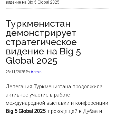
видение на Big 5 Global 2025
Туркменистан
демонстрирует
стратегическое
видение на Big 5
Global 2025
28/11/2025
By
Admin
Делегация Туркменистана продолжила
активное участие в работе
международной выставки и конференции
Big 5 Global 2025
, проходящей в Дубае и