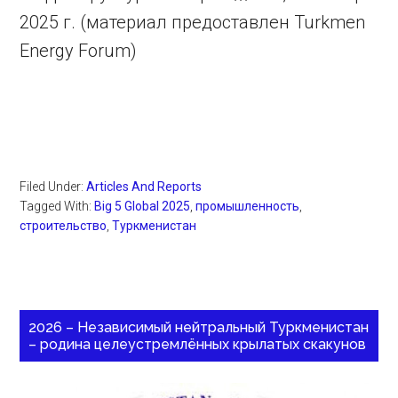
2025 г. (материал предоставлен Turkmen
Energy Forum)
Filed Under:
Articles And Reports
Tagged With:
Big 5 Global 2025
,
промышленность
,
строительство
,
Туркменистан
2026 – Независимый нейтральный Туркменистан
– родина целеустремлённых крылатых скакунов