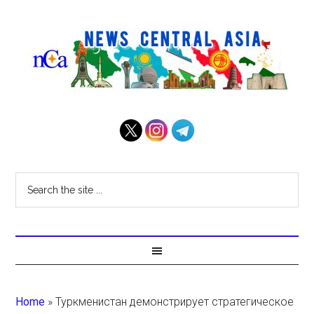
Home
»
Туркменистан демонстрирует стратегическое