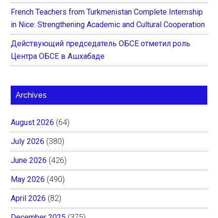
French Teachers from Turkmenistan Complete Internship
in Nice: Strengthening Academic and Cultural Cooperation
Действующий председатель ОБСЕ отметил роль
Центра ОБСЕ в Ашхабаде
Archives
August 2026
(64)
July 2026
(380)
June 2026
(426)
May 2026
(490)
April 2026
(82)
December 2025
(375)