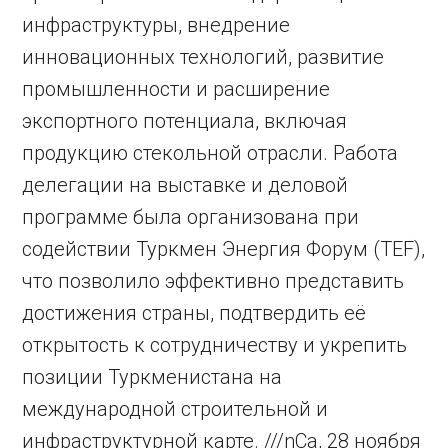
инфраструктуры, внедрение
инновационных технологий, развитие
промышленности и расширение
экспортного потенциала, включая
продукцию стекольной отрасли. Работа
делегации на выставке и деловой
программе была организована при
содействии Туркмен Энергия Форум (TEF),
что позволило эффективно представить
достижения страны, подтвердить её
открытость к сотрудничеству и укрепить
позиции Туркменистана на
международной строительной и
инфраструктурной карте. ///nCa, 28 ноября