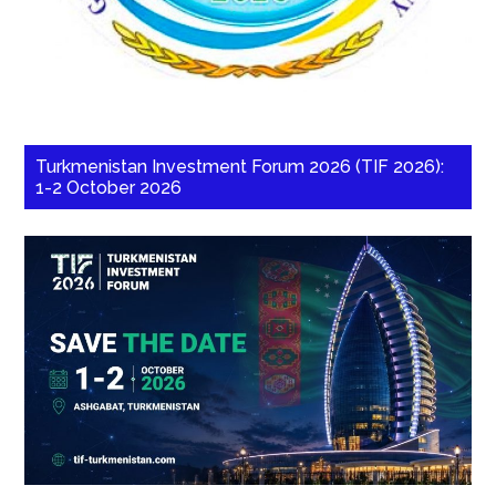
Turkmenistan Investment Forum 2026 (TIF 2026):
1-2 October 2026