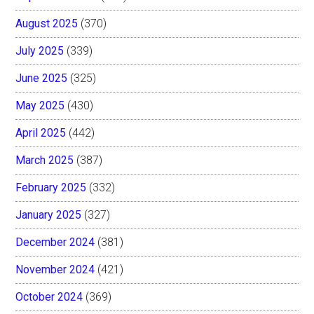
August 2025
(370)
July 2025
(339)
June 2025
(325)
May 2025
(430)
April 2025
(442)
March 2025
(387)
February 2025
(332)
January 2025
(327)
December 2024
(381)
November 2024
(421)
October 2024
(369)