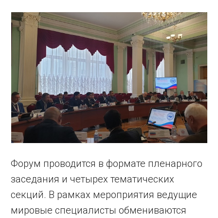
Форум проводится в формате пленарного
заседания и четырех тематических
секций. В рамках мероприятия ведущие
мировые специалисты обмениваются