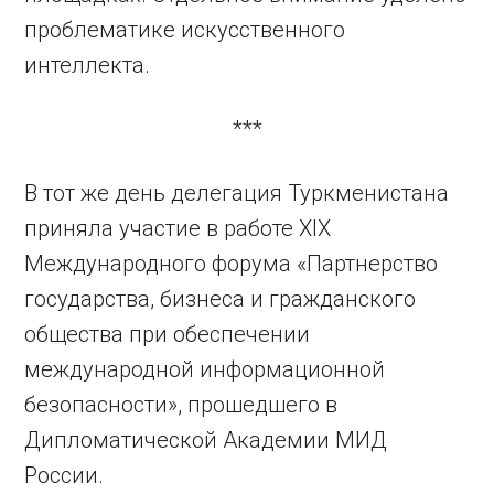
проблематике искусственного
интеллекта.
***
В тот же день делегация Туркменистана
приняла участие в работе XIX
Международного форума «Партнерство
государства, бизнеса и гражданского
общества при обеспечении
международной информационной
безопасности», прошедшего в
Дипломатической Академии МИД
России.