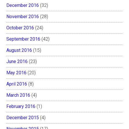
December 2016
(32)
November 2016
(28)
October 2016
(24)
September 2016
(42)
August 2016
(15)
June 2016
(23)
May 2016
(20)
April 2016
(8)
March 2016
(4)
February 2016
(1)
December 2015
(4)
November 2015
(17)