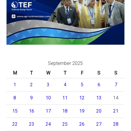
September 2025
M
T
W
T
F
S
S
1
2
3
4
5
6
7
8
9
10
11
12
13
14
15
16
17
18
19
20
21
22
23
24
25
26
27
28