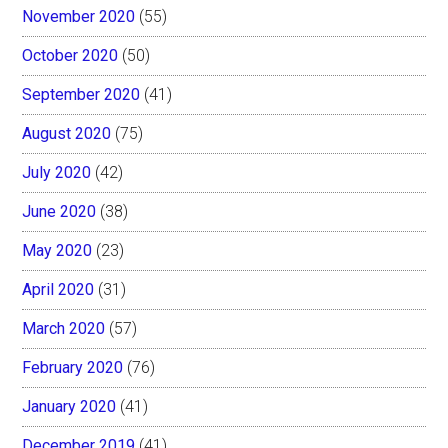
November 2020
(55)
October 2020
(50)
September 2020
(41)
August 2020
(75)
July 2020
(42)
June 2020
(38)
May 2020
(23)
April 2020
(31)
March 2020
(57)
February 2020
(76)
January 2020
(41)
December 2019
(41)