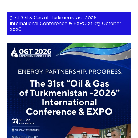
31st “Oil & Gas of Turkmenistan -2026”
International Conference & EXPO 21-23 October,
2026