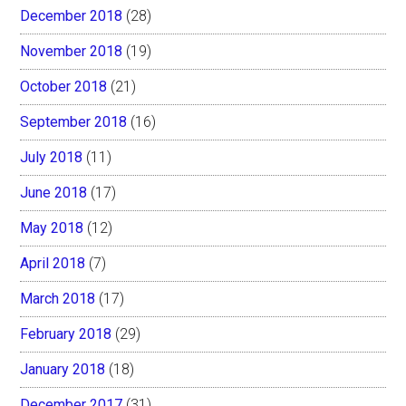
December 2018
(28)
November 2018
(19)
October 2018
(21)
September 2018
(16)
July 2018
(11)
June 2018
(17)
May 2018
(12)
April 2018
(7)
March 2018
(17)
February 2018
(29)
January 2018
(18)
December 2017
(31)