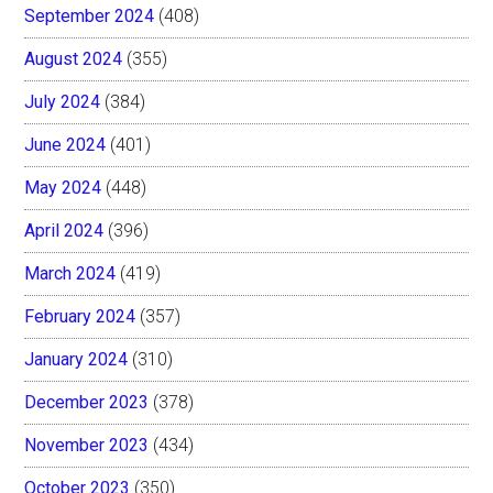
September 2024
(408)
August 2024
(355)
July 2024
(384)
June 2024
(401)
May 2024
(448)
April 2024
(396)
March 2024
(419)
February 2024
(357)
January 2024
(310)
December 2023
(378)
November 2023
(434)
October 2023
(350)