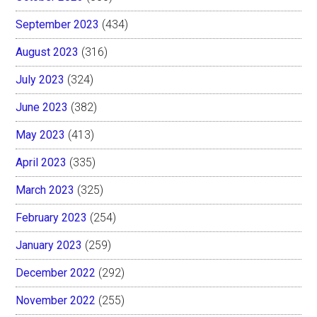
September 2023
(434)
August 2023
(316)
July 2023
(324)
June 2023
(382)
May 2023
(413)
April 2023
(335)
March 2023
(325)
February 2023
(254)
January 2023
(259)
December 2022
(292)
November 2022
(255)