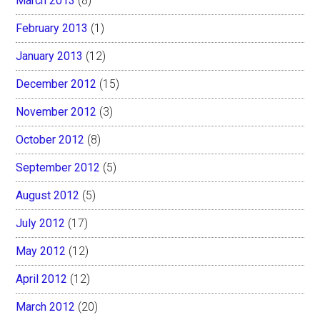
March 2013
(8)
February 2013
(1)
January 2013
(12)
December 2012
(15)
November 2012
(3)
October 2012
(8)
September 2012
(5)
August 2012
(5)
July 2012
(17)
May 2012
(12)
April 2012
(12)
March 2012
(20)