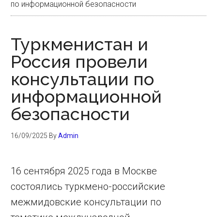
по информационной безопасности
Туркменистан и
Россия провели
консультации по
информационной
безопасности
16/09/2025
By
Admin
16 сентября 2025 года в Москве
состоялись туркмено-российские
межмидовские консультации по