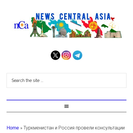
Home
»
Туркменистан и Россия провели консультации