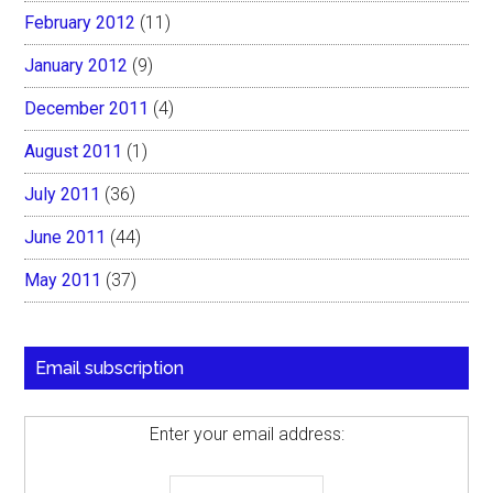
February 2012
(11)
January 2012
(9)
December 2011
(4)
August 2011
(1)
July 2011
(36)
June 2011
(44)
May 2011
(37)
Email subscription
Enter your email address: