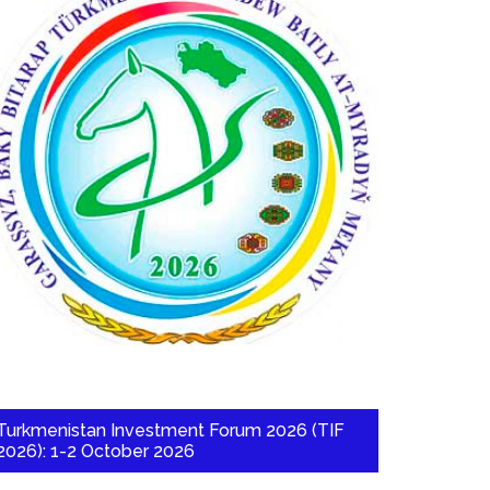
Turkmenistan Investment Forum 2026 (TIF
2026): 1-2 October 2026