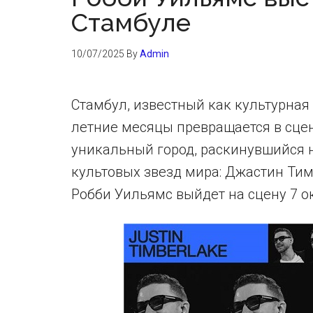
Стамбуле
10/07/2025
By
Admin
Стамбул, известный как культурная
летние месяцы превращается в сцен
уникальный город, раскинувшийся н
культовых звезд мира: Джастин Тим
Робби Уильямс выйдет на сцену 7 о