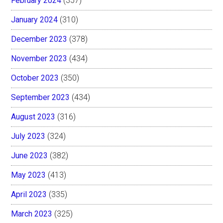
February 2024
(357)
January 2024
(310)
December 2023
(378)
November 2023
(434)
October 2023
(350)
September 2023
(434)
August 2023
(316)
July 2023
(324)
June 2023
(382)
May 2023
(413)
April 2023
(335)
March 2023
(325)