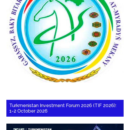
Turkmenistan Investment Forum 2026 (TIF 2026):
1-2 October 2026