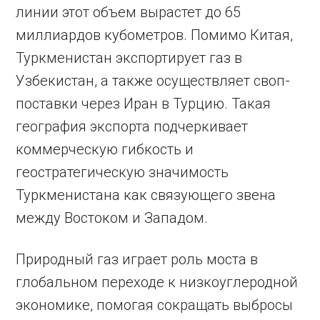
линии этот объем вырастет до 65
миллиардов кубометров. Помимо Китая,
Туркменистан экспортирует газ в
Узбекистан, а также осуществляет своп-
поставки через Иран в Турцию. Такая
география экспорта подчеркивает
коммерческую гибкость и
геостратегическую значимость
Туркменистана как связующего звена
между Востоком и Западом.
Природный газ играет роль моста в
глобальном переходе к низкоуглеродной
экономике, помогая сокращать выбросы