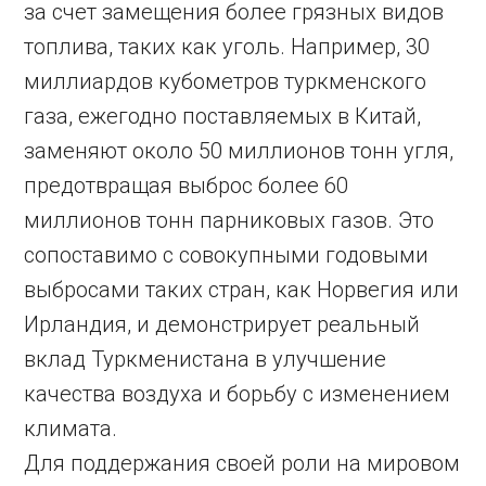
за счет замещения более грязных видов
топлива, таких как уголь. Например, 30
миллиардов кубометров туркменского
газа, ежегодно поставляемых в Китай,
заменяют около 50 миллионов тонн угля,
предотвращая выброс более 60
миллионов тонн парниковых газов. Это
сопоставимо с совокупными годовыми
выбросами таких стран, как Норвегия или
Ирландия, и демонстрирует реальный
вклад Туркменистана в улучшение
качества воздуха и борьбу с изменением
климата.
Для поддержания своей роли на мировом