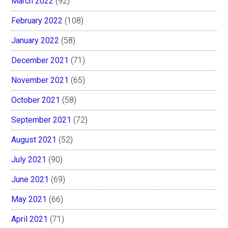
March 2022
(92)
February 2022
(108)
January 2022
(58)
December 2021
(71)
November 2021
(65)
October 2021
(58)
September 2021
(72)
August 2021
(52)
July 2021
(90)
June 2021
(69)
May 2021
(66)
April 2021
(71)