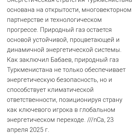
основана на открытости, многовекторном
партнерстве и технологическом
прогрессе. Природный газ остается
основой устойчивой, процветающей и
динамичной энергетической системы.
Как заключил Бабаев, природный газ
Туркменистана не только обеспечивает
энергетическую безопасность, но и
способствует климатической
ответственности, позиционируя страну
как ключевого игрока в глобальном
энергетическом переходе. ///nCa, 23
апреля 2025 г.