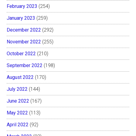
February 2023
(254)
January 2023
(259)
December 2022
(292)
November 2022
(255)
October 2022
(210)
September 2022
(198)
August 2022
(170)
July 2022
(144)
June 2022
(167)
May 2022
(113)
April 2022
(92)