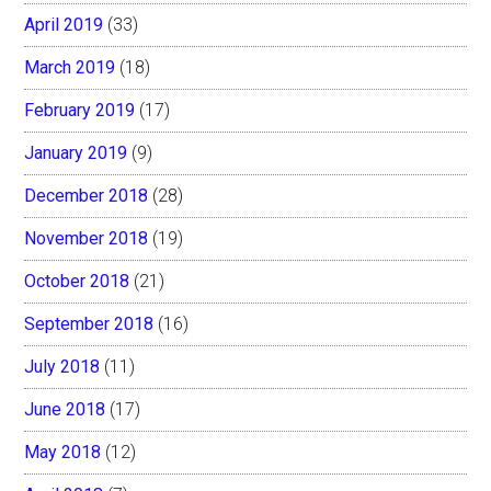
April 2019
(33)
March 2019
(18)
February 2019
(17)
January 2019
(9)
December 2018
(28)
November 2018
(19)
October 2018
(21)
September 2018
(16)
July 2018
(11)
June 2018
(17)
May 2018
(12)