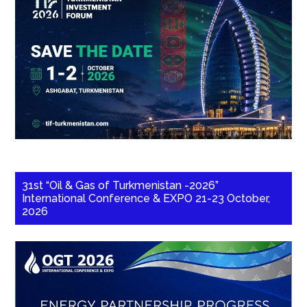
31st “Oil & Gas of Turkmenistan -2026”
International Conference & EXPO 21-23 October,
2026