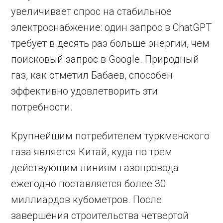
увеличивает спрос на стабильное
электроснабжение: один запрос в ChatGPT
требует в десять раз больше энергии, чем
поисковый запрос в Google. Природный
газ, как отметил Бабаев, способен
эффективно удовлетворить эти
потребности.
Крупнейшим потребителем туркменского
газа является Китай, куда по трем
действующим линиям газопровода
ежегодно поставляется более 30
миллиардов кубометров. После
завершения строительства четвертой