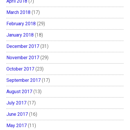
April 2018
(7)
March 2018
(17)
February 2018
(29)
January 2018
(18)
December 2017
(31)
November 2017
(29)
October 2017
(23)
September 2017
(17)
August 2017
(13)
July 2017
(17)
June 2017
(16)
May 2017
(11)