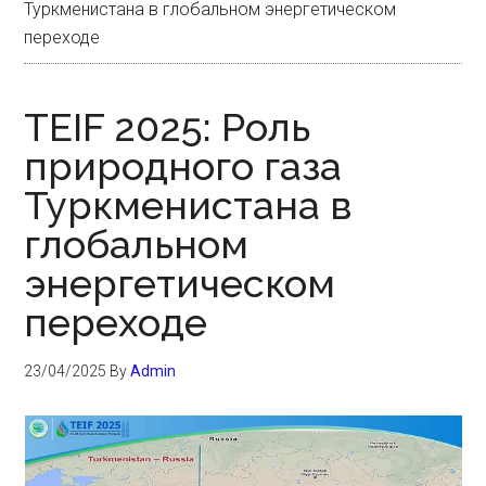
Туркменистана в глобальном энергетическом
переходе
TEIF 2025: Роль
природного газа
Туркменистана в
глобальном
энергетическом
переходе
23/04/2025
By
Admin