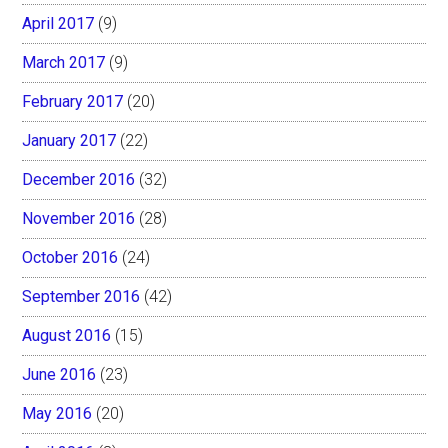
April 2017
(9)
March 2017
(9)
February 2017
(20)
January 2017
(22)
December 2016
(32)
November 2016
(28)
October 2016
(24)
September 2016
(42)
August 2016
(15)
June 2016
(23)
May 2016
(20)