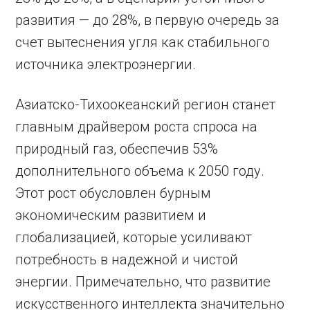
развития — до 28%, в первую очередь за
счет вытеснения угля как стабильного
источника электроэнергии.
Азиатско-Тихоокеанский регион станет
главным драйвером роста спроса на
природный газ, обеспечив 53%
дополнительного объема к 2050 году.
Этот рост обусловлен бурным
экономическим развитием и
глобализацией, которые усиливают
потребность в надежной и чистой
энергии. Примечательно, что развитие
искусственного интеллекта значительно