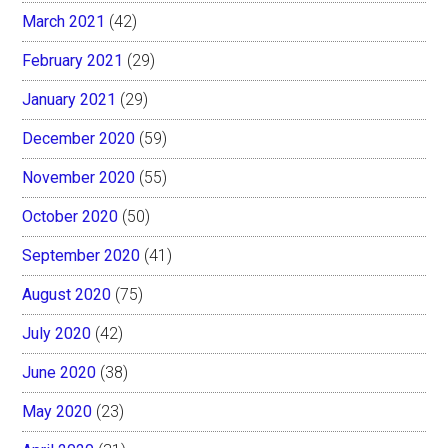
March 2021
(42)
February 2021
(29)
January 2021
(29)
December 2020
(59)
November 2020
(55)
October 2020
(50)
September 2020
(41)
August 2020
(75)
July 2020
(42)
June 2020
(38)
May 2020
(23)