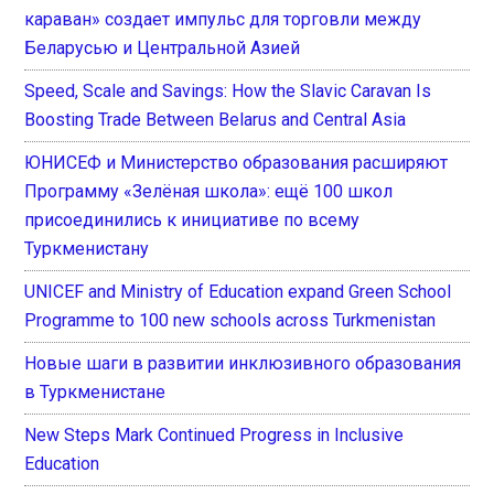
караван» создает импульс для торговли между
Беларусью и Центральной Азией
Speed, Scale and Savings: How the Slavic Caravan Is
Boosting Trade Between Belarus and Central Asia
ЮНИСЕФ и Министерство образования расширяют
Программу «Зелёная школа»: ещё 100 школ
присоединились к инициативе по всему
Туркменистану
UNICEF and Ministry of Education expand Green School
Programme to 100 new schools across Turkmenistan
Новые шаги в развитии инклюзивного образования
в Туркменистане
New Steps Mark Continued Progress in Inclusive
Education