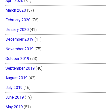
April 2020
(31)
March 2020
(57)
February 2020
(76)
January 2020
(41)
December 2019
(41)
November 2019
(75)
October 2019
(73)
September 2019
(48)
August 2019
(42)
July 2019
(16)
June 2019
(19)
May 2019
(51)