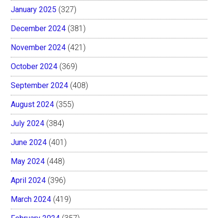
January 2025
(327)
December 2024
(381)
November 2024
(421)
October 2024
(369)
September 2024
(408)
August 2024
(355)
July 2024
(384)
June 2024
(401)
May 2024
(448)
April 2024
(396)
March 2024
(419)