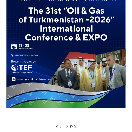
April 2025