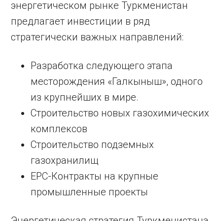
энергетическом рынке Туркменистан
предлагает инвестиции в ряд
стратегически важных направлений:
Разработка следующего этапа
месторождения «Галкыныш», одного
из крупнейших в мире.
Строительство новых газохимических
комплексов
Строительство подземных
газохранилищ
EPC-Контракты на крупные
промышленные проекты
Энергетическая стратегия Туркменистана