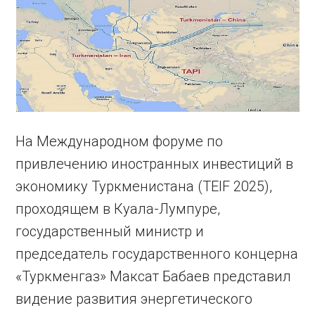
На Международном форуме по
привлечению иностранных инвестиций в
экономику Туркменистана (TEIF 2025),
проходящем в Куала-Лумпуре,
государственный министр и
председатель государственного концерна
«Туркменгаз» Максат Бабаев представил
видение развития энергетического