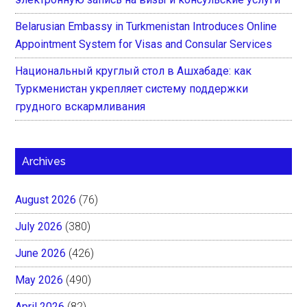
Belarusian Embassy in Turkmenistan Introduces Online
Appointment System for Visas and Consular Services
Национальный круглый стол в Ашхабаде: как
Туркменистан укрепляет систему поддержки
грудного вскармливания
Archives
August 2026
(76)
July 2026
(380)
June 2026
(426)
May 2026
(490)
April 2026
(82)