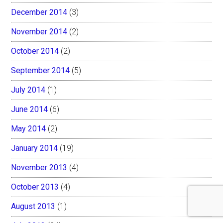
December 2014
(3)
November 2014
(2)
October 2014
(2)
September 2014
(5)
July 2014
(1)
June 2014
(6)
May 2014
(2)
January 2014
(19)
November 2013
(4)
October 2013
(4)
August 2013
(1)