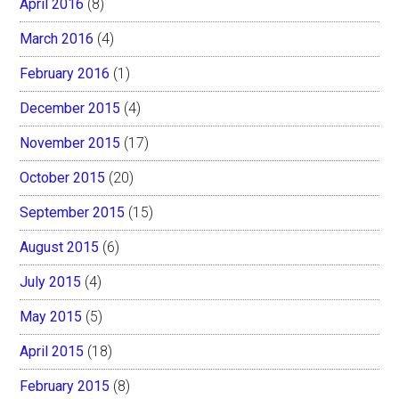
April 2016
(8)
March 2016
(4)
February 2016
(1)
December 2015
(4)
November 2015
(17)
October 2015
(20)
September 2015
(15)
August 2015
(6)
July 2015
(4)
May 2015
(5)
April 2015
(18)
February 2015
(8)