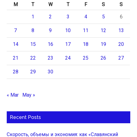
M
T
W
T
F
S
S
1
2
3
4
5
6
7
8
9
10
11
12
13
14
15
16
17
18
19
20
21
22
23
24
25
26
27
28
29
30
« Mar
May »
Recent Posts
Скорость, объемы и экономия: как «Славянский