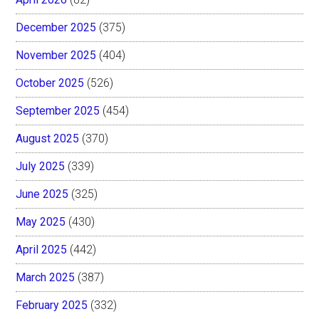
December 2025
(375)
November 2025
(404)
October 2025
(526)
September 2025
(454)
August 2025
(370)
July 2025
(339)
June 2025
(325)
May 2025
(430)
April 2025
(442)
March 2025
(387)
February 2025
(332)