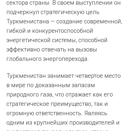
сектора страны. В своем выступлении он
подчеркнул стратегическую цель
Туркменистана — создание современной,
гибкой и конкурентоспособной
энергетической системы, способной
эффективно отвечать на вызовы
глобального энергоперехода.
Туркменистан занимает четвертое место
в мире по доказанным запасам
природного газа, что отражает как его
стратегическое преимущество, так и
огромную ответственность. Являясь
одним из крупнейших производителей и