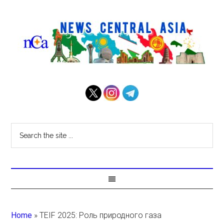
Home
»
TEIF 2025: Роль природного газа