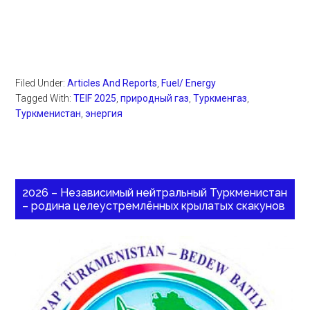
Filed Under:
Articles And Reports
,
Fuel/ Energy
Tagged With:
TEIF 2025
,
природный газ
,
Туркменгаз
,
Туркменистан
,
энергия
2026 – Независимый нейтральный Туркменистан
– родина целеустремлённых крылатых скакунов