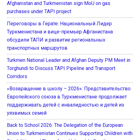
Afghanistan and Turkmenistan sign MoU on gas
purchases under TAPI project
Переговоры в Герате: Национальный Лидер
Туркменистана и вице-премьер Афганистана
обсудили ТАПИ и развитие региональных
транспортных маршрутов
Turkmen National Leader and Afghan Deputy PM Meet in
Torghundi to Discuss TAPI Pipeline and Transport
Corridors
«Возвращение в школу – 2026»: Представительство
Европейского союза в Туркменистане продолжает
поддерживать детей с инвалидностью и детей из
уязвимых семей
Back to School 2026: The Delegation of the European
Union to Turkmenistan Continues Supporting Children with