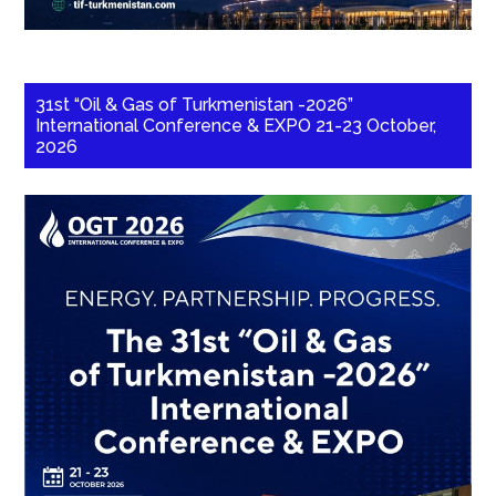
31st “Oil & Gas of Turkmenistan -2026”
International Conference & EXPO 21-23 October,
2026