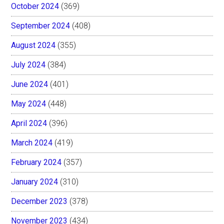
October 2024
(369)
September 2024
(408)
August 2024
(355)
July 2024
(384)
June 2024
(401)
May 2024
(448)
April 2024
(396)
March 2024
(419)
February 2024
(357)
January 2024
(310)
December 2023
(378)
November 2023
(434)