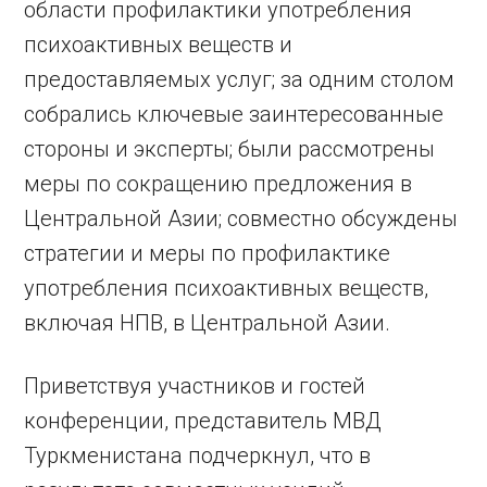
области профилактики употребления
психоактивных веществ и
предоставляемых услуг; за одним столом
собрались ключевые заинтересованные
стороны и эксперты; были рассмотрены
меры по сокращению предложения в
Центральной Азии; совместно обсуждены
стратегии и меры по профилактике
употребления психоактивных веществ,
включая НПВ, в Центральной Азии.
Приветствуя участников и гостей
конференции, представитель МВД
Туркменистана подчеркнул, что в