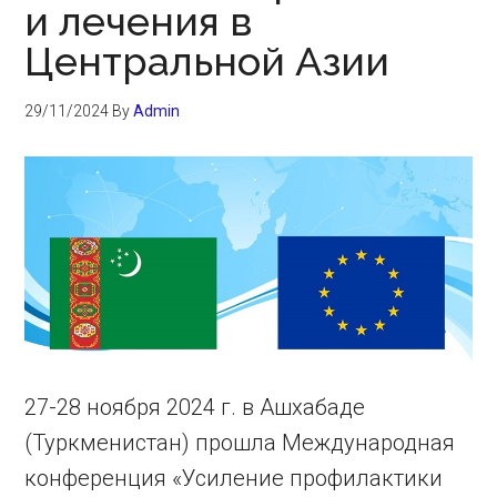
и лечения в
Центральной Азии
29/11/2024
By
Admin
27-28 ноября 2024 г. в Ашхабаде
(Туркменистан) прошла Международная
конференция «Усиление профилактики