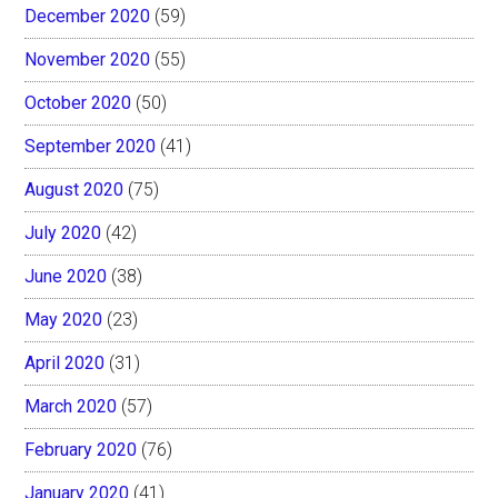
December 2020
(59)
November 2020
(55)
October 2020
(50)
September 2020
(41)
August 2020
(75)
July 2020
(42)
June 2020
(38)
May 2020
(23)
April 2020
(31)
March 2020
(57)
February 2020
(76)
January 2020
(41)