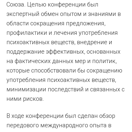
Союза. Целью конференции был
экспертный обмен опытом и знаниями в
области сокращения предложения,
профилактики и лечения употребления
психоактивных веществ, внедрение и
поддержание эффективных, основанных
на фактических данных мер и политик,
которые способствовали бы сокращению
употребления психоактивных веществ,
минимизации последствий и связанных с
ними рисков.
В ходе конференции был сделан обзор
передового международного опыта в