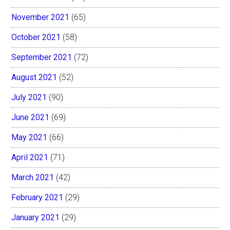
November 2021
(65)
October 2021
(58)
September 2021
(72)
August 2021
(52)
July 2021
(90)
June 2021
(69)
May 2021
(66)
April 2021
(71)
March 2021
(42)
February 2021
(29)
January 2021
(29)