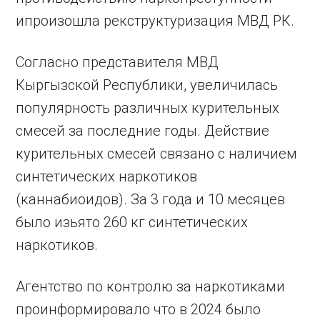
ипроизошла рекструктуризация МВД РК.
Согласно представителя МВД
Кыргызской Республики, увеличилась
популярность различных курительных
смесей за последние годы. Действие
курительных смесей связано с наличием
синтетических наркотиков
(каннабиоидов). За 3 года и 10 месяцев
было изьято 260 кг синтетических
наркотиков.
Агентство по контролю за наркотиками
проинформировало что в 2024 было