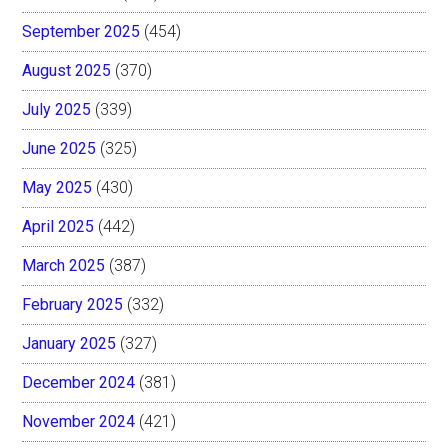
September 2025
(454)
August 2025
(370)
July 2025
(339)
June 2025
(325)
May 2025
(430)
April 2025
(442)
March 2025
(387)
February 2025
(332)
January 2025
(327)
December 2024
(381)
November 2024
(421)