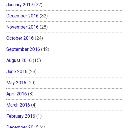
January 2017
(22)
December 2016
(32)
November 2016
(28)
October 2016
(24)
September 2016
(42)
August 2016
(15)
June 2016
(23)
May 2016
(20)
April 2016
(8)
March 2016
(4)
February 2016
(1)
December 2015
(4)