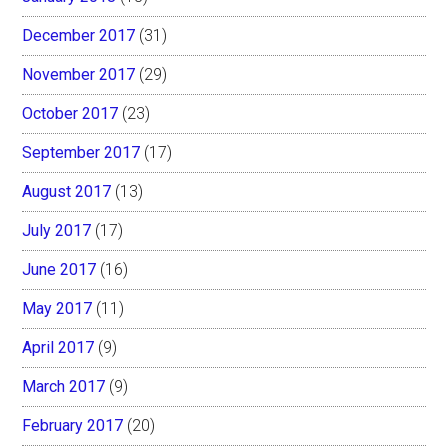
December 2017
(31)
November 2017
(29)
October 2017
(23)
September 2017
(17)
August 2017
(13)
July 2017
(17)
June 2017
(16)
May 2017
(11)
April 2017
(9)
March 2017
(9)
February 2017
(20)