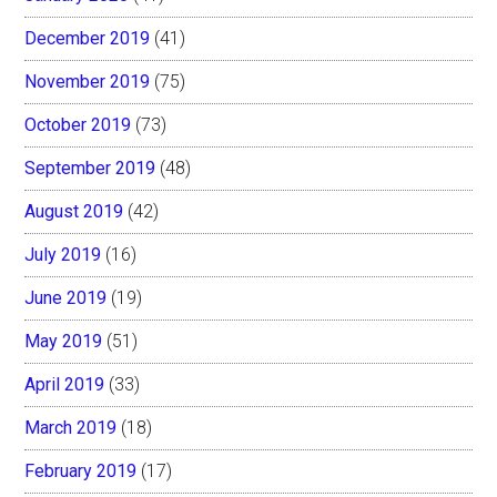
December 2019
(41)
November 2019
(75)
October 2019
(73)
September 2019
(48)
August 2019
(42)
July 2019
(16)
June 2019
(19)
May 2019
(51)
April 2019
(33)
March 2019
(18)
February 2019
(17)