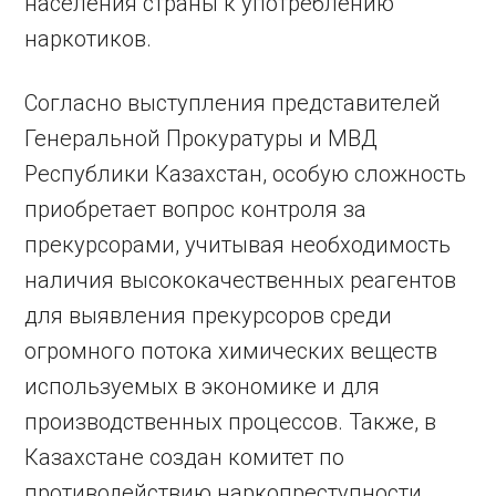
населения страны к употреблению
наркотиков.
Согласно выступления представителей
Генеральной Прокуратуры и МВД
Республики Казахстан, особую сложность
приобретает вопрос контроля за
прекурсорами, учитывая необходимость
наличия высококачественных реагентов
для выявления прекурсоров среди
огромного потока химических веществ
используемых в экономике и для
производственных процессов. Также, в
Казахстане создан комитет по
противодействию наркопреступности