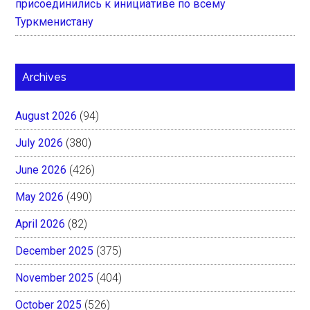
присоединились к инициативе по всему
Туркменистану
Archives
August 2026
(94)
July 2026
(380)
June 2026
(426)
May 2026
(490)
April 2026
(82)
December 2025
(375)
November 2025
(404)
October 2025
(526)