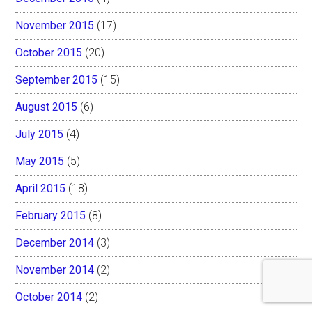
November 2015
(17)
October 2015
(20)
September 2015
(15)
August 2015
(6)
July 2015
(4)
May 2015
(5)
April 2015
(18)
February 2015
(8)
December 2014
(3)
November 2014
(2)
October 2014
(2)