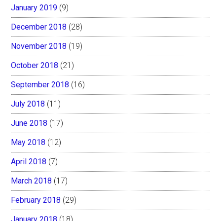
January 2019
(9)
December 2018
(28)
November 2018
(19)
October 2018
(21)
September 2018
(16)
July 2018
(11)
June 2018
(17)
May 2018
(12)
April 2018
(7)
March 2018
(17)
February 2018
(29)
January 2018
(18)