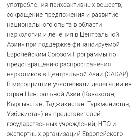
употребления психоактивных веществ,
сокращение предложения и развитие
национального опыта в области
наркологии и лечения в Центральной
Азии» при поддержке финансируемой
Европейским Союзом Программы по
предотвращению распространения
наркотиков в Центральной Азии (CADAP).
В мероприятии участвовали делегации из
стран Центральной Азии (Казахстан,
Кыргызстан, Таджикистан, Туркменистан,
Узбекистан) из представителей
государственных учреждений, НПО и
экспертных организаций Европейского