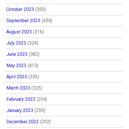
October 2023
(350)
September 2023
(434)
August 2023
(316)
July 2023
(324)
June 2023
(382)
May 2023
(413)
April 2023
(335)
March 2023
(325)
February 2023
(254)
January 2023
(259)
December 2022
(292)