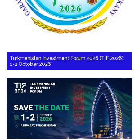
Turkmenistan Investment Forum 2026 (TIF 2026):
1-2 October 2026