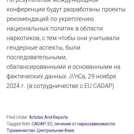
конференции будут разработаны проекты
рекомендаций по укреплению
национальных политик в области
наркотиков, с тем чтобы они учитывали
гендерные аспекты, были
последовательными,
сбалансированными и основанными на
фактических данных. ///nCa, 29 ноября
2024 г. (в сотрудничестве с EU CADAP)
Filed Under:
Articles And Reports
Tagged With:
CADAP
,
ЕС
,
лечение от наркозависимости
,
Туркменистан
,
Центральная Азия