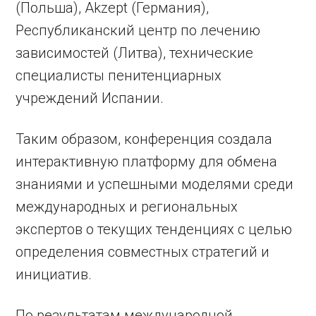
(Польша), Akzept (Германия),
Республиканский центр по лечению
зависимостей (Литва), технические
специалисты пенитенциарных
учреждений Испании.
Таким образом, конференция создала
интерактивную платформу для обмена
знаниями и успешными моделями среди
международных и региональных
экспертов о текущих тенденциях с целью
определения совместных стратегий и
инициатив.
По результатам международной