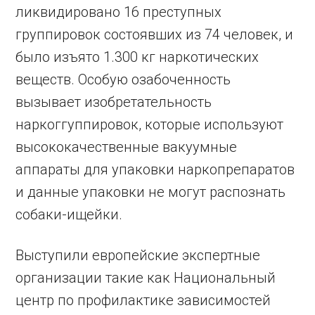
ликвидировано 16 преступных
группировок состоявших из 74 человек, и
было изъято 1.300 кг наркотических
веществ. Особую озабоченность
вызывает изобретательность
наркоггуппировок, которые используют
высококачественные вакуумные
аппараты для упаковки наркопрепаратов
и данные упаковки не могут распознать
собаки-ищейки.
Выступили европейские экспертные
организации такие как Национальный
центр по профилактике зависимостей