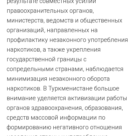
результате совместных усилий
правоохранительных органов,
министерств, ведомств и общественных
организаций, направленных на
профилактику незаконного употребления
наркотиков, а также укрепления
государственной границы с
сопредельными странами, наблюдается
минимизация незаконного оборота
наркотиков. В Туркменистане большое
внимание уделяется активизации работы
органов здравоохранения, образования,
средств массовой информации по
формированию негативного отношения