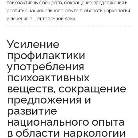
психоактивных веществ, сокращение предложения и
развитие национального опыта в области наркологии
и лечения в Центральной Азии
Усиление
профилактики
употребления
психоактивных
веществ, сокращение
предложения и
развитие
национального опыта
в области наркологии