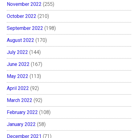
November 2022
(255)
October 2022
(210)
September 2022
(198)
August 2022
(170)
July 2022
(144)
June 2022
(167)
May 2022
(113)
April 2022
(92)
March 2022
(92)
February 2022
(108)
January 2022
(58)
December 2021
(71)