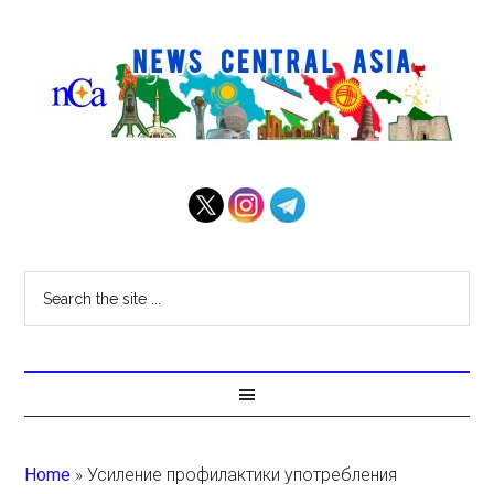
Home
»
Усиление профилактики употребления