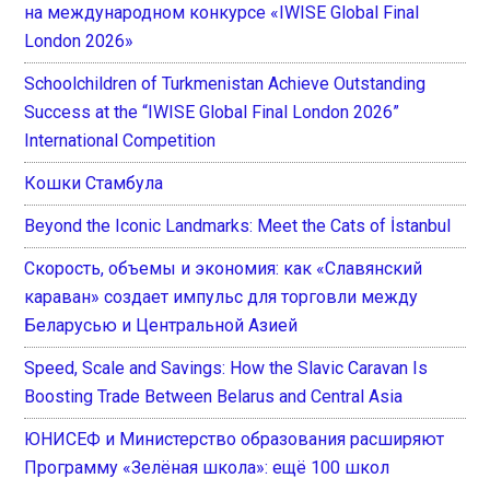
на международном конкурсе «IWISE Global Final
London 2026»
Schoolchildren of Turkmenistan Achieve Outstanding
Success at the “IWISE Global Final London 2026”
International Competition
Кошки Стамбула
Beyond the Iconic Landmarks: Meet the Cats of İstanbul
Скорость, объемы и экономия: как «Славянский
караван» создает импульс для торговли между
Беларусью и Центральной Азией
Speed, Scale and Savings: How the Slavic Caravan Is
Boosting Trade Between Belarus and Central Asia
ЮНИСЕФ и Министерство образования расширяют
Программу «Зелёная школа»: ещё 100 школ