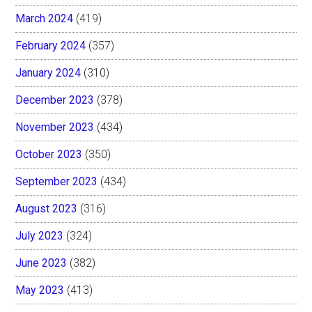
March 2024
(419)
February 2024
(357)
January 2024
(310)
December 2023
(378)
November 2023
(434)
October 2023
(350)
September 2023
(434)
August 2023
(316)
July 2023
(324)
June 2023
(382)
May 2023
(413)