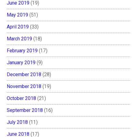
June 2019
(19)
May 2019
(51)
April 2019
(33)
March 2019
(18)
February 2019
(17)
January 2019
(9)
December 2018
(28)
November 2018
(19)
October 2018
(21)
September 2018
(16)
July 2018
(11)
June 2018
(17)