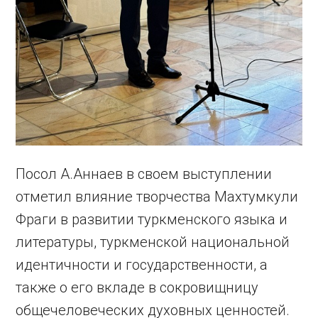
Посол А.Аннаев в своем выступлении
отметил влияние творчества Махтумкули
Фраги в развитии туркменского языка и
литературы, туркменской национальной
идентичности и государственности, а
также о его вкладе в сокровищницу
общечеловеческих духовных ценностей.