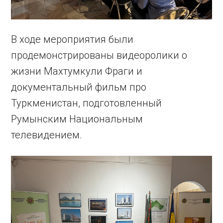
В ходе мероприятия были
продемонстрированы видеоролики о
жизни Махтумкули Фраги и
документальный фильм про
Туркменистан, подготовленный
Румынским Национальным
телевидением.