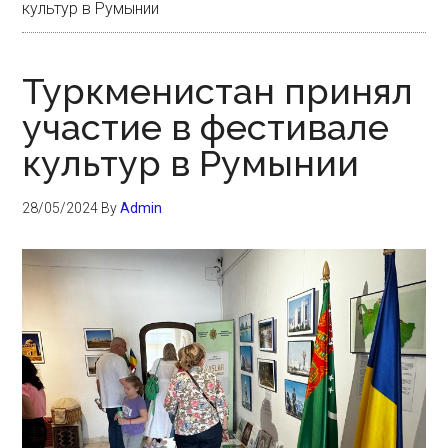
культур в Румынии
Туркменистан принял
участие в фестивале
культур в Румынии
28/05/2024
By
Admin