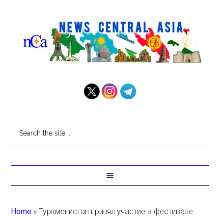
Home
»
Туркменистан принял участие в фестивале