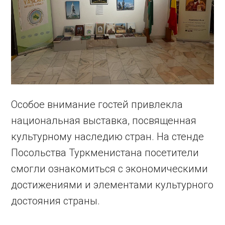
Особое внимание гостей привлекла
национальная выставка, посвященная
культурному наследию стран. На стенде
Посольства Туркменистана посетители
смогли ознакомиться с экономическими
достижениями и элементами культурного
достояния страны.