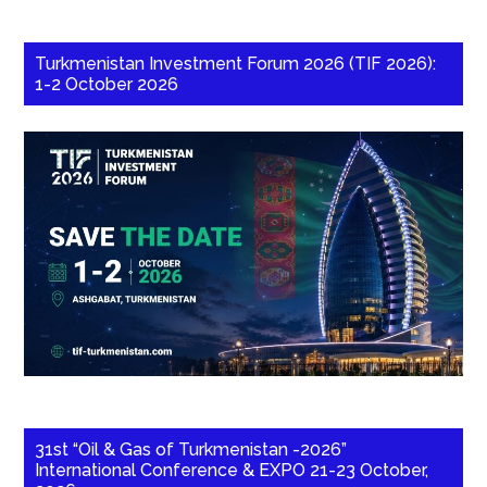
Turkmenistan Investment Forum 2026 (TIF 2026):
1-2 October 2026
31st “Oil & Gas of Turkmenistan -2026”
International Conference & EXPO 21-23 October,