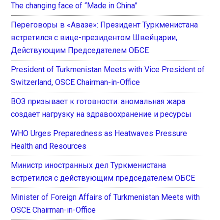
The changing face of “Made in China”
Переговоры в «Авазе»: Президент Туркменистана
встретился с вице-президентом Швейцарии,
Действующим Председателем ОБСЕ
President of Turkmenistan Meets with Vice President of
Switzerland, OSCE Chairman-in-Office
ВОЗ призывает к готовности: аномальная жара
создает нагрузку на здравоохранение и ресурсы
WHO Urges Preparedness as Heatwaves Pressure
Health and Resources
Министр иностранных дел Туркменистана
встретился с действующим председателем ОБСЕ
Minister of Foreign Affairs of Turkmenistan Meets with
OSCE Chairman-in-Office