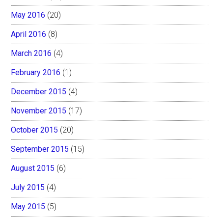
May 2016
(20)
April 2016
(8)
March 2016
(4)
February 2016
(1)
December 2015
(4)
November 2015
(17)
October 2015
(20)
September 2015
(15)
August 2015
(6)
July 2015
(4)
May 2015
(5)