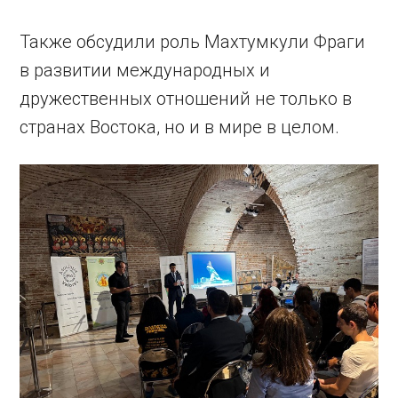
Также обсудили роль Махтумкули Фраги
в развитии международных и
дружественных отношений не только в
странах Востока, но и в мире в целом.