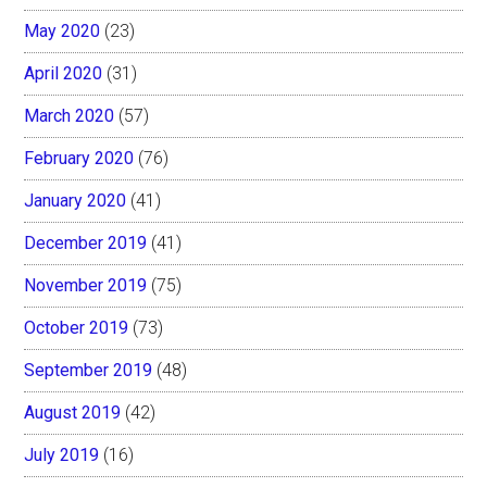
May 2020
(23)
April 2020
(31)
March 2020
(57)
February 2020
(76)
January 2020
(41)
December 2019
(41)
November 2019
(75)
October 2019
(73)
September 2019
(48)
August 2019
(42)
July 2019
(16)