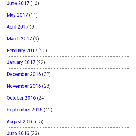
June 2017
(16)
May 2017
(11)
April 2017
(9)
March 2017
(9)
February 2017
(20)
January 2017
(22)
December 2016
(32)
November 2016
(28)
October 2016
(24)
September 2016
(42)
August 2016
(15)
June 2016
(23)