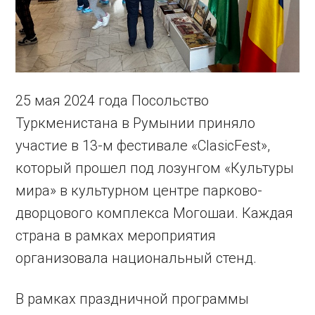
25 мая 2024 года Посольство
Туркменистана в Румынии приняло
участие в 13-м фестивале «ClasicFest»,
который прошел под лозунгом «Культуры
мира» в культурном центре парково-
дворцового комплекса Могошаи. Каждая
страна в рамках мероприятия
организовала национальный стенд.
В рамках праздничной программы