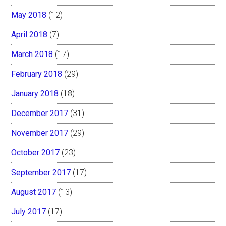
May 2018
(12)
April 2018
(7)
March 2018
(17)
February 2018
(29)
January 2018
(18)
December 2017
(31)
November 2017
(29)
October 2017
(23)
September 2017
(17)
August 2017
(13)
July 2017
(17)