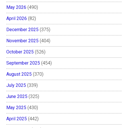
May 2026
(490)
April 2026
(82)
December 2025
(375)
November 2025
(404)
October 2025
(526)
September 2025
(454)
August 2025
(370)
July 2025
(339)
June 2025
(325)
May 2025
(430)
April 2025
(442)