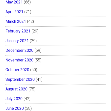
May 2021
(66)
April 2021
(71)
March 2021
(42)
February 2021
(29)
January 2021
(29)
December 2020
(59)
November 2020
(55)
October 2020
(50)
September 2020
(41)
August 2020
(75)
July 2020
(42)
June 2020
(38)