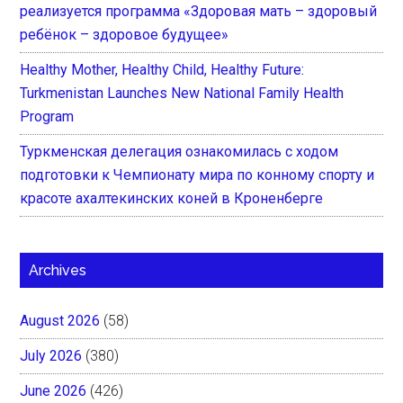
реализуется программа «Здоровая мать – здоровый
ребёнок – здоровое будущее»
Healthy Mother, Healthy Child, Healthy Future:
Turkmenistan Launches New National Family Health
Program
Туркменская делегация ознакомилась с ходом
подготовки к Чемпионату мира по конному спорту и
красоте ахалтекинских коней в Кроненберге
Archives
August 2026
(58)
July 2026
(380)
June 2026
(426)