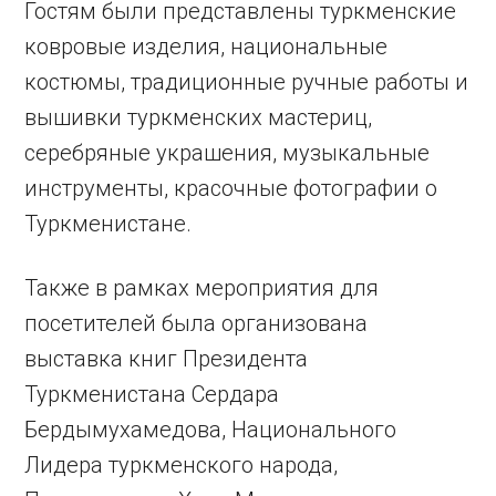
Гостям были представлены туркменские
ковровые изделия, национальные
костюмы, традиционные ручные работы и
вышивки туркменских мастериц,
серебряные украшения, музыкальные
инструменты, красочные фотографии о
Туркменистане.
Также в рамках мероприятия для
посетителей была организована
выставка книг Президента
Туркменистана Сердара
Бердымухамедова, Национального
Лидера туркменского народа,