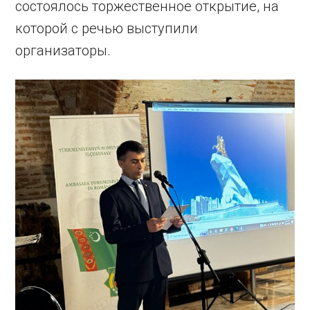
состоялось торжественное открытие, на
которой с речью выступили
организаторы.