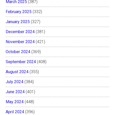
March 2025
(387)
February 2025
(332)
January 2025
(327)
December 2024
(381)
November 2024
(421)
October 2024
(369)
September 2024
(408)
August 2024
(355)
July 2024
(384)
June 2024
(401)
May 2024
(448)
April 2024
(396)