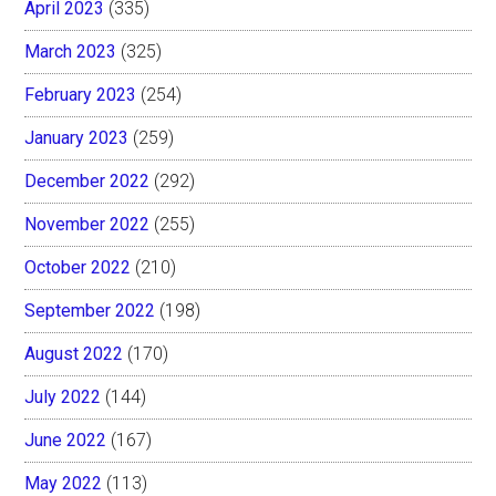
April 2023
(335)
March 2023
(325)
February 2023
(254)
January 2023
(259)
December 2022
(292)
November 2022
(255)
October 2022
(210)
September 2022
(198)
August 2022
(170)
July 2022
(144)
June 2022
(167)
May 2022
(113)