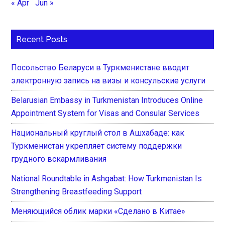
« Apr
Jun »
Recent Posts
Посольство Беларуси в Туркменистане вводит
электронную запись на визы и консульские услуги
Belarusian Embassy in Turkmenistan Introduces Online
Appointment System for Visas and Consular Services
Национальный круглый стол в Ашхабаде: как
Туркменистан укрепляет систему поддержки
грудного вскармливания
National Roundtable in Ashgabat: How Turkmenistan Is
Strengthening Breastfeeding Support
Меняющийся облик марки «Сделано в Китае»