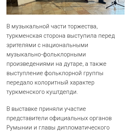
В музыкальной части торжества,
туркменская сторона выступила перед
зрителями с национальными
музыкально-фольклорными
произведениями на дутаре, а также
выступление фольклорной группы
передало колоритный характер
туркменского куштдепди.
В выставке приняли участие
представители официальных органов
Румынии и главы дипломатического