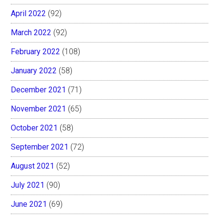
April 2022
(92)
March 2022
(92)
February 2022
(108)
January 2022
(58)
December 2021
(71)
November 2021
(65)
October 2021
(58)
September 2021
(72)
August 2021
(52)
July 2021
(90)
June 2021
(69)