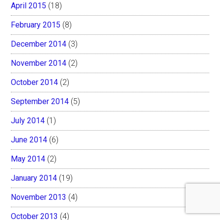
April 2015
(18)
February 2015
(8)
December 2014
(3)
November 2014
(2)
October 2014
(2)
September 2014
(5)
July 2014
(1)
June 2014
(6)
May 2014
(2)
January 2014
(19)
November 2013
(4)
October 2013
(4)