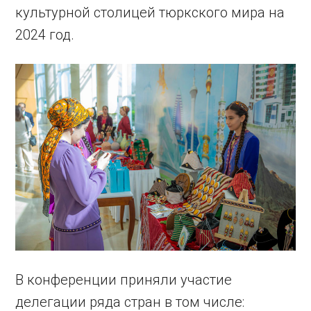
культурной столицей тюркского мира на
2024 год.
В конференции приняли участие
делегации ряда стран в том числе: