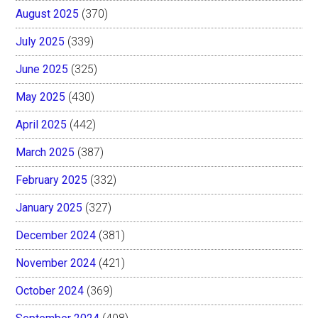
August 2025
(370)
July 2025
(339)
June 2025
(325)
May 2025
(430)
April 2025
(442)
March 2025
(387)
February 2025
(332)
January 2025
(327)
December 2024
(381)
November 2024
(421)
October 2024
(369)