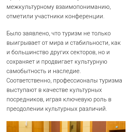
межкультурному взаимопониманию,
отметили участники конференции.
Было заявлено, что туризм не только
выигрывает от мира и стабильности, как
и большинство других секторов, но и
сохраняет и продвигает культурную
самобытность и наследие.
Соответственно, профессионалы туризма
выступают в качестве культурных
посредников, играя ключевую роль в
преодолении культурных различий.