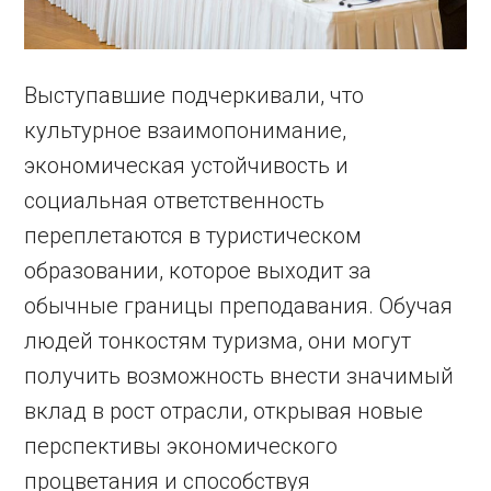
Выступавшие подчеркивали, что
культурное взаимопонимание,
экономическая устойчивость и
социальная ответственность
переплетаются в туристическом
образовании, которое выходит за
обычные границы преподавания. Обучая
людей тонкостям туризма, они могут
получить возможность внести значимый
вклад в рост отрасли, открывая новые
перспективы экономического
процветания и способствуя