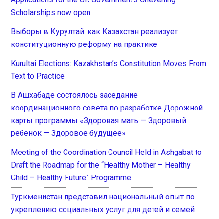
Scholarships now open
Выборы в Курултай: как Казахстан реализует
конституционную реформу на практике
Kurultai Elections: Kazakhstan’s Constitution Moves From
Text to Practice
В Ашхабаде состоялось заседание
координационного совета по разработке Дорожной
карты программы «Здоровая мать — Здоровый
ребенок — Здоровое будущее»
Meeting of the Coordination Council Held in Ashgabat to
Draft the Roadmap for the “Healthy Mother – Healthy
Child – Healthy Future” Programme
Туркменистан представил национальный опыт по
укреплению социальных услуг для детей и семей