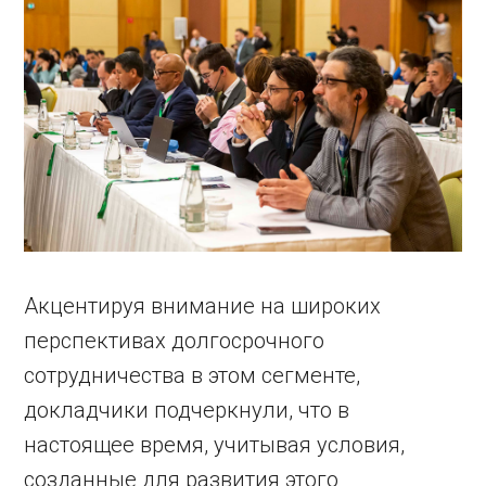
Акцентируя внимание на широких
перспективах долгосрочного
сотрудничества в этом сегменте,
докладчики подчеркнули, что в
настоящее время, учитывая условия,
созданные для развития этого