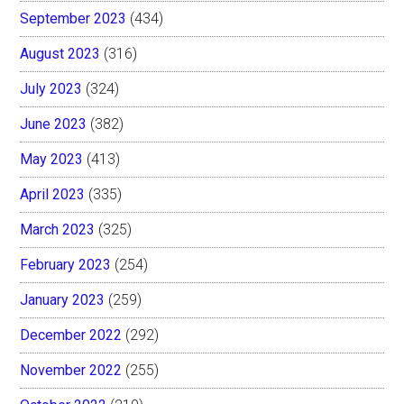
September 2023
(434)
August 2023
(316)
July 2023
(324)
June 2023
(382)
May 2023
(413)
April 2023
(335)
March 2023
(325)
February 2023
(254)
January 2023
(259)
December 2022
(292)
November 2022
(255)