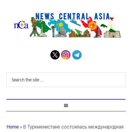
Home
»
В Туркменистане состоялась международная