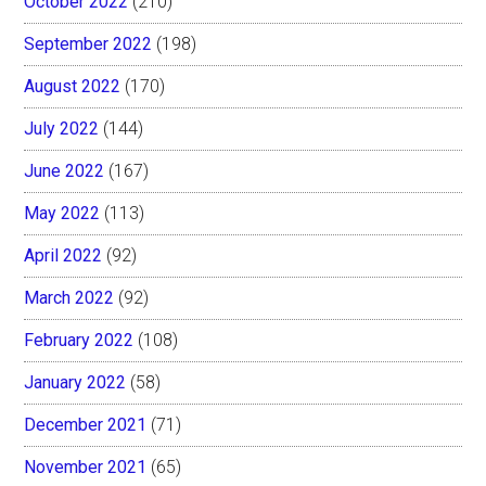
October 2022
(210)
September 2022
(198)
August 2022
(170)
July 2022
(144)
June 2022
(167)
May 2022
(113)
April 2022
(92)
March 2022
(92)
February 2022
(108)
January 2022
(58)
December 2021
(71)
November 2021
(65)