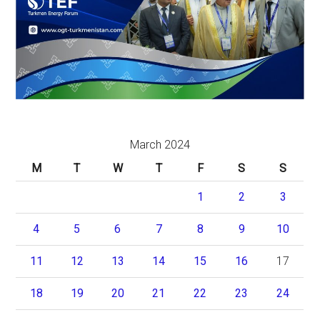
March 2024
M
T
W
T
F
S
S
1
2
3
4
5
6
7
8
9
10
11
12
13
14
15
16
17
18
19
20
21
22
23
24