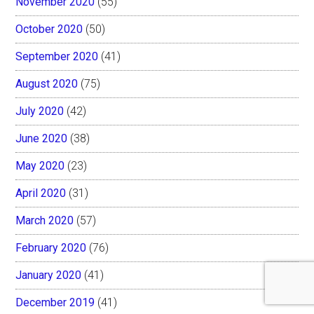
November 2020
(55)
October 2020
(50)
September 2020
(41)
August 2020
(75)
July 2020
(42)
June 2020
(38)
May 2020
(23)
April 2020
(31)
March 2020
(57)
February 2020
(76)
January 2020
(41)
December 2019
(41)