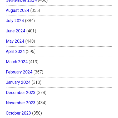
September 2024
(408)
August 2024
(355)
July 2024
(384)
June 2024
(401)
May 2024
(448)
April 2024
(396)
March 2024
(419)
February 2024
(357)
January 2024
(310)
December 2023
(378)
November 2023
(434)
October 2023
(350)