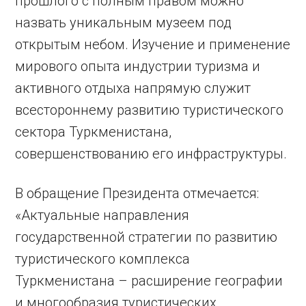
прошлого с полным правом можно
назвать уникальным музеем под
открытым небом. Изучение и применение
мирового опыта индустрии туризма и
активного отдыха напрямую служит
всестороннему развитию туристического
сектора Туркменистана,
совершенствованию его инфраструктуры.
В обращение Президента отмечается:
«Актуальные направления
государственной стратегии по развитию
туристического комплекса
Туркменистана – расширение географии
и многообразия туристических