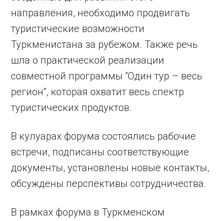
направления, необходимо продвигать
туристические возможности
Туркменистана за рубежом. Также речь
шла о практической реализации
совместной программы “Один тур – весь
регион”, которая охватит весь спектр
туристических продуктов.
В кулуарах форума состоялись рабочие
встречи, подписаны соответствующие
документы, установлены новые контакты,
обсуждены перспективы сотрудничества.
В рамках форума в Туркменском