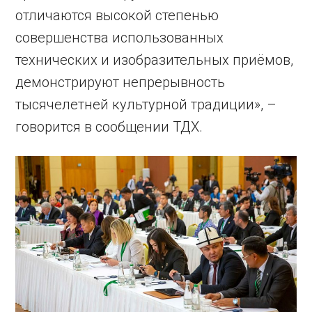
отличаются высокой степенью
совершенства использованных
технических и изобразительных приёмов,
демонстрируют непрерывность
тысячелетней культурной традиции», –
говорится в сообщении ТДХ.