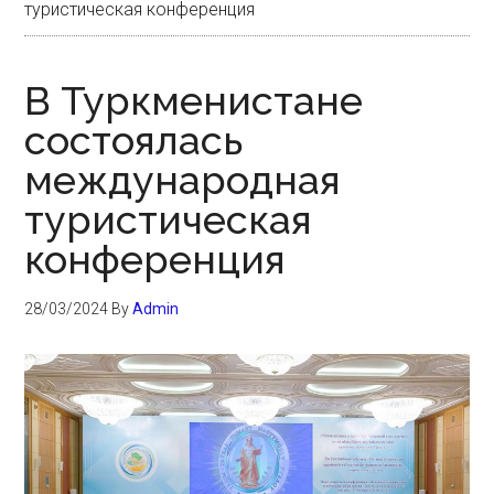
туристическая конференция
В Туркменистане
состоялась
международная
туристическая
конференция
28/03/2024
By
Admin