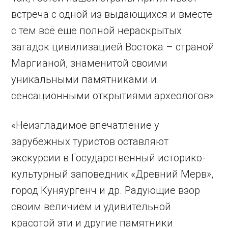
встреча с одной из выдающихся и вместе
с тем всё ещё полной нераскрытых
загадок цивилизацией Востока – страной
Маргианой, знаменитой своими
уникальными памятниками и
сенсационными открытиями археологов».
«Неизгладимое впечатление у
зарубежных туристов оставляют
экскурсии в Государственный историко-
культурный заповедник «Древний Мерв»,
город Куняургенч и др. Радующие взор
своим величием и удивительной
красотой эти и другие памятники