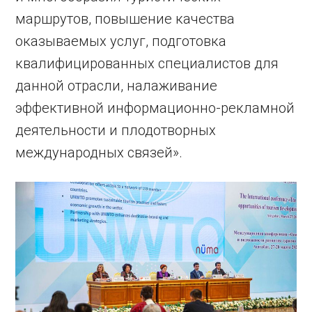
маршрутов, повышение качества
оказываемых услуг, подготовка
квалифицированных специалистов для
данной отрасли, налаживание
эффективной информационно-рекламной
деятельности и плодотворных
международных связей».