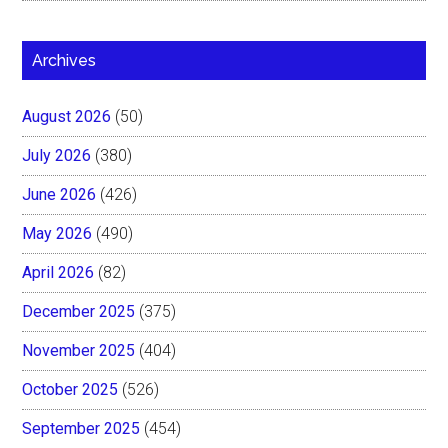
Archives
August 2026
(50)
July 2026
(380)
June 2026
(426)
May 2026
(490)
April 2026
(82)
December 2025
(375)
November 2025
(404)
October 2025
(526)
September 2025
(454)