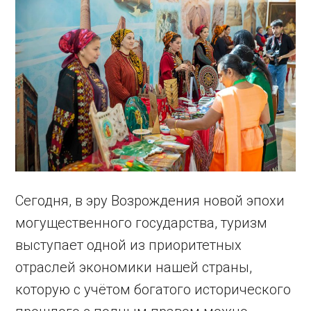
Сегодня, в эру Возрождения новой эпохи
могущественного государства, туризм
выступает одной из приоритетных
отраслей экономики нашей страны,
которую с учётом богатого исторического