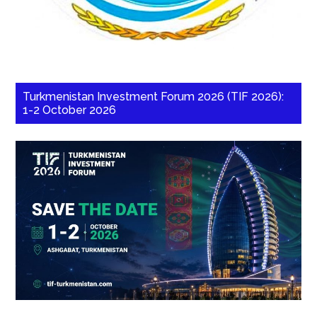
Turkmenistan Investment Forum 2026 (TIF 2026):
1-2 October 2026