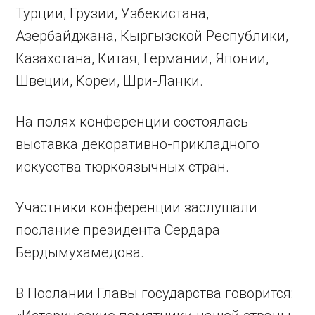
Турции, Грузии, Узбекистана,
Азербайджана, Кыргызской Республики,
Казахстана, Китая, Германии, Японии,
Швеции, Кореи, Шри-Ланки.
На полях конференции состоялась
выставка декоративно-прикладного
искусства тюркоязычных стран.
Участники конференции заслушали
послание президента Сердара
Бердымухамедова.
В Послании Главы государства говорится: