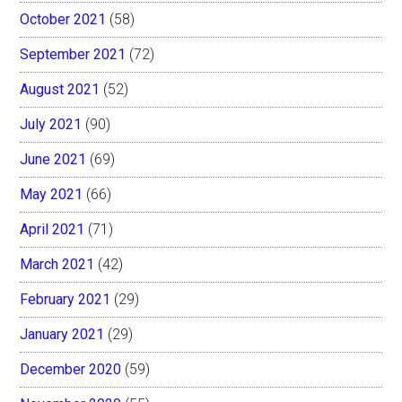
October 2021
(58)
September 2021
(72)
August 2021
(52)
July 2021
(90)
June 2021
(69)
May 2021
(66)
April 2021
(71)
March 2021
(42)
February 2021
(29)
January 2021
(29)
December 2020
(59)