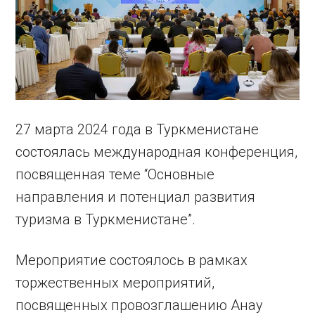
27 марта 2024 года в Туркменистане
состоялась международная конференция,
посвященная теме “Основные
направления и потенциал развития
туризма в Туркменистане”.
Мероприятие состоялось в рамках
торжественных мероприятий,
посвященных провозглашению Анау