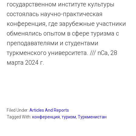
государственном институте культуры
состоялась научно-практическая
конференция, где зарубежные участники
обменялись опытом в сфере туризма с
преподавателями и студентами
туркменского университета. /// nCa, 28
марта 2024 г.
Filed Under:
Articles And Reports
Tagged With:
конференция
,
туризм
,
Туркменистан