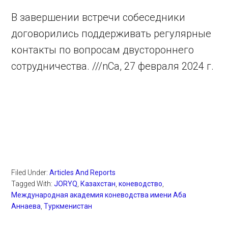
В завершении встречи собеседники
договорились поддерживать регулярные
контакты по вопросам двустороннего
сотрудничества. ///nCa, 27 февраля 2024 г.
Filed Under:
Articles And Reports
Tagged With:
JORYQ
,
Казахстан
,
коневодство
,
Международная академия коневодства имени Аба
Аннаева
,
Туркменистан