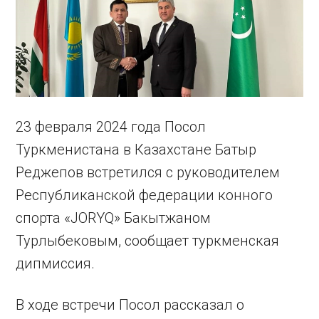
23 февраля 2024 года Посол
Туркменистана в Казахстане Батыр
Реджепов встретился с руководителем
Республиканской федерации конного
спорта «JORYQ» Бакытжаном
Турлыбековым, сообщает туркменская
дипмиссия.
В ходе встречи Посол рассказал о