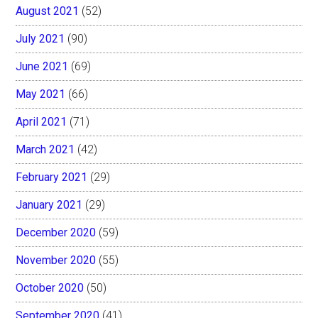
August 2021
(52)
July 2021
(90)
June 2021
(69)
May 2021
(66)
April 2021
(71)
March 2021
(42)
February 2021
(29)
January 2021
(29)
December 2020
(59)
November 2020
(55)
October 2020
(50)
September 2020
(41)