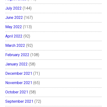
July 2022
(144)
June 2022
(167)
May 2022
(113)
April 2022
(92)
March 2022
(92)
February 2022
(108)
January 2022
(58)
December 2021
(71)
November 2021
(65)
October 2021
(58)
September 2021
(72)