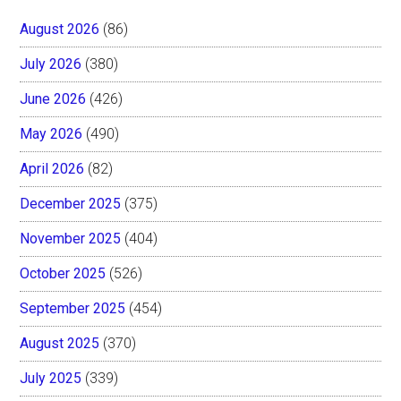
August 2026
(86)
July 2026
(380)
June 2026
(426)
May 2026
(490)
April 2026
(82)
December 2025
(375)
November 2025
(404)
October 2025
(526)
September 2025
(454)
August 2025
(370)
July 2025
(339)