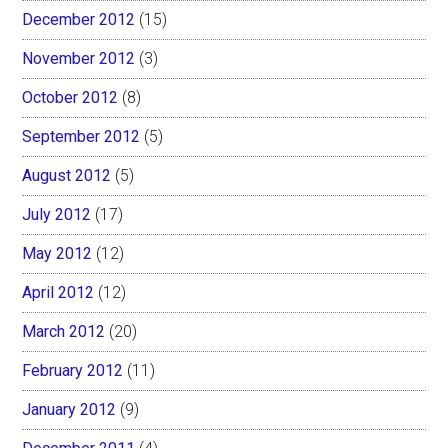
December 2012
(15)
November 2012
(3)
October 2012
(8)
September 2012
(5)
August 2012
(5)
July 2012
(17)
May 2012
(12)
April 2012
(12)
March 2012
(20)
February 2012
(11)
January 2012
(9)