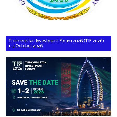
Turkmenistan Investment Forum 2026 (TIF 2026):
1-2 October 2026