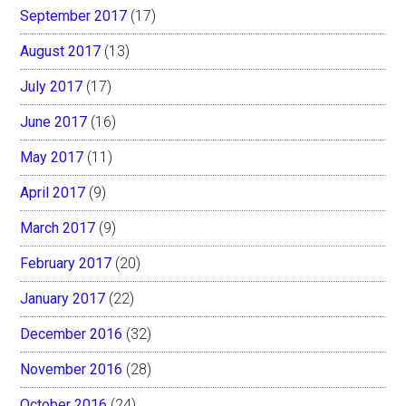
September 2017
(17)
August 2017
(13)
July 2017
(17)
June 2017
(16)
May 2017
(11)
April 2017
(9)
March 2017
(9)
February 2017
(20)
January 2017
(22)
December 2016
(32)
November 2016
(28)
October 2016
(24)