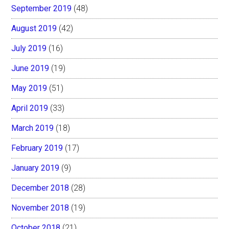
September 2019
(48)
August 2019
(42)
July 2019
(16)
June 2019
(19)
May 2019
(51)
April 2019
(33)
March 2019
(18)
February 2019
(17)
January 2019
(9)
December 2018
(28)
November 2018
(19)
October 2018
(21)