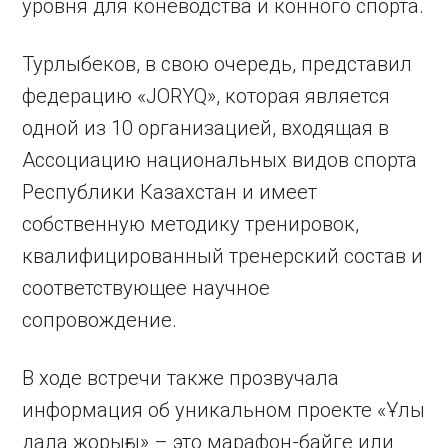
уровня для коневодства и конного спорта.
Турлыбеков, в свою очередь, представил
федерацию «JORYQ», которая является
одной из 10 организацией, входящая в
Ассоциацию национальных видов спорта
Республики Казахстан и имеет
собственную методику тренировок,
квалифицированный тренерский состав и
соответствующее научное
сопровождение.
В ходе встречи также прозвучала
информация об уникальном проекте «Ұлы
дала жорығы» – это марафон-байге или