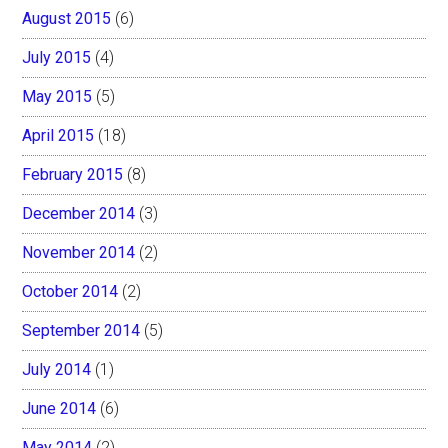
August 2015
(6)
July 2015
(4)
May 2015
(5)
April 2015
(18)
February 2015
(8)
December 2014
(3)
November 2014
(2)
October 2014
(2)
September 2014
(5)
July 2014
(1)
June 2014
(6)
May 2014
(2)