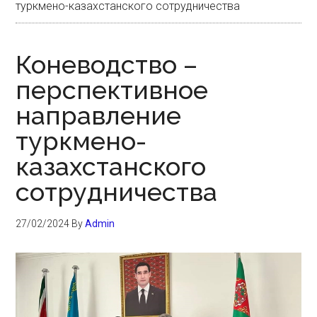
туркмено-казахстанского сотрудничества
Коневодство –
перспективное
направление
туркмено-
казахстанского
сотрудничества
27/02/2024
By
Admin