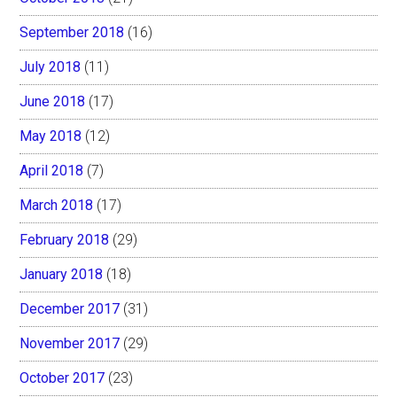
September 2018
(16)
July 2018
(11)
June 2018
(17)
May 2018
(12)
April 2018
(7)
March 2018
(17)
February 2018
(29)
January 2018
(18)
December 2017
(31)
November 2017
(29)
October 2017
(23)