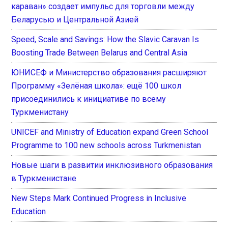
караван» создает импульс для торговли между
Беларусью и Центральной Азией
Speed, Scale and Savings: How the Slavic Caravan Is
Boosting Trade Between Belarus and Central Asia
ЮНИСЕФ и Министерство образования расширяют
Программу «Зелёная школа»: ещё 100 школ
присоединились к инициативе по всему
Туркменистану
UNICEF and Ministry of Education expand Green School
Programme to 100 new schools across Turkmenistan
Новые шаги в развитии инклюзивного образования
в Туркменистане
New Steps Mark Continued Progress in Inclusive
Education