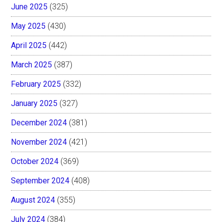
June 2025
(325)
May 2025
(430)
April 2025
(442)
March 2025
(387)
February 2025
(332)
January 2025
(327)
December 2024
(381)
November 2024
(421)
October 2024
(369)
September 2024
(408)
August 2024
(355)
July 2024
(384)