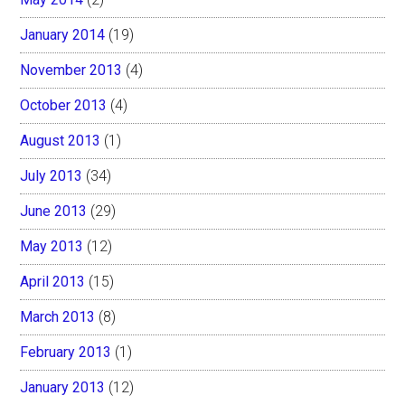
January 2014
(19)
November 2013
(4)
October 2013
(4)
August 2013
(1)
July 2013
(34)
June 2013
(29)
May 2013
(12)
April 2013
(15)
March 2013
(8)
February 2013
(1)
January 2013
(12)