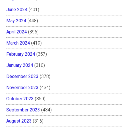
June 2024
(401)
May 2024
(448)
April 2024
(396)
March 2024
(419)
February 2024
(357)
January 2024
(310)
December 2023
(378)
November 2023
(434)
October 2023
(350)
September 2023
(434)
August 2023
(316)