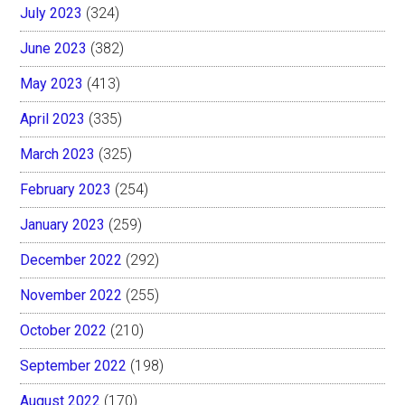
July 2023
(324)
June 2023
(382)
May 2023
(413)
April 2023
(335)
March 2023
(325)
February 2023
(254)
January 2023
(259)
December 2022
(292)
November 2022
(255)
October 2022
(210)
September 2022
(198)
August 2022
(170)