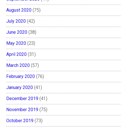
August 2020
(75)
July 2020
(42)
June 2020
(38)
May 2020
(23)
April 2020
(31)
March 2020
(57)
February 2020
(76)
January 2020
(41)
December 2019
(41)
November 2019
(75)
October 2019
(73)