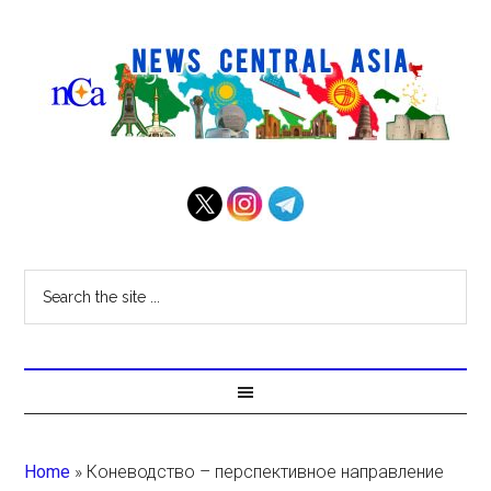
Home
»
Коневодство – перспективное направление