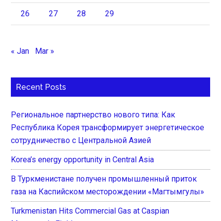
26
27
28
29
« Jan
Mar »
Recent Posts
Региональное партнерство нового типа: Как
Республика Корея трансформирует энергетическое
сотрудничество с Центральной Азией
Korea’s energy opportunity in Central Asia
В Туркменистане получен промышленный приток
газа на Каспийском месторождении «Магтымгулы»
Turkmenistan Hits Commercial Gas at Caspian