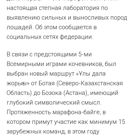
настоящая степная лаборатория по
выявлению сильных и выносливых пород
лошадей. Об этом сообщается в
социальных сетях федерации.
В связи с предстоящими 5-ми
Всемирными играми кочевников, был
выбран новый маршрут «Ұлы дала
жорығы» от Ботая (Северо-Казахстанская
Область) до Бозока (Астана), имеющий
глубокий символический смысл.
Протяженность марафона-байге, в
котором примут участие как минимум 15
зарубежных команд, в этом году