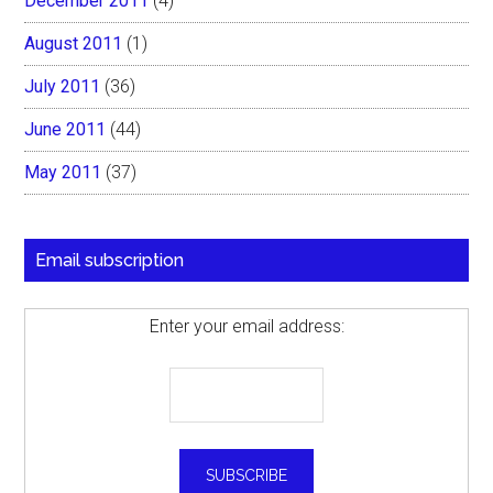
December 2011
(4)
August 2011
(1)
July 2011
(36)
June 2011
(44)
May 2011
(37)
Email subscription
Enter your email address: