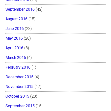
September 2016
(42)
August 2016
(15)
June 2016
(23)
May 2016
(20)
April 2016
(8)
March 2016
(4)
February 2016
(1)
December 2015
(4)
November 2015
(17)
October 2015
(20)
September 2015
(15)