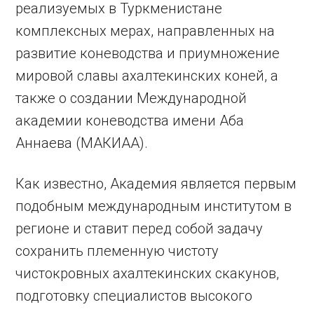
реализуемых в Туркменистане
комплексных мерах, направленных на
развитие коневодства и приумножение
мировой славы ахалтекинских коней, а
также о создании Международной
академии коневодства имени Аба
Аннаева (МАКИАА).
Как известно, Академия является первым
подобным международным институтом в
регионе и ставит перед собой задачу
сохранить племенную чистоту
чистокровных ахалтекинских скакунов,
подготовку специалистов высокого