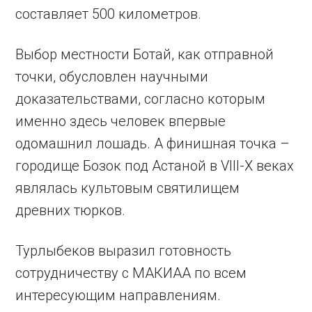
составляет 500 километров.
Выбор местности Ботай, как отправной
точки, обусловлен научными
доказательствами, согласно которым
именно здесь человек впервые
одомашнил лошадь. А финишная точка –
городище Бозок под Астаной в VIII-X веках
являлась культовым святилищем
древних тюрков.
Турлыбеков выразил готовность
сотрудничеству с МАКИАА по всем
интересующим направлениям.