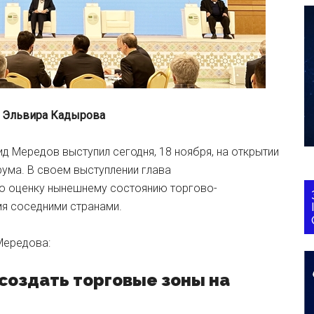
– Эльвира Кадырова
д Мередов выступил сегодня, 18 ноября, на открытии
ума. В своем выступлении глава
ю оценку нынешнему состоянию торгово-
я соседними странами.
Мередова:
создать торговые зоны на