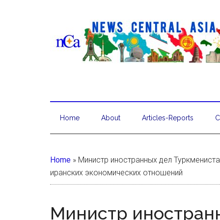
Home
About
Articles-Reports
C
Home
»
Министр иностранных дел Туркмениста
иранских экономических отношений
Министр иностран