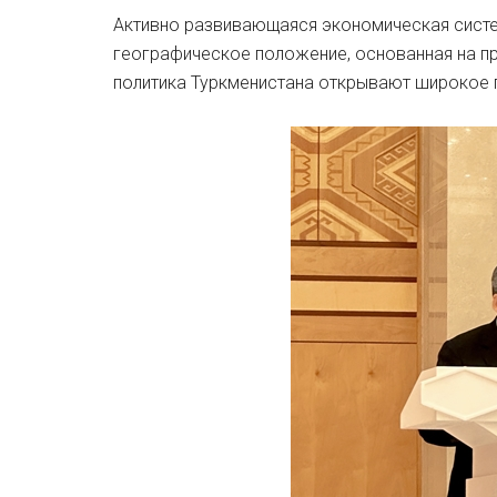
Активно развивающаяся экономическая систе
географическое положение, основанная на п
политика Туркменистана открывают широкое п