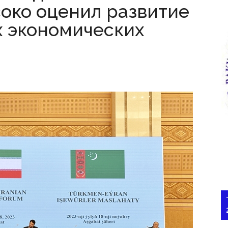
око оценил развитие
 экономических