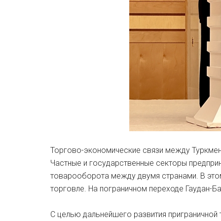
Торгово-экономические связи между Туркмен
Частные и государственные секторы предпр
товарооборота между двумя странами. В это
торговле. На пограничном переходе Гаудан-Б
С целью дальнейшего развития приграничной 