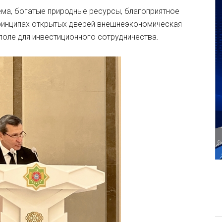
ма, богатые природные ресурсы, благоприятное
ринципах открытых дверей внешнеэкономическая
оле для инвестиционного сотрудничества.